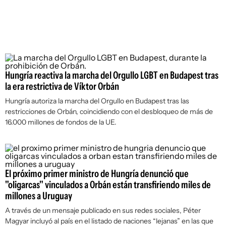
Hungría reactiva la marcha del Orgullo LGBT en Budapest tras
la era restrictiva de Víktor Orbán
Hungría autoriza la marcha del Orgullo en Budapest tras las
restricciones de Orbán, coincidiendo con el desbloqueo de más de
16.000 millones de fondos de la UE.
El próximo primer ministro de Hungría denunció que
"oligarcas" vinculados a Orbán están transfiriendo miles de
millones a Uruguay
A través de un mensaje publicado en sus redes sociales, Péter
Magyar incluyó al país en el listado de naciones “lejanas” en las que