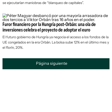
se ejecutarían maniobras de “blanqueo de capitales”.
Furor financiero por la Hungría post-Orbán: una ola de
inversiones celebra el proyecto de adoptar el euro
El futuro gobierno de Hungría ya negocia el acceso a los fondos de la
UE congelados en la era Orbán. La bolsa sube 12% en el último mes y
el florín, 20%.
Página siguiente