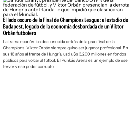
El lado oscuro de la Final de Champions League: el estadio de
Budapest, legado de la economía desbordada de un Viktor
Orbán futbolero
La trama económica desconocida detrás de la gran final de la
Champìons. Víktor Orbán siempre quiso ser jugador profesional. En
sus 16 años al frente de Hungría, usó u$s 3.200 millones en fondos
públicos para volcar al fútbol. El Punkás Arena es un ejemplo de ese
fervor y ese poder corrupto.