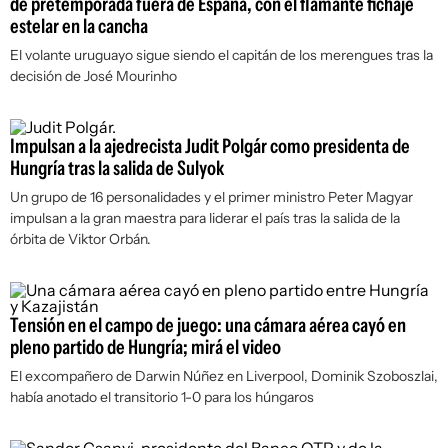
de pretemporada fuera de España, con el flamante fichaje
estelar en la cancha
El volante uruguayo sigue siendo el capitán de los merengues tras la
decisión de José Mourinho
Impulsan a la ajedrecista Judit Polgár como presidenta de
Hungría tras la salida de Sulyok
Un grupo de 16 personalidades y el primer ministro Peter Magyar
impulsan a la gran maestra para liderar el país tras la salida de la
órbita de Viktor Orbán.
Tensión en el campo de juego: una cámara aérea cayó en
pleno partido de Hungría; mirá el video
El excompañero de Darwin Núñez en Liverpool, Dominik Szoboszlai,
había anotado el transitorio 1-0 para los húngaros