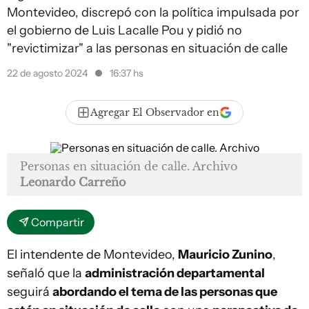
Montevideo, discrepó con la política impulsada por
el gobierno de Luis Lacalle Pou y pidió no
"revictimizar" a las personas en situación de calle
22 de agosto 2024
16:37 hs
Agregar El Observador en
Personas en situación de calle. Archivo
Leonardo Carreño
Compartir
El intendente de Montevideo,
Mauricio Zunino
,
señaló que la
administración departamental
seguirá
abordando el tema de las personas que