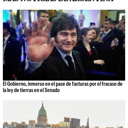
El Gobierno, inmerso en el pase de facturas por el fracaso de
la ley de tierras en el Senado