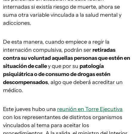
internadas si existía riesgo de muerte, ahora se
suma otra variable vinculada a la salud mental y
adicciones.
De esta manera, cuando empiece a regir la
internación compulsiva, podrán ser
retiradas
contra su voluntad aquellas personas que estén en
situación de calle
y que por su
patología
psiquiátrica o de consumo de drogas estén
descompensados
, algo que deberá acreditar un
médico.
Este jueves hubo una
reunión en Torre Ejecutiva
con los representantes de distintos organismos
vinculados al tema para aceitar los
procedimientos. A la salida, el ministro del Interior,