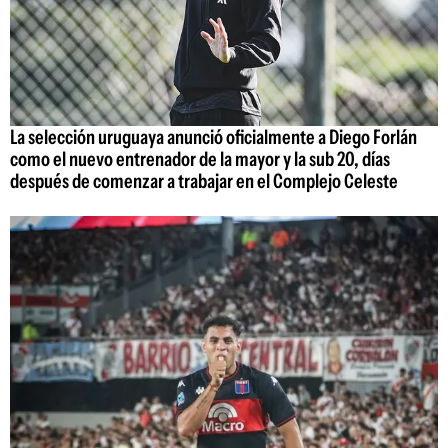
La selección uruguaya anunció oficialmente a Diego Forlán
como el nuevo entrenador de la mayor y la sub 20, días
después de comenzar a trabajar en el Complejo Celeste