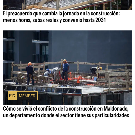
El preacuerdo que cambia la jornada en la construcción:
menos horas, subas reales y convenio hasta 2031
Cómo se vivió el conflicto de la construcción en Maldonado,
un departamento donde el sector tiene sus particularidades