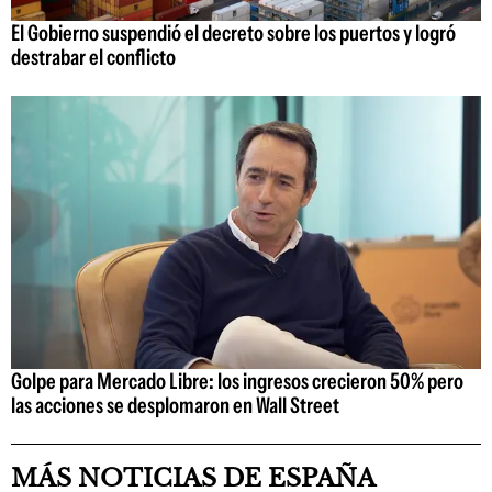
El Gobierno suspendió el decreto sobre los puertos y logró
destrabar el conflicto
Golpe para Mercado Libre: los ingresos crecieron 50% pero
las acciones se desplomaron en Wall Street
MÁS NOTICIAS DE ESPAÑA