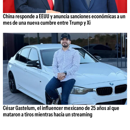
China responde a EEUU y anuncia sanciones económicas a un
mes de una nueva cumbre entre Trump y Xi
César Gastelum, el influencer mexicano de 25 años al que
mataron a tiros mientras hacía un streaming