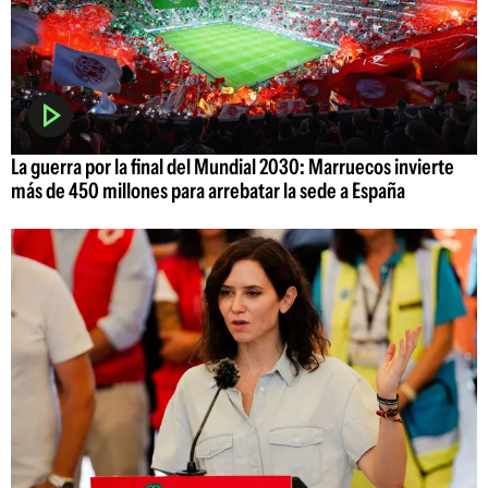
La guerra por la final del Mundial 2030: Marruecos invierte
más de 450 millones para arrebatar la sede a España