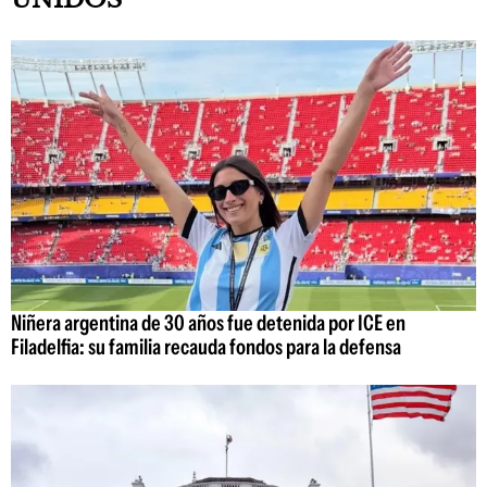
Niñera argentina de 30 años fue detenida por ICE en
Filadelfia: su familia recauda fondos para la defensa