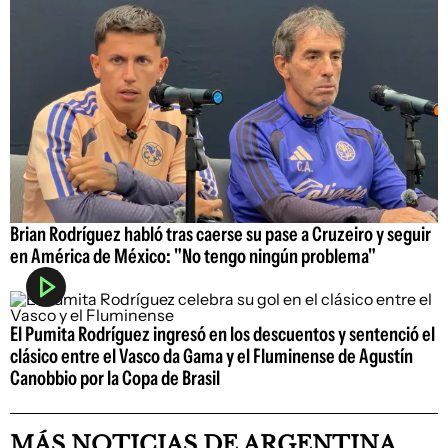
Brian Rodríguez habló tras caerse su pase a Cruzeiro y seguir
en América de México: "No tengo ningún problema"
El Pumita Rodríguez ingresó en los descuentos y sentenció el
clásico entre el Vasco da Gama y el Fluminense de Agustín
Canobbio por la Copa de Brasil
MÁS NOTICIAS DE ARGENTINA