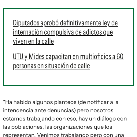
Diputados aprobó definitivamente ley de
internación compulsiva de adictos que
viven en la calle
UTU y Mides capacitan en multioficios a 60
personas en situación de calle
"Ha habido algunos planteos (de notificar a la
intendencia ante denuncias) pero nosotros
estamos trabajando con eso, hay un diálogo con
las poblaciones, las organizaciones que los
representan. Venimos trabajando pero con una