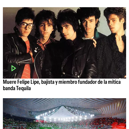
Muere Felipe Lipe, bajista y miembro fundador de la mítica
banda Tequila