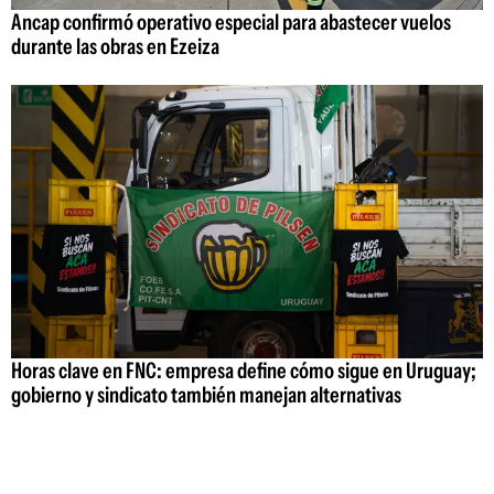
Ancap confirmó operativo especial para abastecer vuelos
durante las obras en Ezeiza
Horas clave en FNC: empresa define cómo sigue en Uruguay;
gobierno y sindicato también manejan alternativas