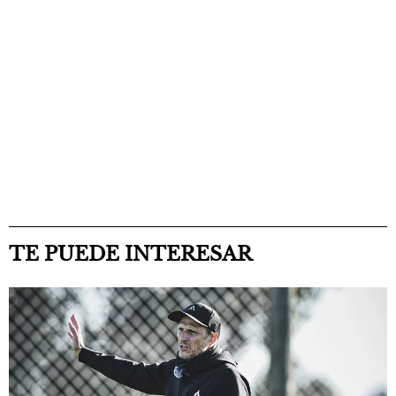
TE PUEDE INTERESAR