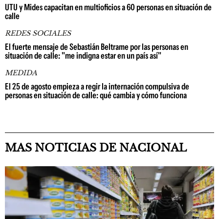
UTU y Mides capacitan en multioficios a 60 personas en situación de
calle
REDES SOCIALES
El fuerte mensaje de Sebastián Beltrame por las personas en
situación de calle: "me indigna estar en un país así"
MEDIDA
El 25 de agosto empieza a regir la internación compulsiva de
personas en situación de calle: qué cambia y cómo funciona
MAS NOTICIAS DE NACIONAL