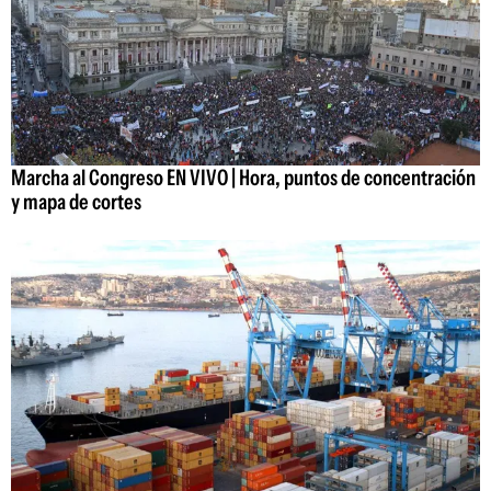
Marcha al Congreso EN VIVO | Hora, puntos de concentración
y mapa de cortes