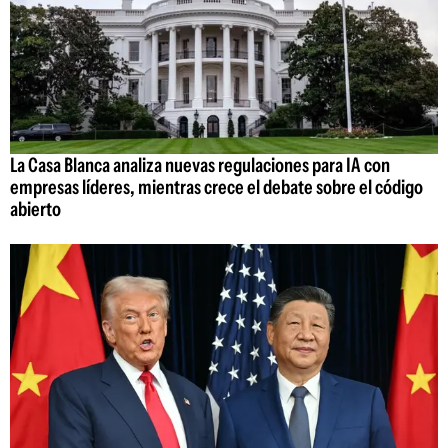
La Casa Blanca analiza nuevas regulaciones para IA con
empresas líderes, mientras crece el debate sobre el código
abierto