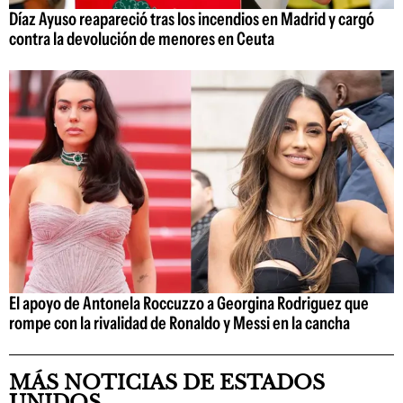
Díaz Ayuso reapareció tras los incendios en Madrid y cargó
contra la devolución de menores en Ceuta
El apoyo de Antonela Roccuzzo a Georgina Rodriguez que
rompe con la rivalidad de Ronaldo y Messi en la cancha
MÁS NOTICIAS DE ESTADOS
UNIDOS