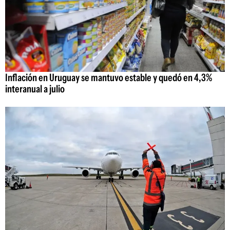
Inflación en Uruguay se mantuvo estable y quedó en 4,3%
interanual a julio