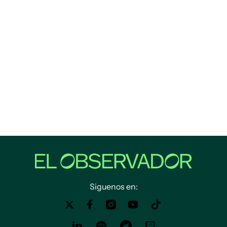
Siguenos en: