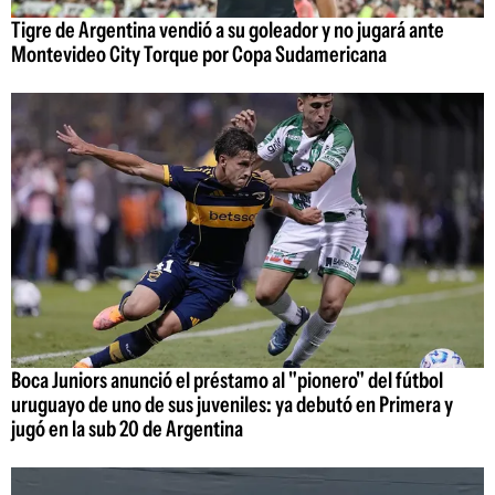
Tigre de Argentina vendió a su goleador y no jugará ante
Montevideo City Torque por Copa Sudamericana
Boca Juniors anunció el préstamo al "pionero" del fútbol
uruguayo de uno de sus juveniles: ya debutó en Primera y
jugó en la sub 20 de Argentina