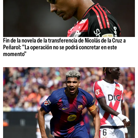
Fin de la novela de la transferencia de Nicolás de la Cruz a
Peñarol: "La operación no se podrá concretar en este
momento"