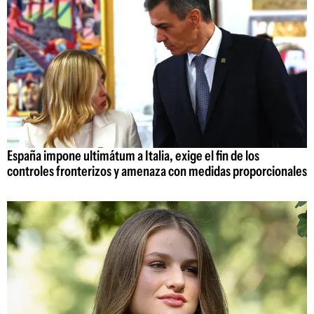
España impone ultimátum a Italia, exige el fin de los
controles fronterizos y amenaza con medidas proporcionales