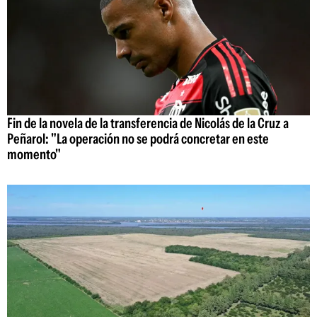
Fin de la novela de la transferencia de Nicolás de la Cruz a
Peñarol: "La operación no se podrá concretar en este
momento"