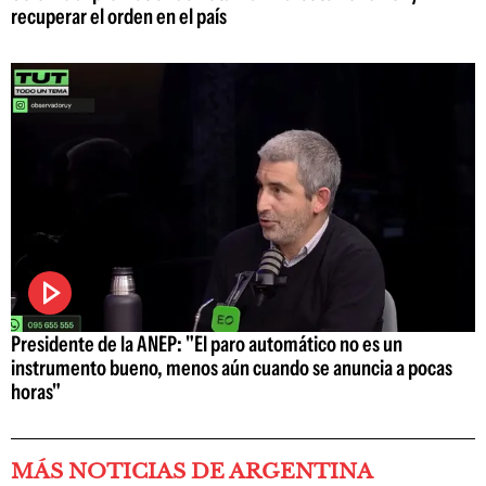
recuperar el orden en el país
Presidente de la ANEP: "El paro automático no es un
instrumento bueno, menos aún cuando se anuncia a pocas
horas"
MÁS NOTICIAS DE ARGENTINA