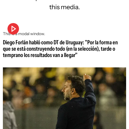
this media.
This is a modal window.
Diego Forlán habló como DT de Uruguay: "Por la forma en
que se está construyendo todo (en la selección), tarde o
temprano los resultados van a llegar"