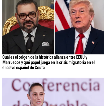
Cuál es el origen de la histórica alianza entre EEUU y
Marruecos y qué papel juega en la crisis migratoria en el
enclave español de Ceuta