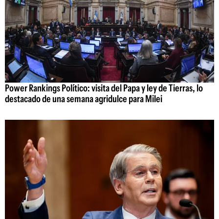
Power Rankings Político: visita del Papa y ley de Tierras, lo
destacado de una semana agridulce para Milei