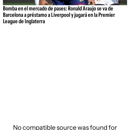
Bomba en el mercado de pases: Ronald Araujo se va de
Barcelona a préstamo a Liverpool y jugará en la Premier
League de Inglaterra
No compatible source was found for