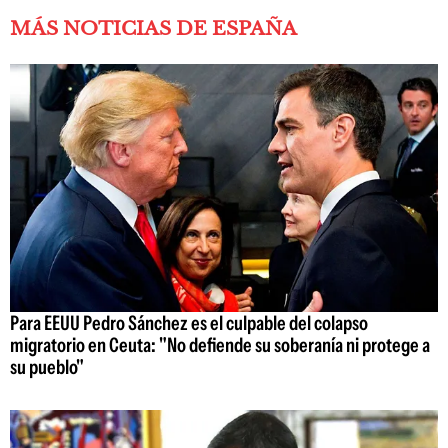
MÁS NOTICIAS DE ESPAÑA
Para EEUU Pedro Sánchez es el culpable del colapso
migratorio en Ceuta: "No defiende su soberanía ni protege a
su pueblo"