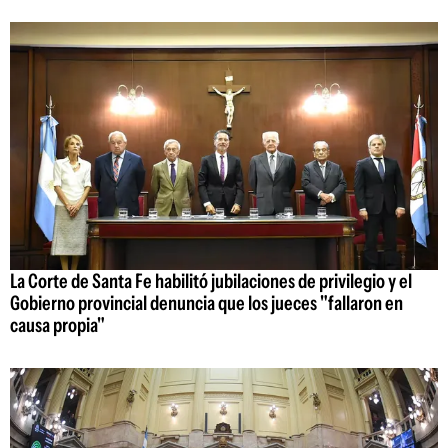
La Corte de Santa Fe habilitó jubilaciones de privilegio y el
Gobierno provincial denuncia que los jueces "fallaron en
causa propia"