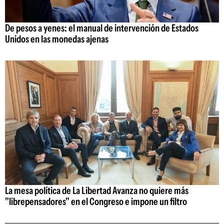
De pesos a yenes: el manual de intervención de Estados
Unidos en las monedas ajenas
La mesa política de La Libertad Avanza no quiere más
"librepensadores" en el Congreso e impone un filtro