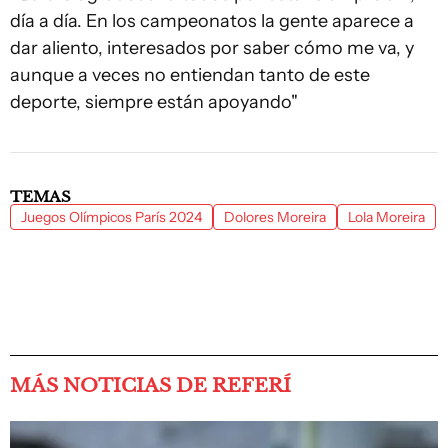
día a día. En los campeonatos la gente aparece a
dar aliento, interesados por saber cómo me va, y
aunque a veces no entiendan tanto de este
deporte, siempre están apoyando"
TEMAS
Juegos Olímpicos París 2024
Dolores Moreira
Lola Moreira
MÁS NOTICIAS DE REFERÍ