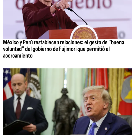
México y Perú restablecen relaciones: el gesto de "buena
voluntad" del gobierno de Fujimori que permitió el
acercamiento