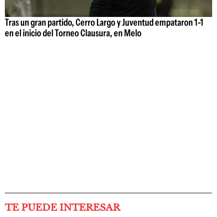
Tras un gran partido, Cerro Largo y Juventud empataron 1-1
en el inicio del Torneo Clausura, en Melo
TE PUEDE INTERESAR