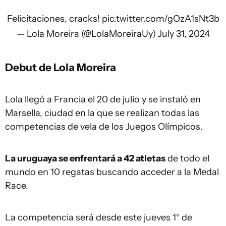
Felicitaciones, cracks!
pic.twitter.com/gOzA1sNt3b
— Lola Moreira (@LolaMoreiraUy)
July 31, 2024
Debut de Lola Moreira
Lola llegó a Francia el 20 de julio y se instaló en
Marsella, ciudad en la que se realizan todas las
competencias de vela de los Juegos Olímpicos.
La uruguaya se enfrentará a 42 atletas
de todo el
mundo en 10 regatas buscando acceder a la Medal
Race.
La competencia será desde este jueves 1° de