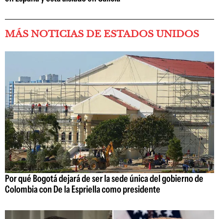
MÁS NOTICIAS DE ESTADOS UNIDOS
Por qué Bogotá dejará de ser la sede única del gobierno de
Colombia con De la Espriella como presidente