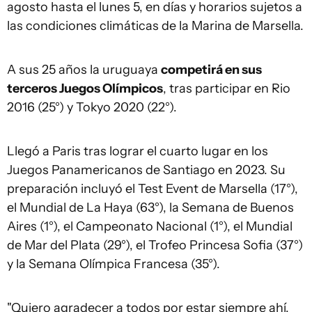
agosto hasta el lunes 5, en días y horarios sujetos a
las condiciones climáticas de la Marina de Marsella.
A sus 25 años la uruguaya
competirá en sus
terceros Juegos Olímpicos
, tras participar en Rio
2016 (25°) y Tokyo 2020 (22°).
Llegó a Paris tras lograr el cuarto lugar en los
Juegos Panamericanos de Santiago en 2023. Su
preparación incluyó el Test Event de Marsella (17°),
el Mundial de La Haya (63°), la Semana de Buenos
Aires (1°), el Campeonato Nacional (1°), el Mundial
de Mar del Plata (29°), el Trofeo Princesa Sofia (37°)
y la Semana Olímpica Francesa (35°).
"Quiero agradecer a todos por estar siempre ahí,