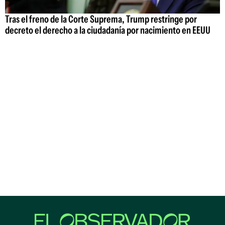
Tras el freno de la Corte Suprema, Trump restringe por
decreto el derecho a la ciudadanía por nacimiento en EEUU