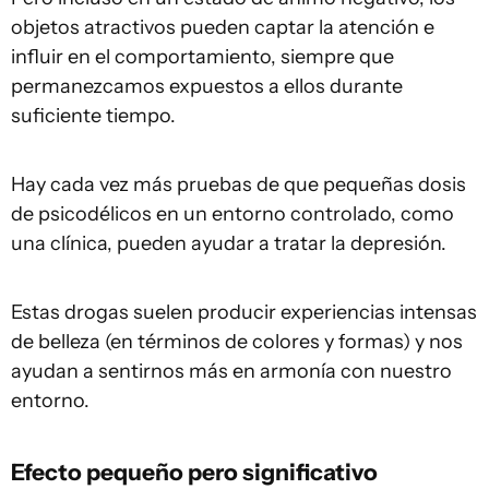
objetos atractivos pueden captar la atención e
influir en el comportamiento, siempre que
permanezcamos expuestos a ellos durante
suficiente tiempo.
Hay cada vez más pruebas de que pequeñas dosis
de psicodélicos en un entorno controlado, como
una clínica, pueden ayudar a tratar la depresión.
Estas drogas suelen producir experiencias intensas
de belleza (en términos de colores y formas) y nos
ayudan a sentirnos más en armonía con nuestro
entorno.
Efecto pequeño pero significativo