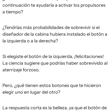
continuación te ayudaría a activar los propulsores
a tiempo?
¿Tendrías más probabilidades de sobrevivir si el
diseñador de la cabina hubiera instalado el botón a
la izquierda o a la derecha?
Si elegiste el botón de la izquierda, ¡felicitaciones!
La ciencia sugiere que podrías haber sobrevivido al
aterrizaje forzoso.
Pero, ¿qué tienen estos botones que te hicieron
elegir uno en lugar del otro?
La respuesta corta es la belleza, ya que el botón de