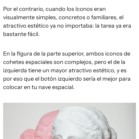
Por el contrario, cuando los íconos eran
visualmente simples, concretos o familiares, el
atractivo estético ya no importaba: la tarea ya era
bastante fácil.
En la figura de la parte superior, ambos iconos de
cohetes espaciales son complejos, pero el de la
izquierda tiene un mayor atractivo estético, y es
por eso que el botón izquierdo sería el mejor para
colocar en tu nave espacial.