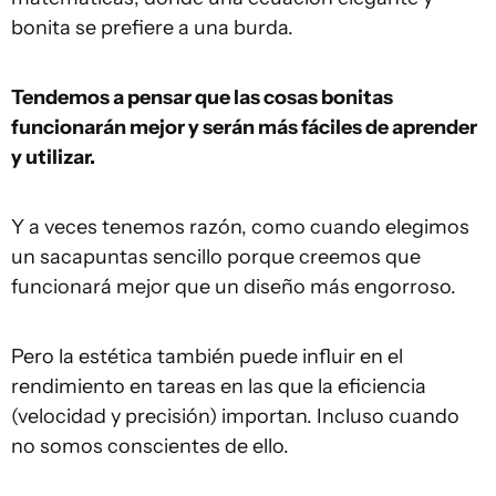
bonita se prefiere a una burda.
Tendemos a pensar que las cosas bonitas
funcionarán mejor y serán más fáciles de aprender
y utilizar.
Y a veces tenemos razón, como cuando elegimos
un sacapuntas sencillo porque creemos que
funcionará mejor que un diseño más engorroso.
Pero la estética también puede influir en el
rendimiento en tareas en las que la eficiencia
(velocidad y precisión) importan. Incluso cuando
no somos conscientes de ello.