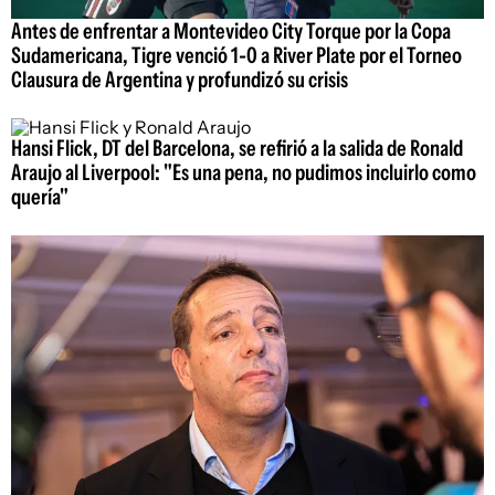
Antes de enfrentar a Montevideo City Torque por la Copa
Sudamericana, Tigre venció 1-0 a River Plate por el Torneo
Clausura de Argentina y profundizó su crisis
Hansi Flick, DT del Barcelona, se refirió a la salida de Ronald
Araujo al Liverpool: "Es una pena, no pudimos incluirlo como
quería"