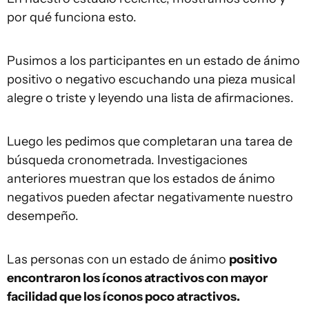
por qué funciona esto.
Pusimos a los participantes en un estado de ánimo
positivo o negativo escuchando una pieza musical
alegre o triste y leyendo una lista de afirmaciones.
Luego les pedimos que completaran una tarea de
búsqueda cronometrada. Investigaciones
anteriores muestran que los estados de ánimo
negativos pueden afectar negativamente nuestro
desempeño.
Las personas con un estado de ánimo
positivo
encontraron los íconos atractivos con mayor
facilidad que los íconos poco atractivos.