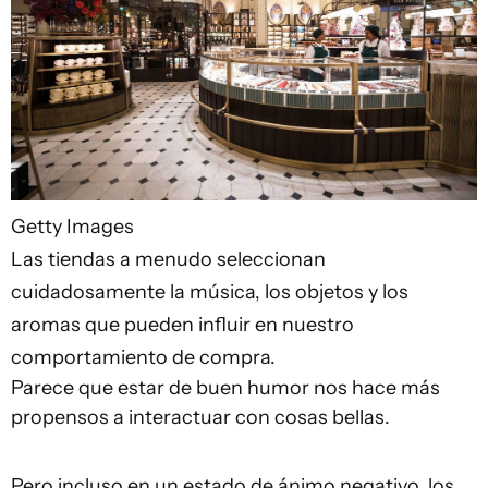
Getty Images
Las tiendas a menudo seleccionan
cuidadosamente la música, los objetos y los
aromas que pueden influir en nuestro
comportamiento de compra.
Parece que estar de buen humor nos hace más
propensos a interactuar con cosas bellas.
Pero incluso en un estado de ánimo negativo, los