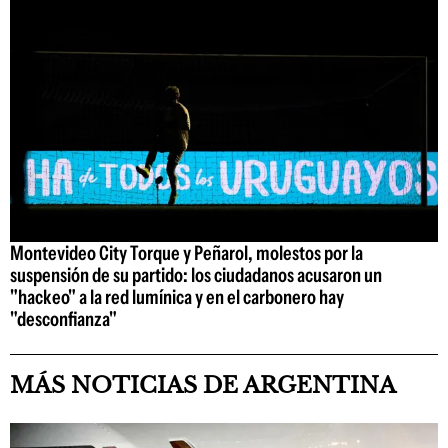
Montevideo City Torque y Peñarol, molestos por la
suspensión de su partido: los ciudadanos acusaron un
"hackeo" a la red lumínica y en el carbonero hay
"desconfianza"
MÁS NOTICIAS DE ARGENTINA