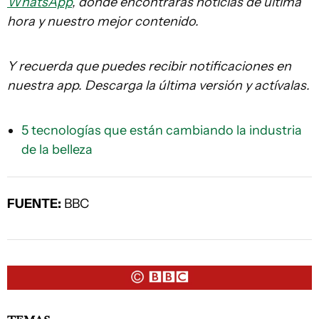
WhatsApp
, donde encontrarás noticias de última
hora y nuestro mejor contenido.
Y recuerda que puedes recibir notificaciones en
nuestra app. Descarga la última versión y actívalas.
5 tecnologías que están cambiando la industria
de la belleza
FUENTE:
BBC