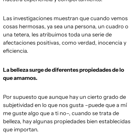
Las investigaciones muestran que cuando vemos
cosas hermosas, ya sea una persona, un cuadro o
una tetera, les atribuimos toda una serie de
afectaciones positivas, como verdad, inocencia y
eficiencia.
La belleza surge de diferentes propiedades de lo
que amamos.
Por supuesto que aunque hay un cierto grado de
subjetividad en lo que nos gusta –puede que a mí
me guste algo que a ti no–, cuando se trata de
belleza, hay algunas propiedades bien establecidas
que importan.