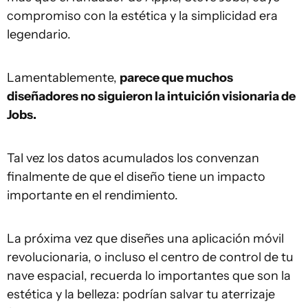
compromiso con la estética y la simplicidad era
legendario.
Lamentablemente,
parece que muchos
diseñadores no siguieron la intuición visionaria de
Jobs.
Tal vez los datos acumulados los convenzan
finalmente de que el diseño tiene un impacto
importante en el rendimiento.
La próxima vez que diseñes una aplicación móvil
revolucionaria, o incluso el centro de control de tu
nave espacial, recuerda lo importantes que son la
estética y la belleza: podrían salvar tu aterrizaje