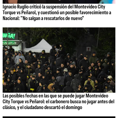
Ignacio Ruglio criticó la suspensión del Montevideo City
Torque vs Peñarol, y cuestionó un posible favorecimiento a
Nacional: "No salgan a rescatarlos de nuevo"
Las posibles fechas en las que se puede jugar Montevideo
City Torque vs Peñarol: el carbonero busca no jugar antes del
clásico, y el ciudadano descartó el domingo