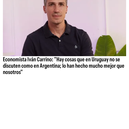
Economista Iván Carrino: "Hay cosas que en Uruguay no se
discuten como en Argentina; lo han hecho mucho mejor que
nosotros"