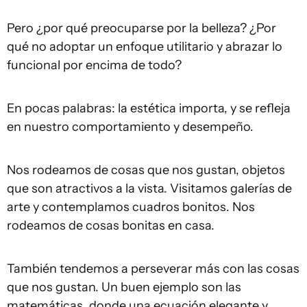
Pero ¿por qué preocuparse por la belleza? ¿Por
qué no adoptar un enfoque utilitario y abrazar lo
funcional por encima de todo?
En pocas palabras: la estética importa, y se refleja
en nuestro comportamiento y desempeño.
Nos rodeamos de cosas que nos gustan, objetos
que son atractivos a la vista. Visitamos galerías de
arte y contemplamos cuadros bonitos. Nos
rodeamos de cosas bonitas en casa.
También tendemos a perseverar más con las cosas
que nos gustan. Un buen ejemplo son las
matemáticas, donde una ecuación elegante y