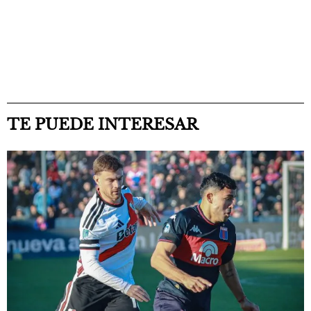
TE PUEDE INTERESAR