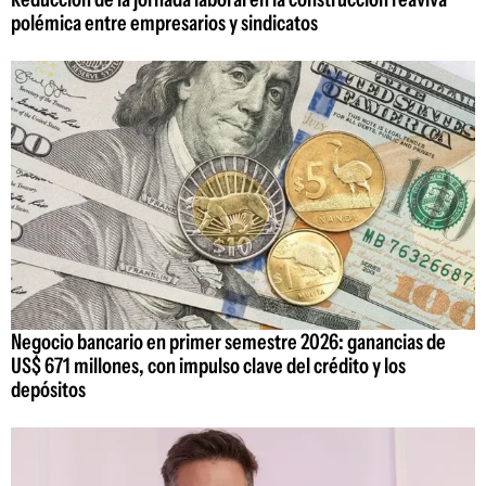
polémica entre empresarios y sindicatos
Negocio bancario en primer semestre 2026: ganancias de
US$ 671 millones, con impulso clave del crédito y los
depósitos