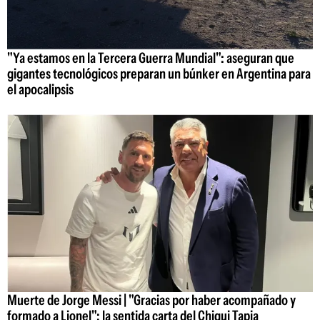
"Ya estamos en la Tercera Guerra Mundial": aseguran que
gigantes tecnológicos preparan un búnker en Argentina para
el apocalipsis
Muerte de Jorge Messi | "Gracias por haber acompañado y
formado a Lionel": la sentida carta del Chiqui Tapia