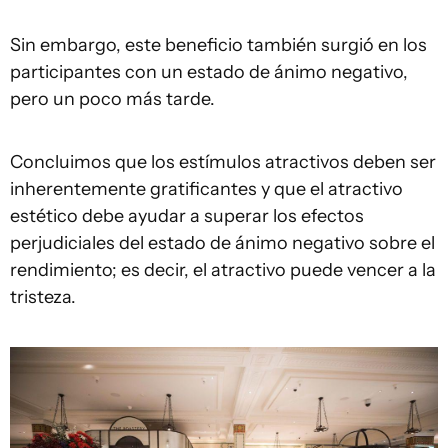
Sin embargo, este beneficio también surgió en los
participantes con un estado de ánimo negativo,
pero un poco más tarde.
Concluimos que los estímulos atractivos deben ser
inherentemente gratificantes y que el atractivo
estético debe ayudar a superar los efectos
perjudiciales del estado de ánimo negativo sobre el
rendimiento; es decir, el atractivo puede vencer a la
tristeza.