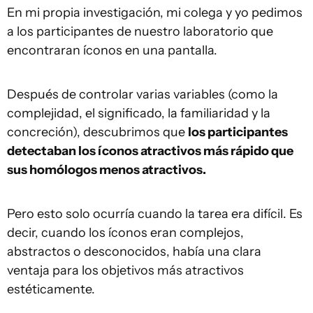
En mi propia investigación, mi colega y yo pedimos
a los participantes de nuestro laboratorio que
encontraran íconos en una pantalla.
Después de controlar varias variables (como la
complejidad, el significado, la familiaridad y la
concreción), descubrimos que
los participantes
detectaban los íconos atractivos más rápido que
sus homólogos menos atractivos.
Pero esto solo ocurría cuando la tarea era difícil. Es
decir, cuando los íconos eran complejos,
abstractos o desconocidos, había una clara
ventaja para los objetivos más atractivos
estéticamente.