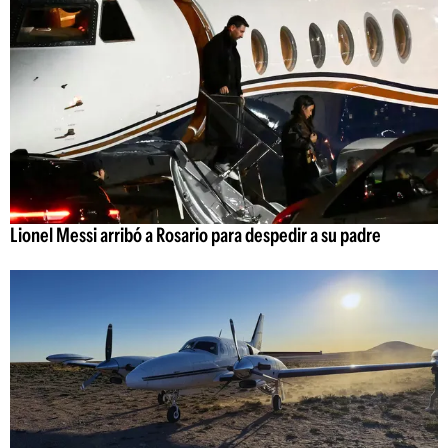
Lionel Messi arribó a Rosario para despedir a su padre