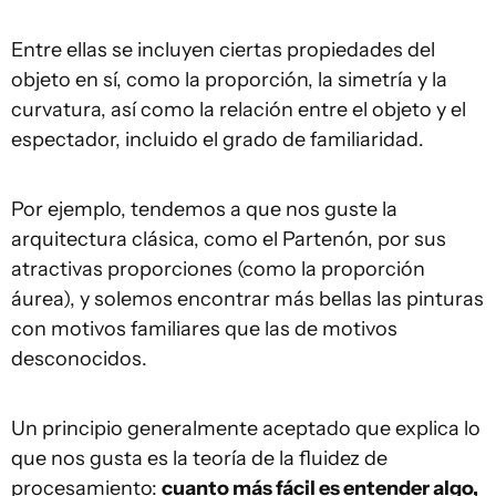
Entre ellas se incluyen ciertas propiedades del
objeto en sí, como la proporción, la simetría y la
curvatura, así como la relación entre el objeto y el
espectador, incluido el grado de familiaridad.
Por ejemplo, tendemos a que nos guste la
arquitectura clásica, como el Partenón, por sus
atractivas proporciones (como la proporción
áurea), y solemos encontrar más bellas las pinturas
con motivos familiares que las de motivos
desconocidos.
Un principio generalmente aceptado que explica lo
que nos gusta es la teoría de la fluidez de
procesamiento:
cuanto más fácil es entender algo,