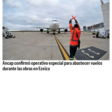
Ancap confirmó operativo especial para abastecer vuelos
durante las obras en Ezeiza