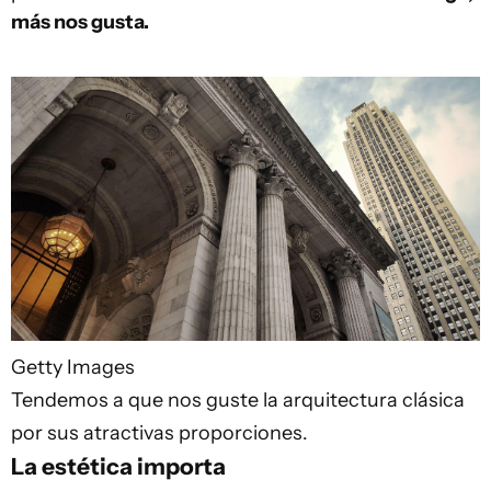
más nos gusta.
Getty Images
Tendemos a que nos guste la arquitectura clásica
por sus atractivas proporciones.
La estética importa