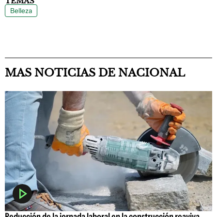
TEMAS
Belleza
MAS NOTICIAS DE NACIONAL
Reducción de la jornada laboral en la construcción reaviva