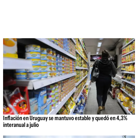
Inflación en Uruguay se mantuvo estable y quedó en 4,3%
interanual a julio