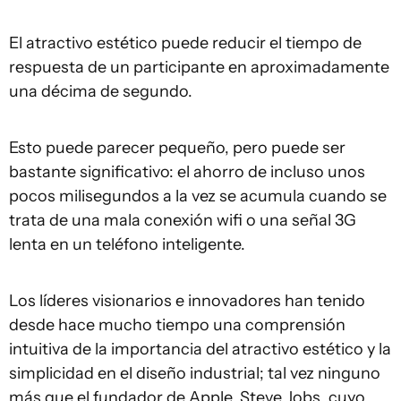
El atractivo estético puede reducir el tiempo de
respuesta de un participante en aproximadamente
una décima de segundo.
Esto puede parecer pequeño, pero puede ser
bastante significativo: el ahorro de incluso unos
pocos milisegundos a la vez se acumula cuando se
trata de una mala conexión wifi o una señal 3G
lenta en un teléfono inteligente.
Los líderes visionarios e innovadores han tenido
desde hace mucho tiempo una comprensión
intuitiva de la importancia del atractivo estético y la
simplicidad en el diseño industrial; tal vez ninguno
más que el fundador de Apple, Steve Jobs, cuyo