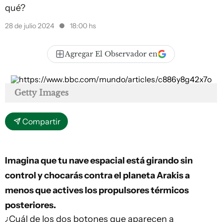
qué?
28 de julio 2024
18:00 hs
Agregar El Observador en
Getty Images
Compartir
Imagina que tu nave espacial está girando sin
control y chocarás contra el planeta Arakis a
menos que actives los propulsores térmicos
posteriores.
¿Cuál de los dos botones que aparecen a