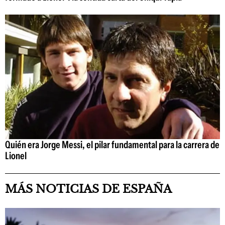
Quién era Jorge Messi, el pilar fundamental para la carrera de
Lionel
MÁS NOTICIAS DE ESPAÑA