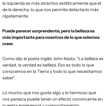
la izquierda es más atractivo estéticamente que el
de la derecha, lo que nos permite detectarlo más
rápidamente.
Puede parecer sorprendente, pero la belleza es
más importante para nosotros de lo que solemos
creer.
Como dijo el poeta inglés John Keats: “La belleza es
verdad, la verdad es belleza. Eso es todo lo que
conocemos en la Tierra y todo lo que necesitamos
saber”.
Lo mucho que nos guste algo y lo hermoso que
nos parezca puede tener un efecto convincente en
nuestra experiencia y comportamiento.