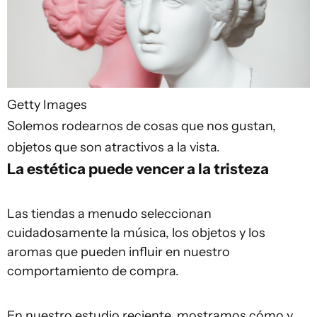
Getty Images
Solemos rodearnos de cosas que nos gustan,
objetos que son atractivos a la vista.
La estética puede vencer a la tristeza
Las tiendas a menudo seleccionan
cuidadosamente la música, los objetos y los
aromas que pueden influir en nuestro
comportamiento de compra.
En nuestro estudio reciente, mostramos cómo y