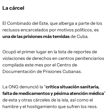
La cárcel
El Combinado del Este, que alberga a parte de los
reclusos encarcelados por motivos políticos, es
una de las prisiones más temidas
de Cuba.
Ocupó el primer lugar en la lista de reportes de
violaciones de derechos en centros penitenciarios
compilada este mes por el Centro de
Documentación de Prisiones Cubanas.
La ONG denunció la “
crítica situación sanitaria,
falta de medicamentos y pésima atención médica
”
de esta y otras cárceles de la isla, así como el
hambre y el hostigamiento que sufren los reos.