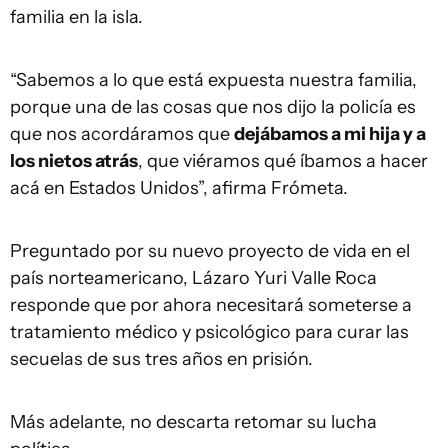
familia en la isla.
“Sabemos a lo que está expuesta nuestra familia,
porque una de las cosas que nos dijo la policía es
que nos acordáramos que
dejábamos a mi hija y a
los nietos atrás
, que viéramos qué íbamos a hacer
acá en Estados Unidos”, afirma Frómeta.
Preguntado por su nuevo proyecto de vida en el
país norteamericano, Lázaro Yuri Valle Roca
responde que por ahora necesitará someterse a
tratamiento médico y psicológico para curar las
secuelas de sus tres años en prisión.
Más adelante, no descarta retomar su lucha