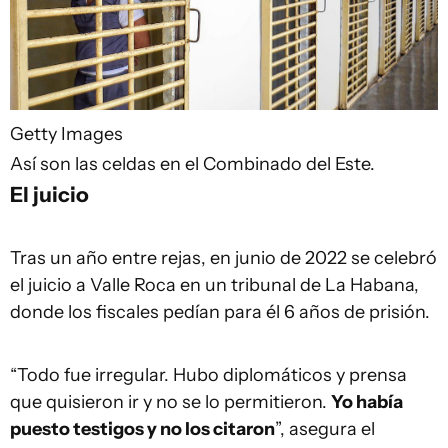
Getty Images
Así son las celdas en el Combinado del Este.
El juicio
Tras un año entre rejas, en junio de 2022 se celebró
el juicio a Valle Roca en un tribunal de La Habana,
donde los fiscales pedían para él 6 años de prisión.
“Todo fue irregular. Hubo diplomáticos y prensa
que quisieron ir y no se lo permitieron.
Yo había
puesto testigos y no los citaron
”, asegura el