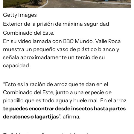
Getty Images
Exterior de la prisión de máxima seguridad
Combinado del Este.
En su videollamada con BBC Mundo, Valle Roca
muestra un pequeño vaso de plástico blanco y
señala aproximadamente un tercio de su
capacidad.
“Esto es la ración de arroz que te dan en el
Combinado del Este, junto a una especie de
picadillo que es todo agua y huele mal. En el arroz
te puedes encontrar desde insectos hasta partes
de ratones o lagartijas
”, afirma.