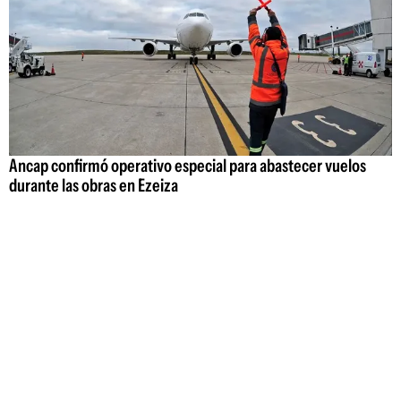
Ancap confirmó operativo especial para abastecer vuelos
durante las obras en Ezeiza