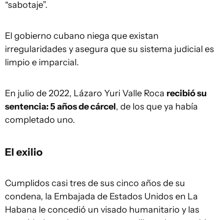
“sabotaje”.
El gobierno cubano niega que existan
irregularidades y asegura que su sistema judicial es
limpio e imparcial.
En julio de 2022, Lázaro Yuri Valle Roca
recibió su
sentencia: 5 años de cárcel
, de los que ya había
completado uno.
El exilio
Cumplidos casi tres de sus cinco años de su
condena, la Embajada de Estados Unidos en La
Habana le concedió un visado humanitario y las