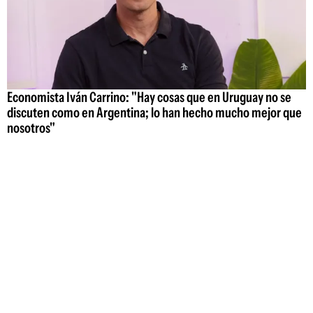
Economista Iván Carrino: "Hay cosas que en Uruguay no se
discuten como en Argentina; lo han hecho mucho mejor que
nosotros"