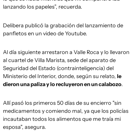
lanzando los papeles”, recuerda.
Delibera publicó la grabación del lanzamiento de
panfletos en un video de Youtube.
Al día siguiente arrestaron a Valle Roca y lo llevaron
al cuartel de Villa Marista, sede del aparato de
Seguridad del Estado (contrainteligencia) del
Ministerio del Interior, donde, según su relato,
le
dieron una paliza y lo recluyeron en un calabozo
.
Allí pasó los primeros 50 días de su encierro "sin
medicamentos y comiendo mal, ya que los policías
incautaban todos los alimentos que me traía mi
esposa", asegura.