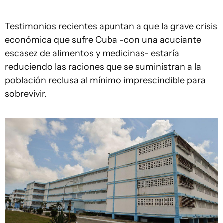
Testimonios recientes apuntan a que la grave crisis
económica que sufre Cuba -con una acuciante
escasez de alimentos y medicinas- estaría
reduciendo las raciones que se suministran a la
población reclusa al mínimo imprescindible para
sobrevivir.