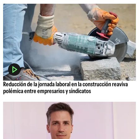
Reducción de la jornada laboral en la construcción reaviva
polémica entre empresarios y sindicatos