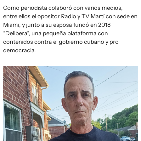
Como periodista colaboró con varios medios,
entre ellos el opositor Radio y TV Martí con sede en
Miami, y junto a su esposa fundó en 2018
“Delibera”, una pequeña plataforma con
contenidos contra el gobierno cubano y pro
democracia.