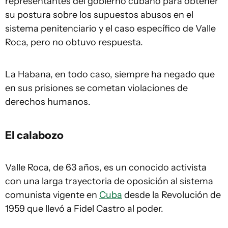
representantes del gobierno cubano para obtener
su postura sobre los supuestos abusos en el
sistema penitenciario y el caso específico de Valle
Roca, pero no obtuvo respuesta.
La Habana, en todo caso, siempre ha negado que
en sus prisiones se cometan violaciones de
derechos humanos.
El calabozo
Valle Roca, de 63 años, es un conocido activista
con una larga trayectoria de oposición al sistema
comunista vigente en
Cuba
desde la Revolución de
1959 que llevó a Fidel Castro al poder.