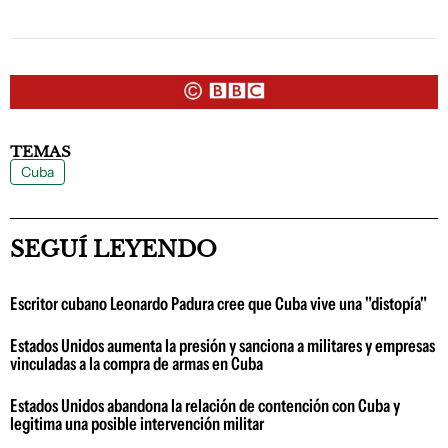
TEMAS
Cuba
SEGUÍ LEYENDO
Escritor cubano Leonardo Padura cree que Cuba vive una "distopía"
Estados Unidos aumenta la presión y sanciona a militares y empresas
vinculadas a la compra de armas en Cuba
Estados Unidos abandona la relación de contención con Cuba y
legitima una posible intervención militar