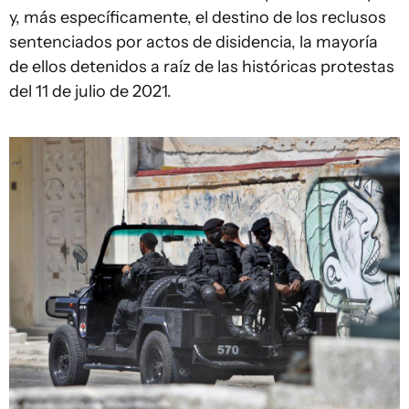
y, más específicamente, el destino de los reclusos
sentenciados por actos de disidencia, la mayoría
de ellos detenidos a raíz de las históricas protestas
del 11 de julio de 2021.