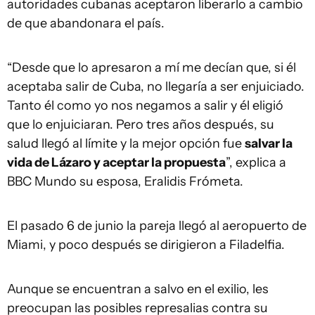
autoridades cubanas aceptaron liberarlo a cambio
de que abandonara el país.
“Desde que lo apresaron a mí me decían que, si él
aceptaba salir de Cuba, no llegaría a ser enjuiciado.
Tanto él como yo nos negamos a salir y él eligió
que lo enjuiciaran. Pero tres años después, su
salud llegó al límite y la mejor opción fue
salvar la
vida de Lázaro y aceptar la propuesta
”, explica a
BBC Mundo su esposa, Eralidis Frómeta.
El pasado 6 de junio la pareja llegó al aeropuerto de
Miami, y poco después se dirigieron a Filadelfia.
Aunque se encuentran a salvo en el exilio, les
preocupan las posibles represalias contra su