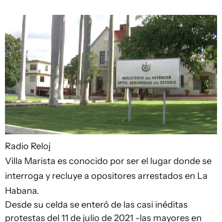
Radio Reloj
Villa Marista es conocido por ser el lugar donde se
interroga y recluye a opositores arrestados en La
Habana.
Desde su celda se enteró de las casi inéditas
protestas del 11 de julio de 2021 -las mayores en