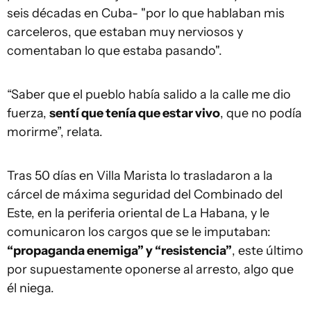
seis décadas en Cuba- "por lo que hablaban mis
carceleros, que estaban muy nerviosos y
comentaban lo que estaba pasando".
“Saber que el pueblo había salido a la calle me dio
fuerza,
sentí que tenía que estar vivo
, que no podía
morirme”, relata.
Tras 50 días en Villa Marista lo trasladaron a la
cárcel de máxima seguridad del Combinado del
Este, en la periferia oriental de La Habana, y le
comunicaron los cargos que se le imputaban:
“propaganda enemiga” y “resistencia”
, este último
por supuestamente oponerse al arresto, algo que
él niega.