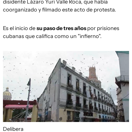
disidente Lázaro Yuri Valle Roca, que había
coorganizado y filmado este acto de protesta.
Es el inicio de
su paso de tres años
por prisiones
cubanas que califica como un "infierno".
Delibera