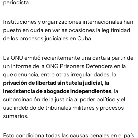
periodista.
Instituciones y organizaciones internacionales han
puesto en duda en varias ocasiones la legitimidad
de los procesos judiciales en Cuba.
La ONU emitió recientemente una carta a partir de
un informe de la ONG Prisoners Defenders en la
que denuncia, entre otras irregularidades, la
privación de libertad sin tutela judicial, la
inexistencia de abogados independientes
, la
subordinación de la justicia al poder político y el
uso indebido de tribunales militares y procesos
sumarios.
Esto condiciona todas las causas penales en el país