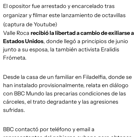
El opositor fue arrestado y encarcelado tras
organizar y filmar este lanzamiento de octavillas
(captura de Youtube)
Valle Roca
recibió la libertad a cambio de exiliarse a
Estados Unidos
, donde llegó a principios de junio
junto a su esposa, la también activista Eralidis
Frómeta.
Desde la casa de un familiar en Filadelfia, donde se
han instalado provisionalmente, relata en diálogo
con BBC Mundo las precarias condiciones de las
cárceles, el trato degradante y las agresiones
sufridas.
BBC contactó por teléfono y email a