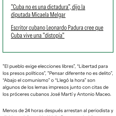
"Cuba no es una dictadura", dijo la
diputada Micaela Melgar
Escritor cubano Leonardo Padura cree que
Cuba vive una "distopía"
"El pueblo exige elecciones libres”, “Libertad para
los presos políticos”, "Pensar diferente no es delito”,
“Abajo el comunismo” o “Llegó la hora” son
algunos de los lemas impresos junto con citas de
los próceres cubanos José Martí y Antonio Maceo.
Menos de 24 horas después arrestan al periodista y