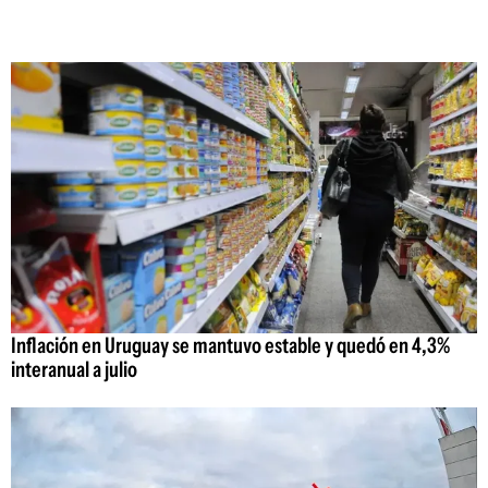
Inflación en Uruguay se mantuvo estable y quedó en 4,3%
interanual a julio