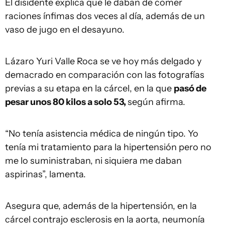
El disidente explica que le daban de comer
raciones ínfimas dos veces al día, además de un
vaso de jugo en el desayuno.
Lázaro Yuri Valle Roca se ve hoy más delgado y
demacrado en comparación con las fotografías
previas a su etapa en la cárcel, en la que
pasó de
pesar unos 80 kilos a solo 53,
según afirma.
“No tenía asistencia médica de ningún tipo. Yo
tenía mi tratamiento para la hipertensión pero no
me lo suministraban, ni siquiera me daban
aspirinas”, lamenta.
Asegura que, además de la hipertensión, en la
cárcel contrajo esclerosis en la aorta, neumonía