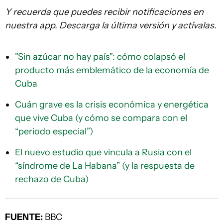
Y recuerda que puedes recibir notificaciones en
nuestra app. Descarga la última versión y actívalas.
"Sin azúcar no hay país": cómo colapsó el
producto más emblemático de la economía de
Cuba
Cuán grave es la crisis económica y energética
que vive Cuba (y cómo se compara con el
“periodo especial”)
El nuevo estudio que vincula a Rusia con el
“síndrome de La Habana” (y la respuesta de
rechazo de Cuba)
FUENTE:
BBC