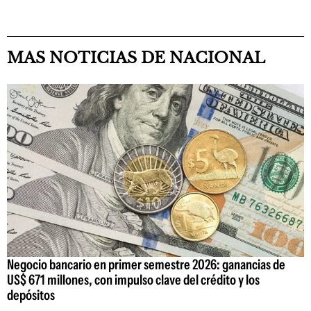
MAS NOTICIAS DE NACIONAL
Negocio bancario en primer semestre 2026: ganancias de
US$ 671 millones, con impulso clave del crédito y los
depósitos