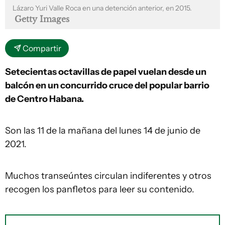
Lázaro Yuri Valle Roca en una detención anterior, en 2015.
Getty Images
Compartir
Setecientas octavillas de papel vuelan desde un
balcón en un concurrido cruce del popular barrio
de Centro Habana.
Son las 11 de la mañana del lunes 14 de junio de
2021.
Muchos transeúntes circulan indiferentes y otros
recogen los panfletos para leer su contenido.