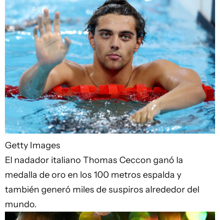
Getty Images
El nadador italiano Thomas Ceccon ganó la
medalla de oro en los 100 metros espalda y
también generó miles de suspiros alrededor del
mundo.