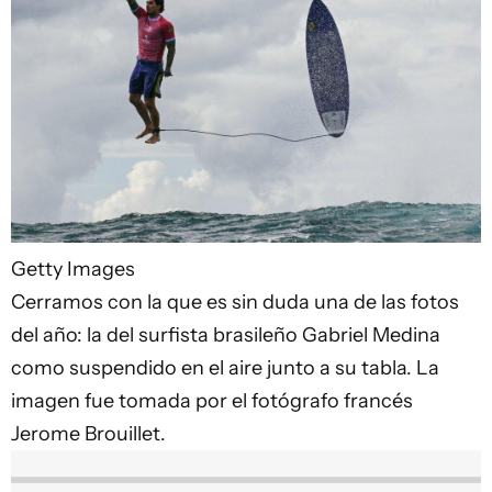
Getty Images
Cerramos con la que es sin duda una de las fotos
del año: la del surfista brasileño Gabriel Medina
como suspendido en el aire junto a su tabla. La
imagen fue tomada por el fotógrafo francés
Jerome Brouillet.