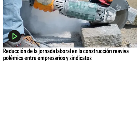
Reducción de la jornada laboral en la construcción reaviva
polémica entre empresarios y sindicatos