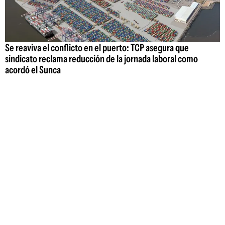
Se reaviva el conflicto en el puerto: TCP asegura que
sindicato reclama reducción de la jornada laboral como
acordó el Sunca