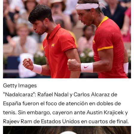
Getty Images
"Nadalcaraz": Rafael Nadal y Carlos Alcaraz de
España fueron el foco de atención en dobles de
tenis. Sin embargo, cayeron ante Austin Krajicek y
Rajeev Ram de Estados Unidos en cuartos de final.