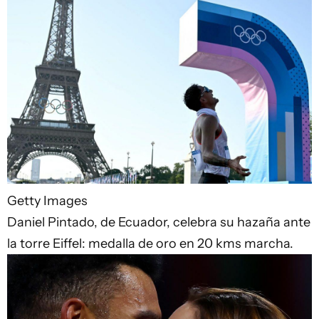
Getty Images
Daniel Pintado, de Ecuador, celebra su hazaña ante
la torre Eiffel: medalla de oro en 20 kms marcha.