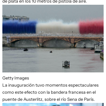
de plata en los 10 metros de pistola de aire.
Getty Images
La inauguración tuvo momentos espectaculares
como este efecto con la bandera francesa en el
puente de Austerlitz, sobre el río Sena de París.