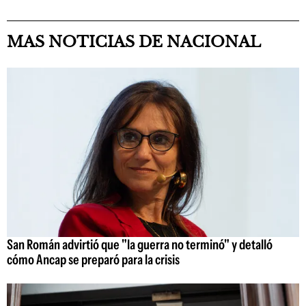
MAS NOTICIAS DE NACIONAL
San Román advirtió que "la guerra no terminó" y detalló
cómo Ancap se preparó para la crisis