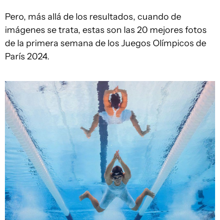
Pero, más allá de los resultados, cuando de
imágenes se trata, estas son las 20 mejores fotos
de la primera semana de los Juegos Olímpicos de
París 2024.