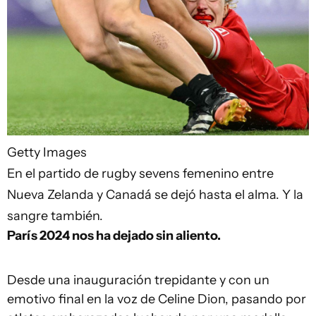
Getty Images
En el partido de rugby sevens femenino entre
Nueva Zelanda y Canadá se dejó hasta el alma. Y la
sangre también.
París 2024 nos ha dejado sin aliento.
Desde una inauguración trepidante y con un
emotivo final en la voz de Celine Dion, pasando por