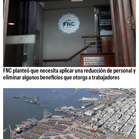
FNC planteó que necesita aplicar una reducción de personal y
eliminar algunos beneficios que otorga a trabajadores