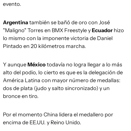
evento.
Argentina
también se bañó de oro con José
"Maligno" Torres en BMX Freestyle y
Ecuador
hizo
lo mismo con la imponente victoria de Daniel
Pintado en 20 kilómetros marcha.
Y aunque
México
todavía no logra llegar a lo más
alto del podio, lo cierto es que es la delegación de
América Latina con mayor número de medallas:
dos de plata (judo y salto sincronizado) y un
bronce en tiro.
Por el momento China lidera el medallero por
encima de EE.UU. y Reino Unido.