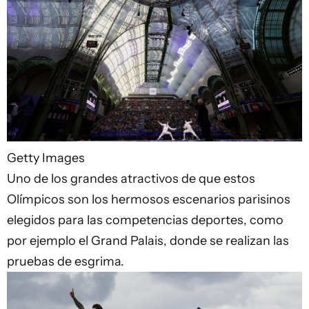
Getty Images
Uno de los grandes atractivos de que estos
Olímpicos son los hermosos escenarios parisinos
elegidos para las competencias deportes, como
por ejemplo el Grand Palais, donde se realizan las
pruebas de esgrima.