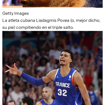
Getty Images
La atleta cubana Liadagmis Povea (o, mejor dicho,
su pie) compitiendo en el triple salto.