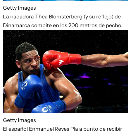
Getty Images
La nadadora Thea Blomsterberg (y su reflejo) de
Dinamarca compite en los 200 metros de pecho.
Getty Images
El español Enmanuel Reyes Pla a punto de recibir