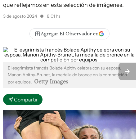
que reflejamos en esta selección de imágenes.
3 de agosto 2024
8:01 hs
Agregar El Observador en
El esgrimista francés Bolade Apithy celebra con su esposa,
Manon Apithy-Brunet, la medalla de bronce en la competición
Getty Images
por equipos.
Compartir