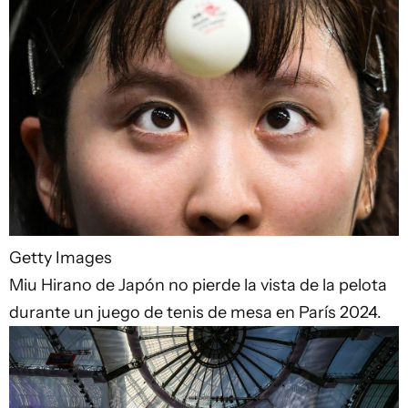
Getty Images
Miu Hirano de Japón no pierde la vista de la pelota
durante un juego de tenis de mesa en París 2024.