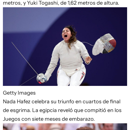
metros, y Yuki Togashi, de 1,62 metros de altura.
Getty Images
Nada Hafez celebra su triunfo en cuartos de final
de esgrima. La egipcia reveló que compitió en los
Juegos con siete meses de embarazo.