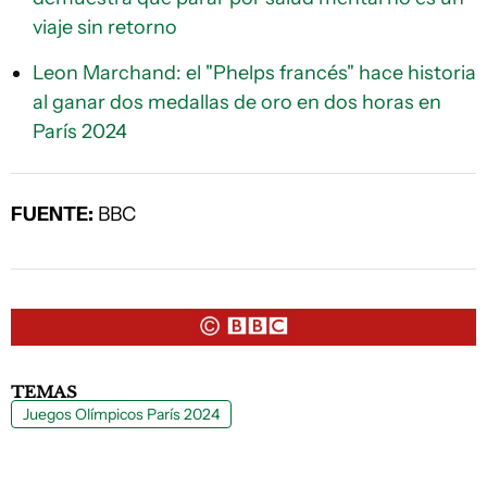
viaje sin retorno
Leon Marchand: el "Phelps francés" hace historia
al ganar dos medallas de oro en dos horas en
París 2024
FUENTE:
BBC
TEMAS
Juegos Olímpicos París 2024