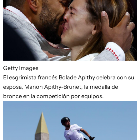
Getty Images
El esgrimista francés Bolade Apithy celebra con su
esposa, Manon Apithy-Brunet, la medalla de
bronce en la competición por equipos.