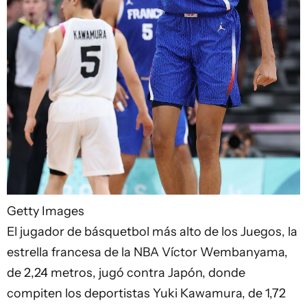
Getty Images
El jugador de básquetbol más alto de los Juegos, la
estrella francesa de la NBA Víctor Wembanyama,
de 2,24 metros, jugó contra Japón, donde
compiten los deportistas Yuki Kawamura, de 1,72