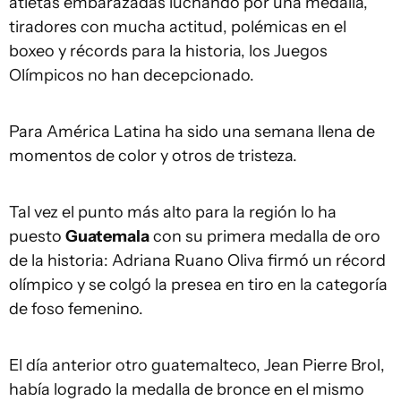
atletas embarazadas luchando por una medalla,
tiradores con mucha actitud, polémicas en el
boxeo y récords para la historia, los Juegos
Olímpicos no han decepcionado.
Para América Latina ha sido una semana llena de
momentos de color y otros de tristeza.
Tal vez el punto más alto para la región lo ha
puesto
Guatemala
con su primera medalla de oro
de la historia: Adriana Ruano Oliva firmó un récord
olímpico y se colgó la presea en tiro en la categoría
de foso femenino.
El día anterior otro guatemalteco, Jean Pierre Brol,
había logrado la medalla de bronce en el mismo