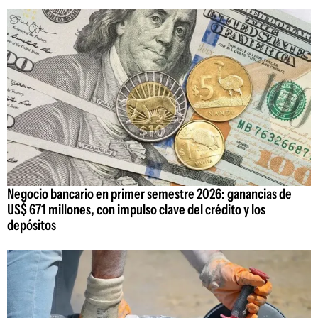
Negocio bancario en primer semestre 2026: ganancias de
US$ 671 millones, con impulso clave del crédito y los
depósitos