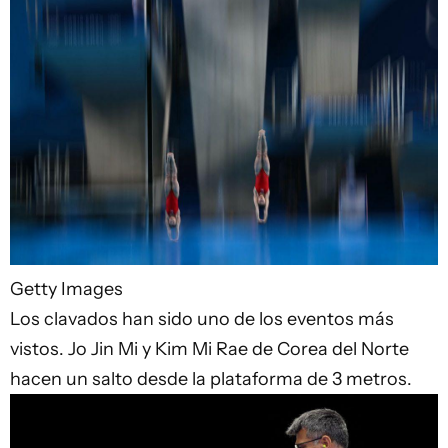
Getty Images
Los clavados han sido uno de los eventos más
vistos. Jo Jin Mi y Kim Mi Rae de Corea del Norte
hacen un salto desde la plataforma de 3 metros.