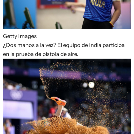
Getty Images
¿Dos manos a la vez? El equipo de India participa
en la prueba de pistola de aire.