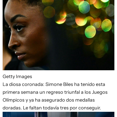
Getty Images
La diosa coronada: Simone Biles ha tenido esta
primera semana un regreso triunfal a los Juegos
Olímpicos y ya ha asegurado dos medallas
doradas. Le faltan todavía tres por conseguir.