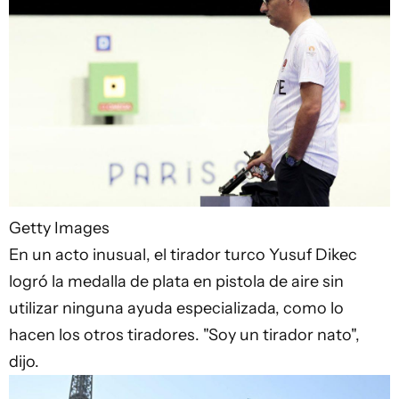
Getty Images
En un acto inusual, el tirador turco Yusuf Dikec
logró la medalla de plata en pistola de aire sin
utilizar ninguna ayuda especializada, como lo
hacen los otros tiradores. "Soy un tirador nato",
dijo.