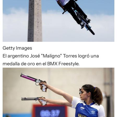
Getty Images
El argentino José "Maligno" Torres logró una
medalla de oro en el BMX Freestyle.