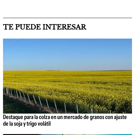
TE PUEDE INTERESAR
Destaque para la colza en un mercado de granos con ajuste
de la soja y trigo volátil