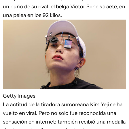
un puño de su rival, el belga Victor Schelstraete, en
una pelea en los 92 kilos.
Getty Images
La actitud de la tiradora surcoreana Kim Yeji se ha
vuelto en viral. Pero no solo fue reconocida una
sensación en internet: también recibió una medalla