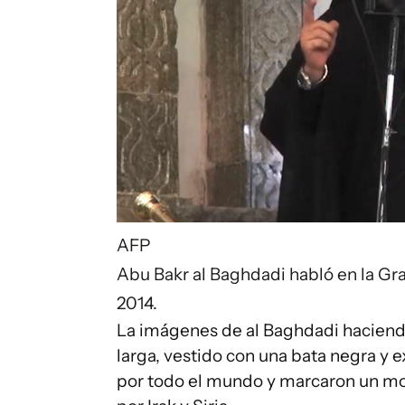
AFP
Abu Bakr al Baghdadi habló en la Gran
2014.
La imágenes de al Baghdadi haciendo
larga, vestido con una bata negra y 
por todo el mundo y marcaron un mo