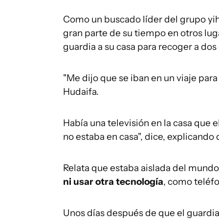
Como un buscado líder del grupo yih
gran parte de su tiempo en otros lug
guardia a su casa para recoger a dos 
"Me dijo que se iban en un viaje par
Hudaifa.
Había una televisión en la casa que 
no estaba en casa", dice, explicando 
Relata que estaba aislada del mund
ni usar otra tecnología
, como teléf
Unos días después de que el guardia 