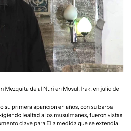
 Mezquita de al Nuri en Mosul, Irak, en julio de
 su primera aparición en años, con su barba
exigiendo lealtad a los musulmanes, fueron vistas
mento clave para EI a medida que se extendía