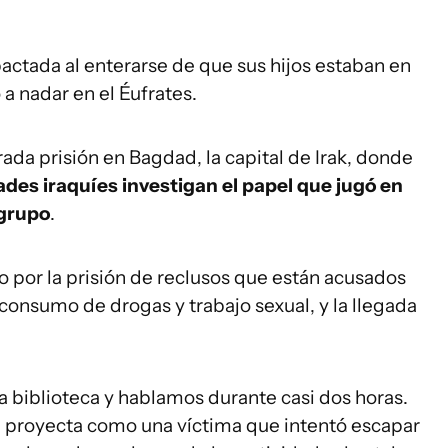
tada al enterarse de que sus hijos estaban en
a nadar en el Éufrates.
ada prisión en Bagdad, la capital de Irak, donde
ades iraquíes investigan el papel que jugó en
 grupo
.
to por la prisión de reclusos que están acusados
consumo de drogas y trabajo sexual, y la llegada
a biblioteca y hablamos durante casi dos horas.
e proyecta como una víctima que intentó escapar