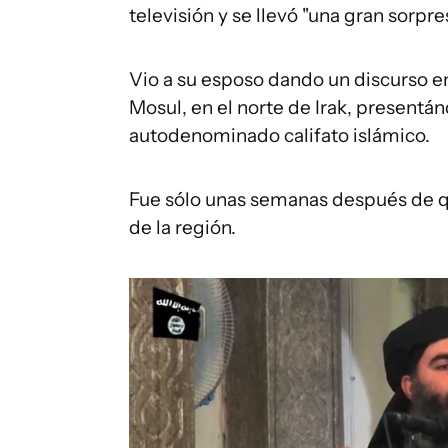
televisión y se llevó "una gran sorpre
Vio a su esposo dando un discurso en
Mosul, en el norte de Irak, presentá
autodenominado califato islámico.
Fue sólo unas semanas después de 
de la región.