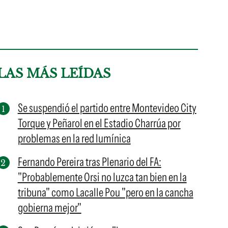
LAS MÁS LEÍDAS
Se suspendió el partido entre Montevideo City
Torque y Peñarol en el Estadio Charrúa por
problemas en la red lumínica
Fernando Pereira tras Plenario del FA:
"Probablemente Orsi no luzca tan bien en la
tribuna" como Lacalle Pou "pero en la cancha
gobierna mejor"