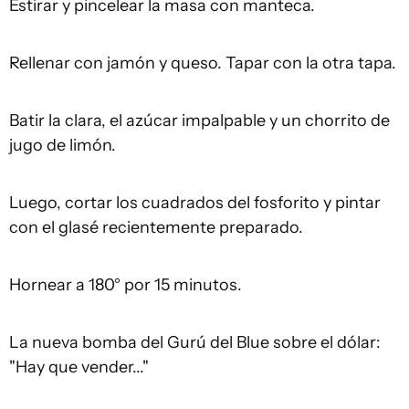
Estirar y pincelear la masa con manteca.
Rellenar con jamón y queso. Tapar con la otra tapa.
Batir la clara, el azúcar impalpable y un chorrito de
jugo de limón.
Luego, cortar los cuadrados del fosforito y pintar
con el glasé recientemente preparado.
Hornear a 180° por 15 minutos.
La nueva bomba del Gurú del Blue sobre el dólar:
"Hay que vender..."