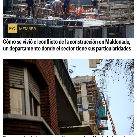
Cómo se vivió el conflicto de la construcción en Maldonado,
un departamento donde el sector tiene sus particularidades