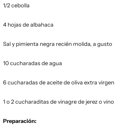
1/2 cebolla
4 hojas de albahaca
Sal y pimienta negra recién molida, a gusto
10 cucharadas de agua
6 cucharadas de aceite de oliva extra virgen
1 o 2 cucharaditas de vinagre de jerez o vino
Preparación: