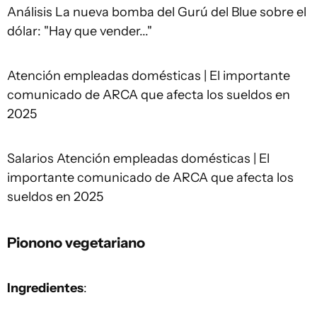
Análisis La nueva bomba del Gurú del Blue sobre el
dólar: "Hay que vender..."
Atención empleadas domésticas | El importante
comunicado de ARCA que afecta los sueldos en
2025
Salarios Atención empleadas domésticas | El
importante comunicado de ARCA que afecta los
sueldos en 2025
Pionono vegetariano
Ingredientes
: