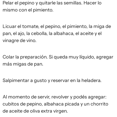
Pelar el pepino y quitarle las semillas. Hacer lo
mismo con el pimiento.
Licuar el tomate, el pepino, el pimiento, la miga de
pan, el ajo, la cebolla, la albahaca, el aceite y el
vinagre de vino.
Colar la preparación. Si queda muy líquido, agregar
más migas de pan.
Salpimentar a gusto y reservar en la heladera.
Al momento de servir, revolver y podés agregar:
cubitos de pepino, albahaca picada y un chorrito
de aceite de oliva extra virgen.