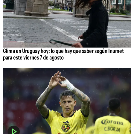
Clima en Uruguay hoy: lo que hay que saber según Inumet
para este viernes 7 de agosto