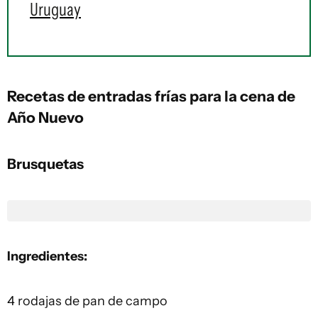
Uruguay
Recetas de entradas frías para la cena de
Año Nuevo
Brusquetas
Ingredientes:
4 rodajas de pan de campo