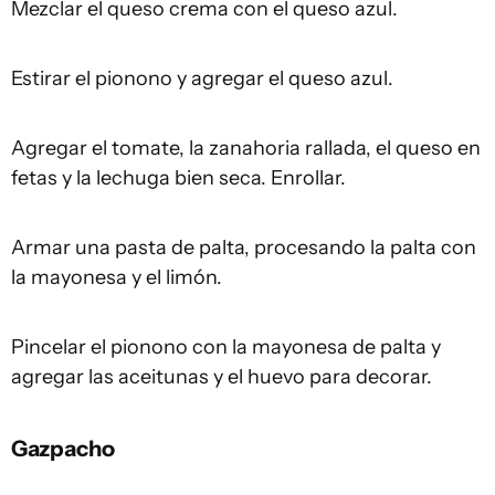
Mezclar el queso crema con el queso azul.
Estirar el pionono y agregar el queso azul.
Agregar el tomate, la zanahoria rallada, el queso en
fetas y la lechuga bien seca. Enrollar.
Armar una pasta de palta, procesando la palta con
la mayonesa y el limón.
Pincelar el pionono con la mayonesa de palta y
agregar las aceitunas y el huevo para decorar.
Gazpacho