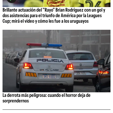
Brillante actuación del "Rayo" Brian Rodríguez con un gol y
dos asistencias para el triunfo de América por la Leagues
Cup; mirá el video y cómo les fue a los uruguayos
La derrota más peligrosa: cuando el horror deja de
sorprendernos