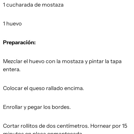
1 cucharada de mostaza
1 huevo
Preparación:
Mezclar el huevo con la mostaza y pintar la tapa
entera.
Colocar el queso rallado encima.
Enrollar y pegar los bordes.
Cortar rollitos de dos centímetros. Hornear por 15