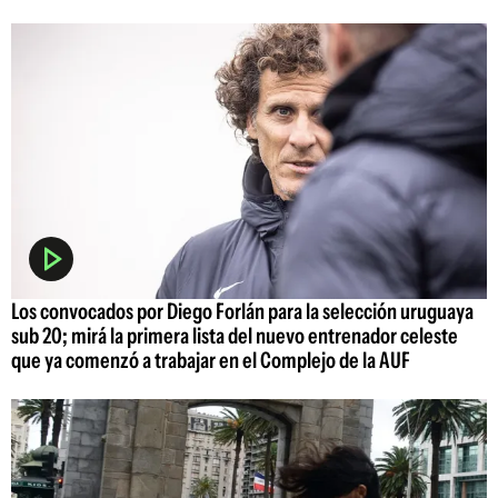
Los convocados por Diego Forlán para la selección uruguaya
sub 20; mirá la primera lista del nuevo entrenador celeste
que ya comenzó a trabajar en el Complejo de la AUF