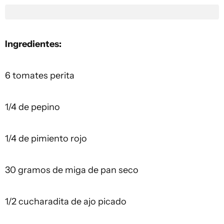
Ingredientes:
6 tomates perita
1/4 de pepino
1/4 de pimiento rojo
30 gramos de miga de pan seco
1/2 cucharadita de ajo picado