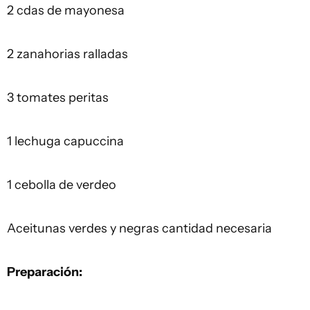
2 cdas de mayonesa
2 zanahorias ralladas
3 tomates peritas
1 lechuga capuccina
1 cebolla de verdeo
Aceitunas verdes y negras cantidad necesaria
Preparación: