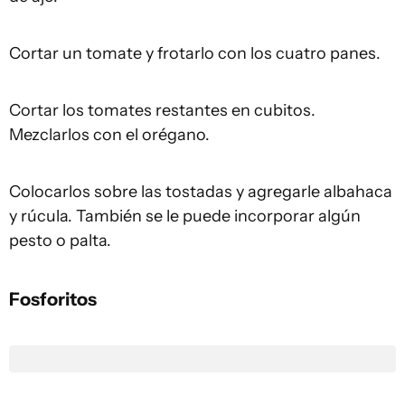
Cortar un tomate y frotarlo con los cuatro panes.
Cortar los tomates restantes en cubitos.
Mezclarlos con el orégano.
Colocarlos sobre las tostadas y agregarle albahaca
y rúcula. También se le puede incorporar algún
pesto o palta.
Fosforitos