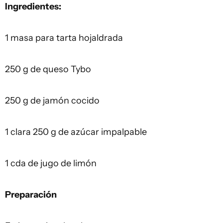
Ingredientes:
1 masa para tarta hojaldrada
250 g de queso Tybo
250 g de jamón cocido
1 clara 250 g de azúcar impalpable
1 cda de jugo de limón
Preparación