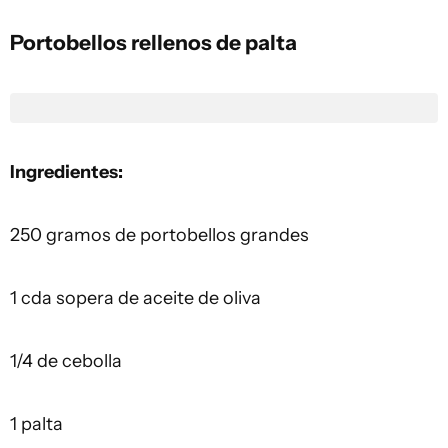
Portobellos rellenos de palta
Ingredientes:
250 gramos de portobellos grandes
1 cda sopera de aceite de oliva
1/4 de cebolla
1 palta