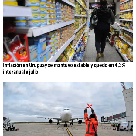
Inflación en Uruguay se mantuvo estable y quedó en 4,3%
interanual a julio