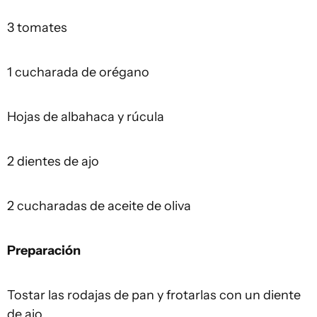
3 tomates
1 cucharada de orégano
Hojas de albahaca y rúcula
2 dientes de ajo
2 cucharadas de aceite de oliva
Preparación
Tostar las rodajas de pan y frotarlas con un diente
de ajo.