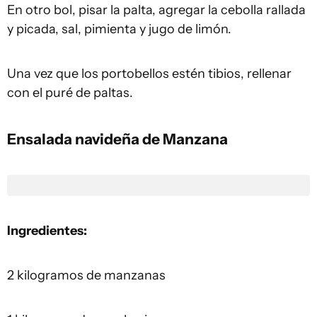
En otro bol, pisar la palta, agregar la cebolla rallada
y picada, sal, pimienta y jugo de limón.
Una vez que los portobellos estén tibios, rellenar
con el puré de paltas.
Ensalada navideña de Manzana
Ingredientes:
2 kilogramos de manzanas