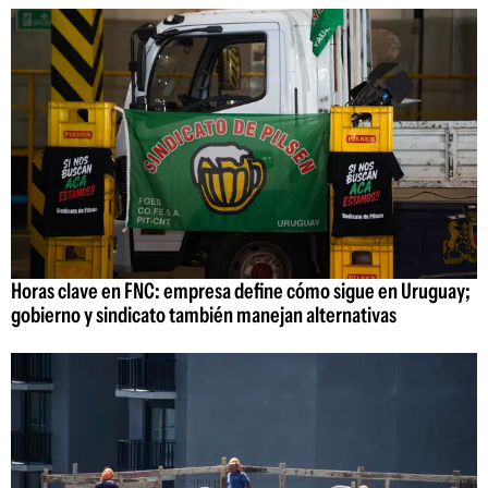
Horas clave en FNC: empresa define cómo sigue en Uruguay;
gobierno y sindicato también manejan alternativas