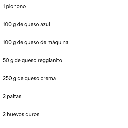
1 pionono
100 g de queso azul
100 g de queso de máquina
50 g de queso reggianito
250 g de queso crema
2 paltas
2 huevos duros