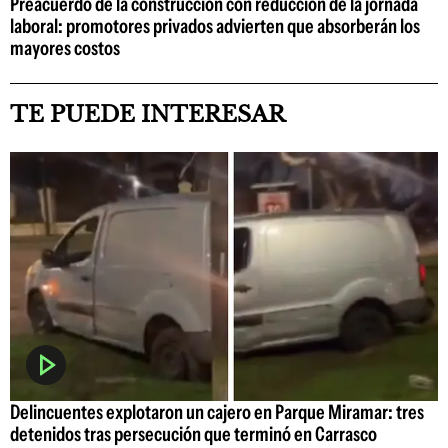
Preacuerdo de la construcción con reducción de la jornada
laboral: promotores privados advierten que absorberán los
mayores costos
TE PUEDE INTERESAR
Delincuentes explotaron un cajero en Parque Miramar: tres
detenidos tras persecución que terminó en Carrasco