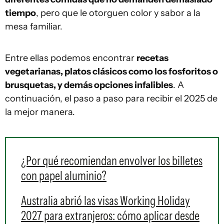
tiempo
, pero que le otorguen color y sabor a la
mesa familiar.
Entre ellas podemos encontrar
recetas
vegetarianas, platos clásicos como los fosforitos o
brusquetas, y demás opciones infalibles
. A
continuación, el paso a paso para recibir el 2025 de
la mejor manera.
¿Por qué recomiendan envolver los billetes
con papel aluminio?
Australia abrió las visas Working Holiday
2027 para extranjeros: cómo aplicar desde