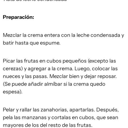
Preparación:
Mezclar la crema entera con la leche condensada y
batir hasta que espume.
Picar las frutas en cubos pequeños (excepto las
cerezas) y agregar a la crema. Luego, colocar las
nueces y las pasas. Mezclar bien y dejar reposar.
(Se puede añadir almíbar si la crema quedo
espesa).
Pelar y rallar las zanahorias, apartarlas. Después,
pela las manzanas y cortalas en cubos, que sean
mayores de los del resto de las frutas.