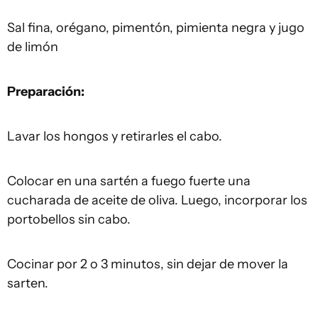
Sal fina, orégano, pimentón, pimienta negra y jugo
de limón
Preparación:
Lavar los hongos y retirarles el cabo.
Colocar en una sartén a fuego fuerte una
cucharada de aceite de oliva. Luego, incorporar los
portobellos sin cabo.
Cocinar por 2 o 3 minutos, sin dejar de mover la
sarten.