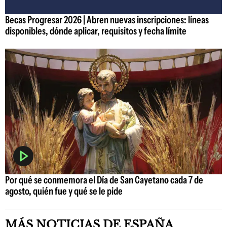
Becas Progresar 2026 | Abren nuevas inscripciones: líneas
disponibles, dónde aplicar, requisitos y fecha límite
Por qué se conmemora el Día de San Cayetano cada 7 de
agosto, quién fue y qué se le pide
MÁS NOTICIAS DE ESPAÑA