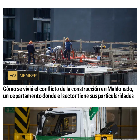
Cómo se vivió el conflicto de la construcción en Maldonado,
un departamento donde el sector tiene sus particularidades