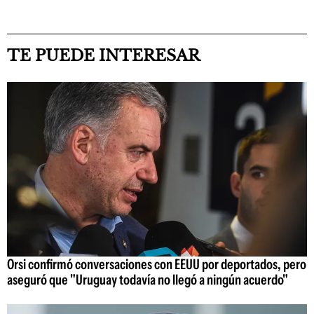
TE PUEDE INTERESAR
Orsi confirmó conversaciones con EEUU por deportados, pero
aseguró que "Uruguay todavía no llegó a ningún acuerdo"