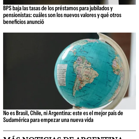
BPS baja las tasas de los préstamos para jubilados y
pensionistas: cuáles son los nuevos valores y qué otros
beneficios anunció
No es Brasil, Chile, ni Argentina: este es el mejor país de
Sudamérica para empezar una nueva vida