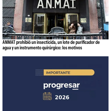
ANMAT prohibió un insecticida, un lote de purificador de
agua y un instrumento quirúrgico: los motivos