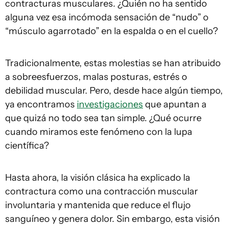
contracturas musculares. ¿Quién no ha sentido
alguna vez esa incómoda sensación de “nudo” o
“músculo agarrotado” en la espalda o en el cuello?
Tradicionalmente, estas molestias se han atribuido
a sobreesfuerzos, malas posturas, estrés o
debilidad muscular. Pero, desde hace algún tiempo,
ya encontramos
investigaciones
que apuntan a
que quizá no todo sea tan simple. ¿Qué ocurre
cuando miramos este fenómeno con la lupa
científica?
Hasta ahora, la visión clásica ha explicado la
contractura como una contracción muscular
involuntaria y mantenida que reduce el flujo
sanguíneo y genera dolor. Sin embargo, esta visión