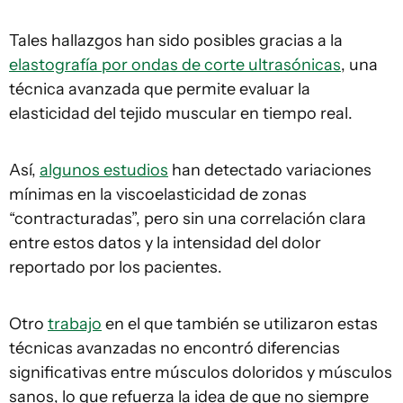
Tales hallazgos han sido posibles gracias a la
elastografía por ondas de corte ultrasónicas
, una
técnica avanzada que permite evaluar la
elasticidad del tejido muscular en tiempo real.
Así,
algunos estudios
han detectado variaciones
mínimas en la viscoelasticidad de zonas
“contracturadas”, pero sin una correlación clara
entre estos datos y la intensidad del dolor
reportado por los pacientes.
Otro
trabajo
en el que también se utilizaron estas
técnicas avanzadas no encontró diferencias
significativas entre músculos doloridos y músculos
sanos, lo que refuerza la idea de que no siempre