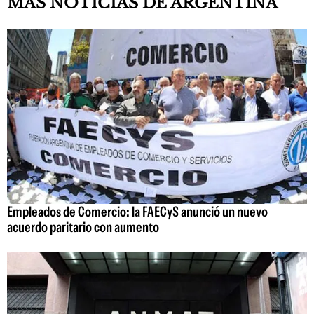
MÁS NOTICIAS DE ARGENTINA
Empleados de Comercio: la FAECyS anunció un nuevo
acuerdo paritario con aumento