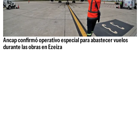
Ancap confirmó operativo especial para abastecer vuelos
durante las obras en Ezeiza