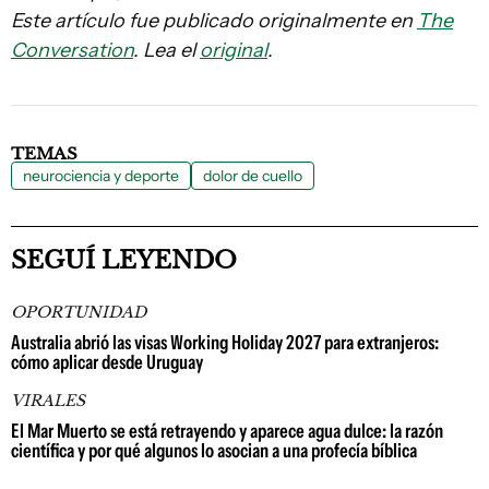
Este artículo fue publicado originalmente en
The
Conversation
. Lea el
original
.
TEMAS
neurociencia y deporte
dolor de cuello
SEGUÍ LEYENDO
OPORTUNIDAD
Australia abrió las visas Working Holiday 2027 para extranjeros:
cómo aplicar desde Uruguay
VIRALES
El Mar Muerto se está retrayendo y aparece agua dulce: la razón
científica y por qué algunos lo asocian a una profecía bíblica