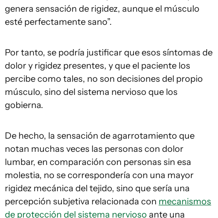
genera sensación de rigidez, aunque el músculo
esté perfectamente sano”.
Por tanto, se podría justificar que esos síntomas de
dolor y rigidez presentes, y que el paciente los
percibe como tales, no son decisiones del propio
músculo, sino del sistema nervioso que los
gobierna.
De hecho, la sensación de agarrotamiento que
notan muchas veces las personas con dolor
lumbar, en comparación con personas sin esa
molestia, no se correspondería con una mayor
rigidez mecánica del tejido, sino que sería una
percepción subjetiva relacionada con
mecanismos
de protección del sistema nervioso
ante una