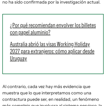
no ha sido confirmada por la investigación actual.
¿Por qué recomiendan envolver los billetes
con papel aluminio?
Australia abrió las visas Working Holiday
2027 para extranjeros: cómo aplicar desde
Uruguay
Al contrario, cada vez hay más evidencia que
muestra que lo que interpretamos como una
contractura puede ser, en realidad, un fenómeno
más complejo que involucra al sistema nervioso, la