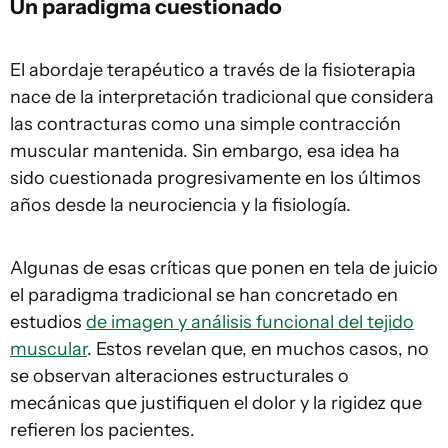
Un paradigma cuestionado
El abordaje terapéutico a través de la fisioterapia
nace de la interpretación tradicional que considera
las contracturas como una simple contracción
muscular mantenida. Sin embargo, esa idea ha
sido cuestionada progresivamente en los últimos
años desde la neurociencia y la fisiología.
Algunas de esas críticas que ponen en tela de juicio
el paradigma tradicional se han concretado en
estudios
de imagen y análisis funcional del tejido
muscular
. Estos revelan que, en muchos casos, no
se observan alteraciones estructurales o
mecánicas que justifiquen el dolor y la rigidez que
refieren los pacientes.