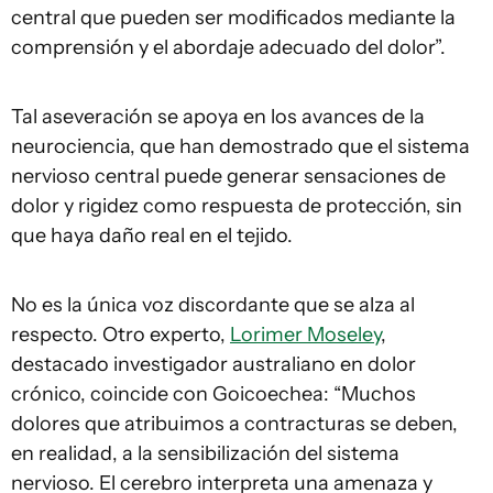
central que pueden ser modificados mediante la
comprensión y el abordaje adecuado del dolor”.
Tal aseveración se apoya en los avances de la
neurociencia, que han demostrado que el sistema
nervioso central puede generar sensaciones de
dolor y rigidez como respuesta de protección, sin
que haya daño real en el tejido.
No es la única voz discordante que se alza al
respecto. Otro experto,
Lorimer Moseley
,
destacado investigador australiano en dolor
crónico, coincide con Goicoechea: “Muchos
dolores que atribuimos a contracturas se deben,
en realidad, a la sensibilización del sistema
nervioso. El cerebro interpreta una amenaza y