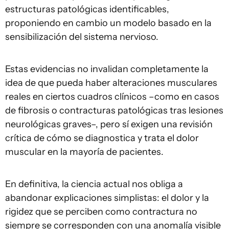
estructuras patológicas identificables,
proponiendo en cambio un modelo basado en la
sensibilización del sistema nervioso.
Estas evidencias no invalidan completamente la
idea de que pueda haber alteraciones musculares
reales en ciertos cuadros clínicos –como en casos
de fibrosis o contracturas patológicas tras lesiones
neurológicas graves–, pero sí exigen una revisión
crítica de cómo se diagnostica y trata el dolor
muscular en la mayoría de pacientes.
En definitiva, la ciencia actual nos obliga a
abandonar explicaciones simplistas: el dolor y la
rigidez que se perciben como contractura no
siempre se corresponden con una anomalía visible