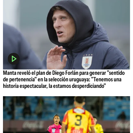
Manta reveló el plan de Diego Forlán para generar "sentido
de pertenencia" en la selección uruguaya: "Tenemos una
historia espectacular, la estamos desperdiciando"