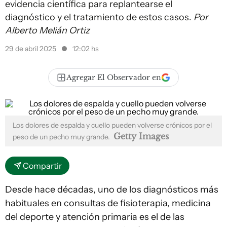
evidencia científica para replantearse el
diagnóstico y el tratamiento de estos casos.
Por
Alberto Melián Ortiz
29 de abril 2025
12:02 hs
Agregar El Observador en
Los dolores de espalda y cuello pueden volverse crónicos por el
Getty Images
peso de un pecho muy grande.
Compartir
Desde hace décadas, uno de los diagnósticos más
habituales en consultas de fisioterapia, medicina
del deporte y atención primaria es el de las