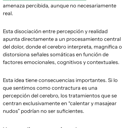
amenaza percibida, aunque no necesariamente
real.
Esta disociación entre percepción y realidad
apunta directamente a un procesamiento central
del dolor, donde el cerebro interpreta, magnifica o
distorsiona señales somáticas en función de
factores emocionales, cognitivos y contextuales.
Esta idea tiene consecuencias importantes. Si lo
que sentimos como contractura es una
percepción del cerebro, los tratamientos que se
centran exclusivamente en “calentar y masajear
nudos” podrían no ser suficientes.