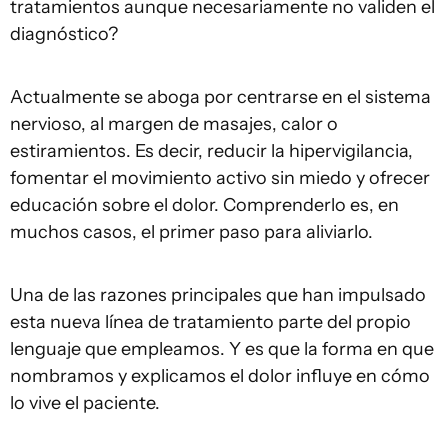
tratamientos aunque necesariamente no validen el
diagnóstico?
Actualmente se aboga por centrarse en el sistema
nervioso, al margen de masajes, calor o
estiramientos. Es decir, reducir la hipervigilancia,
fomentar el movimiento activo sin miedo y ofrecer
educación sobre el dolor. Comprenderlo es, en
muchos casos, el primer paso para aliviarlo.
Una de las razones principales que han impulsado
esta nueva línea de tratamiento parte del propio
lenguaje que empleamos. Y es que la forma en que
nombramos y explicamos el dolor influye en cómo
lo vive el paciente.