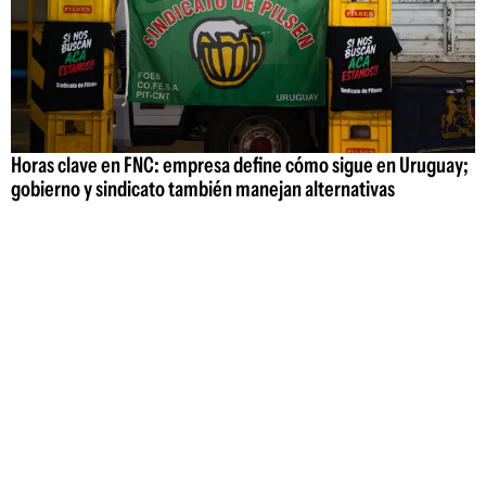
Horas clave en FNC: empresa define cómo sigue en Uruguay;
gobierno y sindicato también manejan alternativas