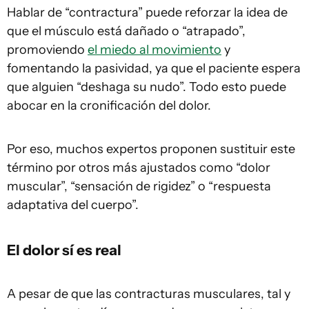
Hablar de “contractura” puede reforzar la idea de
que el músculo está dañado o “atrapado”,
promoviendo
el miedo al movimiento
y
fomentando la pasividad, ya que el paciente espera
que alguien “deshaga su nudo”. Todo esto puede
abocar en la cronificación del dolor.
Por eso, muchos expertos proponen sustituir este
término por otros más ajustados como “dolor
muscular”, “sensación de rigidez” o “respuesta
adaptativa del cuerpo”.
El dolor sí es real
A pesar de que las contracturas musculares, tal y