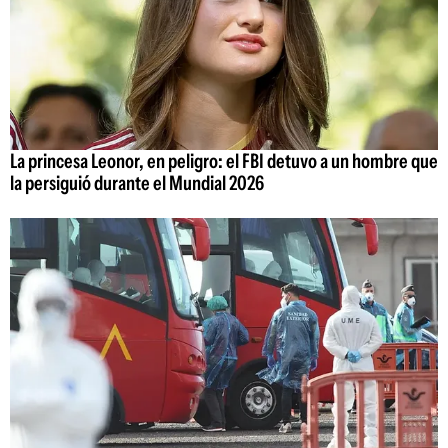
La princesa Leonor, en peligro: el FBI detuvo a un hombre que
la persiguió durante el Mundial 2026