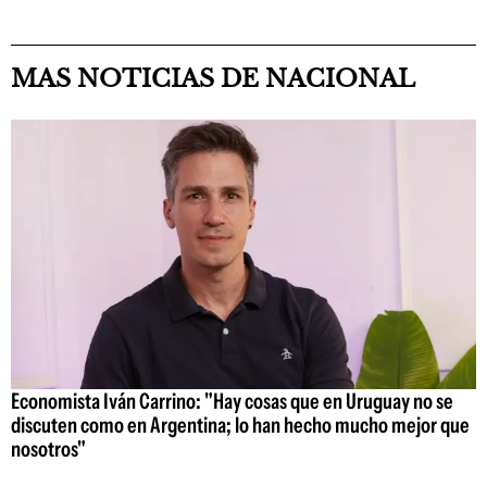
MAS NOTICIAS DE NACIONAL
Economista Iván Carrino: "Hay cosas que en Uruguay no se
discuten como en Argentina; lo han hecho mucho mejor que
nosotros"