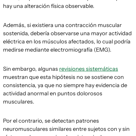
hay una alteración física observable.
Además, si existiera una contracción muscular
sostenida, debería observarse una mayor actividad
eléctrica en los músculos afectados, lo cual podría
medirse mediante electromiografía (EMG).
Sin embargo, algunas
revisiones sistemáticas
muestran que esta hipótesis no se sostiene con
consistencia, ya que no siempre hay evidencia de
actividad anormal en puntos dolorosos
musculares.
Por el contrario, se detectan patrones
neuromusculares similares entre sujetos con y sin