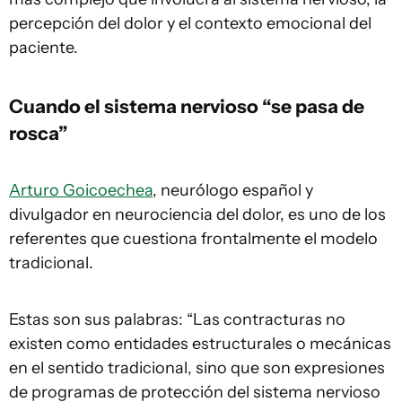
percepción del dolor y el contexto emocional del
paciente.
Cuando el sistema nervioso “se pasa de
rosca”
Arturo Goicoechea
, neurólogo español y
divulgador en neurociencia del dolor, es uno de los
referentes que cuestiona frontalmente el modelo
tradicional.
Estas son sus palabras: “Las contracturas no
existen como entidades estructurales o mecánicas
en el sentido tradicional, sino que son expresiones
de programas de protección del sistema nervioso