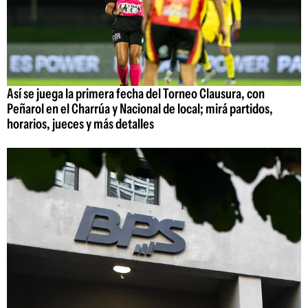
Así se juega la primera fecha del Torneo Clausura, con
Peñarol en el Charrúa y Nacional de local; mirá partidos,
horarios, jueces y más detalles