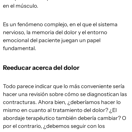
en el músculo.
Es un fenómeno complejo, en el que el sistema
nervioso, la memoria del dolor y el entorno
emocional del paciente juegan un papel
fundamental.
Reeducar acerca del dolor
Todo parece indicar que lo más conveniente sería
hacer una revisión sobre cómo se diagnostican las
contracturas. Ahora bien, ¿deberíamos hacer lo
mismo en cuanto al tratamiento del dolor? ¿El
abordaje terapéutico también debería cambiar? O
por el contrario, ¿debemos seguir con los