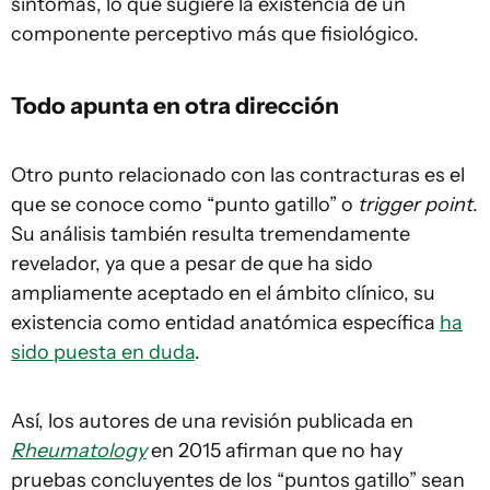
síntomas, lo que sugiere la existencia de un
componente perceptivo más que fisiológico.
Todo apunta en otra dirección
Otro punto relacionado con las contracturas es el
que se conoce como “punto gatillo” o
trigger point
.
Su análisis también resulta tremendamente
revelador, ya que a pesar de que ha sido
ampliamente aceptado en el ámbito clínico, su
existencia como entidad anatómica específica
ha
sido puesta en duda
.
Así, los autores de una revisión publicada en
Rheumatology
en 2015 afirman que no hay
pruebas concluyentes de los “puntos gatillo” sean