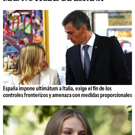
España impone ultimátum a Italia, exige el fin de los
controles fronterizos y amenaza con medidas proporcionales