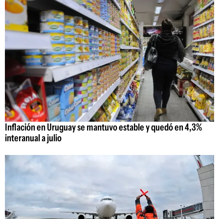
Inflación en Uruguay se mantuvo estable y quedó en 4,3%
interanual a julio