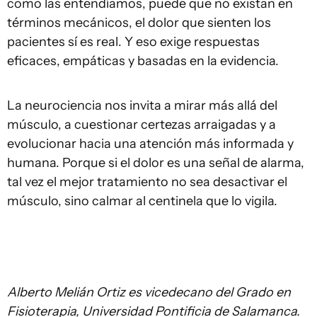
como las entendíamos, puede que no existan en
términos mecánicos, el dolor que sienten los
pacientes sí es real. Y eso exige respuestas
eficaces, empáticas y basadas en la evidencia.
La neurociencia nos invita a mirar más allá del
músculo, a cuestionar certezas arraigadas y a
evolucionar hacia una atención más informada y
humana. Porque si el dolor es una señal de alarma,
tal vez el mejor tratamiento no sea desactivar el
músculo, sino calmar al centinela que lo vigila.
Alberto Melián Ortiz es vicedecano del Grado en
Fisioterapia, Universidad Pontificia de Salamanca.