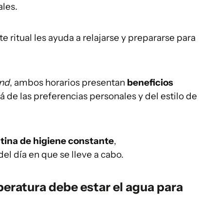
ales.
ritual les ayuda a relajarse y prepararse para
and
, ambos horarios presentan
beneficios
 de las preferencias personales y del estilo de
ina de higiene constante
,
 día en que se lleve a cabo.
eratura debe estar el agua para