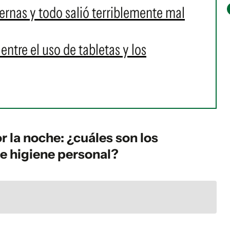
ernas y todo salió terriblemente mal
entre el uso de tabletas y los
r la noche: ¿cuáles son los
de higiene personal?