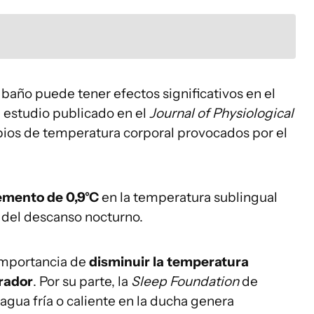
 baño puede tener efectos significativos en el
n estudio publicado en el
Journal of Physiological
ios de temperatura corporal provocados por el
emento de 0,9°C
en la temperatura sublingual
ad del descanso nocturno.
importancia de
disminuir la temperatura
arador
. Por su parte, la
Sleep Foundation
de
agua fría o caliente en la ducha genera