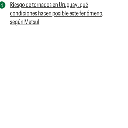
Riesgo de tornados en Uruguay: qué
condiciones hacen posible este fenómeno,
según Metsul