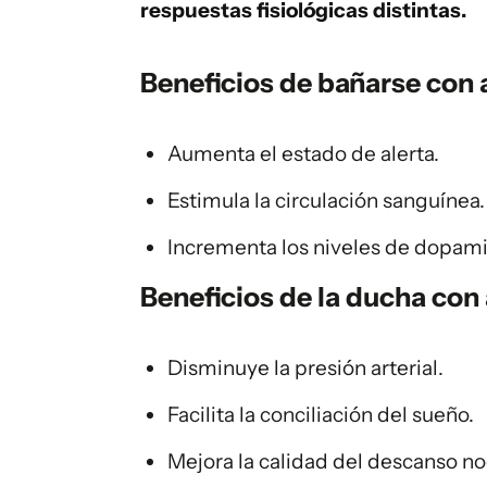
respuestas fisiológicas distintas.
Beneficios de bañarse
con 
Aumenta el estado de alerta.
Estimula la circulación sanguínea.
Incrementa los niveles de dopami
Beneficios de la
ducha con 
Disminuye la presión arterial.
Facilita la conciliación del sueño.
Mejora la calidad del descanso no