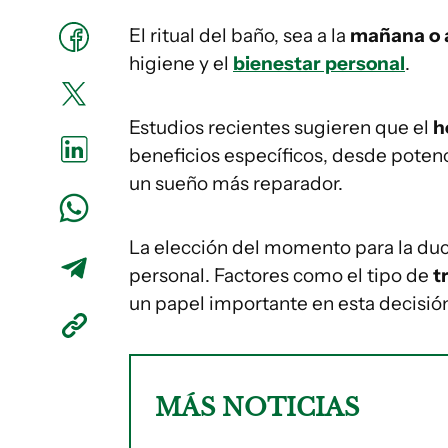
El
ritual del baño, sea a la
mañana o a
higiene y el
bienestar personal
.
Estudios recientes sugieren que el
h
beneficios específicos, desde potenc
un sueño más reparador.
La elección del momento para la duc
personal. Factores como el tipo de
t
un papel importante en esta decisió
MÁS NOTICIAS