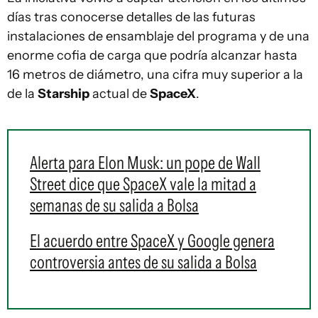
días tras conocerse detalles de las futuras
instalaciones de ensamblaje del programa y de una
enorme cofia de carga que podría alcanzar hasta
16 metros de diámetro, una cifra muy superior a la
de la
Starship
actual de
SpaceX
.
Alerta para Elon Musk: un pope de Wall
Street dice que SpaceX vale la mitad a
semanas de su salida a Bolsa
El acuerdo entre SpaceX y Google genera
controversia antes de su salida a Bolsa