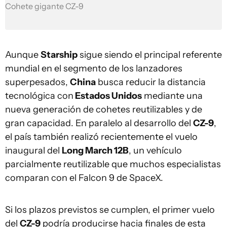
Cohete gigante CZ-9
Aunque
Starship
sigue siendo el principal referente
mundial en el segmento de los lanzadores
superpesados,
China
busca reducir la distancia
tecnológica con
Estados Unidos
mediante una
nueva generación de cohetes reutilizables y de
gran capacidad. En paralelo al desarrollo del
CZ-9
,
el país también realizó recientemente el vuelo
inaugural del
Long March 12B
, un vehículo
parcialmente reutilizable que muchos especialistas
comparan con el Falcon 9 de SpaceX.
Si los plazos previstos se cumplen, el primer vuelo
del
CZ-9
podría producirse hacia finales de esta