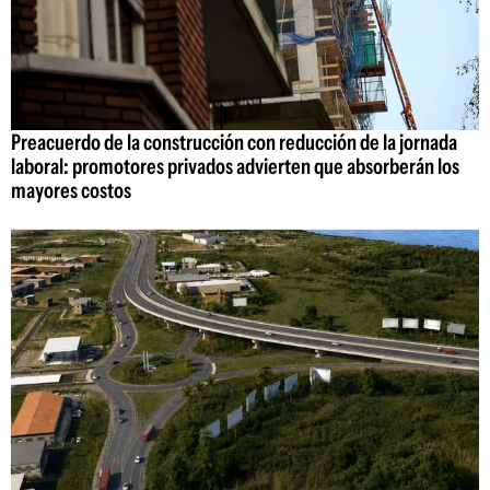
Preacuerdo de la construcción con reducción de la jornada
laboral: promotores privados advierten que absorberán los
mayores costos