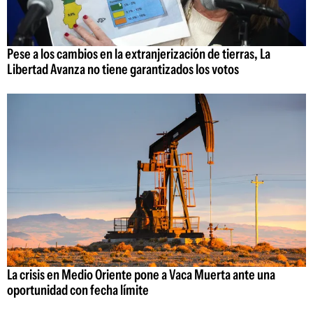
Pese a los cambios en la extranjerización de tierras, La
Libertad Avanza no tiene garantizados los votos
La crisis en Medio Oriente pone a Vaca Muerta ante una
oportunidad con fecha límite