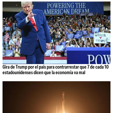
Gira de Trump por el país para contrarrestar que 7 de cada 10
estadounidenses dicen que la economía va mal