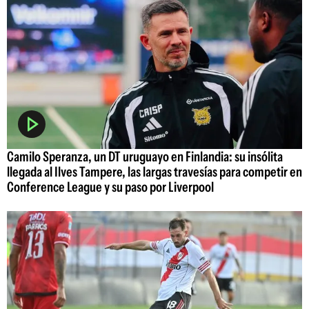
Camilo Speranza, un DT uruguayo en Finlandia: su insólita
llegada al Ilves Tampere, las largas travesías para competir en
Conference League y su paso por Liverpool