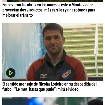
Empezaron las obras en los accesos este a Montevideo:
proyectan dos viaductos, más carriles y una rotonda para
mejorar el tránsito
El sentido mensaje de Nicolás Lodeiro en su despedida del
fútbol: "Le metí hasta que pude"; mirá el video