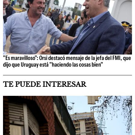
"Es maravilloso": Orsi destacó mensaje de la jefa del FMI, que
dijo que Uruguay está "haciendo las cosas bien"
TE PUEDE INTERESAR