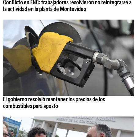
Conflicto en FNC: trabajadores resolvieron no reintegrarse a
la actividad en la planta de Montevideo
El gobierno resolvió mantener los precios de los
combustibles para agosto