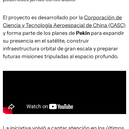
El proyecto es desarrollado por la
Corporación de
Ciencia y Tecnología Aeroespacial de China (CASC)
y forma parte de los planes de
Pekín
para expandir
su presencia en el satélite, construir
infraestructura orbital de gran escala y preparar
futuras misiones tripuladas al espacio profundo.
La iniciativa volvió a captar atención en los últimos