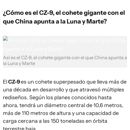
¿Cómo es el CZ-9, el cohete gigante con el
que China apunta a la Luna y Marte?
Así es el CZ-9, el cohete gigante con el que China apunta a
la Luna y Marte
El
CZ-9
es un cohete superpesado que lleva más de
una década en desarrollo y que atravesó múltiples
rediseños. Según los planes conocidos hasta
ahora, tendrá un diámetro central de 10,6 metros,
más de 110 metros de altura y una capacidad de
carga cercana a las 150 toneladas en órbita
terrestre baja.