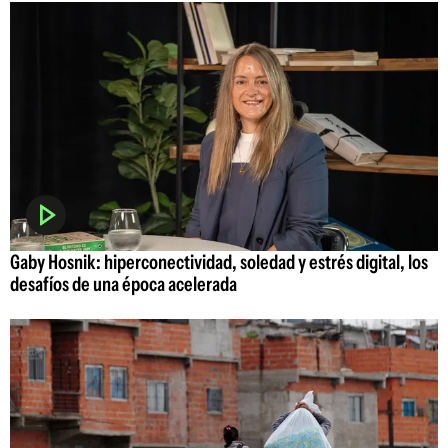
Gaby Hosnik: hiperconectividad, soledad y estrés digital, los
desafíos de una época acelerada