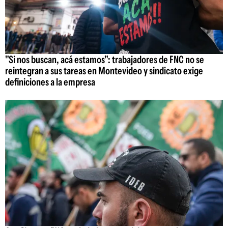
"Si nos buscan, acá estamos": trabajadores de FNC no se
reintegran a sus tareas en Montevideo y sindicato exige
definiciones a la empresa