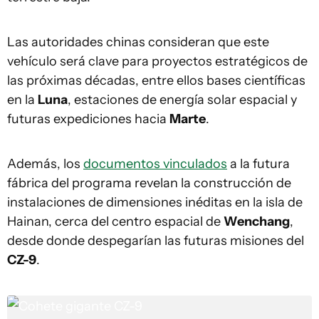
Las autoridades chinas consideran que este
vehículo será clave para proyectos estratégicos de
las próximas décadas, entre ellos bases científicas
en la
Luna
, estaciones de energía solar espacial y
futuras expediciones hacia
Marte
.
Además, los
documentos vinculados
a la futura
fábrica del programa revelan la construcción de
instalaciones de dimensiones inéditas en la isla de
Hainan, cerca del centro espacial de
Wenchang
,
desde donde despegarían las futuras misiones del
CZ-9
.