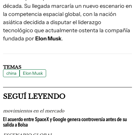
década. Su llegada marcaría un nuevo escenario en
la competencia espacial global, con la nación
asiática decidida a disputar el liderazgo
tecnológico que actualmente ostenta la compañía
fundada por
Elon Musk
.
TEMAS
china
Elon Musk
SEGUÍ LEYENDO
movimientos en el mercado
El acuerdo entre SpaceX y Google genera controversia antes de su
salida a Bolsa