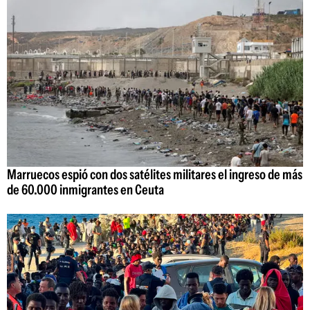
Marruecos espió con dos satélites militares el ingreso de más
de 60.000 inmigrantes en Ceuta