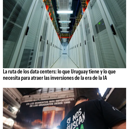
La ruta de los data centers: lo que Uruguay tiene y lo que
necesita para atraer las inversiones de la era de la IA