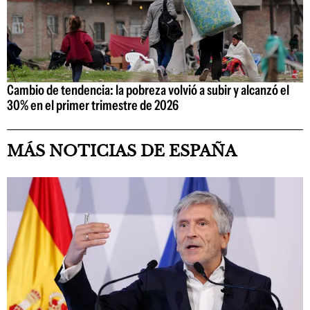
Cambio de tendencia: la pobreza volvió a subir y alcanzó el
30% en el primer trimestre de 2026
MÁS NOTICIAS DE ESPAÑA