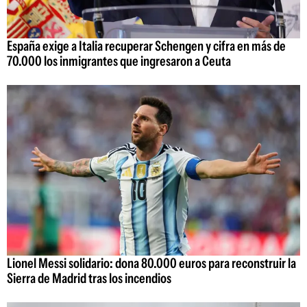
España exige a Italia recuperar Schengen y cifra en más de
70.000 los inmigrantes que ingresaron a Ceuta
Lionel Messi solidario: dona 80.000 euros para reconstruir la
Sierra de Madrid tras los incendios