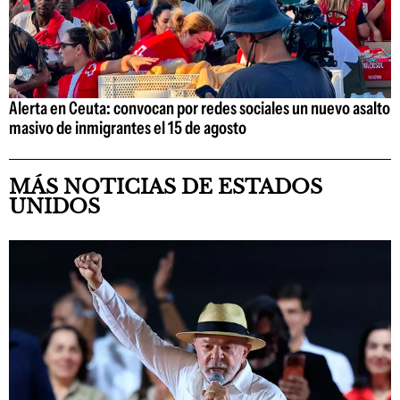
Alerta en Ceuta: convocan por redes sociales un nuevo asalto
masivo de inmigrantes el 15 de agosto
MÁS NOTICIAS DE ESTADOS
UNIDOS