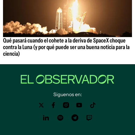
Qué pasará cuando el cohete a la deriva de SpaceX choque
contra la Luna (y por qué puede ser una buena noticia para la
ciencia)
Siguenos en: