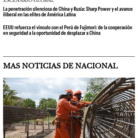
ESCENARIO GLOBAL
La penetración silenciosa de China y Rusia: Sharp Power y el avance
iliberal en las elites de América Latina
EEUU refuerza el vínculo con el Perú de Fujimori: de la cooperación
en seguridad a la oportunidad de desplazar a China
MAS NOTICIAS DE NACIONAL