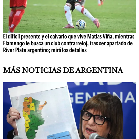
El difícil presente y el calvario que vive Matías Viña, mientras
Flamengo le busca un club contrarreloj, tras ser apartado de
River Plate argentino; mirá los detalles
MÁS NOTICIAS DE ARGENTINA