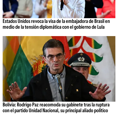
Estados Unidos revoca la visa de la embajadora de Brasil en
medio de la tensión diplomática con el gobierno de Lula
Bolivia: Rodrigo Paz reacomoda su gabinete tras la ruptura
con el partido Unidad Nacional, su principal aliado político