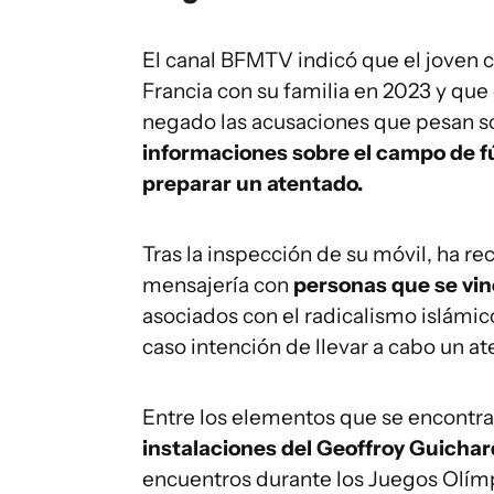
El canal BFMTV indicó que el joven c
Francia con su familia en 2023 y que
negado las acusaciones que pesan sob
informaciones sobre el campo de fú
preparar un atentado.
Tras la inspección de su móvil, ha 
mensajería con
personas que se vin
asociados con el radicalismo islámic
caso intención de llevar a cabo un at
Entre los elementos que se encontra
instalaciones del Geoffroy Guichar
encuentros durante los Juegos Olímpi