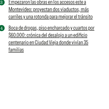
Empezaron las obras en los accesos este a
Montevideo: proyectan dos viaductos, más
carriles y una rotonda para mejorar el tránsito
Boca de drogas, piso encharcado y cuartos por
$60.000: crónica del desalojo a un edificio
centenario en Ciudad Vieja donde vivían 35
familias