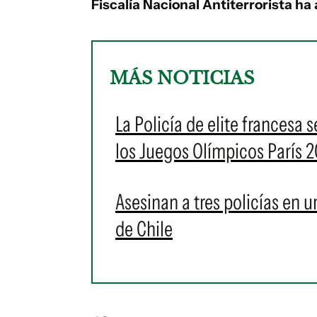
Fiscalía Nacional Antiterrorista ha
MÁS NOTICIAS
La Policía de elite francesa 
los Juegos Olímpicos París 
Asesinan a tres policías en 
de Chile