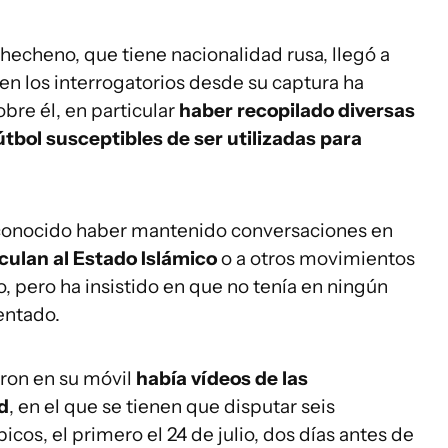
hecheno, que tiene nacionalidad rusa, llegó a
 en los interrogatorios desde su captura ha
re él, en particular
haber recopilado diversas
tbol susceptibles de ser utilizadas para
reconocido haber mantenido conversaciones en
culan al Estado Islámico
o a otros movimientos
o, pero ha insistido en que no tenía en ningún
entado.
ron en su móvil
había vídeos de las
d
, en el que se tienen que disputar seis
cos, el primero el 24 de julio, dos días antes de