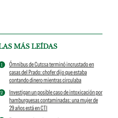
LAS MÁS LEÍDAS
Ómnibus de Cutcsa terminó incrustado en
casas del Prado: chofer dijo que estaba
contando dinero mientras circulaba
Investigan un posible caso de intoxicación por
hamburguesas contaminadas: una mujer de
29 años está en CTI