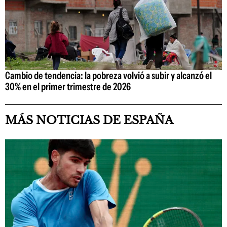
Cambio de tendencia: la pobreza volvió a subir y alcanzó el
30% en el primer trimestre de 2026
MÁS NOTICIAS DE ESPAÑA