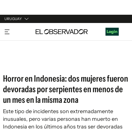
URUGUAY
URUGUAY
Login
ARGENTINA
ESPAÑA
ESTADOS UNIDOS
Horror en Indonesia: dos mujeres fueron
devoradas por serpientes en menos de
un mes en la misma zona
Este tipo de incidentes son extremadamente
inusuales, pero varias personas han muerto en
Indonesia en los últimos años tras ser devoradas