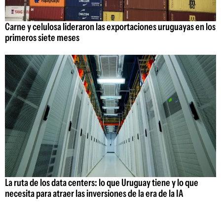
Carne y celulosa lideraron las exportaciones uruguayas en los
primeros siete meses
La ruta de los data centers: lo que Uruguay tiene y lo que
necesita para atraer las inversiones de la era de la IA