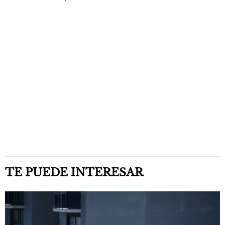
TE PUEDE INTERESAR