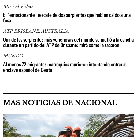
Mirá el video
El "emocionante" rescate de dos serpientes que habían caído a una
fosa
ATP BRISBANE, AUSTRALIA
Una de las serpientes más venenosas del mundo se metió a la cancha
durante un partido del ATP de Brisbane: mirá cómo la sacaron
MUNDO
Al menos 72 migrantes marroquíes murieron intentando entrar al
enclave español de Ceuta
MAS NOTICIAS DE NACIONAL