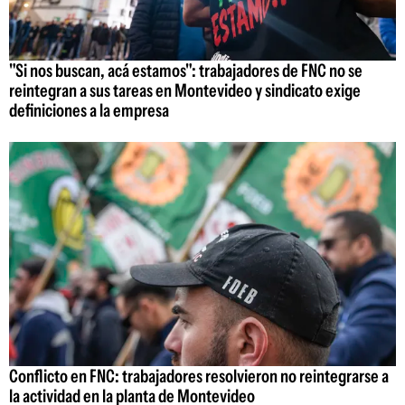
"Si nos buscan, acá estamos": trabajadores de FNC no se
reintegran a sus tareas en Montevideo y sindicato exige
definiciones a la empresa
Conflicto en FNC: trabajadores resolvieron no reintegrarse a
la actividad en la planta de Montevideo