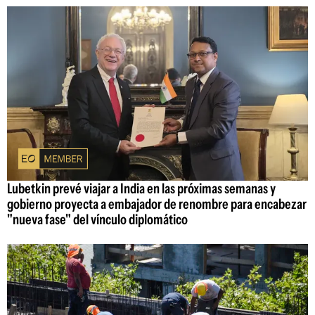
Lubetkin prevé viajar a India en las próximas semanas y
gobierno proyecta a embajador de renombre para encabezar
"nueva fase" del vínculo diplomático