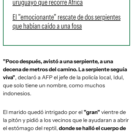
uruguayo que recorre África
El "emocionante" rescate de dos serpientes
que habían caído a una fosa
"Poco después, avistó a una serpiente, a una
decena de metros del camino. La serpiente seguía
viva"
, declaró a AFP el jefe de la policía local, Idul,
que solo tiene un nombre, como muchos
indonesios.
El marido quedó intrigado por el
"gran"
vientre de
la pitón y pidió a los vecinos que le ayudaran a abrir
el estómago del reptil,
donde se halló el cuerpo de