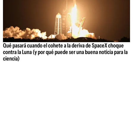
Qué pasará cuando el cohete a la deriva de SpaceX choque
contra la Luna (y por qué puede ser una buena noticia para la
ciencia)