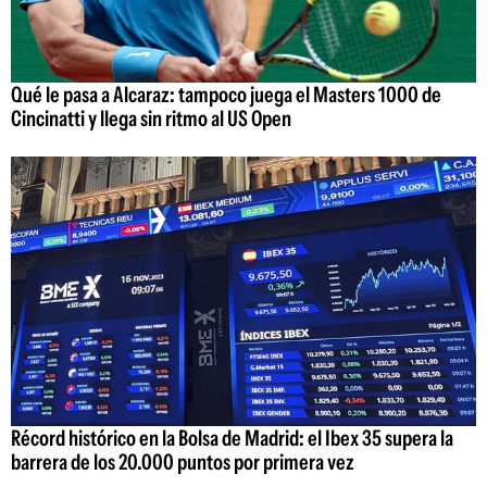
Qué le pasa a Alcaraz: tampoco juega el Masters 1000 de
Cincinatti y llega sin ritmo al US Open
Récord histórico en la Bolsa de Madrid: el Ibex 35 supera la
barrera de los 20.000 puntos por primera vez