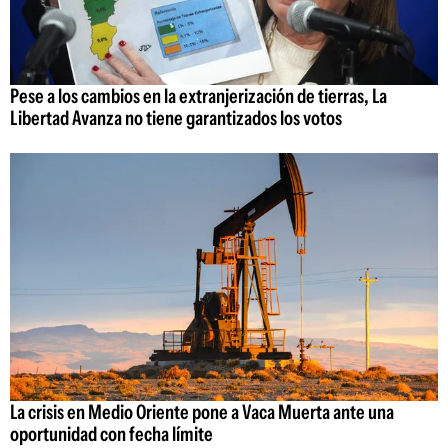
Pese a los cambios en la extranjerización de tierras, La
Libertad Avanza no tiene garantizados los votos
La crisis en Medio Oriente pone a Vaca Muerta ante una
oportunidad con fecha límite