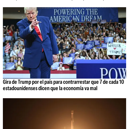
Gira de Trump por el país para contrarrestar que 7 de cada 10
estadounidenses dicen que la economía va mal