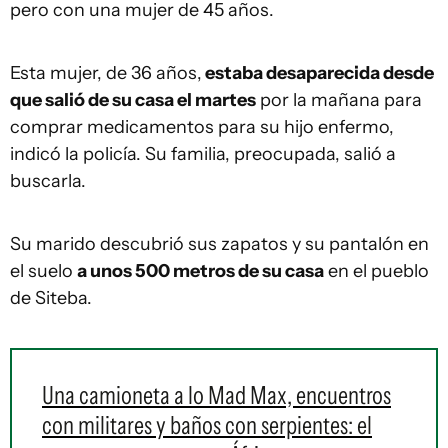
pero con una mujer de 45 años.
Esta mujer, de 36 años,
estaba desaparecida desde
que salió de su casa el martes
por la mañana para
comprar medicamentos para su hijo enfermo,
indicó la policía. Su familia, preocupada, salió a
buscarla.
Su marido descubrió sus zapatos y su pantalón en
el suelo
a unos 500 metros de su casa
en el pueblo
de Siteba.
Una camioneta a lo Mad Max, encuentros
con militares y baños con serpientes: el