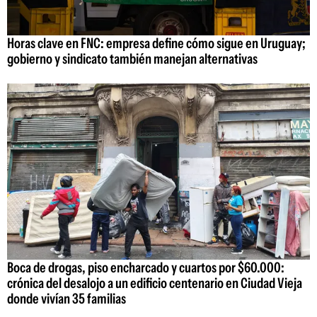
Horas clave en FNC: empresa define cómo sigue en Uruguay;
gobierno y sindicato también manejan alternativas
Boca de drogas, piso encharcado y cuartos por $60.000:
crónica del desalojo a un edificio centenario en Ciudad Vieja
donde vivían 35 familias