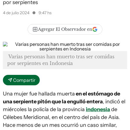
por serpientes
4 de julio 2024
9:47 hs
Agregar El Observador en
Varias personas han muerto tras ser comidas
por serpientes en Indonesia
Compartir
Una mujer fue hallada muerta
en el estómago de
una serpiente pitón que la engulló entera
, indicó el
miércoles la policía de la provincia
indonesia
de
Célebes Meridional, en el centro del país de Asia.
Hace menos de un mes ocurrió un caso similar,