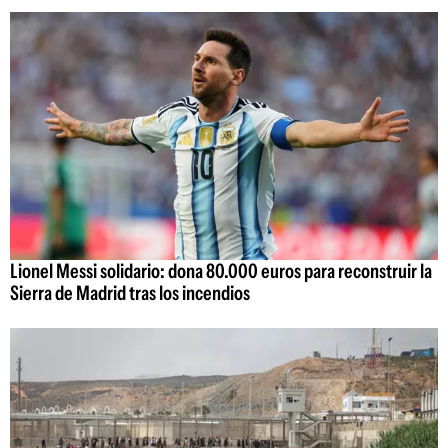
Lionel Messi solidario: dona 80.000 euros para reconstruir la
Sierra de Madrid tras los incendios