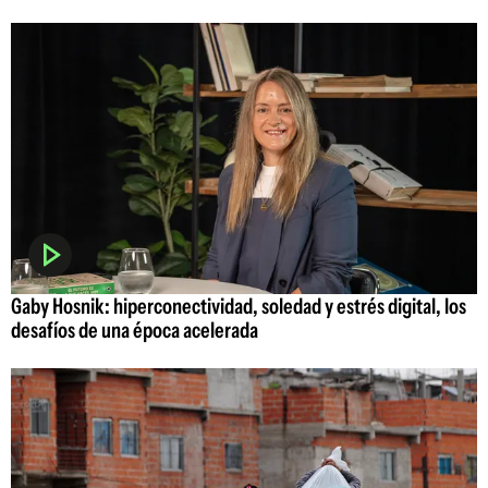
Gaby Hosnik: hiperconectividad, soledad y estrés digital, los
desafíos de una época acelerada