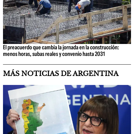
El preacuerdo que cambia la jornada en la construcción:
menos horas, subas reales y convenio hasta 2031
MÁS NOTICIAS DE ARGENTINA