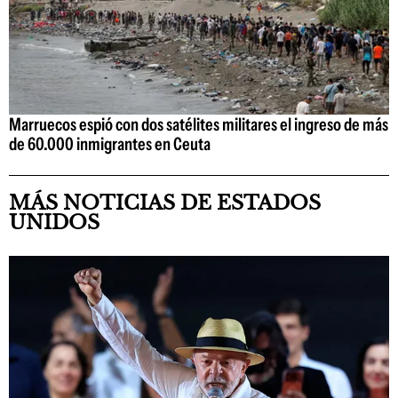
Marruecos espió con dos satélites militares el ingreso de más
de 60.000 inmigrantes en Ceuta
MÁS NOTICIAS DE ESTADOS
UNIDOS