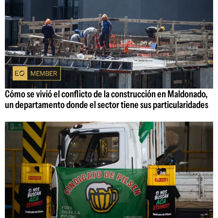
Cómo se vivió el conflicto de la construcción en Maldonado,
un departamento donde el sector tiene sus particularidades