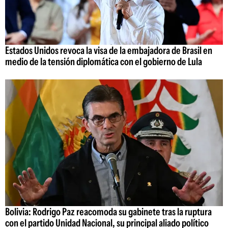
Estados Unidos revoca la visa de la embajadora de Brasil en
medio de la tensión diplomática con el gobierno de Lula
Bolivia: Rodrigo Paz reacomoda su gabinete tras la ruptura
con el partido Unidad Nacional, su principal aliado político