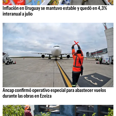
Inflación en Uruguay se mantuvo estable y quedó en 4,3%
interanual a julio
Ancap confirmó operativo especial para abastecer vuelos
durante las obras en Ezeiza