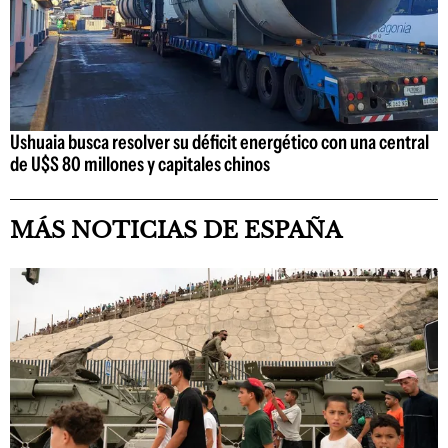
Ushuaia busca resolver su déficit energético con una central
de U$S 80 millones y capitales chinos
MÁS NOTICIAS DE ESPAÑA