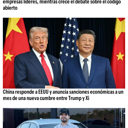
empresas líderes, mientras crece el debate sobre el código
abierto
China responde a EEUU y anuncia sanciones económicas a un
mes de una nueva cumbre entre Trump y Xi