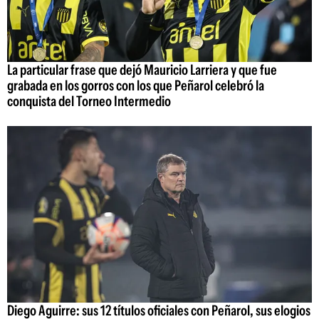
La particular frase que dejó Mauricio Larriera y que fue
grabada en los gorros con los que Peñarol celebró la
conquista del Torneo Intermedio
Diego Aguirre: sus 12 títulos oficiales con Peñarol, sus elogios