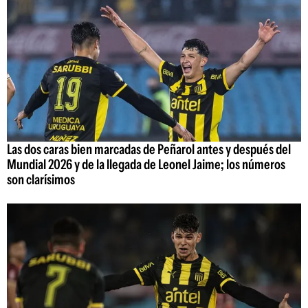
Las dos caras bien marcadas de Peñarol antes y después del
Mundial 2026 y de la llegada de Leonel Jaime; los números
son clarísimos