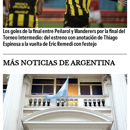
Los goles de la final entre Peñarol y Wanderers por la final del
Torneo Intermedio: del estreno con anotación de Thiago
Espinosa a la vuelta de Eric Remedi con festejo
MÁS NOTICIAS DE ARGENTINA