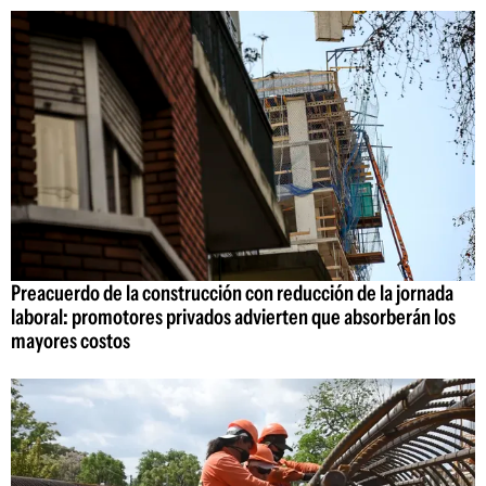
Preacuerdo de la construcción con reducción de la jornada
laboral: promotores privados advierten que absorberán los
mayores costos