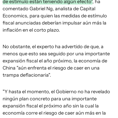
de estímulo están teniendo algún efecto"
, ha
comentado Gabriel Ng, analista de Capital
Economics, para quien las medidas de estímulo
fiscal anunciadas deberían impulsar aún más la
inflación en el corto plazo.
No obstante, el experto ha advertido de que, a
menos que esto sea seguido por una importante
expansión fiscal el año próximo, la economía de
China "aún enfrenta el riesgo de caer en una
trampa deflacionaria".
"Y hasta el momento, el Gobierno no ha revelado
ningún plan concreto para una importante
expansión fiscal el próximo año sin la cual la
economía corre el riesgo de caer aún más en la