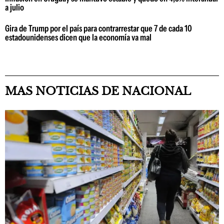
a julio
Gira de Trump por el país para contrarrestar que 7 de cada 10
estadounidenses dicen que la economía va mal
MAS NOTICIAS DE NACIONAL