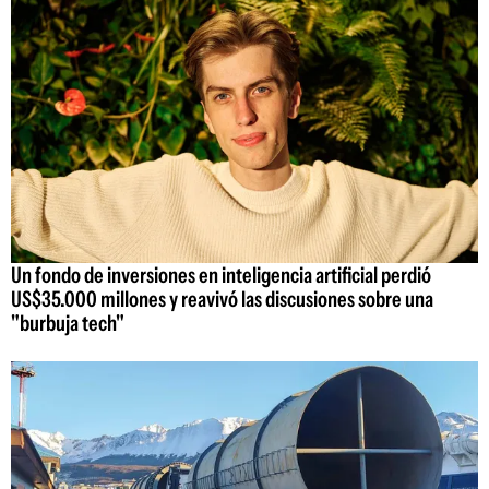
Un fondo de inversiones en inteligencia artificial perdió
US$35.000 millones y reavivó las discusiones sobre una
"burbuja tech"