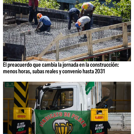
El preacuerdo que cambia la jornada en la construcción:
menos horas, subas reales y convenio hasta 2031