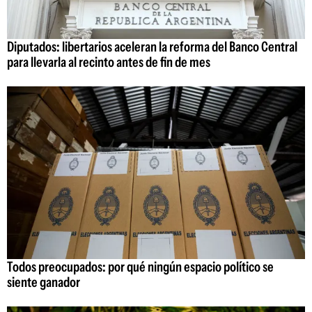
Diputados: libertarios aceleran la reforma del Banco Central
para llevarla al recinto antes de fin de mes
Todos preocupados: por qué ningún espacio político se
siente ganador