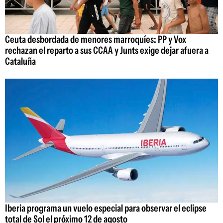
Ceuta desbordada de menores marroquíes: PP y Vox
rechazan el reparto a sus CCAA y Junts exige dejar afuera a
Cataluña
Iberia programa un vuelo especial para observar el eclipse
total de Sol el próximo 12 de agosto