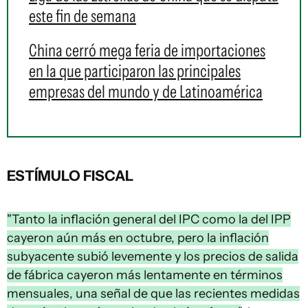
este fin de semana
China cerró mega feria de importaciones
en la que participaron las principales
empresas del mundo y de Latinoamérica
ESTÍMULO FISCAL
"Tanto la inflación general del IPC como la del IPP
cayeron aún más en octubre, pero la inflación
subyacente subió levemente y los precios de salida
de fábrica cayeron más lentamente en términos
mensuales, una señal de que las recientes medidas