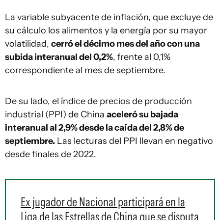
La variable subyacente de inflación, que excluye de
su cálculo los alimentos y la energía por su mayor
volatilidad,
cerró el décimo mes del año con una
subida interanual del 0,2%
, frente al 0,1%
correspondiente al mes de septiembre.
De su lado, el índice de precios de producción
industrial (PPI) de China
aceleró su bajada
interanual al 2,9% desde la caída del 2,8% de
septiembre.
Las lecturas del PPI llevan en negativo
desde finales de 2022.
Ex jugador de Nacional participará en la
Liga de las Estrellas de China que se disputa