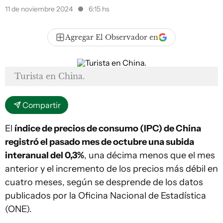
11 de noviembre 2024
6:15 hs
Agregar El Observador en
Turista en China.
Compartir
El
índice de precios de consumo (IPC) de China
registró el pasado mes de octubre una subida
interanual del 0,3%
, una décima menos que el mes
anterior y el incremento de los precios más débil en
cuatro meses, según se desprende de los datos
publicados por la Oficina Nacional de Estadística
(ONE).