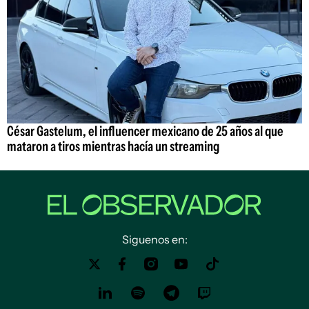
César Gastelum, el influencer mexicano de 25 años al que
mataron a tiros mientras hacía un streaming
Siguenos en: