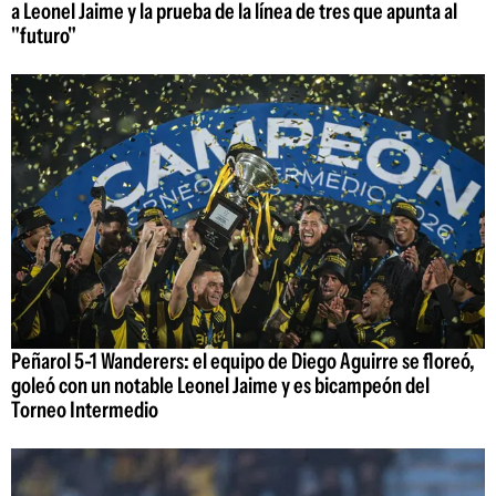
a Leonel Jaime y la prueba de la línea de tres que apunta al
"futuro"
Peñarol 5-1 Wanderers: el equipo de Diego Aguirre se floreó,
goleó con un notable Leonel Jaime y es bicampeón del
Torneo Intermedio