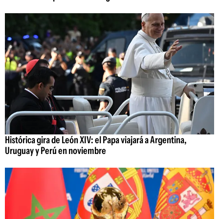
Histórica gira de León XIV: el Papa viajará a Argentina,
Uruguay y Perú en noviembre