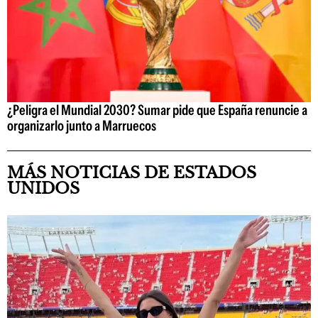
¿Peligra el Mundial 2030? Sumar pide que España renuncie a
organizarlo junto a Marruecos
MÁS NOTICIAS DE ESTADOS
UNIDOS