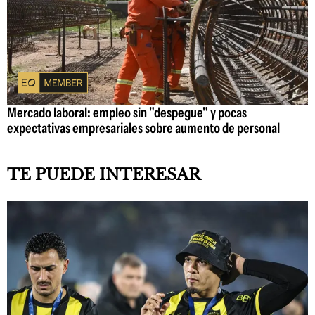
Mercado laboral: empleo sin "despegue" y pocas
expectativas empresariales sobre aumento de personal
TE PUEDE INTERESAR