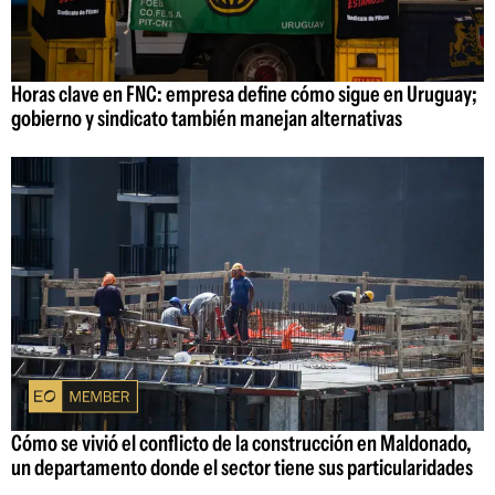
Horas clave en FNC: empresa define cómo sigue en Uruguay;
gobierno y sindicato también manejan alternativas
Cómo se vivió el conflicto de la construcción en Maldonado,
un departamento donde el sector tiene sus particularidades