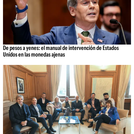
De pesos a yenes: el manual de intervención de Estados
Unidos en las monedas ajenas