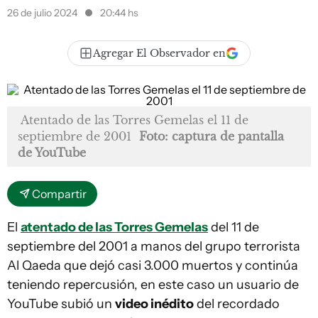
26 de julio 2024
20:44 hs
Agregar El Observador en
Atentado de las Torres Gemelas el 11 de
septiembre de 2001
Foto: captura de pantalla
de YouTube
Compartir
El
atentado de las Torres Gemelas
del 11 de
septiembre del 2001 a manos del grupo terrorista
Al Qaeda que dejó casi 3.000 muertos y continúa
teniendo repercusión, en este caso un usuario de
YouTube subió un
video inédito
del recordado