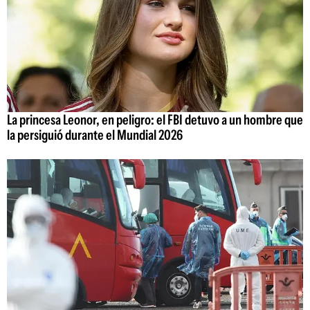
La princesa Leonor, en peligro: el FBI detuvo a un hombre que
la persiguió durante el Mundial 2026