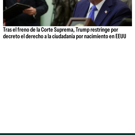
Tras el freno de la Corte Suprema, Trump restringe por
decreto el derecho a la ciudadanía por nacimiento en EEUU