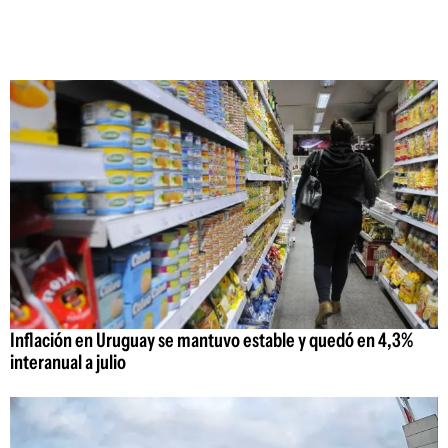
Inflación en Uruguay se mantuvo estable y quedó en 4,3%
interanual a julio