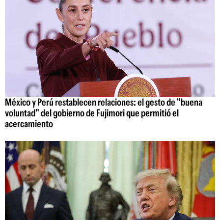
México y Perú restablecen relaciones: el gesto de "buena
voluntad" del gobierno de Fujimori que permitió el
acercamiento