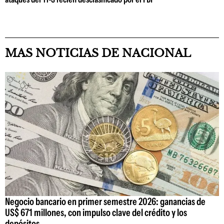
MAS NOTICIAS DE NACIONAL
Negocio bancario en primer semestre 2026: ganancias de
US$ 671 millones, con impulso clave del crédito y los
depósitos