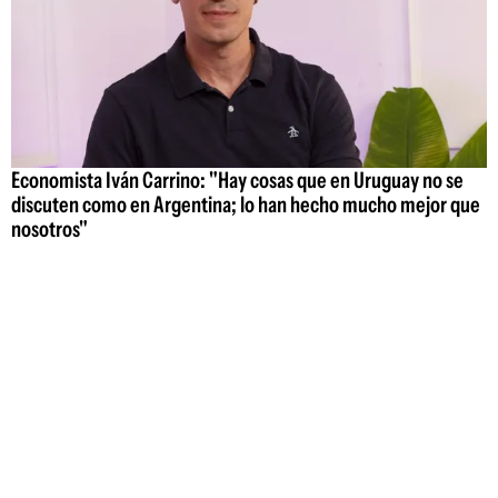
Economista Iván Carrino: "Hay cosas que en Uruguay no se
discuten como en Argentina; lo han hecho mucho mejor que
nosotros"