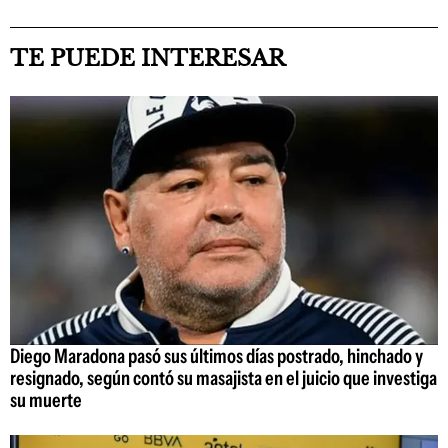
TE PUEDE INTERESAR
Diego Maradona pasó sus últimos días postrado, hinchado y
resignado, según contó su masajista en el juicio que investiga
su muerte