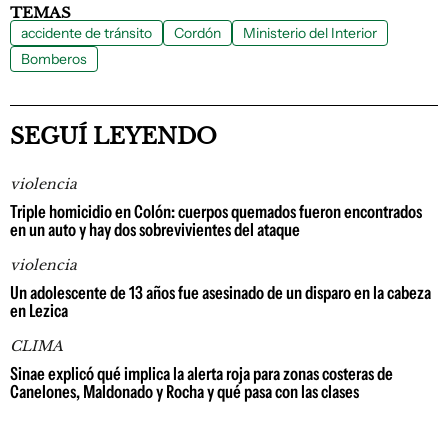
TEMAS
accidente de tránsito
Cordón
Ministerio del Interior
Bomberos
SEGUÍ LEYENDO
violencia
Triple homicidio en Colón: cuerpos quemados fueron encontrados
en un auto y hay dos sobrevivientes del ataque
violencia
Un adolescente de 13 años fue asesinado de un disparo en la cabeza
en Lezica
CLIMA
Sinae explicó qué implica la alerta roja para zonas costeras de
Canelones, Maldonado y Rocha y qué pasa con las clases