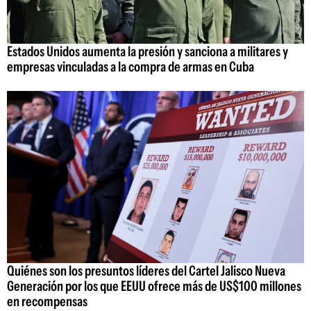
Estados Unidos aumenta la presión y sanciona a militares y
empresas vinculadas a la compra de armas en Cuba
Quiénes son los presuntos líderes del Cartel Jalisco Nueva
Generación por los que EEUU ofrece más de US$100 millones
en recompensas