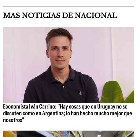
MAS NOTICIAS DE NACIONAL
Economista Iván Carrino: "Hay cosas que en Uruguay no se
discuten como en Argentina; lo han hecho mucho mejor que
nosotros"