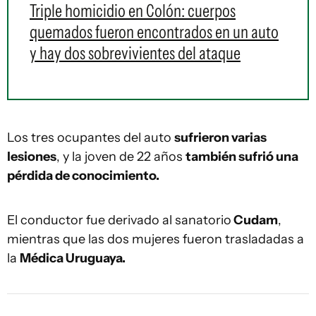
Triple homicidio en Colón: cuerpos
quemados fueron encontrados en un auto
y hay dos sobrevivientes del ataque
Los tres ocupantes del auto
sufrieron varias
lesiones
, y la joven de 22 años
también sufrió una
pérdida de conocimiento.
El conductor fue derivado al sanatorio
Cudam
,
mientras que las dos mujeres fueron trasladadas a
la
Médica Uruguaya.