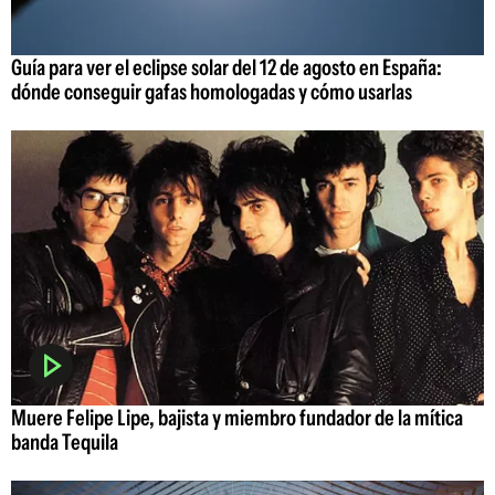
Guía para ver el eclipse solar del 12 de agosto en España:
dónde conseguir gafas homologadas y cómo usarlas
Muere Felipe Lipe, bajista y miembro fundador de la mítica
banda Tequila