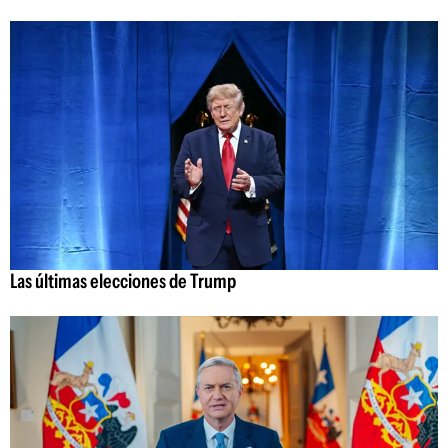
Las últimas elecciones de Trump