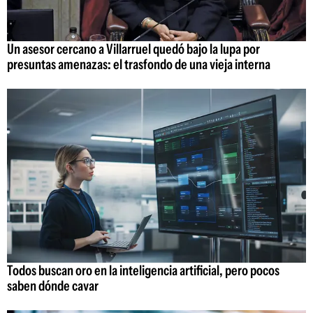
Un asesor cercano a Villarruel quedó bajo la lupa por
presuntas amenazas: el trasfondo de una vieja interna
Todos buscan oro en la inteligencia artificial, pero pocos
saben dónde cavar