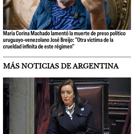
María Corina Machado lamentó la muerte de preso político
uruguayo-venezolano José Breijo: "Otra víctima de la
crueldad infinita de este régimen"
MÁS NOTICIAS DE ARGENTINA