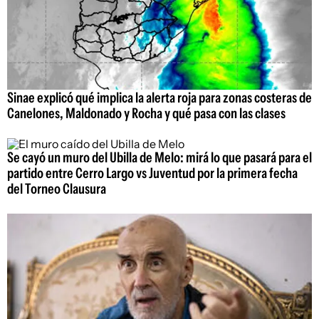
Sinae explicó qué implica la alerta roja para zonas costeras de
Canelones, Maldonado y Rocha y qué pasa con las clases
Se cayó un muro del Ubilla de Melo: mirá lo que pasará para el
partido entre Cerro Largo vs Juventud por la primera fecha
del Torneo Clausura