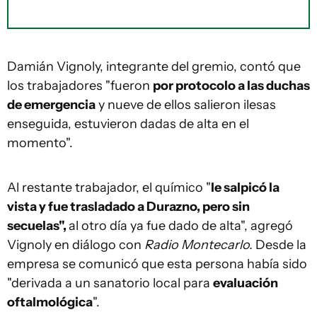
Damián Vignoly, integrante del gremio, contó que
los trabajadores "fueron
por protocolo a las duchas
de emergencia
y nueve de ellos salieron ilesas
enseguida, estuvieron dadas de alta en el
momento".
Al restante trabajador, el químico "
le salpicó la
vista y fue trasladado a Durazno, pero sin
secuelas",
al otro día ya fue dado de alta", agregó
Vignoly en diálogo con
Radio Montecarlo.
Desde la
empresa se comunicó que esta persona había sido
"derivada a un sanatorio local para
evaluación
oftalmológica
".