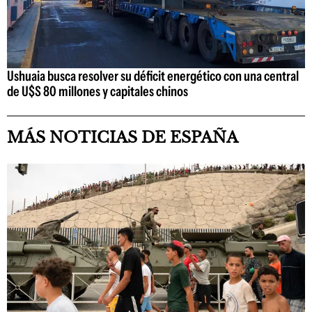
Ushuaia busca resolver su déficit energético con una central
de U$S 80 millones y capitales chinos
MÁS NOTICIAS DE ESPAÑA