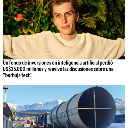
Un fondo de inversiones en inteligencia artificial perdió
US$35.000 millones y reavivó las discusiones sobre una
"burbuja tech"