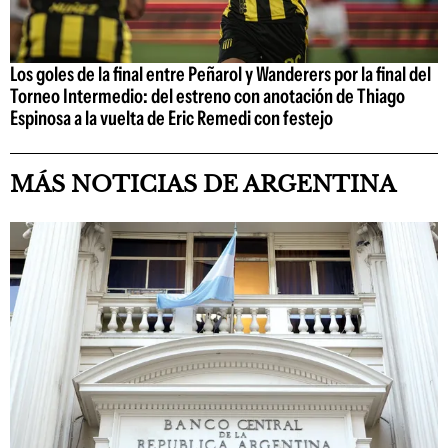
Los goles de la final entre Peñarol y Wanderers por la final del
Torneo Intermedio: del estreno con anotación de Thiago
Espinosa a la vuelta de Eric Remedi con festejo
MÁS NOTICIAS DE ARGENTINA