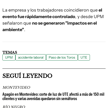
La empresa y los trabajadores coincidieron que
el
evento fue rápidamente controlado
, y desde UPM
señalaron que
no se generaron "impactos en el
ambiente"
.
TEMAS
UPM
accidente laboral
Paso de los Toros
UTE
SEGUÍ LEYENDO
MONTEVIDEO
Apagón en Montevideo: corte de luz de UTE afectó a más de 150 mil
clientes y varias avenidas quedaron sin semáforos
RÍO NEGRO