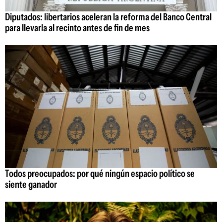
Diputados: libertarios aceleran la reforma del Banco Central
para llevarla al recinto antes de fin de mes
Todos preocupados: por qué ningún espacio político se
siente ganador