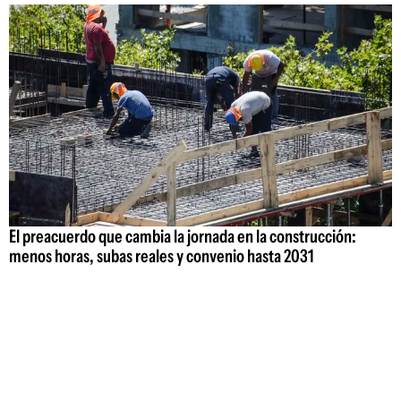
El preacuerdo que cambia la jornada en la construcción:
menos horas, subas reales y convenio hasta 2031