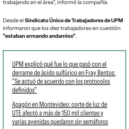
trabajando en el área", informó la compañía.
Desde el
Sindicato Único de Trabajadores de UPM
informaron que los diez trabajadores en cuestión
"estaban armando andamios"
.
UPM explicó qué fue lo que pasó con el
derrame de ácido sulfúrico en Fray Bentos:
"Se actuó de acuerdo con los protocolos
definidos"
Apagón en Montevideo: corte de luz de
UTE afectó a más de 150 mil clientes y
varias avenidas quedaron sin semáforos