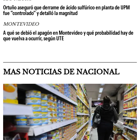
Ortuño aseguró que derrame de ácido sulfúrico en planta de UPM
fue "controlado" y detalló la magnitud
MONTEVIDEO
A qué se debió el apagón en Montevideo y qué probabilidad hay de
que vuelva a ocurrir, según UTE
MAS NOTICIAS DE NACIONAL