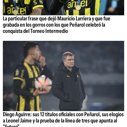
La particular frase que dejó Mauricio Larriera y que fue
grabada en los gorros con los que Peñarol celebró la
conquista del Torneo Intermedio
Diego Aguirre: sus 12 títulos oficiales con Peñarol, sus elogios
a Leonel Jaime y la prueba de la línea de tres que apunta al
"futuro"