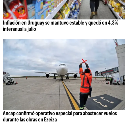
Inflación en Uruguay se mantuvo estable y quedó en 4,3%
interanual a julio
Ancap confirmó operativo especial para abastecer vuelos
durante las obras en Ezeiza