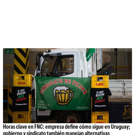
Horas clave en FNC: empresa define cómo sigue en Uruguay;
gobierno y sindicato también manejan alternativas