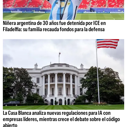
Niñera argentina de 30 años fue detenida por ICE en
Filadelfia: su familia recauda fondos para la defensa
La Casa Blanca analiza nuevas regulaciones para IA con
empresas líderes, mientras crece el debate sobre el código
abierto