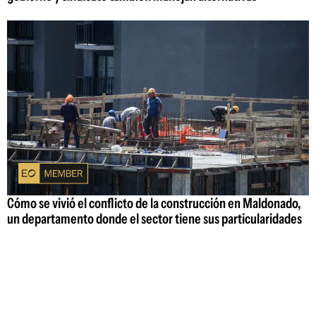
Cómo se vivió el conflicto de la construcción en Maldonado,
un departamento donde el sector tiene sus particularidades