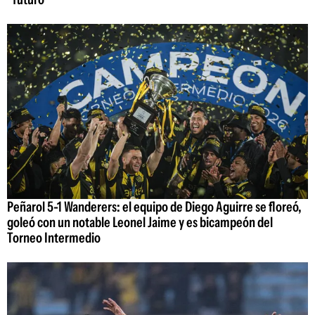
Peñarol 5-1 Wanderers: el equipo de Diego Aguirre se floreó,
goleó con un notable Leonel Jaime y es bicampeón del
Torneo Intermedio