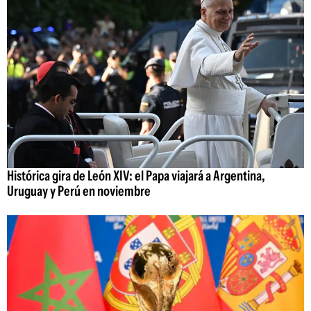
Histórica gira de León XIV: el Papa viajará a Argentina,
Uruguay y Perú en noviembre