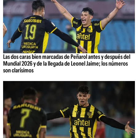
Las dos caras bien marcadas de Peñarol antes y después del
Mundial 2026 y de la llegada de Leonel Jaime; los números
son clarísimos