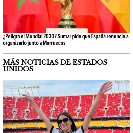
¿Peligra el Mundial 2030? Sumar pide que España renuncie a
organizarlo junto a Marruecos
MÁS NOTICIAS DE ESTADOS
UNIDOS