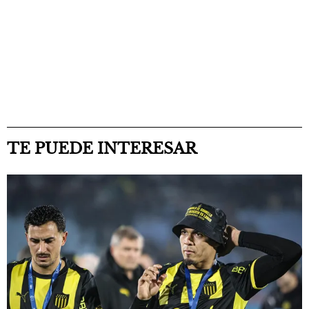
TE PUEDE INTERESAR