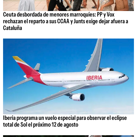
Ceuta desbordada de menores marroquíes: PP y Vox
rechazan el reparto a sus CCAA y Junts exige dejar afuera a
Cataluña
Iberia programa un vuelo especial para observar el eclipse
total de Sol el próximo 12 de agosto