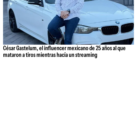
César Gastelum, el influencer mexicano de 25 años al que
mataron a tiros mientras hacía un streaming