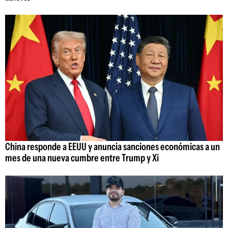
China responde a EEUU y anuncia sanciones económicas a un
mes de una nueva cumbre entre Trump y Xi