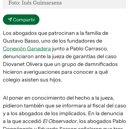
Foto: Inés Guimaraens
Compartir
Los abogados que patrocinan a la familia de
Gustavo Basso, uno de los fundadores de
Conexión Ganadera
junto a Pablo Carrasco,
denunciaron ante la jueza de garantías del caso
Diovanet Olivera que un grupo de damnificados
hicieron averiguaciones para conocer a qué
colegio asisten sus hijos.
Al poner en conocimiento del hecho a la jueza,
pidieron también que se informara al fiscal del caso
y a los abogados de los implicados. En la denuncia
a la que accedió
El Observador
, los abogados Pablo