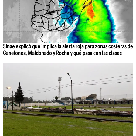
Sinae explicó qué implica la alerta roja para zonas costeras de
Canelones, Maldonado y Rocha y qué pasa con las clases