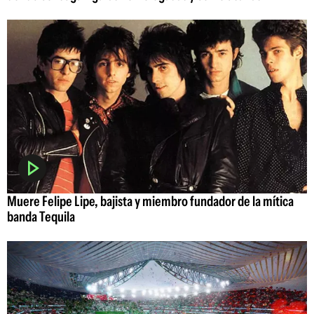
Muere Felipe Lipe, bajista y miembro fundador de la mítica
banda Tequila