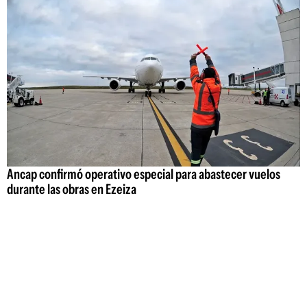
Ancap confirmó operativo especial para abastecer vuelos
durante las obras en Ezeiza