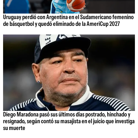
Uruguay perdió con Argentina en el Sudamericano femenino
de básquetbol y quedó eliminado de la AmeriCup 2027
Diego Maradona pasó sus últimos días postrado, hinchado y
resignado, según contó su masajista en el juicio que investiga
su muerte