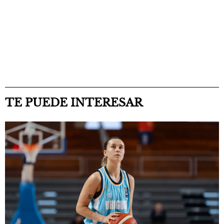
TE PUEDE INTERESAR