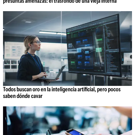
presuntas amenazas: el trasfondo de una vieja interna
Todos buscan oro en la inteligencia artificial, pero pocos
saben dónde cavar