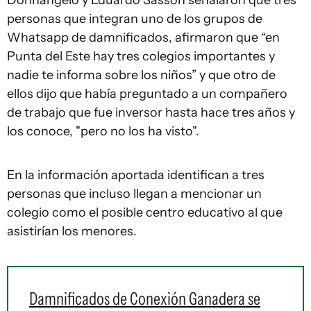
Donnángelo y Eduardo Sasson señalaron que tres
personas que integran uno de los grupos de
Whatsapp de damnificados, afirmaron que “en
Punta del Este hay tres colegios importantes y
nadie te informa sobre los niños” y que otro de
ellos dijo que había preguntado a un compañero
de trabajo que fue inversor hasta hace tres años y
los conoce, "pero no los ha visto".
En la información aportada identifican a tres
personas que incluso llegan a mencionar un
colegio como el posible centro educativo al que
asistirían los menores.
Damnificados de Conexión Ganadera se