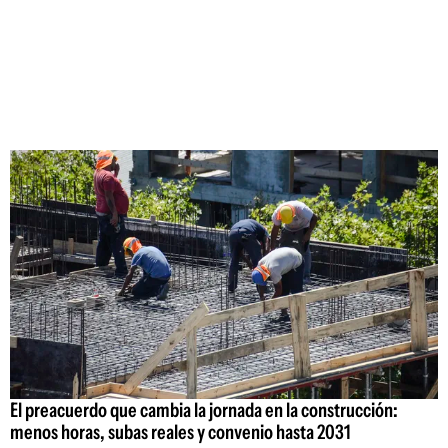
El preacuerdo que cambia la jornada en la construcción:
menos horas, subas reales y convenio hasta 2031