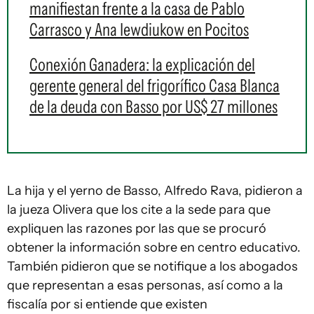
manifiestan frente a la casa de Pablo
Carrasco y Ana Iewdiukow en Pocitos
Conexión Ganadera: la explicación del
gerente general del frigorífico Casa Blanca
de la deuda con Basso por US$ 27 millones
La hija y el yerno de Basso, Alfredo Rava, pidieron a
la jueza Olivera que los cite a la sede para que
expliquen las razones por las que se procuró
obtener la información sobre en centro educativo.
También pidieron que se notifique a los abogados
que representan a esas personas, así como a la
fiscalía por si entiende que existen