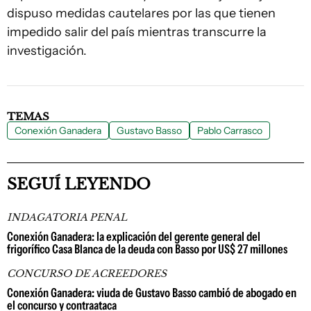
dispuso medidas cautelares por las que tienen
impedido salir del país mientras transcurre la
investigación.
TEMAS
Conexión Ganadera
Gustavo Basso
Pablo Carrasco
SEGUÍ LEYENDO
INDAGATORIA PENAL
Conexión Ganadera: la explicación del gerente general del
frigorífico Casa Blanca de la deuda con Basso por US$ 27 millones
CONCURSO DE ACREEDORES
Conexión Ganadera: viuda de Gustavo Basso cambió de abogado en
el concurso y contraataca