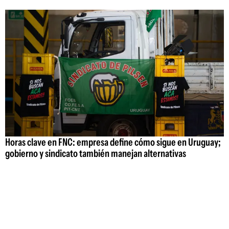
Horas clave en FNC: empresa define cómo sigue en Uruguay;
gobierno y sindicato también manejan alternativas