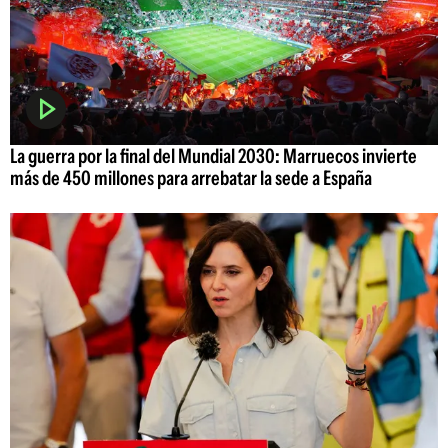
La guerra por la final del Mundial 2030: Marruecos invierte
más de 450 millones para arrebatar la sede a España