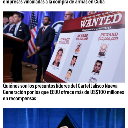
empresas vinculadas a la compra de armas en Cuba
Quiénes son los presuntos líderes del Cartel Jalisco Nueva
Generación por los que EEUU ofrece más de US$100 millones
en recompensas