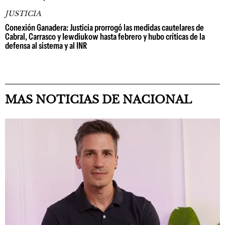
JUSTICIA
Conexión Ganadera: Justicia prorrogó las medidas cautelares de
Cabral, Carrasco y Iewdiukow hasta febrero y hubo críticas de la
defensa al sistema y al INR
MAS NOTICIAS DE NACIONAL