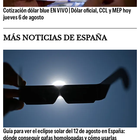
Cotización dólar blue EN VIVO | Dólar oficial, CCL y MEP hoy
jueves 6 de agosto
MÁS NOTICIAS DE ESPAÑA
Guía para ver el eclipse solar del 12 de agosto en España:
dónde conseguir gafas homologadas y cómo usarlas