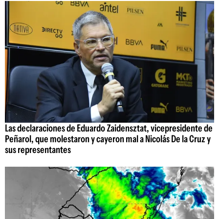
Las declaraciones de Eduardo Zaidensztat, vicepresidente de
Peñarol, que molestaron y cayeron mal a Nicolás De la Cruz y
sus representantes