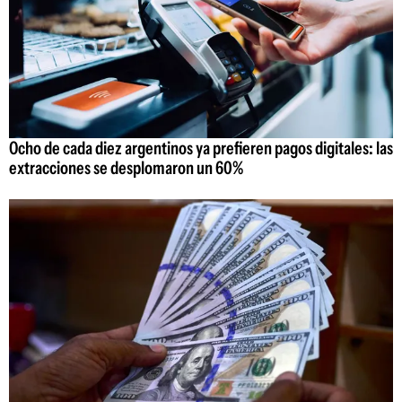
Ocho de cada diez argentinos ya prefieren pagos digitales: las
extracciones se desplomaron un 60%