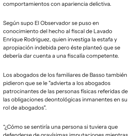
comportamientos con apariencia delictiva.
Según supo El Observador se puso en
conocimiento del hecho al fiscal de Lavado
Enrique Rodriguez, quien investiga la estafa y
apropiación indebida pero éste planteó que se
debería dar cuenta a una fiscalía competente.
Los abogados de los familiares de Basso también
pidieron que se le "advierta a los abogados
patrocinantes de las personas físicas referidas de
las obligaciones deontológicas inmanentes en su
rol de abogados".
“¿Cómo se sentiría una persona si tuviera que
defenderse de gravísimas imputaciones mientras