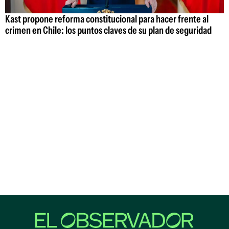
Kast propone reforma constitucional para hacer frente al
crimen en Chile: los puntos claves de su plan de seguridad