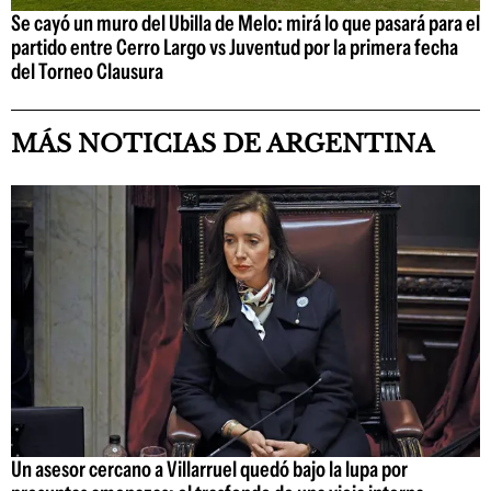
Se cayó un muro del Ubilla de Melo: mirá lo que pasará para el
partido entre Cerro Largo vs Juventud por la primera fecha
del Torneo Clausura
MÁS NOTICIAS DE ARGENTINA
Un asesor cercano a Villarruel quedó bajo la lupa por