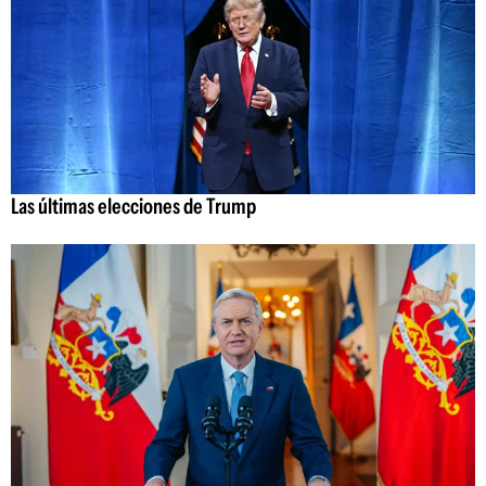
Las últimas elecciones de Trump