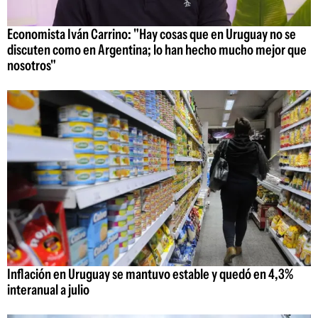
Economista Iván Carrino: "Hay cosas que en Uruguay no se
discuten como en Argentina; lo han hecho mucho mejor que
nosotros"
Inflación en Uruguay se mantuvo estable y quedó en 4,3%
interanual a julio