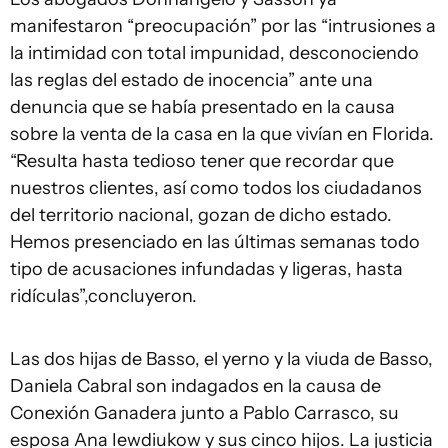
manifestaron “preocupación” por las “intrusiones a
la intimidad con total impunidad, desconociendo
las reglas del estado de inocencia” ante una
denuncia que se había presentado en la causa
sobre la venta de la casa en la que vivían en Florida.
“Resulta hasta tedioso tener que recordar que
nuestros clientes, así como todos los ciudadanos
del territorio nacional, gozan de dicho estado.
Hemos presenciado en las últimas semanas todo
tipo de acusaciones infundadas y ligeras, hasta
ridículas”,concluyeron.
Las dos hijas de Basso, el yerno y la viuda de Basso,
Daniela Cabral son indagados en la causa de
Conexión Ganadera junto a Pablo Carrasco, su
esposa Ana Iewdiukow y sus cinco hijos. La justicia