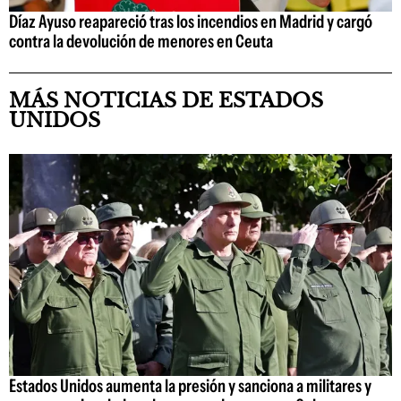
Díaz Ayuso reapareció tras los incendios en Madrid y cargó
contra la devolución de menores en Ceuta
MÁS NOTICIAS DE ESTADOS
UNIDOS
Estados Unidos aumenta la presión y sanciona a militares y