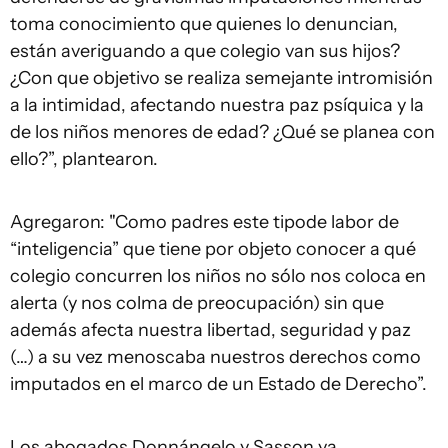
toma conocimiento que quienes lo denuncian,
están averiguando a que colegio van sus hijos?
¿Con que objetivo se realiza semejante intromisión
a la intimidad, afectando nuestra paz psíquica y la
de los niños menores de edad? ¿Qué se planea con
ello?”, plantearon.
Agregaron: "Como padres este tipode labor de
“inteligencia” que tiene por objeto conocer a qué
colegio concurren los niños no sólo nos coloca en
alerta (y nos colma de preocupación) sin que
además afecta nuestra libertad, seguridad y paz
(…) a su vez menoscaba nuestros derechos como
imputados en el marco de un Estado de Derecho”.
Los abogados Donnángelo y Sasson ya