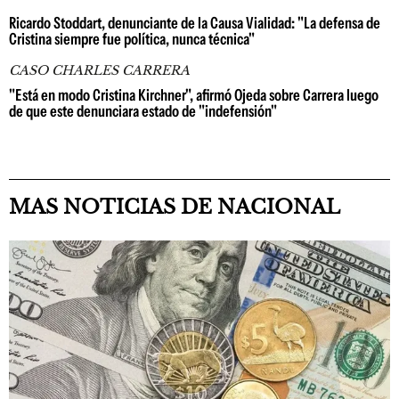
Ricardo Stoddart, denunciante de la Causa Vialidad: "La defensa de
Cristina siempre fue política, nunca técnica"
CASO CHARLES CARRERA
"Está en modo Cristina Kirchner", afirmó Ojeda sobre Carrera luego
de que este denunciara estado de "indefensión"
MAS NOTICIAS DE NACIONAL