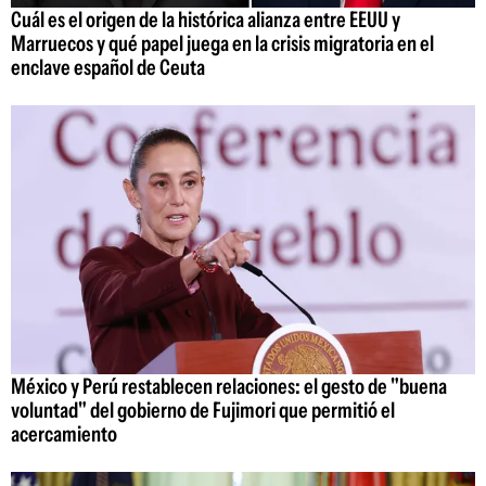
Cuál es el origen de la histórica alianza entre EEUU y
Marruecos y qué papel juega en la crisis migratoria en el
enclave español de Ceuta
México y Perú restablecen relaciones: el gesto de "buena
voluntad" del gobierno de Fujimori que permitió el
acercamiento