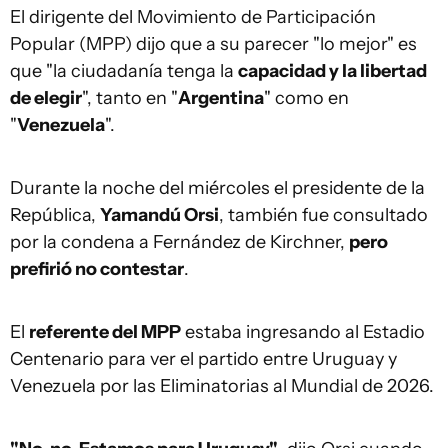
El dirigente del Movimiento de Participación
Popular (MPP) dijo que a su parecer "lo mejor" es
que "la ciudadanía tenga la
capacidad y la libertad
de elegir
", tanto en "
Argentina
" como en
"
Venezuela
".
Durante la noche del miércoles el presidente de la
República,
Yamandú Orsi
, también fue consultado
por la condena a Fernández de Kirchner,
pero
prefirió no contestar
.
El
referente del MPP
estaba ingresando al Estadio
Centenario para ver el partido entre Uruguay y
Venezuela por las Eliminatorias al Mundial de 2026.