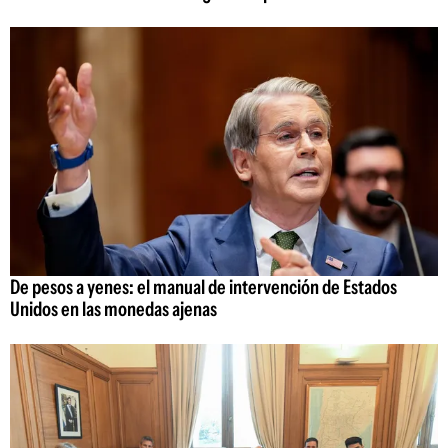
De pesos a yenes: el manual de intervención de Estados
Unidos en las monedas ajenas