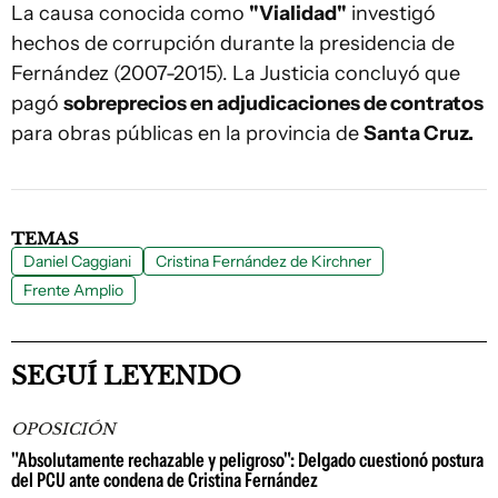
La causa conocida como
"Vialidad"
investigó
hechos de corrupción durante la presidencia de
Fernández (2007-2015). La Justicia concluyó que
pagó
sobreprecios en adjudicaciones de contratos
para obras públicas en la provincia de
Santa Cruz.
TEMAS
Daniel Caggiani
Cristina Fernández de Kirchner
Frente Amplio
SEGUÍ LEYENDO
OPOSICIÓN
"Absolutamente rechazable y peligroso": Delgado cuestionó postura
del PCU ante condena de Cristina Fernández