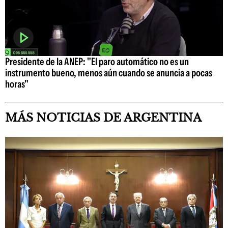
Presidente de la ANEP: "El paro automático no es un
instrumento bueno, menos aún cuando se anuncia a pocas
horas"
MÁS NOTICIAS DE ARGENTINA