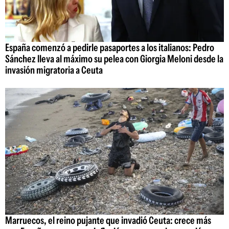
España comenzó a pedirle pasaportes a los italianos: Pedro
Sánchez lleva al máximo su pelea con Giorgia Meloni desde la
invasión migratoria a Ceuta
Marruecos, el reino pujante que invadió Ceuta: crece más