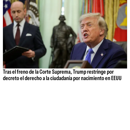
Tras el freno de la Corte Suprema, Trump restringe por
decreto el derecho a la ciudadanía por nacimiento en EEUU