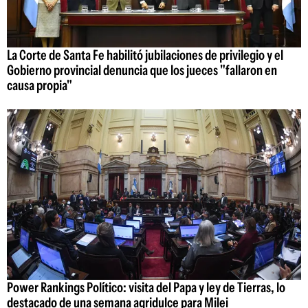
La Corte de Santa Fe habilitó jubilaciones de privilegio y el
Gobierno provincial denuncia que los jueces "fallaron en
causa propia"
Power Rankings Político: visita del Papa y ley de Tierras, lo
destacado de una semana agridulce para Milei