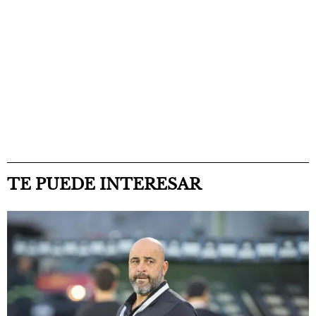
TE PUEDE INTERESAR