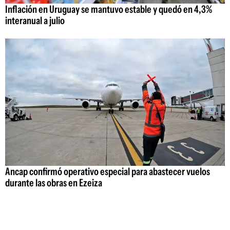
Inflación en Uruguay se mantuvo estable y quedó en 4,3%
interanual a julio
Ancap confirmó operativo especial para abastecer vuelos
durante las obras en Ezeiza