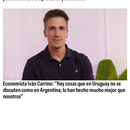
Economista Iván Carrino: "Hay cosas que en Uruguay no se
discuten como en Argentina; lo han hecho mucho mejor que
nosotros"