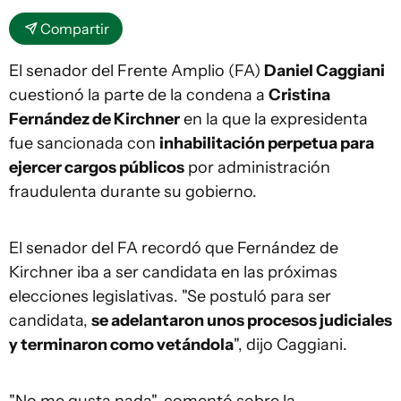
Compartir
El senador del Frente Amplio (FA)
Daniel Caggiani
cuestionó la parte de la condena a
Cristina
Fernández de Kirchner
en la que la expresidenta
fue sancionada con
inhabilitación perpetua para
ejercer cargos públicos
por administración
fraudulenta durante su gobierno.
El senador del FA recordó que Fernández de
Kirchner iba a ser candidata en las próximas
elecciones legislativas. "Se postuló para ser
candidata,
se adelantaron unos procesos judiciales
y terminaron como vetándola
", dijo Caggiani.