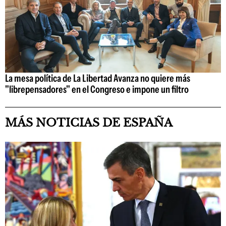
La mesa política de La Libertad Avanza no quiere más
"librepensadores" en el Congreso e impone un filtro
MÁS NOTICIAS DE ESPAÑA