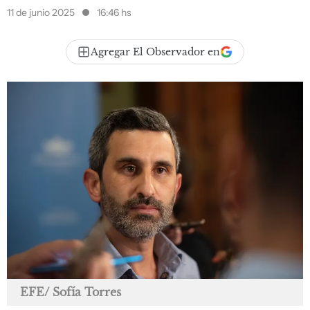
11 de junio 2025
16:46 hs
Agregar El Observador en
EFE/ Sofía Torres