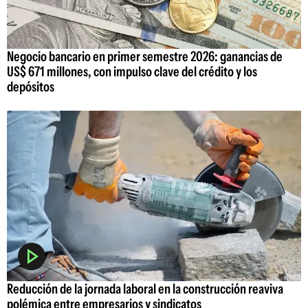
Negocio bancario en primer semestre 2026: ganancias de
US$ 671 millones, con impulso clave del crédito y los
depósitos
Reducción de la jornada laboral en la construcción reaviva
polémica entre empresarios y sindicatos