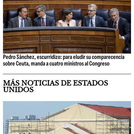
Pedro Sánchez, escurridizo: para eludir su comparecencia
sobre Ceuta, manda a cuatro ministros al Congreso
MÁS NOTICIAS DE ESTADOS
UNIDOS