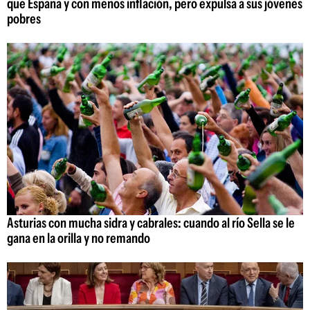
que España y con menos inflación, pero expulsa a sus jóvenes
pobres
Asturias con mucha sidra y cabrales: cuando al río Sella se le
gana en la orilla y no remando