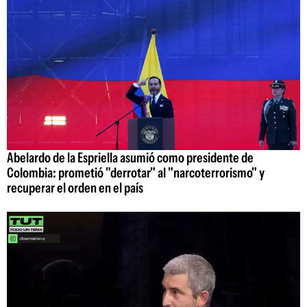
Abelardo de la Espriella asumió como presidente de
Colombia: prometió "derrotar" al "narcoterrorismo" y
recuperar el orden en el país