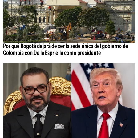
Por qué Bogotá dejará de ser la sede única del gobierno de
Colombia con De la Espriella como presidente