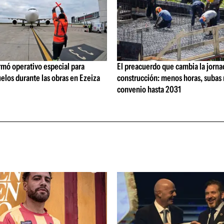
rmó operativo especial para
El preacuerdo que cambia la jorna
elos durante las obras en Ezeiza
construcción: menos horas, subas 
convenio hasta 2031