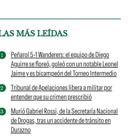
LAS MÁS LEÍDAS
Peñarol 5-1 Wanderers: el equipo de Diego
Aguirre se floreó, goleó con un notable Leonel
Jaime y es bicampeón del Torneo Intermedio
Tribunal de Apelaciones libera a militar por
entender que su crimen prescribió
Murió Gabriel Rossi, de la Secretaría Nacional
de Drogas, tras un accidente de tránsito en
Durazno