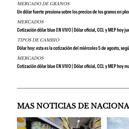
MERCADO DE GRANOS
Un dólar fuerte presiona sobre los precios de los granos en pl
MERCADOS
Cotización dólar blue EN VIVO | Dólar oficial, CCL y MEP hoy j
TIPOS DE CAMBIO
Dólar hoy: esta es la cotización del miércoles 5 de agosto, seg
MERCADOS
Cotización dólar blue EN VIVO | Dólar oficial, CCL y MEP hoy m
MAS NOTICIAS DE NACION