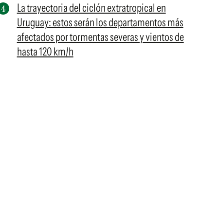
La trayectoria del ciclón extratropical en
Uruguay: estos serán los departamentos más
afectados por tormentas severas y vientos de
hasta 120 km/h