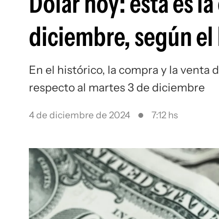
Dólar hoy: esta es la
diciembre, según el
En el histórico, la compra y la venta
respecto al martes 3 de diciembre
4 de diciembre de 2024
7:12 hs