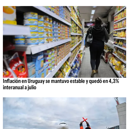
Inflación en Uruguay se mantuvo estable y quedó en 4,3%
interanual a julio