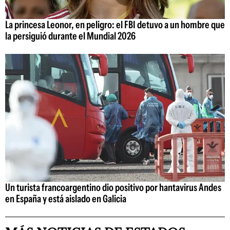
La princesa Leonor, en peligro: el FBI detuvo a un hombre que
la persiguió durante el Mundial 2026
Un turista francoargentino dio positivo por hantavirus Andes
en España y está aislado en Galicia