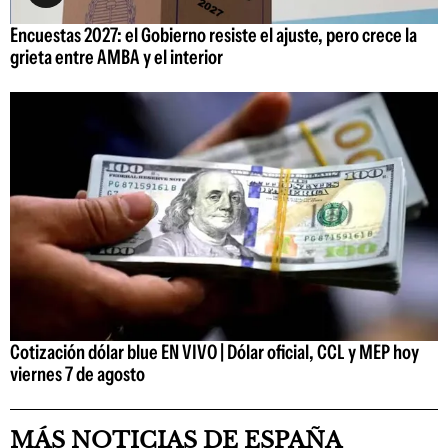
Encuestas 2027: el Gobierno resiste el ajuste, pero crece la
grieta entre AMBA y el interior
Cotización dólar blue EN VIVO | Dólar oficial, CCL y MEP hoy
viernes 7 de agosto
MÁS NOTICIAS DE ESPAÑA