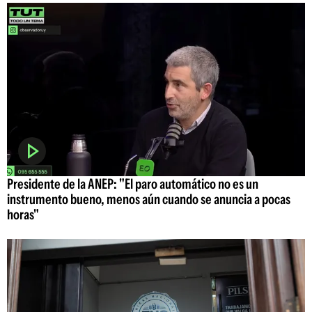
Presidente de la ANEP: "El paro automático no es un
instrumento bueno, menos aún cuando se anuncia a pocas
horas"