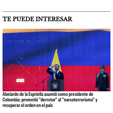
TE PUEDE INTERESAR
Abelardo de la Espriella asumió como presidente de
Colombia: prometió "derrotar" al "narcoterrorismo" y
recuperar el orden en el país