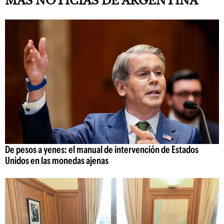
MÁS NOTICIAS DE ARGENTINA
De pesos a yenes: el manual de intervención de Estados
Unidos en las monedas ajenas