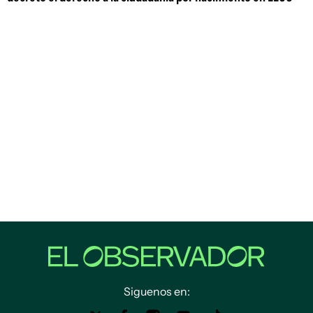
Siguenos en: