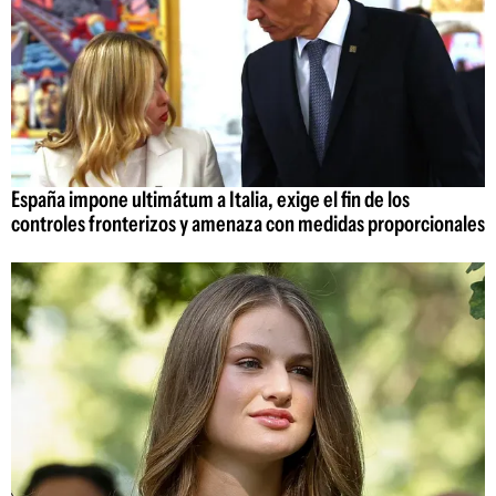
España impone ultimátum a Italia, exige el fin de los
controles fronterizos y amenaza con medidas proporcionales