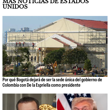
MÁS NOTICIAS DE ESTADOS
UNIDOS
Por qué Bogotá dejará de ser la sede única del gobierno de
Colombia con De la Espriella como presidente