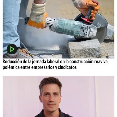
Reducción de la jornada laboral en la construcción reaviva
polémica entre empresarios y sindicatos