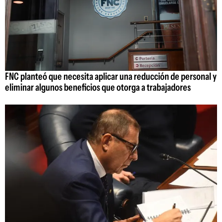
FNC planteó que necesita aplicar una reducción de personal y
eliminar algunos beneficios que otorga a trabajadores