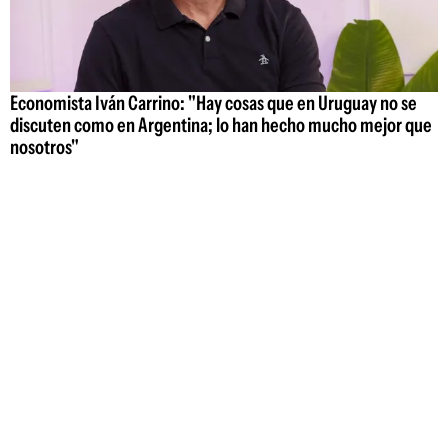
Economista Iván Carrino: "Hay cosas que en Uruguay no se
discuten como en Argentina; lo han hecho mucho mejor que
nosotros"