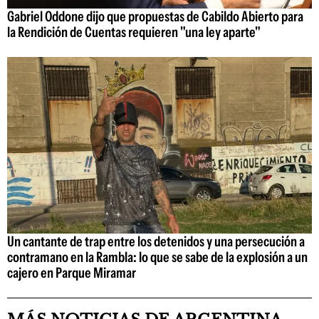
Gabriel Oddone dijo que propuestas de Cabildo Abierto para
la Rendición de Cuentas requieren "una ley aparte"
Un cantante de trap entre los detenidos y una persecución a
contramano en la Rambla: lo que se sabe de la explosión a un
cajero en Parque Miramar