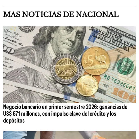
MAS NOTICIAS DE NACIONAL
Negocio bancario en primer semestre 2026: ganancias de
US$ 671 millones, con impulso clave del crédito y los
depósitos