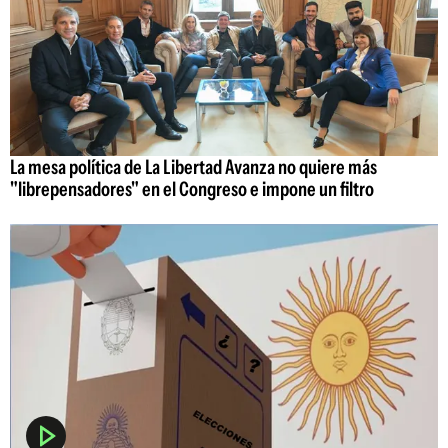
La mesa política de La Libertad Avanza no quiere más
"librepensadores" en el Congreso e impone un filtro