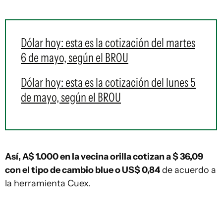
Dólar hoy: esta es la cotización del martes
6 de mayo, según el BROU
Dólar hoy: esta es la cotización del lunes 5
de mayo, según el BROU
Así, A$ 1.000 en la vecina orilla cotizan a $ 36,09
con el tipo de cambio blue o US$ 0,84
de acuerdo a
la herramienta Cuex.