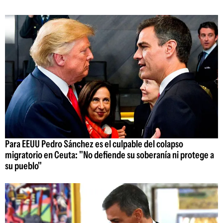
Para EEUU Pedro Sánchez es el culpable del colapso
migratorio en Ceuta: "No defiende su soberanía ni protege a
su pueblo"