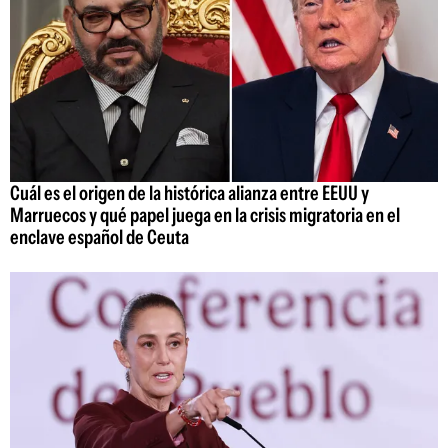
Cuál es el origen de la histórica alianza entre EEUU y
Marruecos y qué papel juega en la crisis migratoria en el
enclave español de Ceuta