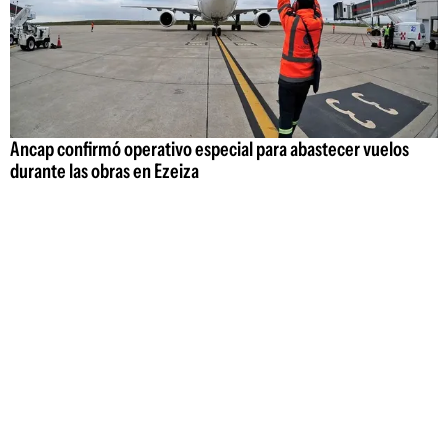
Ancap confirmó operativo especial para abastecer vuelos
durante las obras en Ezeiza