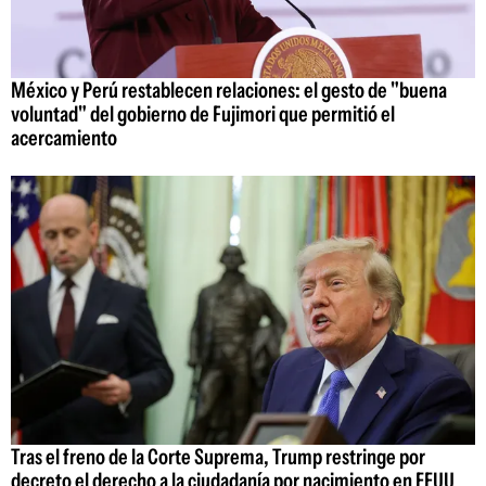
México y Perú restablecen relaciones: el gesto de "buena
voluntad" del gobierno de Fujimori que permitió el
acercamiento
Tras el freno de la Corte Suprema, Trump restringe por
decreto el derecho a la ciudadanía por nacimiento en EEUU