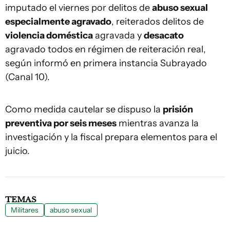
imputado el viernes por delitos de
abuso sexual
especialmente agravado
, reiterados delitos de
violencia doméstica
agravada y
desacato
agravado todos en régimen de reiteración real,
según informó en primera instancia Subrayado
(Canal 10).
Como medida cautelar se dispuso la
prisión
preventiva por seis meses
mientras avanza la
investigación y la fiscal prepara elementos para el
juicio.
TEMAS
Militares
abuso sexual