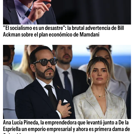
"El socialismo es un desastre": la brutal advertencia de Bill
Ackman sobre el plan económico de Mamdani
Ana Lucía Pineda, la emprendedora que levantó junto a De la
Espriella un emporio empresarial y ahora es primera dama de