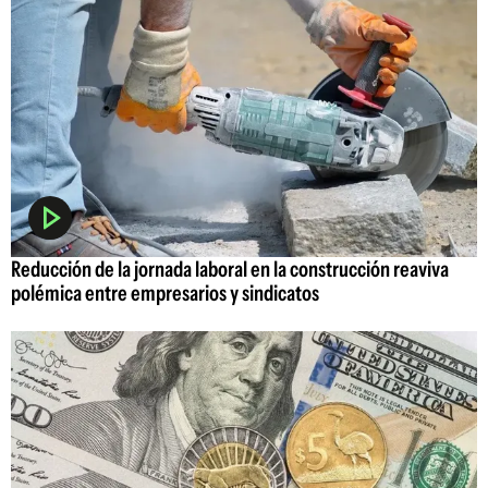
Reducción de la jornada laboral en la construcción reaviva
polémica entre empresarios y sindicatos