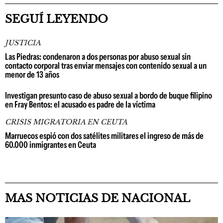
SEGUÍ LEYENDO
JUSTICIA
Las Piedras: condenaron a dos personas por abuso sexual sin
contacto corporal tras enviar mensajes con contenido sexual a un
menor de 13 años
Investigan presunto caso de abuso sexual a bordo de buque filipino
en Fray Bentos: el acusado es padre de la víctima
CRISIS MIGRATORIA EN CEUTA
Marruecos espió con dos satélites militares el ingreso de más de
60.000 inmigrantes en Ceuta
MAS NOTICIAS DE NACIONAL