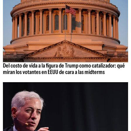
Del costo de vida a la figura de Trump como catalizador: qué
miran los votantes en EEUU de cara a las midterms