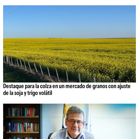
Destaque para la colza en un mercado de granos con ajuste
de la soja y trigo volátil