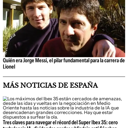
Quién era Jorge Messi, el pilar fundamental para la carrera de
Lionel
MÁS NOTICIAS DE ESPAÑA
Tres claves para navegar el récord del Super Ibex 35: cero