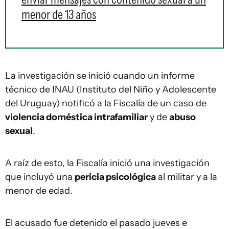
menor de 13 años
La investigación se inició cuando un informe
técnico de INAU (Instituto del Niño y Adolescente
del Uruguay) notificó a la Fiscalía de un caso de
violencia doméstica intrafamiliar
y de
abuso
sexual
.
A raíz de esto, la Fiscalía inició una investigación
que incluyó una
pericia psicológica
al militar y a la
menor de edad.
El acusado fue detenido el pasado jueves e