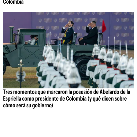
Colombia
Tres momentos que marcaron la posesión de Abelardo de la
Espriella como presidente de Colombia (y qué dicen sobre
cómo será su gobierno)