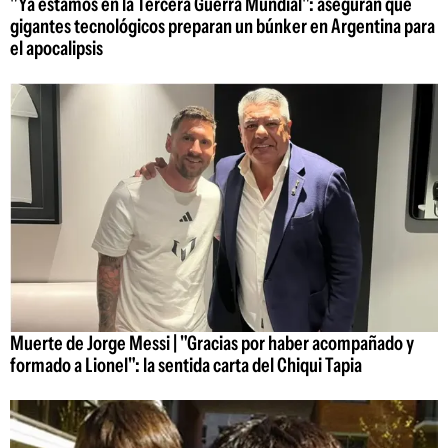
"Ya estamos en la Tercera Guerra Mundial": aseguran que
gigantes tecnológicos preparan un búnker en Argentina para
el apocalipsis
Muerte de Jorge Messi | "Gracias por haber acompañado y
formado a Lionel": la sentida carta del Chiqui Tapia