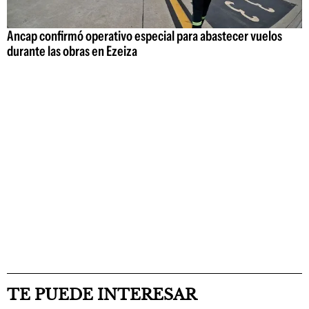
Ancap confirmó operativo especial para abastecer vuelos
durante las obras en Ezeiza
TE PUEDE INTERESAR