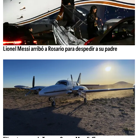
Lionel Messi arribó a Rosario para despedir a su padre