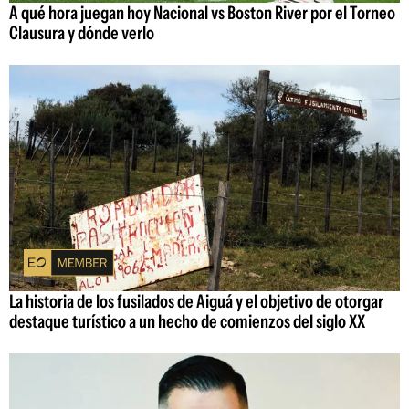
A qué hora juegan hoy Nacional vs Boston River por el Torneo
Clausura y dónde verlo
La historia de los fusilados de Aiguá y el objetivo de otorgar
destaque turístico a un hecho de comienzos del siglo XX