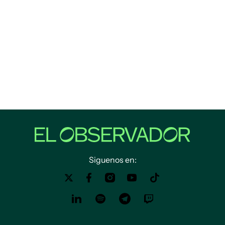
Siguenos en: