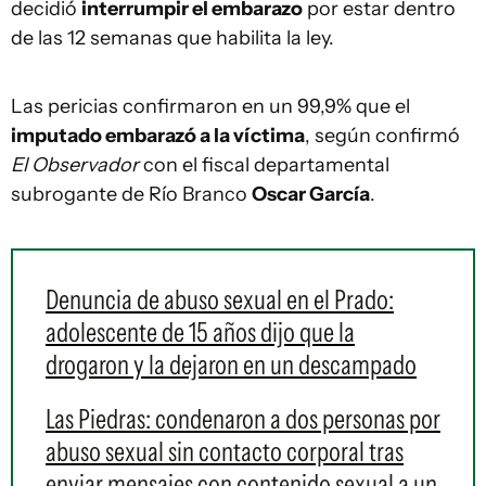
decidió
interrumpir el embarazo
por estar dentro
de las 12 semanas que habilita la ley.
Las pericias confirmaron en un 99,9% que el
imputado embarazó a la víctima
, según confirmó
El Observador
con el fiscal departamental
subrogante de Río Branco
Oscar García
.
Denuncia de abuso sexual en el Prado:
adolescente de 15 años dijo que la
drogaron y la dejaron en un descampado
Las Piedras: condenaron a dos personas por
abuso sexual sin contacto corporal tras
enviar mensajes con contenido sexual a un