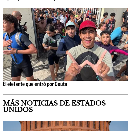
El elefante que entró por Ceuta
MÁS NOTICIAS DE ESTADOS
UNIDOS