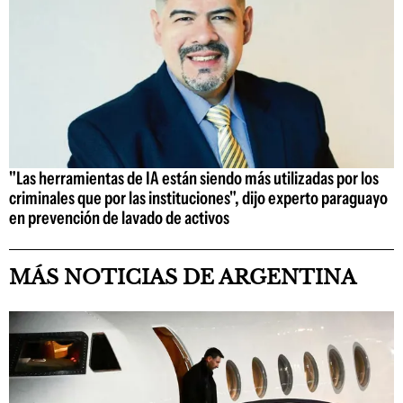
"Las herramientas de IA están siendo más utilizadas por los
criminales que por las instituciones", dijo experto paraguayo
en prevención de lavado de activos
MÁS NOTICIAS DE ARGENTINA