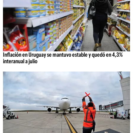
Inflación en Uruguay se mantuvo estable y quedó en 4,3%
interanual a julio