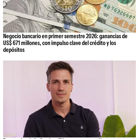
Negocio bancario en primer semestre 2026: ganancias de
US$ 671 millones, con impulso clave del crédito y los
depósitos