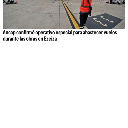
Ancap confirmó operativo especial para abastecer vuelos
durante las obras en Ezeiza