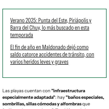
Verano 2025: Punta del Este, Piriápolis y
Barra del Chuy, lo más buscado en esta
temporada
El fin de año en Maldonado dejó como
saldo catorce accidentes de tránsito, con
varios heridos leves y graves
Las playas cuentan con
"infraestructura
especialmente adaptada"
: hay
"baños especiales,
sombrillas, sillas cómodas y alfombras
que