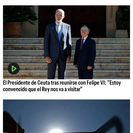
El Presidente de Ceuta tras reunirse con Felipe VI: "Estoy
convencido que el Rey nos va a visitar"