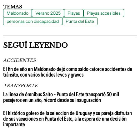
TEMAS
Maldonado
Verano 2025
Playas
Playas accesibles
personas con discapacidad
Punta del Este
SEGUÍ LEYENDO
ACCIDENTES
El fin de año en Maldonado dejó como saldo catorce accidentes de
tránsito, con varios heridos leves y graves
TRANSPORTE
La línea de ómnibus Salto - Punta del Este transportó 50 mil
pasajeros en un año, récord desde su inauguración
El histórico golero de la selección de Uruguay y su pareja disfrutan
de sus vacaciones en Punta del Este, a la espera de una decisión
importante