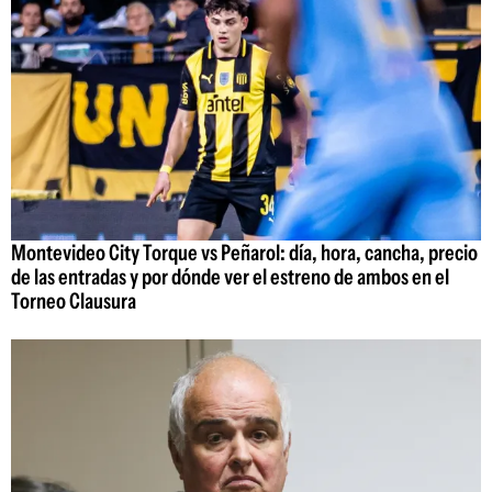
Montevideo City Torque vs Peñarol: día, hora, cancha, precio
de las entradas y por dónde ver el estreno de ambos en el
Torneo Clausura