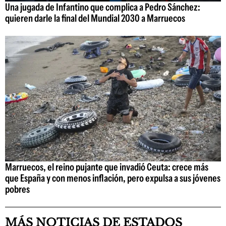
Una jugada de Infantino que complica a Pedro Sánchez:
quieren darle la final del Mundial 2030 a Marruecos
Marruecos, el reino pujante que invadió Ceuta: crece más
que España y con menos inflación, pero expulsa a sus jóvenes
pobres
MÁS NOTICIAS DE ESTADOS