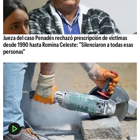
Jueza del caso Penadés rechazó prescripción de víctimas
desde 1990 hasta Romina Celeste: "Silenciaron a todas esas
personas"