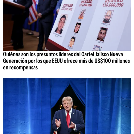
Quiénes son los presuntos líderes del Cartel Jalisco Nueva
Generación por los que EEUU ofrece más de US$100 millones
en recompensas