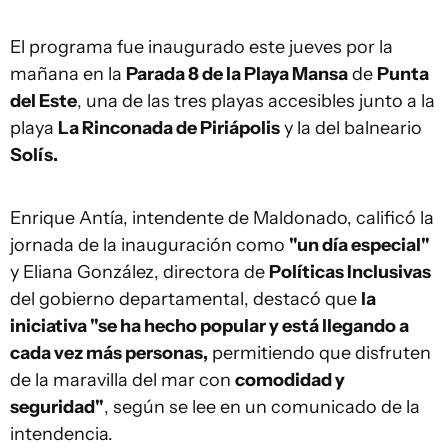
El programa fue inaugurado este jueves por la
mañana en la
Parada 8 de la Playa Mansa
de
Punta
del Este
, una de las tres playas accesibles junto a la
playa
La Rinconada de Piriápolis
y la del balneario
Solís.
Enrique Antía, intendente de Maldonado, calificó la
jornada de la inauguración como
"un día especial"
y Eliana González, directora de
Políticas Inclusivas
del gobierno departamental, destacó que
la
iniciativa "se ha hecho popular y está llegando a
cada vez más personas,
permitiendo que disfruten
de la maravilla del mar con
comodidad y
seguridad"
, según se lee en un comunicado de la
intendencia.