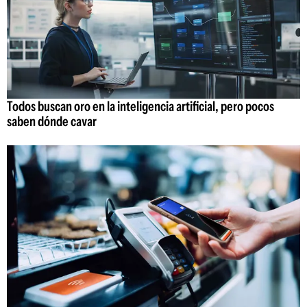
Todos buscan oro en la inteligencia artificial, pero pocos
saben dónde cavar