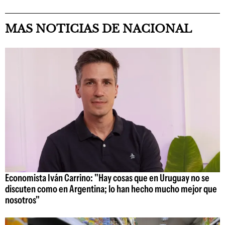
MAS NOTICIAS DE NACIONAL
Economista Iván Carrino: "Hay cosas que en Uruguay no se
discuten como en Argentina; lo han hecho mucho mejor que
nosotros"