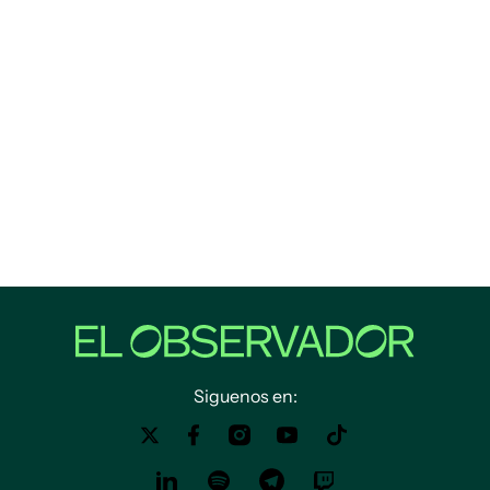
Siguenos en: