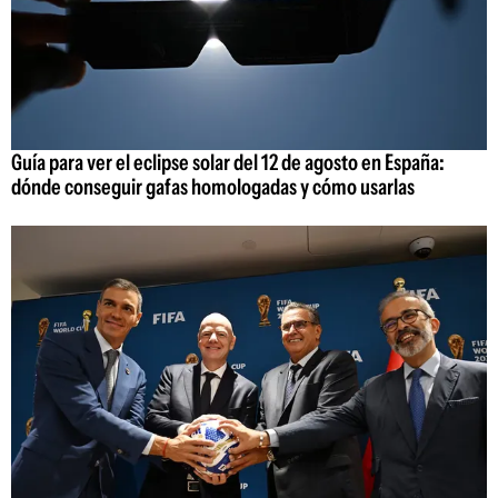
Guía para ver el eclipse solar del 12 de agosto en España:
dónde conseguir gafas homologadas y cómo usarlas