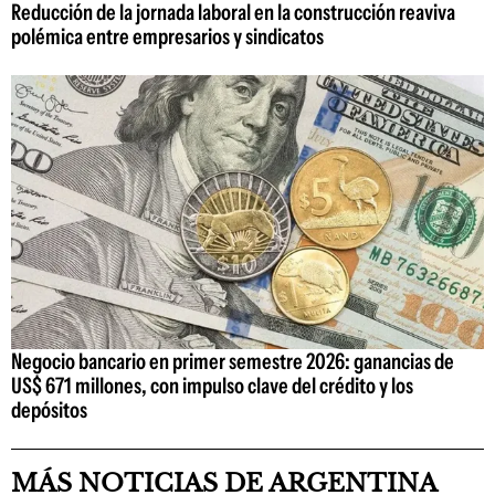
Reducción de la jornada laboral en la construcción reaviva
polémica entre empresarios y sindicatos
Negocio bancario en primer semestre 2026: ganancias de
US$ 671 millones, con impulso clave del crédito y los
depósitos
MÁS NOTICIAS DE ARGENTINA