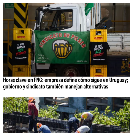
Horas clave en FNC: empresa define cómo sigue en Uruguay;
gobierno y sindicato también manejan alternativas