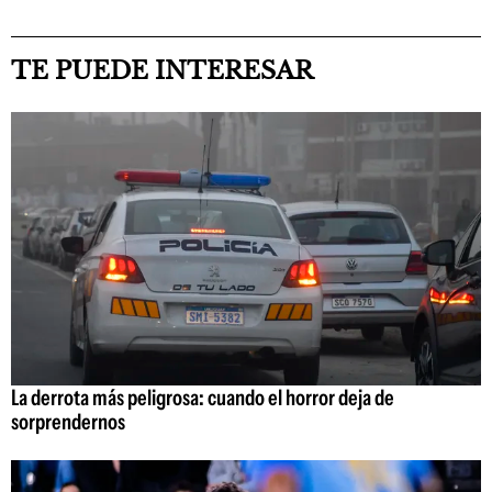
TE PUEDE INTERESAR
La derrota más peligrosa: cuando el horror deja de
sorprendernos