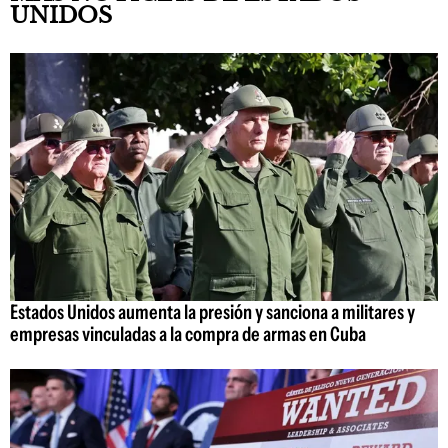
UNIDOS
Estados Unidos aumenta la presión y sanciona a militares y
empresas vinculadas a la compra de armas en Cuba