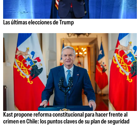
Las últimas elecciones de Trump
Kast propone reforma constitucional para hacer frente al
crimen en Chile: los puntos claves de su plan de seguridad