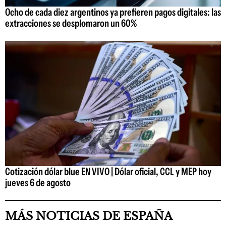
Ocho de cada diez argentinos ya prefieren pagos digitales: las
extracciones se desplomaron un 60%
Cotización dólar blue EN VIVO | Dólar oficial, CCL y MEP hoy
jueves 6 de agosto
MÁS NOTICIAS DE ESPAÑA