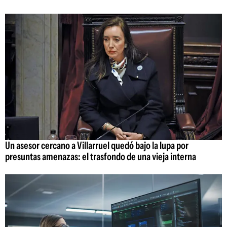
Un asesor cercano a Villarruel quedó bajo la lupa por
presuntas amenazas: el trasfondo de una vieja interna