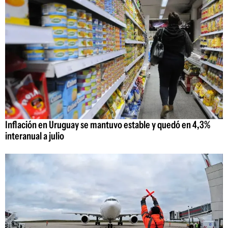
Inflación en Uruguay se mantuvo estable y quedó en 4,3%
interanual a julio