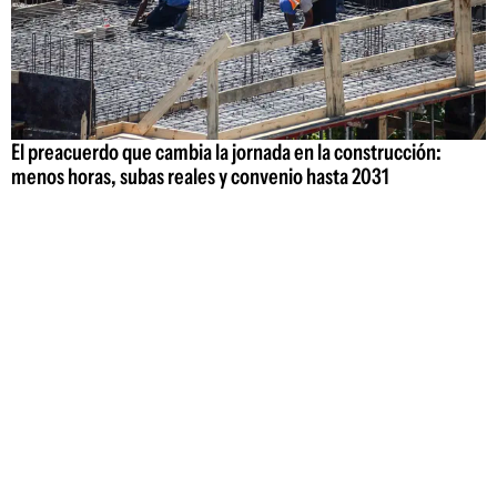
El preacuerdo que cambia la jornada en la construcción:
menos horas, subas reales y convenio hasta 2031