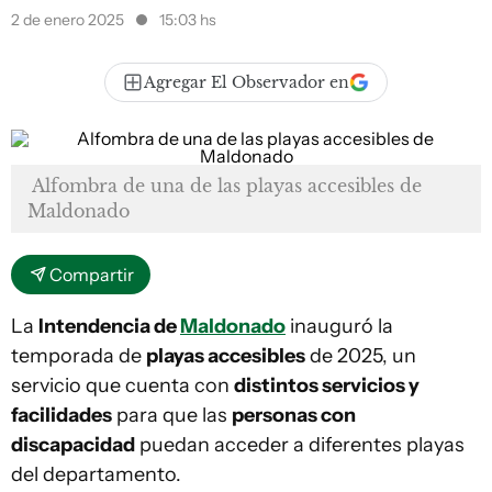
2 de enero 2025
15:03 hs
Agregar El Observador en
Alfombra de una de las playas accesibles de
Maldonado
Compartir
La
Intendencia de
Maldonado
inauguró la
temporada de
playas accesibles
de 2025, un
servicio que cuenta con
distintos servicios y
facilidades
para que las
personas con
discapacidad
puedan acceder a diferentes playas
del departamento.