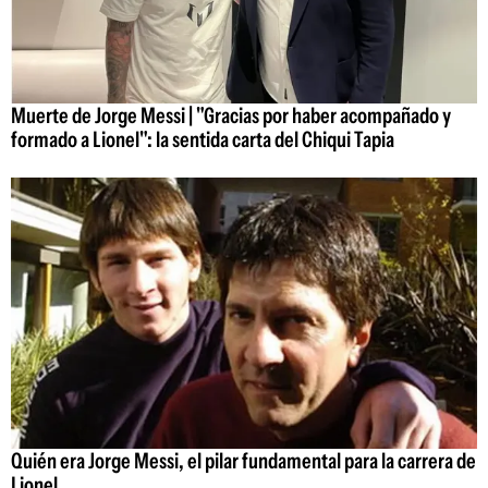
Muerte de Jorge Messi | "Gracias por haber acompañado y
formado a Lionel": la sentida carta del Chiqui Tapia
Quién era Jorge Messi, el pilar fundamental para la carrera de
Lionel