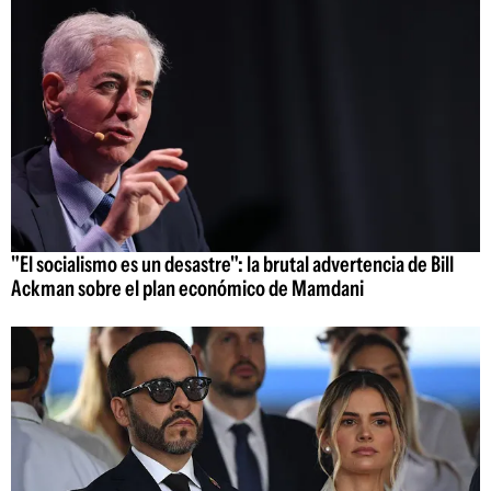
"El socialismo es un desastre": la brutal advertencia de Bill
Ackman sobre el plan económico de Mamdani