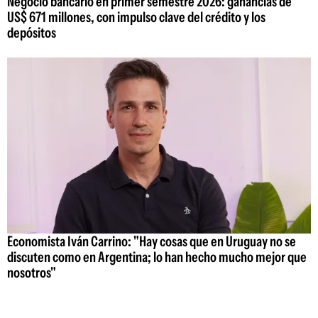
Negocio bancario en primer semestre 2026: ganancias de
US$ 671 millones, con impulso clave del crédito y los
depósitos
Economista Iván Carrino: "Hay cosas que en Uruguay no se
discuten como en Argentina; lo han hecho mucho mejor que
nosotros"