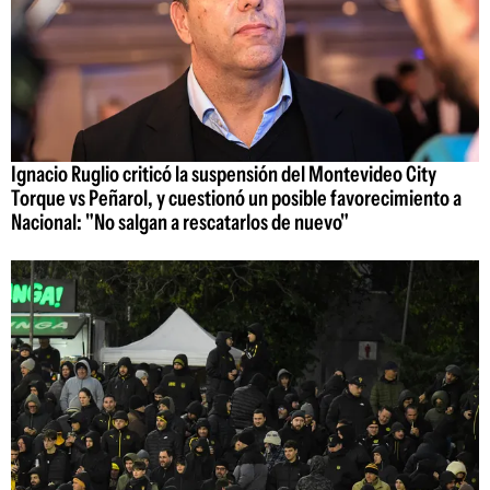
Ignacio Ruglio criticó la suspensión del Montevideo City
Torque vs Peñarol, y cuestionó un posible favorecimiento a
Nacional: "No salgan a rescatarlos de nuevo"