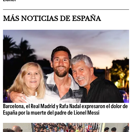
MÁS NOTICIAS DE ESPAÑA
Barcelona, el Real Madrid y Rafa Nadal expresaron el dolor de
España por la muerte del padre de Lionel Messi