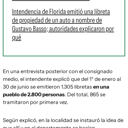
Intendencia de Florida emitió una libreta
de propiedad de un auto a nombre de
Gustavo Basso; autoridades explicaron por
qué
En una entrevista posterior con el consignado
medio, el intendente explicó que del 1° de enero al
30 de junio se emitieron 1.305 libretas
en una
pueblo de 2.800 personas
. Del total, 865 se
tramitaron por primera vez.
Según explicó, en la localidad se instauró la idea de