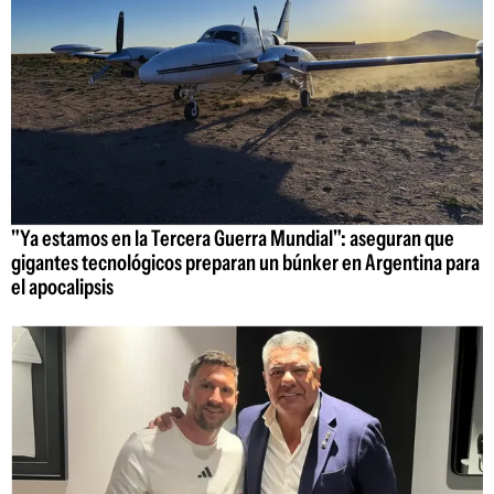
"Ya estamos en la Tercera Guerra Mundial": aseguran que
gigantes tecnológicos preparan un búnker en Argentina para
el apocalipsis