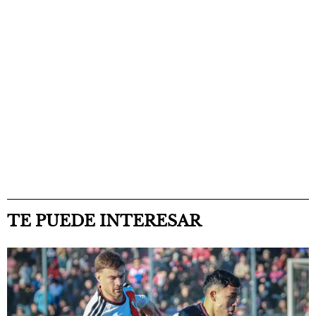
TE PUEDE INTERESAR