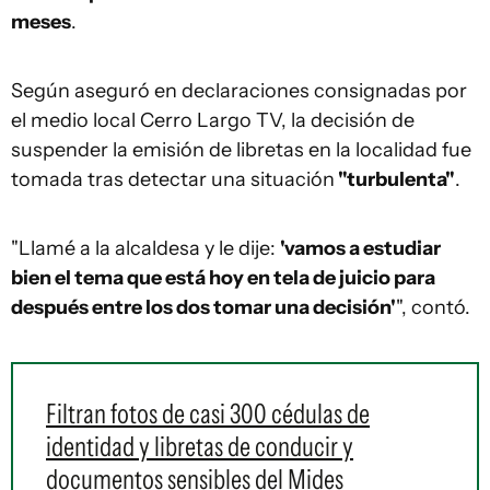
meses
.
Según aseguró en declaraciones consignadas por
el medio local Cerro Largo TV, la decisión de
suspender la emisión de libretas en la localidad fue
tomada tras detectar una situación
"turbulenta"
.
"Llamé a la alcaldesa y le dije:
'vamos a estudiar
bien el tema que está hoy en tela de juicio para
después entre los dos tomar una decisión'
", contó.
Filtran fotos de casi 300 cédulas de
identidad y libretas de conducir y
documentos sensibles del Mides