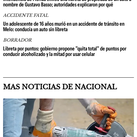
nombre de Gustavo Basso; autoridades explicaron por qué
ACCIDENTE FATAL
Un adolescente de 16 años murió en un accidente de tránsito en
Melo: conducía un auto sin libreta
BORRADOR
Libreta por puntos: gobierno propone "quita total" de puntos por
conducir alcoholizado y la mitad por usar celular
MAS NOTICIAS DE NACIONAL