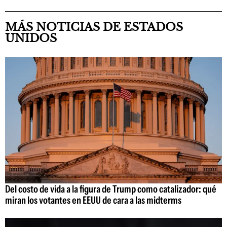
MÁS NOTICIAS DE ESTADOS
UNIDOS
Del costo de vida a la figura de Trump como catalizador: qué
miran los votantes en EEUU de cara a las midterms