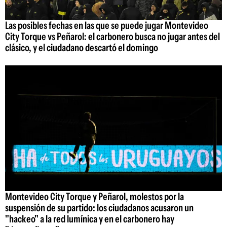
Las posibles fechas en las que se puede jugar Montevideo
City Torque vs Peñarol: el carbonero busca no jugar antes del
clásico, y el ciudadano descartó el domingo
Montevideo City Torque y Peñarol, molestos por la
suspensión de su partido: los ciudadanos acusaron un
"hackeo" a la red lumínica y en el carbonero hay