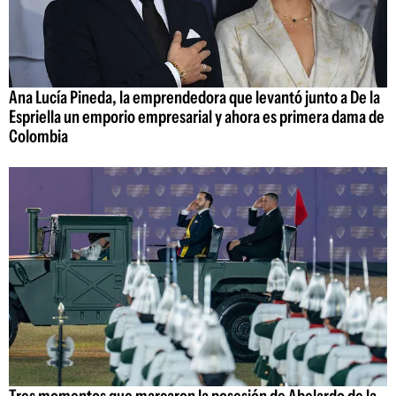
Ana Lucía Pineda, la emprendedora que levantó junto a De la
Espriella un emporio empresarial y ahora es primera dama de
Colombia