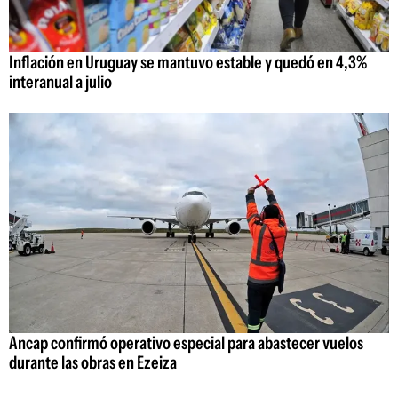
Inflación en Uruguay se mantuvo estable y quedó en 4,3%
interanual a julio
Ancap confirmó operativo especial para abastecer vuelos
durante las obras en Ezeiza