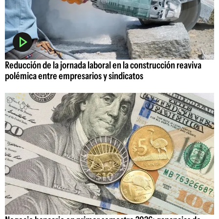
Reducción de la jornada laboral en la construcción reaviva
polémica entre empresarios y sindicatos