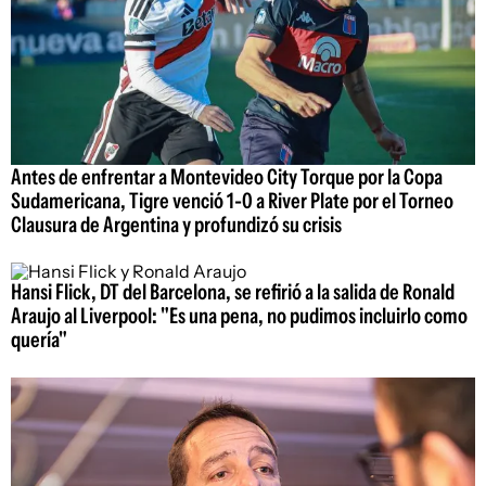
Antes de enfrentar a Montevideo City Torque por la Copa
Sudamericana, Tigre venció 1-0 a River Plate por el Torneo
Clausura de Argentina y profundizó su crisis
Hansi Flick, DT del Barcelona, se refirió a la salida de Ronald
Araujo al Liverpool: "Es una pena, no pudimos incluirlo como
quería"