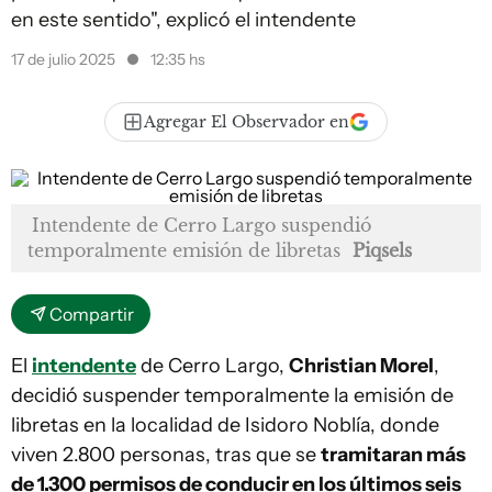
en este sentido", explicó el intendente
17 de julio 2025
12:35 hs
Agregar El Observador en
Intendente de Cerro Largo suspendió
temporalmente emisión de libretas
Piqsels
Compartir
El
intendente
de Cerro Largo,
Christian Morel
,
decidió suspender temporalmente la emisión de
libretas en la localidad de Isidoro Noblía, donde
viven 2.800 personas, tras que se
tramitaran más
de 1.300 permisos de conducir en los últimos seis