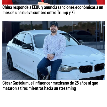
China responde a EEUU y anuncia sanciones económicas a un
mes de una nueva cumbre entre Trump y Xi
César Gastelum, el influencer mexicano de 25 años al que
mataron a tiros mientras hacía un streaming