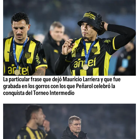
La particular frase que dejó Mauricio Larriera y que fue
grabada en los gorros con los que Peñarol celebró la
conquista del Torneo Intermedio