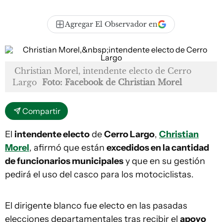
Agregar El Observador en
Christian Morel, intendente electo de Cerro
Largo
Foto: Facebook de Christian Morel
Compartir
El
intendente electo
de
Cerro Largo
,
Christian
Morel
, afirmó que están
excedidos en la cantidad
de funcionarios municipales
y que en su gestión
pedirá el uso del casco para los motociclistas.
El dirigente blanco fue electo en las pasadas
elecciones departamentales tras recibir el
apoyo