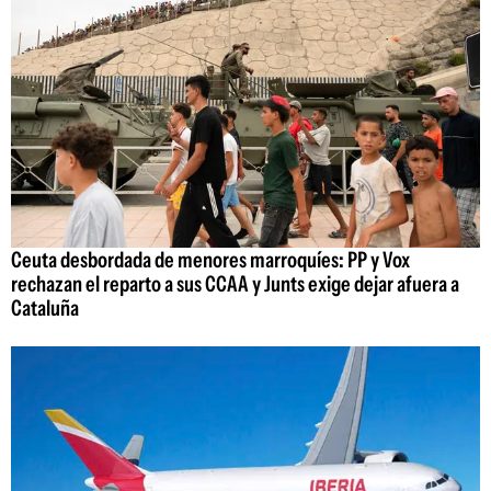
Ceuta desbordada de menores marroquíes: PP y Vox
rechazan el reparto a sus CCAA y Junts exige dejar afuera a
Cataluña