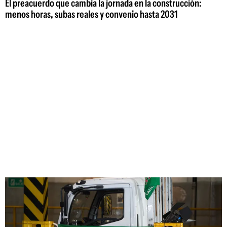
El preacuerdo que cambia la jornada en la construcción:
menos horas, subas reales y convenio hasta 2031