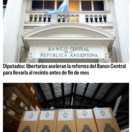
Diputados: libertarios aceleran la reforma del Banco Central
para llevarla al recinto antes de fin de mes