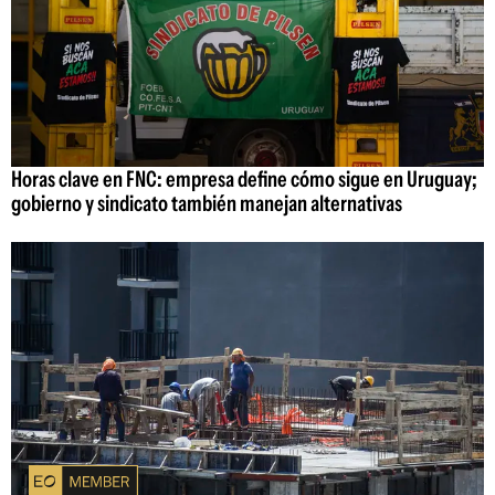
Horas clave en FNC: empresa define cómo sigue en Uruguay;
gobierno y sindicato también manejan alternativas