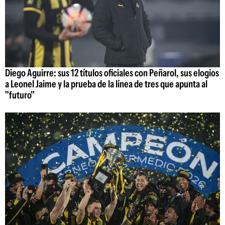
Diego Aguirre: sus 12 títulos oficiales con Peñarol, sus elogios
a Leonel Jaime y la prueba de la línea de tres que apunta al
"futuro"