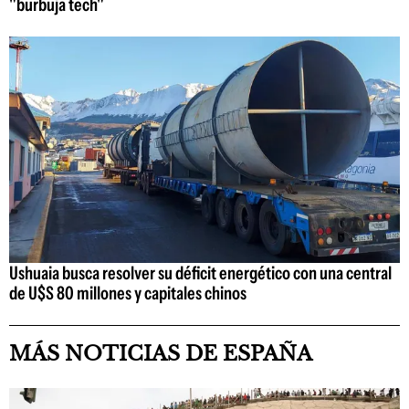
"burbuja tech"
Ushuaia busca resolver su déficit energético con una central
de U$S 80 millones y capitales chinos
MÁS NOTICIAS DE ESPAÑA