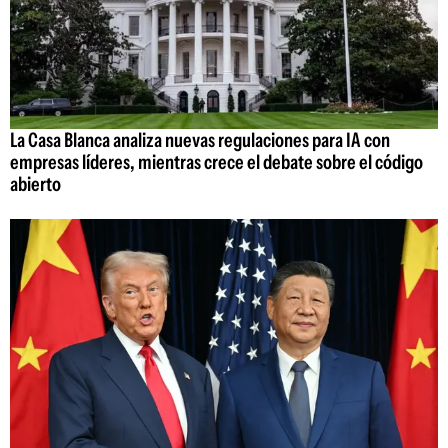
La Casa Blanca analiza nuevas regulaciones para IA con
empresas líderes, mientras crece el debate sobre el código
abierto