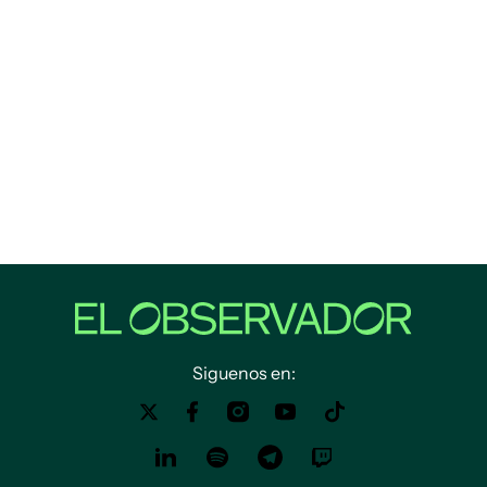
Siguenos en: