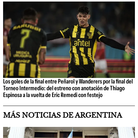
Los goles de la final entre Peñarol y Wanderers por la final del
Torneo Intermedio: del estreno con anotación de Thiago
Espinosa a la vuelta de Eric Remedi con festejo
MÁS NOTICIAS DE ARGENTINA