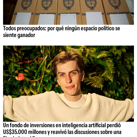
Todos preocupados: por qué ningún espacio político se
siente ganador
Un fondo de inversiones en inteligencia artificial perdió
US$35.000 millones y reavivó las discusiones sobre una