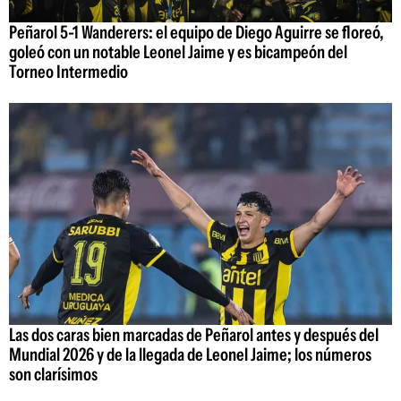
Peñarol 5-1 Wanderers: el equipo de Diego Aguirre se floreó,
goleó con un notable Leonel Jaime y es bicampeón del
Torneo Intermedio
Las dos caras bien marcadas de Peñarol antes y después del
Mundial 2026 y de la llegada de Leonel Jaime; los números
son clarísimos