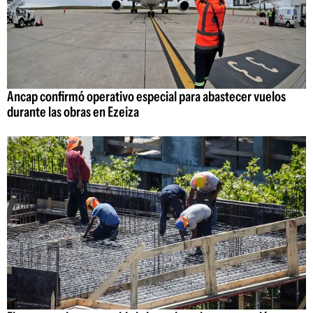
Ancap confirmó operativo especial para abastecer vuelos
durante las obras en Ezeiza