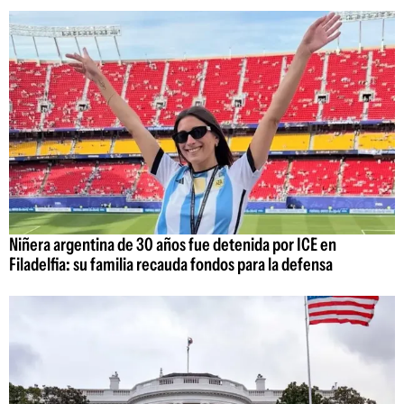
Niñera argentina de 30 años fue detenida por ICE en
Filadelfia: su familia recauda fondos para la defensa