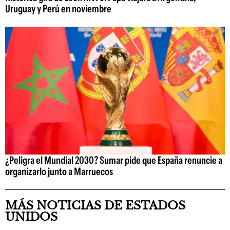
Uruguay y Perú en noviembre
¿Peligra el Mundial 2030? Sumar pide que España renuncie a
organizarlo junto a Marruecos
MÁS NOTICIAS DE ESTADOS
UNIDOS