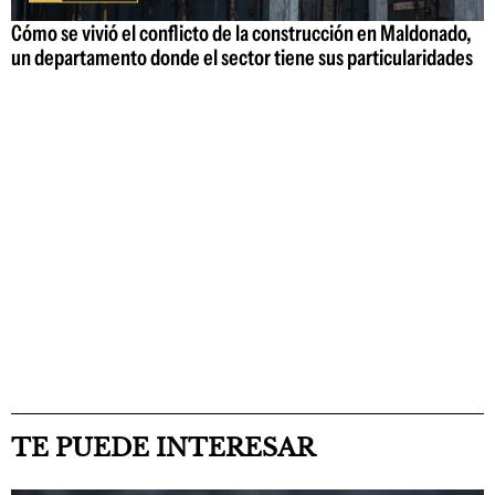
Cómo se vivió el conflicto de la construcción en Maldonado,
un departamento donde el sector tiene sus particularidades
TE PUEDE INTERESAR