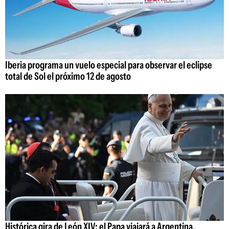
Iberia programa un vuelo especial para observar el eclipse
total de Sol el próximo 12 de agosto
Histórica gira de León XIV: el Papa viajará a Argentina,