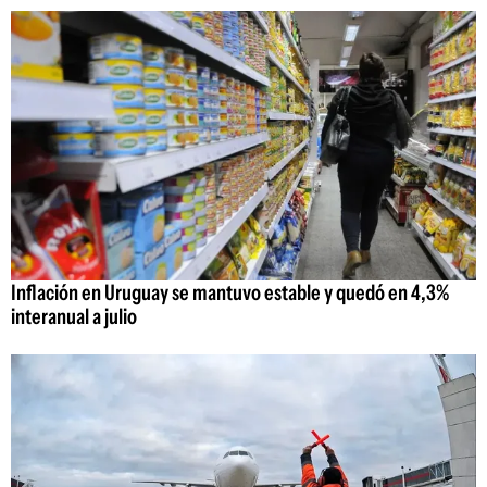
Inflación en Uruguay se mantuvo estable y quedó en 4,3%
interanual a julio