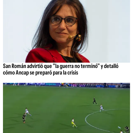
San Román advirtió que "la guerra no terminó" y detalló
cómo Ancap se preparó para la crisis