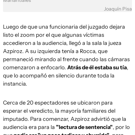
Manantiales
Joaquín Pisa
Luego de que una funcionaria del juzgado dejara
listo el zoom por el que algunas víctimas
accedieron a la audiencia, llegó a la sala la jueza
Azpiroz. A su izquierda tenía a Rocca, que
permaneció mirando al frente cuando las cámaras
comenzaron a enfocarlo.
Atrás de él estaba su tía
,
que lo acompañó en silencio durante toda la
instancia.
Cerca de 20 espectadores se ubicaron para
esperar el veredicto, la mayoría familiares del
imputado. Para comenzar, Azpiroz advirtió que la
audiencia era para la
"lectura de sentencia"
, por lo