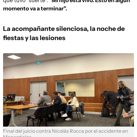
que tuvo "suerte".
"Mi hijo está vivo. Esto en algún
momento va a terminar".
La acompañante silenciosa, la noche de
fiestas y las lesiones
Final del juicio contra Nicolás Rocca por el accidente en