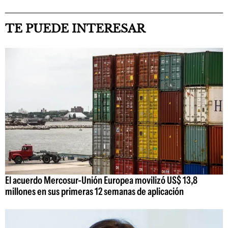
TE PUEDE INTERESAR
El acuerdo Mercosur-Unión Europea movilizó US$ 13,8
millones en sus primeras 12 semanas de aplicación