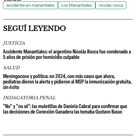
accidente en manantiales
Los Manantiales
nicolás rocca
SEGUÍ LEYENDO
JUSTICIA
Accidente Manantiales: el argentino Nicolás Rocca fue condenado a
5 años de prisión por homicidio culpable
SALUD
Meningococo y política: en 2024, con más casos que ahora,
pediatras dieron la alerta y pidieron al MSP la inmunización gratuita,
sin éxito
INDAGATORIA PENAL
"No" y "no sé": las muletillas de Daniela Cabral para confirmar que
las decisiones de Conexión Ganadera las tomaba Gustavo Basso