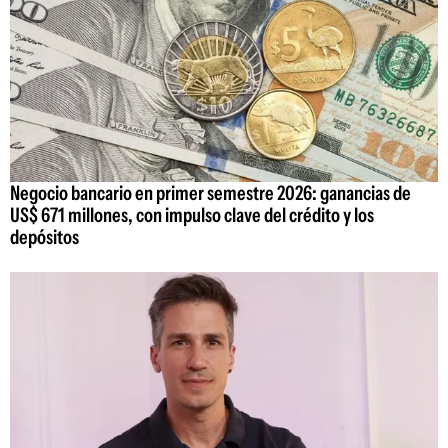
Negocio bancario en primer semestre 2026: ganancias de
US$ 671 millones, con impulso clave del crédito y los
depósitos