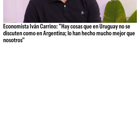
Economista Iván Carrino: "Hay cosas que en Uruguay no se
discuten como en Argentina; lo han hecho mucho mejor que
nosotros"