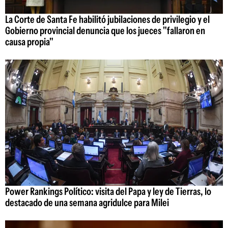
La Corte de Santa Fe habilitó jubilaciones de privilegio y el
Gobierno provincial denuncia que los jueces "fallaron en
causa propia"
Power Rankings Político: visita del Papa y ley de Tierras, lo
destacado de una semana agridulce para Milei