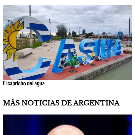
El capricho del agua
MÁS NOTICIAS DE ARGENTINA