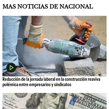
MAS NOTICIAS DE NACIONAL
Reducción de la jornada laboral en la construcción reaviva
polémica entre empresarios y sindicatos