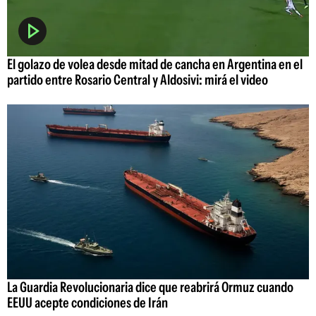
El golazo de volea desde mitad de cancha en Argentina en el
partido entre Rosario Central y Aldosivi: mirá el video
La Guardia Revolucionaria dice que reabrirá Ormuz cuando
EEUU acepte condiciones de Irán