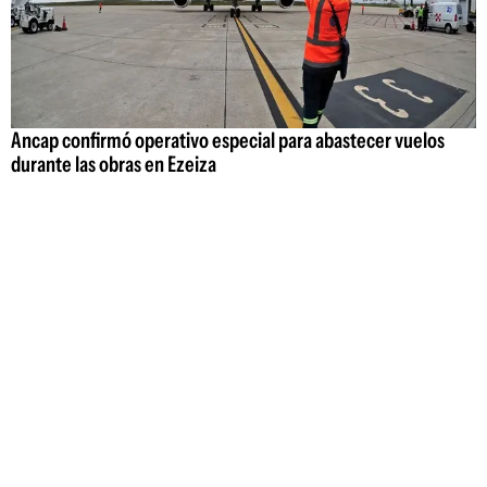
Ancap confirmó operativo especial para abastecer vuelos
durante las obras en Ezeiza