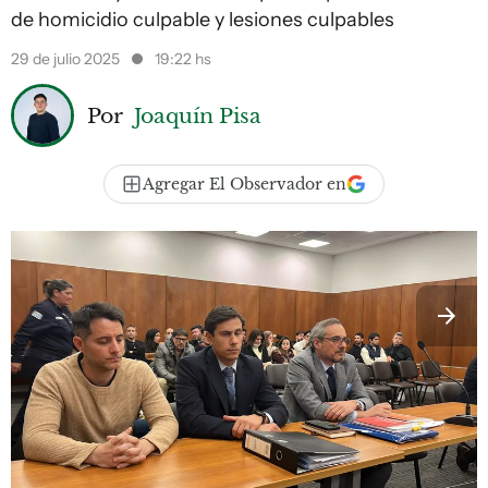
de homicidio culpable y lesiones culpables
29 de julio 2025
19:22 hs
Por
Joaquín Pisa
Agregar El Observador en