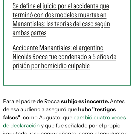
Se define el juicio por el accidente que
terminó con dos modelos muertas en
Manantiales: las teorías del caso según
ambas partes
Accidente Manantiales: el argentino
Nicolás Rocca fue condenado a 5 años de
prisión por homicidio culpable
Para el padre de Rocca
su hijo es inocente.
Antes
de esa audiencia aseguró que
hubo "testigos
falsos"
, como Augusto, que
cambió cuatro veces
de declaración
y que fue señalado por el propio
imputado, y su acompañante, como el conductor