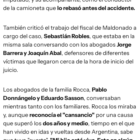
de la camioneta que
lo rebasó antes del accidente.
También criticó el trabajo del fiscal de Maldonado a
cargo del caso,
Sebastián Robles
, que estaba en la
misma sala conversando con los abogados
Jorge
Barrera y Joaquín Abal
, defensores de diferentes
víctimas que llegaron cerca de la hora de inicio del
juicio.
Los abogados de la familia Rocca,
Pablo
Donnángelo y Eduardo Sasson
, conversaban
mientras tanto con los familiares. Rocca los miraba
y, aunque
reconocía el "cansancio"
por una causa
que superó los
dos años y medio
, tiempo en el que
han vivido en idas y vueltas desde Argentina, sabe