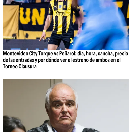
Montevideo City Torque vs Peñarol: día, hora, cancha, precio
de las entradas y por dónde ver el estreno de ambos en el
Torneo Clausura