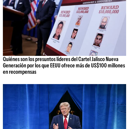
Quiénes son los presuntos líderes del Cartel Jalisco Nueva
Generación por los que EEUU ofrece más de US$100 millones
en recompensas