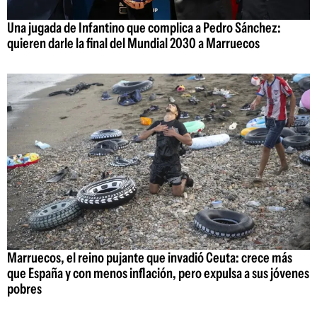
Una jugada de Infantino que complica a Pedro Sánchez:
quieren darle la final del Mundial 2030 a Marruecos
Marruecos, el reino pujante que invadió Ceuta: crece más
que España y con menos inflación, pero expulsa a sus jóvenes
pobres