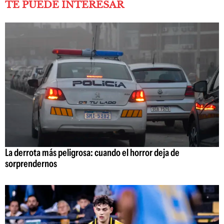
TE PUEDE INTERESAR
La derrota más peligrosa: cuando el horror deja de
sorprendernos