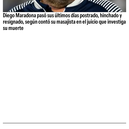
Diego Maradona pasó sus últimos días postrado, hinchado y
resignado, según contó su masajista en el juicio que investiga
su muerte