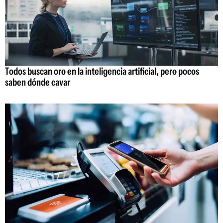
Todos buscan oro en la inteligencia artificial, pero pocos
saben dónde cavar