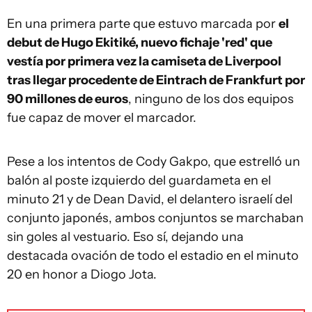
En una primera parte que estuvo marcada por
el
debut de Hugo Ekitiké, nuevo fichaje 'red' que
vestía por primera vez la camiseta de Liverpool
tras llegar procedente de Eintrach de Frankfurt por
90 millones de euros
, ninguno de los dos equipos
fue capaz de mover el marcador.
Pese a los intentos de Cody Gakpo, que estrelló un
balón al poste izquierdo del guardameta en el
minuto 21 y de Dean David, el delantero israelí del
conjunto japonés, ambos conjuntos se marchaban
sin goles al vestuario. Eso sí, dejando una
destacada ovación de todo el estadio en el minuto
20 en honor a Diogo Jota.