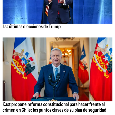
Las últimas elecciones de Trump
Kast propone reforma constitucional para hacer frente al
crimen en Chile: los puntos claves de su plan de seguridad