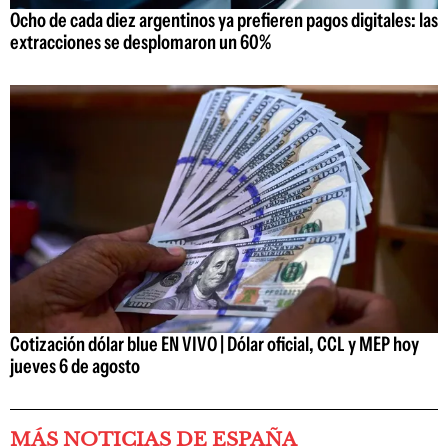
Ocho de cada diez argentinos ya prefieren pagos digitales: las
extracciones se desplomaron un 60%
Cotización dólar blue EN VIVO | Dólar oficial, CCL y MEP hoy
jueves 6 de agosto
MÁS NOTICIAS DE ESPAÑA