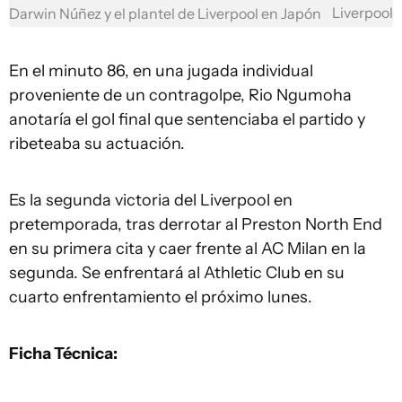
Liverpool
Darwin Núñez y el plantel de Liverpool en Japón
En el minuto 86, en una jugada individual
proveniente de un contragolpe, Rio Ngumoha
anotaría el gol final que sentenciaba el partido y
ribeteaba su actuación.
Es la segunda victoria del Liverpool en
pretemporada, tras derrotar al Preston North End
en su primera cita y caer frente al AC Milan en la
segunda. Se enfrentará al Athletic Club en su
cuarto enfrentamiento el próximo lunes.
Ficha Técnica: