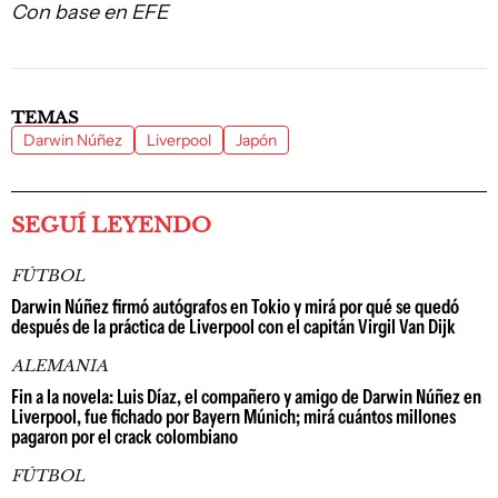
Con base en EFE
TEMAS
Darwin Núñez
Liverpool
Japón
SEGUÍ LEYENDO
FÚTBOL
Darwin Núñez firmó autógrafos en Tokio y mirá por qué se quedó
después de la práctica de Liverpool con el capitán Virgil Van Dijk
ALEMANIA
Fin a la novela: Luis Díaz, el compañero y amigo de Darwin Núñez en
Liverpool, fue fichado por Bayern Múnich; mirá cuántos millones
pagaron por el crack colombiano
FÚTBOL