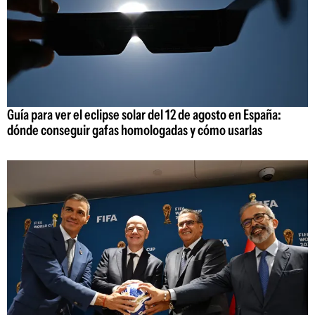
Guía para ver el eclipse solar del 12 de agosto en España:
dónde conseguir gafas homologadas y cómo usarlas