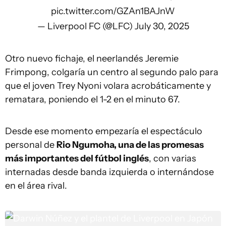
pic.twitter.com/GZAn1BAJnW
— Liverpool FC (@LFC)
July 30, 2025
Otro nuevo fichaje, el neerlandés Jeremie
Frimpong, colgaría un centro al segundo palo para
que el joven Trey Nyoni volara acrobáticamente y
rematara, poniendo el 1-2 en el minuto 67.
Desde ese momento empezaría el espectáculo
personal de
Rio Ngumoha, una de las promesas
más importantes del fútbol inglés
, con varias
internadas desde banda izquierda o internándose
en el área rival.