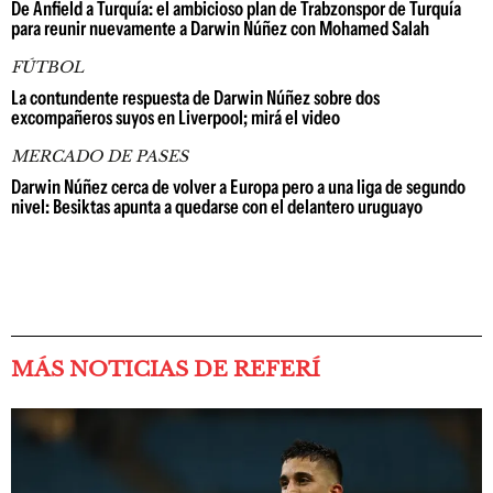
De Anfield a Turquía: el ambicioso plan de Trabzonspor de Turquía
para reunir nuevamente a Darwin Núñez con Mohamed Salah
FÚTBOL
La contundente respuesta de Darwin Núñez sobre dos
excompañeros suyos en Liverpool; mirá el video
MERCADO DE PASES
Darwin Núñez cerca de volver a Europa pero a una liga de segundo
nivel: Besiktas apunta a quedarse con el delantero uruguayo
MÁS NOTICIAS DE REFERÍ