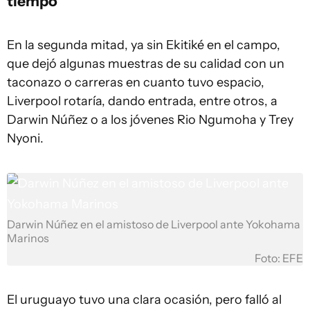
tiempo
En la segunda mitad, ya sin Ekitiké en el campo,
que dejó algunas muestras de su calidad con un
taconazo o carreras en cuanto tuvo espacio,
Liverpool rotaría, dando entrada, entre otros, a
Darwin Núñez o a los jóvenes Rio Ngumoha y Trey
Nyoni.
Darwin Núñez en el amistoso de Liverpool ante Yokohama
Marinos
Foto: EFE
El uruguayo tuvo una clara ocasión, pero falló al