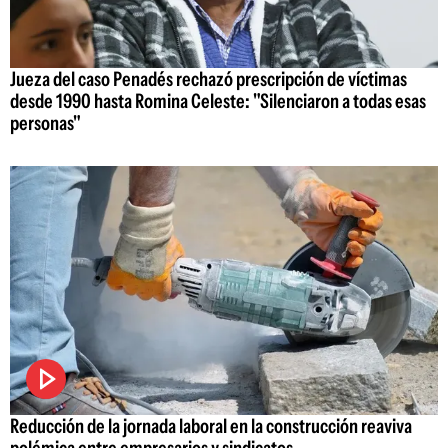
Jueza del caso Penadés rechazó prescripción de víctimas
desde 1990 hasta Romina Celeste: "Silenciaron a todas esas
personas"
Reducción de la jornada laboral en la construcción reaviva
polémica entre empresarios y sindicatos