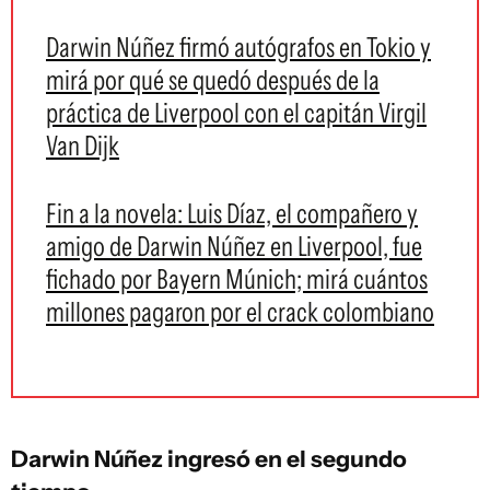
Darwin Núñez firmó autógrafos en Tokio y
mirá por qué se quedó después de la
práctica de Liverpool con el capitán Virgil
Van Dijk
Fin a la novela: Luis Díaz, el compañero y
amigo de Darwin Núñez en Liverpool, fue
fichado por Bayern Múnich; mirá cuántos
millones pagaron por el crack colombiano
Darwin Núñez ingresó en el segundo