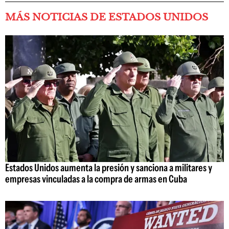
MÁS NOTICIAS DE ESTADOS UNIDOS
Estados Unidos aumenta la presión y sanciona a militares y
empresas vinculadas a la compra de armas en Cuba