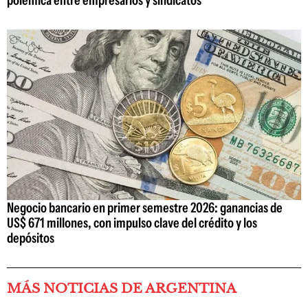
Negocio bancario en primer semestre 2026: ganancias de
US$ 671 millones, con impulso clave del crédito y los
depósitos
MÁS NOTICIAS DE ARGENTINA