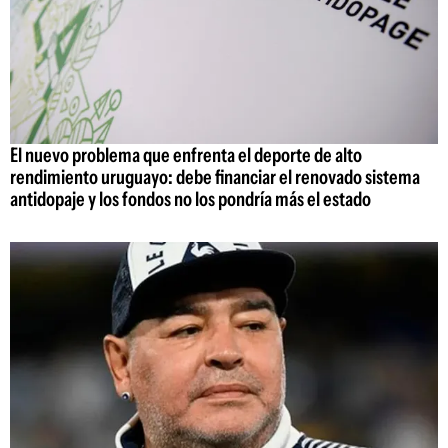
El nuevo problema que enfrenta el deporte de alto
rendimiento uruguayo: debe financiar el renovado sistema
antidopaje y los fondos no los pondría más el estado