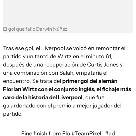
El gol que falló Darwin Núñez
Tras ese gol, el Liverpool se volcó en remontar el
partido y un tanto de Wirtz en el minuto 61,
después de una recuperación de Curtis Jones y
una combinación con Salah, empataría el
encuentro. Se trata del
primer gol del alemán
Florian Wirtz con el conjunto inglés, el fichaje más
caro de la historia del Liverpool
, que fue
galardonado con el premio a mejor jugador del
partido.
Fine finish from Flo
#TeamPixel
|
#ad