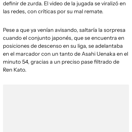
definir de zurda. El video de la jugada se viralizó en
las redes, con críticas por su mal remate.
Pese a que ya venían avisando, saltaría la sorpresa
cuando el conjunto japonés, que se encuentra en
posiciones de descenso en su liga, se adelantaba
en el marcador con un tanto de Asahi Uenaka en el
minuto 54, gracias a un preciso pase filtrado de
Ren Kato.