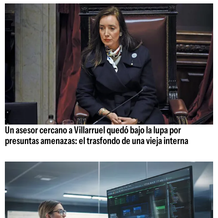
Un asesor cercano a Villarruel quedó bajo la lupa por
presuntas amenazas: el trasfondo de una vieja interna