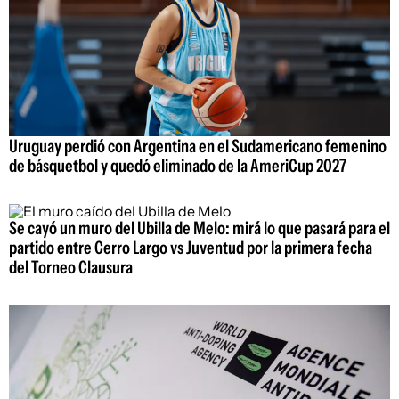
Uruguay perdió con Argentina en el Sudamericano femenino
de básquetbol y quedó eliminado de la AmeriCup 2027
Se cayó un muro del Ubilla de Melo: mirá lo que pasará para el
partido entre Cerro Largo vs Juventud por la primera fecha
del Torneo Clausura