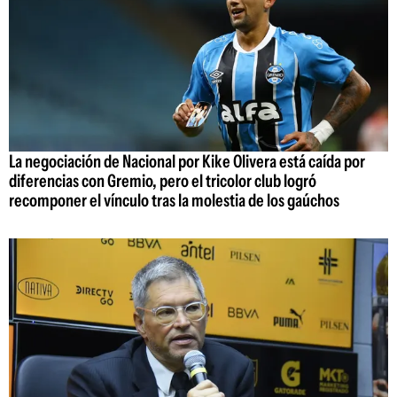
La negociación de Nacional por Kike Olivera está caída por
diferencias con Gremio, pero el tricolor club logró
recomponer el vínculo tras la molestia de los gaúchos