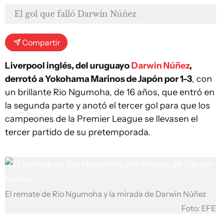
El gol que falló Darwin Núñez
Compartir
Liverpool inglés, del uruguayo
Darwin Núñez
,
derrotó a Yokohama Marinos de Japón por 1-3
, con
un brillante Rio Ngumoha, de 16 años, que entró en
la segunda parte y anotó el tercer gol para que los
campeones de la Premier League se llevasen el
tercer partido de su pretemporada.
El remate de Rio Ngumoha y la mirada de Darwin Núñez
Foto: EFE