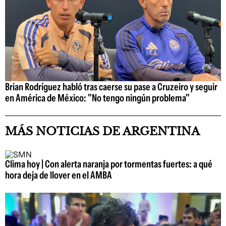
Brian Rodríguez habló tras caerse su pase a Cruzeiro y seguir
en América de México: "No tengo ningún problema"
MÁS NOTICIAS DE ARGENTINA
Clima hoy | Con alerta naranja por tormentas fuertes: a qué
hora deja de llover en el AMBA