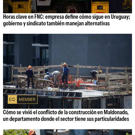
Horas clave en FNC: empresa define cómo sigue en Uruguay;
gobierno y sindicato también manejan alternativas
Cómo se vivió el conflicto de la construcción en Maldonado,
un departamento donde el sector tiene sus particularidades