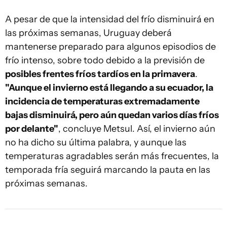
A pesar de que la intensidad del frío disminuirá en
las próximas semanas, Uruguay deberá
mantenerse preparado para algunos episodios de
frío intenso, sobre todo debido a la previsión de
posibles frentes fríos tardíos en la primavera
.
"Aunque el invierno está llegando a su ecuador, la
incidencia de temperaturas extremadamente
bajas disminuirá, pero aún quedan varios días fríos
por delante"
, concluye Metsul. Así, el invierno aún
no ha dicho su última palabra, y aunque las
temperaturas agradables serán más frecuentes, la
temporada fría seguirá marcando la pauta en las
próximas semanas.