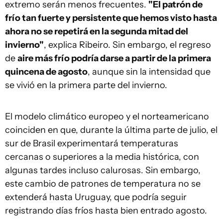
extremo serán menos frecuentes.
"El patrón de
frío tan fuerte y persistente que hemos visto hasta
ahora no se repetirá en la segunda mitad del
invierno"
, explica Ribeiro. Sin embargo, el regreso
de
aire más frío podría darse a partir de la primera
quincena de agosto
, aunque sin la intensidad que
se vivió en la primera parte del invierno.
El modelo climático europeo y el norteamericano
coinciden en que, durante la última parte de julio, el
sur de Brasil experimentará temperaturas
cercanas o superiores a la media histórica, con
algunas tardes incluso calurosas. Sin embargo,
este cambio de patrones de temperatura no se
extenderá hasta Uruguay, que podría seguir
registrando días fríos hasta bien entrado agosto.