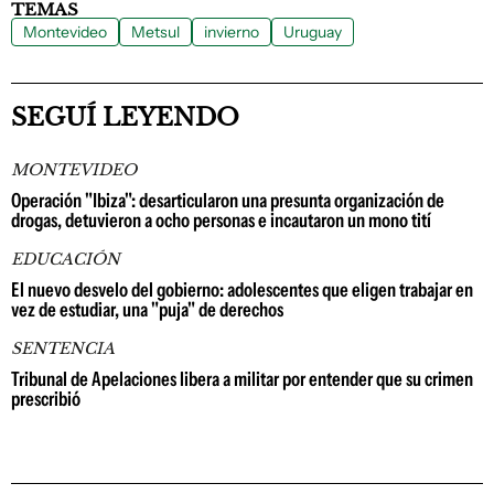
TEMAS
Montevideo
Metsul
invierno
Uruguay
SEGUÍ LEYENDO
MONTEVIDEO
Operación "Ibiza": desarticularon una presunta organización de
drogas, detuvieron a ocho personas e incautaron un mono tití
EDUCACIÓN
El nuevo desvelo del gobierno: adolescentes que eligen trabajar en
vez de estudiar, una "puja" de derechos
SENTENCIA
Tribunal de Apelaciones libera a militar por entender que su crimen
prescribió