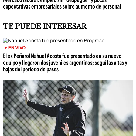
expectativas empresariales sobre aumento de personal
TE PUEDE INTERESAR
EN VIVO
El ex Peñarol Nahuel Acosta fue presentado en su nuevo
equipo y llegaron dos juveniles argentinos; seguí las altas y
bajas del período de pases