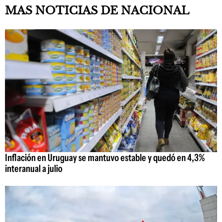
MAS NOTICIAS DE NACIONAL
Inflación en Uruguay se mantuvo estable y quedó en 4,3%
interanual a julio