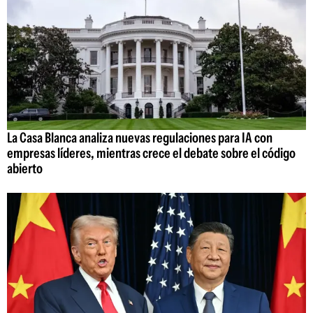
La Casa Blanca analiza nuevas regulaciones para IA con
empresas líderes, mientras crece el debate sobre el código
abierto