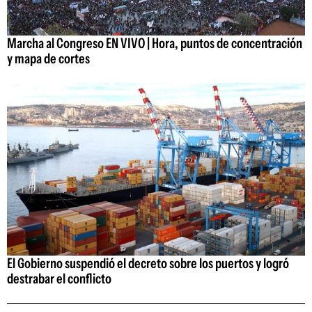
Marcha al Congreso EN VIVO | Hora, puntos de concentración
y mapa de cortes
El Gobierno suspendió el decreto sobre los puertos y logró
destrabar el conflicto