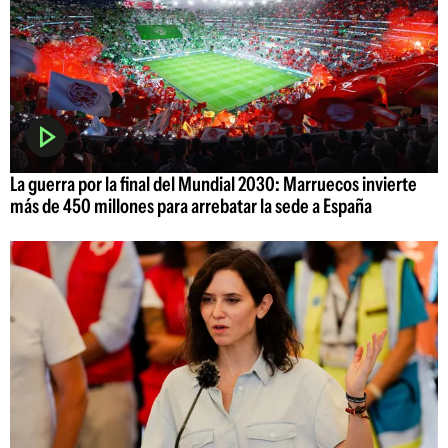
La guerra por la final del Mundial 2030: Marruecos invierte
más de 450 millones para arrebatar la sede a España