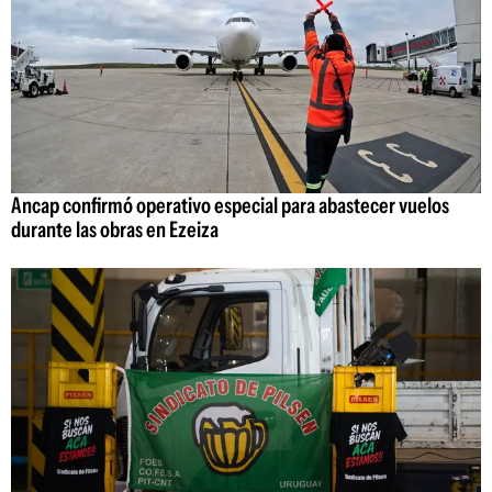
Ancap confirmó operativo especial para abastecer vuelos
durante las obras en Ezeiza