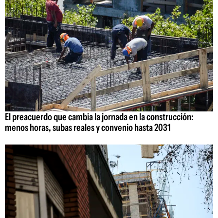
El preacuerdo que cambia la jornada en la construcción:
menos horas, subas reales y convenio hasta 2031