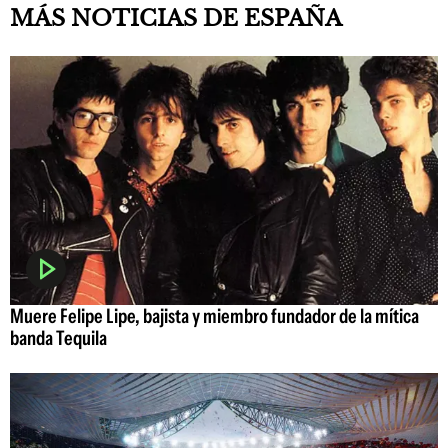
MÁS NOTICIAS DE ESPAÑA
Muere Felipe Lipe, bajista y miembro fundador de la mítica
banda Tequila