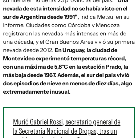
su huella en 16 de las 23 provincias del país.
"Una
nevada de esta intensidad no se había visto en el
sur de Argentina desde 1991"
, indica Metsul en su
informe. Ciudades como Córdoba y Mendoza
registraron las nevadas más intensas en más de
una década, y el Gran Buenos Aires vivió su primera
nevada desde 2012.
En Uruguay, la ciudad de
Montevideo experimentó temperaturas récord,
con una máxima de 5,8°C en la estación Prado, la
más baja desde 1967. Además, el sur del país vivió
dos episodios de nieve en menos de diez días, algo
extremadamente inusual.
Murió Gabriel Rossi, secretario general de
la Secretaría Nacional de Drogas, tras un