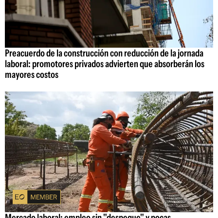
Preacuerdo de la construcción con reducción de la jornada
laboral: promotores privados advierten que absorberán los
mayores costos
Mercado laboral: empleo sin "despegue" y pocas