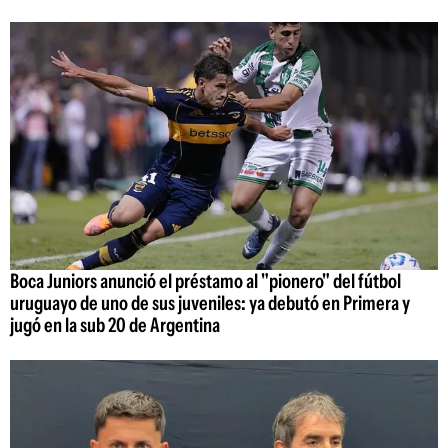
Boca Juniors anunció el préstamo al "pionero" del fútbol
uruguayo de uno de sus juveniles: ya debutó en Primera y
jugó en la sub 20 de Argentina