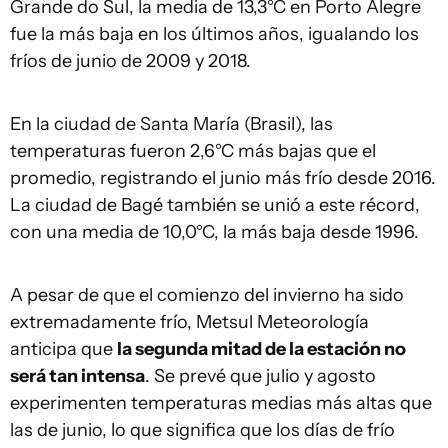
Grande do Sul, la media de 13,3°C en Porto Alegre
fue la más baja en los últimos años, igualando los
fríos de junio de 2009 y 2018.
En la ciudad de Santa María (Brasil), las
temperaturas fueron 2,6°C más bajas que el
promedio, registrando el junio más frío desde 2016.
La ciudad de Bagé también se unió a este récord,
con una media de 10,0°C, la más baja desde 1996.
A pesar de que el comienzo del invierno ha sido
extremadamente frío, Metsul Meteorología
anticipa que
la segunda mitad de la estación no
será tan intensa
. Se prevé que julio y agosto
experimenten temperaturas medias más altas que
las de junio, lo que significa que los días de frío