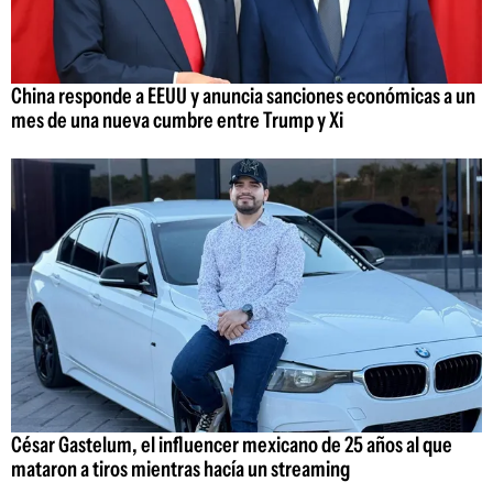
China responde a EEUU y anuncia sanciones económicas a un
mes de una nueva cumbre entre Trump y Xi
César Gastelum, el influencer mexicano de 25 años al que
mataron a tiros mientras hacía un streaming