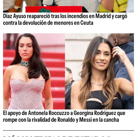
Díaz Ayuso reapareció tras los incendios en Madrid y cargó
contra la devolución de menores en Ceuta
El apoyo de Antonela Roccuzzo a Georgina Rodriguez que
rompe con la rivalidad de Ronaldo y Messi en la cancha