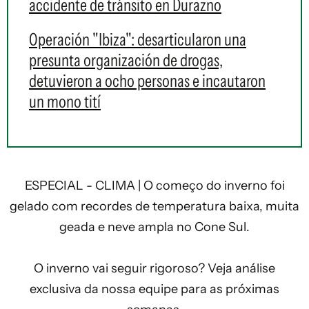
accidente de tránsito en Durazno
Operación "Ibiza": desarticularon una
presunta organización de drogas,
detuvieron a ocho personas e incautaron
un mono tití
ESPECIAL - CLIMA | O começo do inverno foi
gelado com recordes de temperatura baixa, muita
geada e neve ampla no Cone Sul.
O inverno vai seguir rigoroso? Veja análise
exclusiva da nossa equipe para as próximas