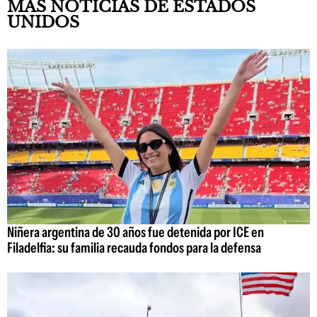
MÁS NOTICIAS DE ESTADOS
UNIDOS
Niñera argentina de 30 años fue detenida por ICE en
Filadelfia: su familia recauda fondos para la defensa