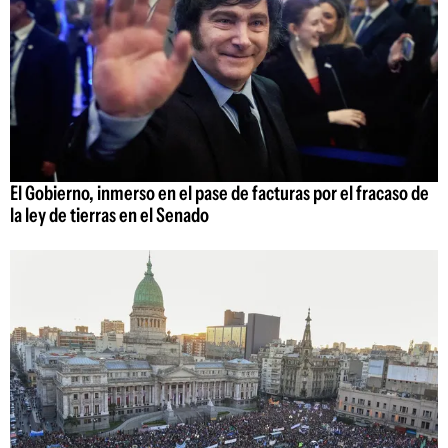
El Gobierno, inmerso en el pase de facturas por el fracaso de
la ley de tierras en el Senado