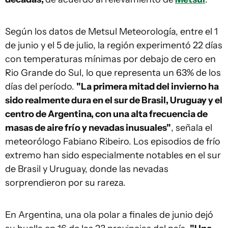
Según los datos de Metsul Meteorología, entre el 1
de junio y el 5 de julio, la región experimentó 22 días
con temperaturas mínimas por debajo de cero en
Rio Grande do Sul, lo que representa un 63% de los
días del período.
"La primera mitad del invierno ha
sido realmente dura en el sur de Brasil, Uruguay y el
centro de Argentina, con una alta frecuencia de
masas de aire frío y nevadas inusuales"
, señala el
meteorólogo Fabiano Ribeiro. Los episodios de frío
extremo han sido especialmente notables en el sur
de Brasil y Uruguay, donde las nevadas
sorprendieron por su rareza.
En Argentina, una ola polar a finales de junio dejó