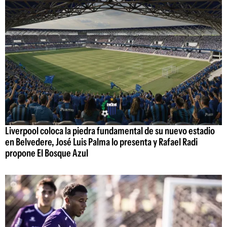
Liverpool coloca la piedra fundamental de su nuevo estadio
en Belvedere, José Luis Palma lo presenta y Rafael Radi
propone El Bosque Azul