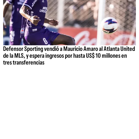
Defensor Sporting vendió a Mauricio Amaro al Atlanta United
de la MLS, y espera ingresos por hasta US$ 10 millones en
tres transferencias