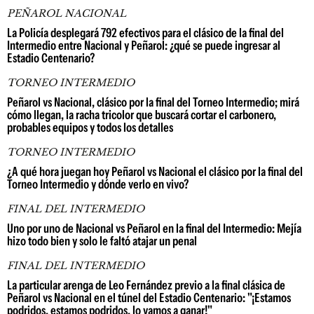
PEÑAROL NACIONAL
La Policía desplegará 792 efectivos para el clásico de la final del
Intermedio entre Nacional y Peñarol: ¿qué se puede ingresar al
Estadio Centenario?
TORNEO INTERMEDIO
Peñarol vs Nacional, clásico por la final del Torneo Intermedio; mirá
cómo llegan, la racha tricolor que buscará cortar el carbonero,
probables equipos y todos los detalles
TORNEO INTERMEDIO
¿A qué hora juegan hoy Peñarol vs Nacional el clásico por la final del
Torneo Intermedio y dónde verlo en vivo?
FINAL DEL INTERMEDIO
Uno por uno de Nacional vs Peñarol en la final del Intermedio: Mejía
hizo todo bien y solo le faltó atajar un penal
FINAL DEL INTERMEDIO
La particular arenga de Leo Fernández previo a la final clásica de
Peñarol vs Nacional en el túnel del Estadio Centenario: "¡Estamos
podridos, estamos podridos, lo vamos a ganar!"