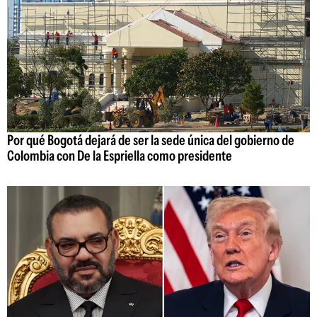
Por qué Bogotá dejará de ser la sede única del gobierno de
Colombia con De la Espriella como presidente