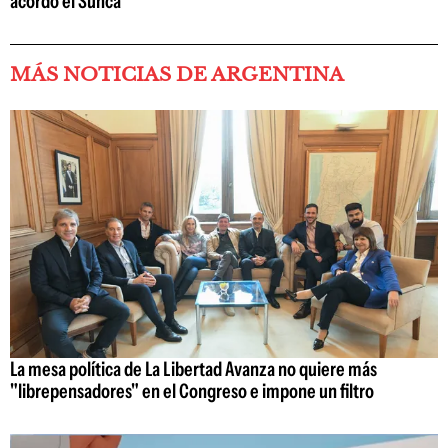
acordó el Sunca
MÁS NOTICIAS DE ARGENTINA
La mesa política de La Libertad Avanza no quiere más
"librepensadores" en el Congreso e impone un filtro