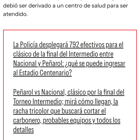
debió ser derivado a un centro de salud para ser
atendido.
La Policía desplegará 792 efectivos para el
clásico de la final del Intermedio entre
Nacional y Peñarol: ¿qué se puede ingresar
al Estadio Centenario?
Peñarol vs Nacional, clásico por la final del
Torneo Intermedio; mirá cómo llegan, la
racha tricolor que buscará cortar el
carbonero, probables equipos y todos los
detalles