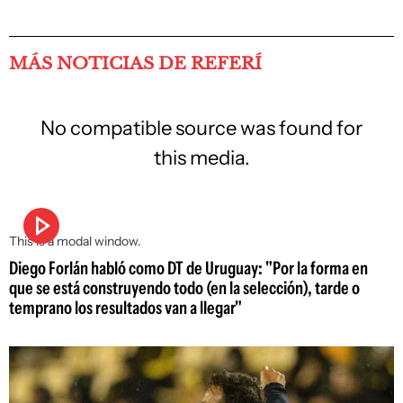
MÁS NOTICIAS DE REFERÍ
No compatible source was found for
this media.
This is a modal window.
Diego Forlán habló como DT de Uruguay: "Por la forma en
que se está construyendo todo (en la selección), tarde o
temprano los resultados van a llegar"