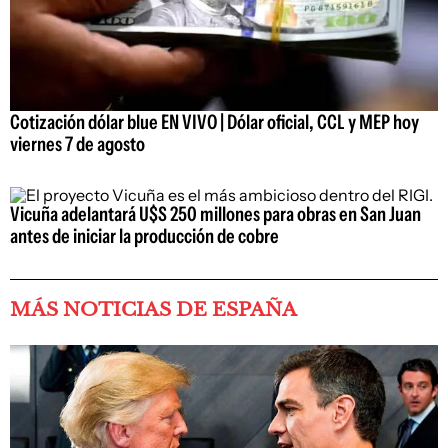
Cotización dólar blue EN VIVO | Dólar oficial, CCL y MEP hoy
viernes 7 de agosto
Vicuña adelantará U$S 250 millones para obras en San Juan
antes de iniciar la producción de cobre
MÁS NOTICIAS DE ESPAÑA