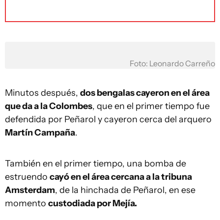
Foto: Leonardo Carreño
Minutos después,
dos bengalas cayeron en el área
que da a la Colombes
, que en el primer tiempo fue
defendida por Peñarol y cayeron cerca del arquero
Martín Campaña
.
También en el primer tiempo, una bomba de
estruendo
cayó en el área cercana a la tribuna
Amsterdam
, de la hinchada de Peñarol, en ese
momento
custodiada por Mejía.