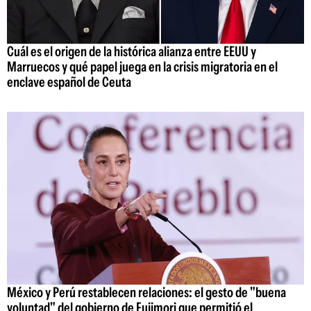
Cuál es el origen de la histórica alianza entre EEUU y
Marruecos y qué papel juega en la crisis migratoria en el
enclave español de Ceuta
México y Perú restablecen relaciones: el gesto de "buena
voluntad" del gobierno de Fujimori que permitió el