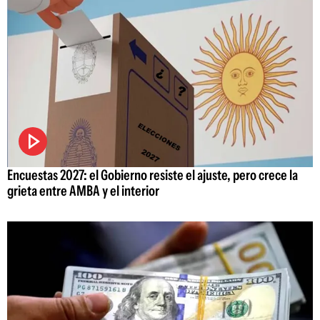
Encuestas 2027: el Gobierno resiste el ajuste, pero crece la
grieta entre AMBA y el interior