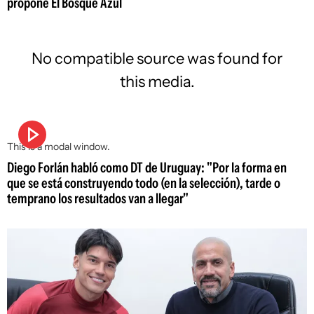
propone El Bosque Azul
No compatible source was found for
this media.
This is a modal window.
Diego Forlán habló como DT de Uruguay: "Por la forma en
que se está construyendo todo (en la selección), tarde o
temprano los resultados van a llegar"