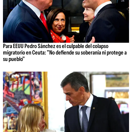
Para EEUU Pedro Sánchez es el culpable del colapso
migratorio en Ceuta: "No defiende su soberanía ni protege a
su pueblo"