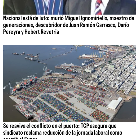
Nacional está de luto: murió Miguel Ignomiriello, maestro de
generaciones, descubridor de Juan Ramón Carrasco, Darío
Pereyra y Hebert Revetria
Se reaviva el conflicto en el puerto: TCP asegura que
sindicato reclama reducción de la jornada laboral como