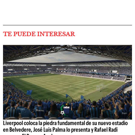
TE PUEDE INTERESAR
Liverpool coloca la piedra fundamental de su nuevo estadio
en Belvedere, José Luis Palma lo presenta y Rafael Radi