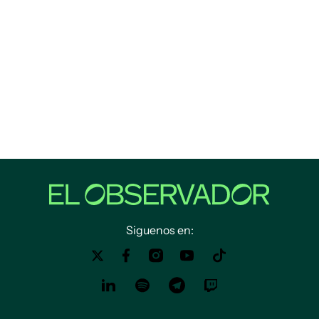
Siguenos en: