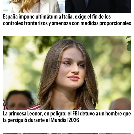
España impone ultimátum a Italia, exige el fin de los
controles fronterizos y amenaza con medidas proporcionales
La princesa Leonor, en peligro: el FBI detuvo a un hombre que
la persiguió durante el Mundial 2026