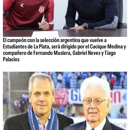
El campeón con la selección argentina que vuelve a
Estudiantes de La Plata, será dirigido por el Cacique Medina y
compañero de Fernando Muslera, Gabriel Neves y Tiago
Palacios