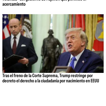
acercamiento
Tras el freno de la Corte Suprema, Trump restringe por
decreto el derecho a la ciudadanía por nacimiento en EEUU