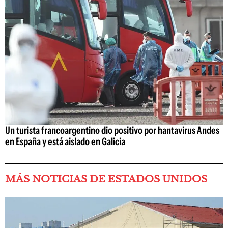
Un turista francoargentino dio positivo por hantavirus Andes
en España y está aislado en Galicia
MÁS NOTICIAS DE ESTADOS UNIDOS