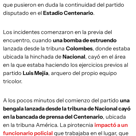
que pusieron en duda la continuidad del partido
disputado en el
Estadio Centenario
.
Los incidentes comenzaron en la previa del
encuentro, cuando
una bomba de estruendo
lanzada desde la tribuna
Colombes
, donde estaba
ubicada la hinchada de
Nacional
, cayó en el área
en la que estaba haciendo los ejercicios previos al
partido
Luis Mejía
, arquero del propio equipo
tricolor.
A los pocos minutos del comienzo del partido
una
bengala lanzada desde la tribuna de Nacional cayó
en la bancada de prensa del Centenario
, ubicada
en la tribuna América. La pirotecnia
impactó a un
funcionario policial
que trabajaba en el lugar, que