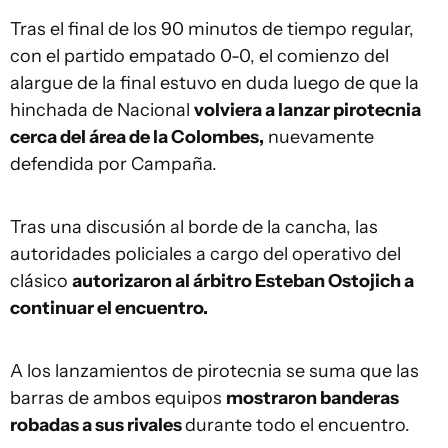
Tras el final de los 90 minutos de tiempo regular,
con el partido empatado 0-0, el comienzo del
alargue de la final estuvo en duda luego de que la
hinchada de Nacional
volviera a lanzar pirotecnia
cerca del área de la Colombes,
nuevamente
defendida por Campaña.
Tras una discusión al borde de la cancha, las
autoridades policiales a cargo del operativo del
clásico
autorizaron al árbitro Esteban Ostojich a
continuar el encuentro.
A los lanzamientos de pirotecnia se suma que las
barras de ambos equipos
mostraron banderas
robadas a sus rivales
durante todo el encuentro.