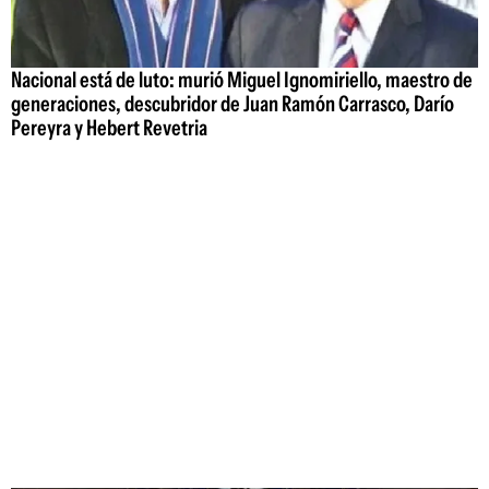
Nacional está de luto: murió Miguel Ignomiriello, maestro de
generaciones, descubridor de Juan Ramón Carrasco, Darío
Pereyra y Hebert Revetria