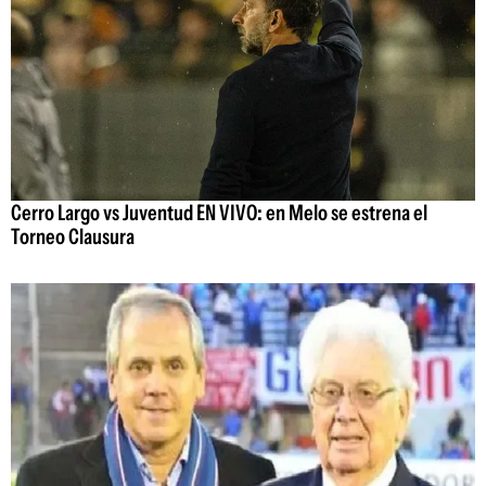
Cerro Largo vs Juventud EN VIVO: en Melo se estrena el
Torneo Clausura