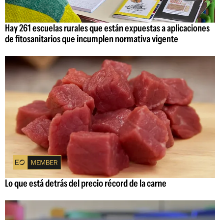
Hay 261 escuelas rurales que están expuestas a aplicaciones
de fitosanitarios que incumplen normativa vigente
Lo que está detrás del precio récord de la carne