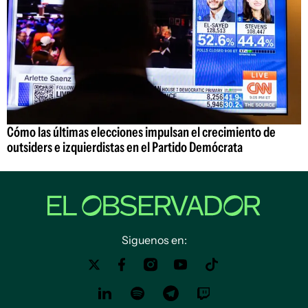
Cómo las últimas elecciones impulsan el crecimiento de
outsiders e izquierdistas en el Partido Demócrata
Siguenos en: