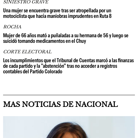
SINIESTRO GRAVE
Una mujer se encuentra grave tras ser atropellada por un
motociclista que hacía maniobras imprudentes en Ruta 8
ROCHA
Mujer de 66 años mató a puñaladas a su hermana de 56 y luego se
suicidó tomando medicamentos en el Chuy
CORTE ELECTORAL
Los incumplimientos que el Tribunal de Cuentas marcó a las finanzas
de cada partido y la "abstención" tras no acceder a registros
contables del Partido Colorado
MAS NOTICIAS DE NACIONAL