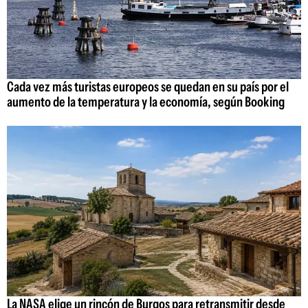
Cada vez más turistas europeos se quedan en su país por el
aumento de la temperatura y la economía, según Booking
La NASA elige un rincón de Burgos para retransmitir desde