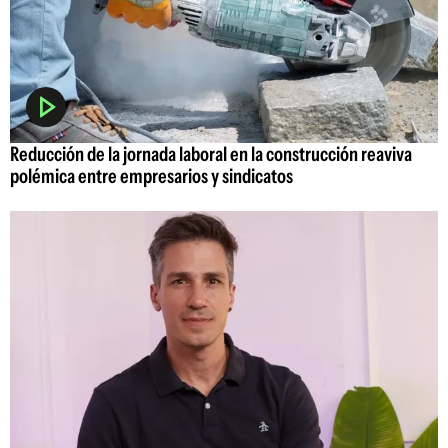
Reducción de la jornada laboral en la construcción reaviva
polémica entre empresarios y sindicatos