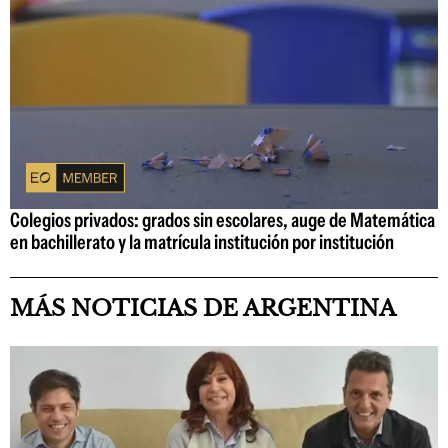
Colegios privados: grados sin escolares, auge de Matemática
en bachillerato y la matrícula institución por institución
MÁS NOTICIAS DE ARGENTINA