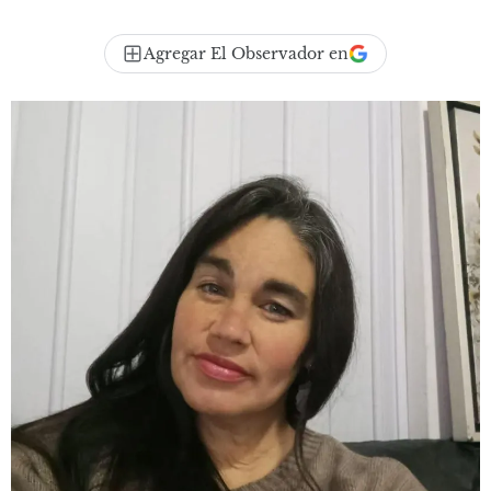
Agregar El Observador en