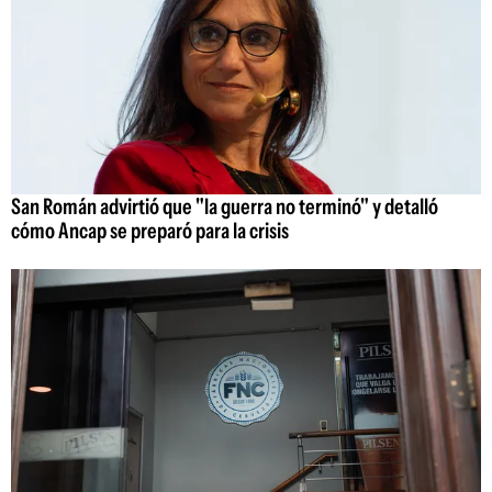
San Román advirtió que "la guerra no terminó" y detalló
cómo Ancap se preparó para la crisis