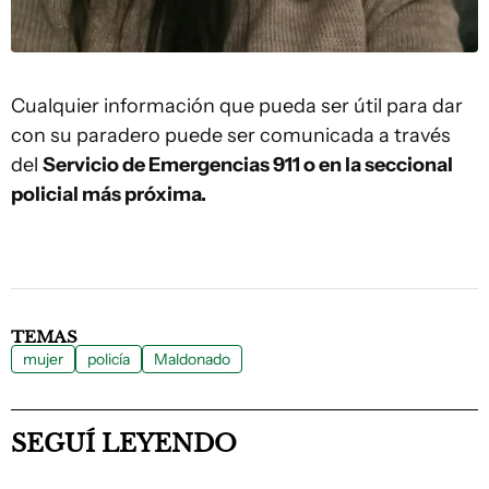
Cualquier información que pueda ser útil para dar
con su paradero puede ser comunicada a través
del
Servicio de Emergencias 911 o en la seccional
policial más próxima.
TEMAS
mujer
policía
Maldonado
SEGUÍ LEYENDO