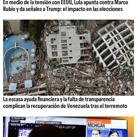
En medio de la tensión con EEUU, Lula apunta contra Marco
Rubio y da señales a Trump: el impacto en las elecciones
La escasa ayuda financiera y la falta de transparencia
complican la recuperación de Venezuela tras el terremoto