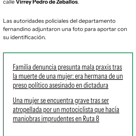
calle
Virrey Pedro de Zeballos
.
Las autoridades policiales del departamento
fernandino adjuntaron una foto para aportar con
su identificación.
Familia denuncia presunta mala praxis tras
la muerte de una mujer: era hermana de un
preso político asesinado en dictadura
Una mujer se encuentra grave tras ser
atropellada por un motociclista que hacía
maniobras imprudentes en Ruta 8