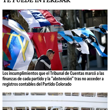
TE PUEDE INTERESAR
Los incumplimientos que el Tribunal de Cuentas marcó a las
finanzas de cada partido y la "abstención" tras no acceder a
registros contables del Partido Colorado