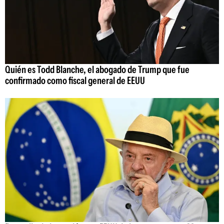
Quién es Todd Blanche, el abogado de Trump que fue
confirmado como fiscal general de EEUU