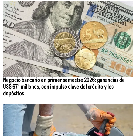
Negocio bancario en primer semestre 2026: ganancias de
US$ 671 millones, con impulso clave del crédito y los
depósitos