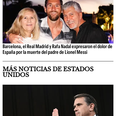
Barcelona, el Real Madrid y Rafa Nadal expresaron el dolor de
España por la muerte del padre de Lionel Messi
MÁS NOTICIAS DE ESTADOS
UNIDOS