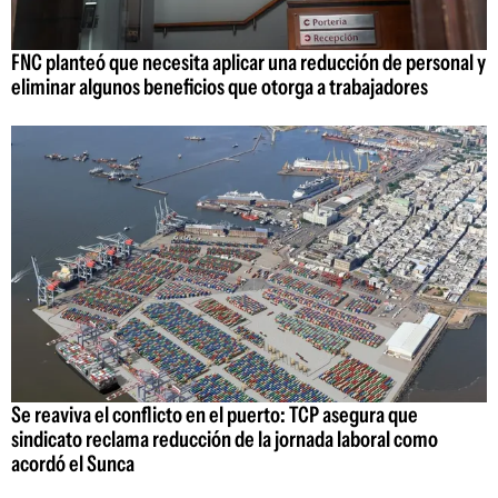
FNC planteó que necesita aplicar una reducción de personal y
eliminar algunos beneficios que otorga a trabajadores
Se reaviva el conflicto en el puerto: TCP asegura que
sindicato reclama reducción de la jornada laboral como
acordó el Sunca