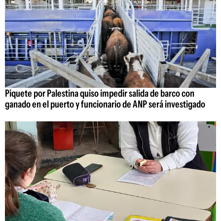
Piquete por Palestina quiso impedir salida de barco con
ganado en el puerto y funcionario de ANP será investigado