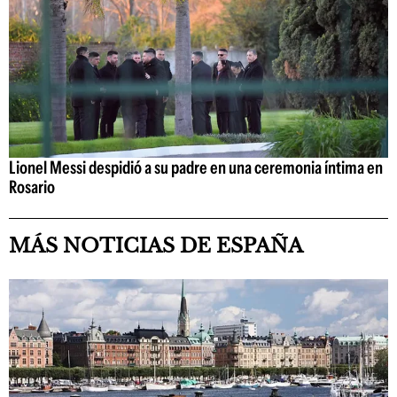
Lionel Messi despidió a su padre en una ceremonia íntima en
Rosario
MÁS NOTICIAS DE ESPAÑA