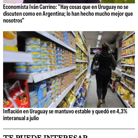
Economista Iván Carrino: "Hay cosas que en Uruguay no se
discuten como en Argentina; lo han hecho mucho mejor que
nosotros"
Inflación en Uruguay se mantuvo estable y quedó en 4,3%
interanual a julio