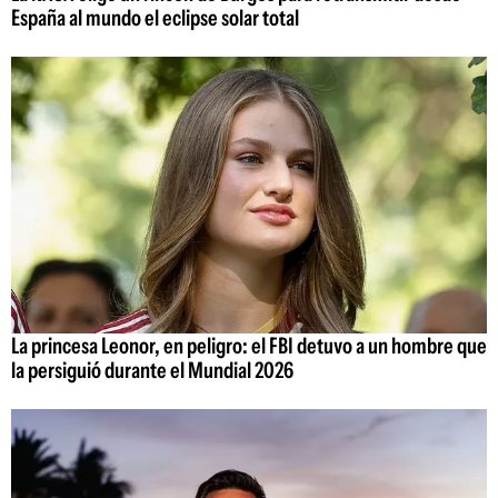
España al mundo el eclipse solar total
La princesa Leonor, en peligro: el FBI detuvo a un hombre que
la persiguió durante el Mundial 2026