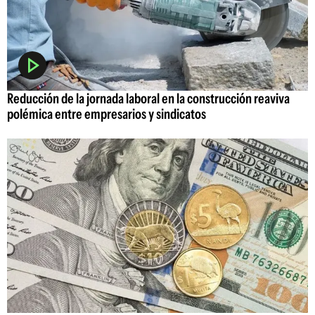
Reducción de la jornada laboral en la construcción reaviva
polémica entre empresarios y sindicatos