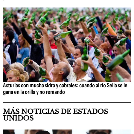
Asturias con mucha sidra y cabrales: cuando al río Sella se le
gana en la orilla y no remando
MÁS NOTICIAS DE ESTADOS
UNIDOS