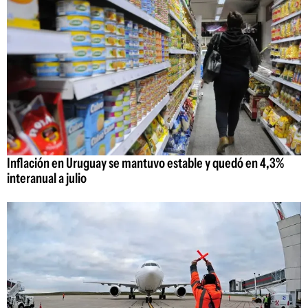
Inflación en Uruguay se mantuvo estable y quedó en 4,3%
interanual a julio