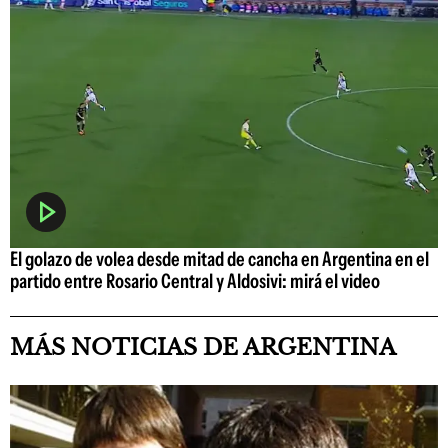
El golazo de volea desde mitad de cancha en Argentina en el
partido entre Rosario Central y Aldosivi: mirá el video
MÁS NOTICIAS DE ARGENTINA