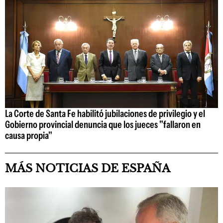
La Corte de Santa Fe habilitó jubilaciones de privilegio y el
Gobierno provincial denuncia que los jueces "fallaron en
causa propia"
MÁS NOTICIAS DE ESPAÑA