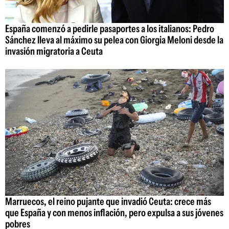
España comenzó a pedirle pasaportes a los italianos: Pedro
Sánchez lleva al máximo su pelea con Giorgia Meloni desde la
invasión migratoria a Ceuta
Marruecos, el reino pujante que invadió Ceuta: crece más
que España y con menos inflación, pero expulsa a sus jóvenes
pobres