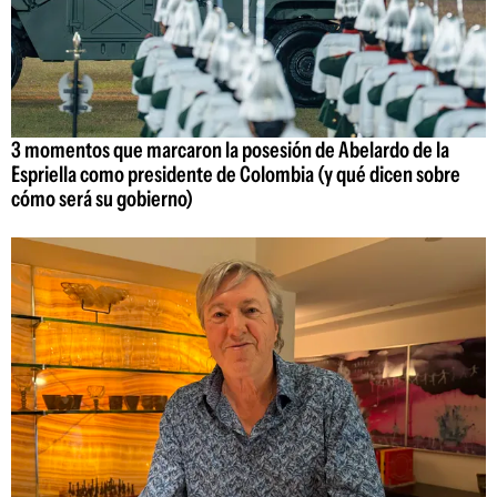
3 momentos que marcaron la posesión de Abelardo de la
Espriella como presidente de Colombia (y qué dicen sobre
cómo será su gobierno)