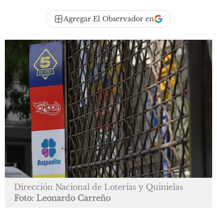
Agregar El Observador en
Dirección Nacional de Loterías y Quinielas
Foto: Leonardo Carreño