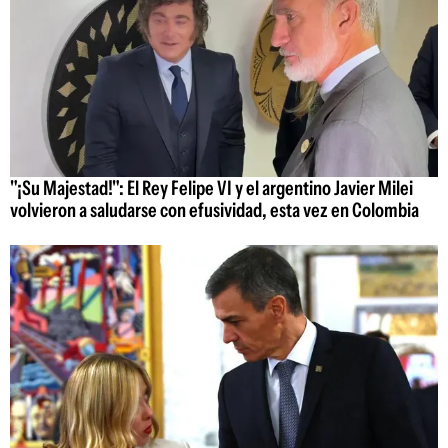
"¡Su Majestad!": El Rey Felipe VI y el argentino Javier Milei
volvieron a saludarse con efusividad, esta vez en Colombia