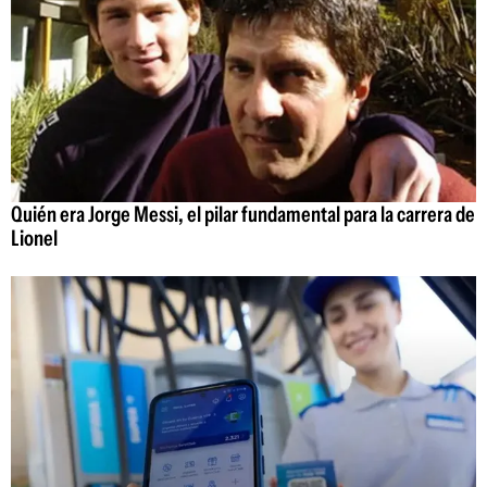
Quién era Jorge Messi, el pilar fundamental para la carrera de
Lionel