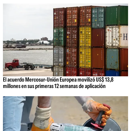
El acuerdo Mercosur-Unión Europea movilizó US$ 13,8
millones en sus primeras 12 semanas de aplicación