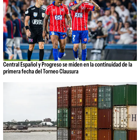
Central Español y Progreso se miden en la continuidad de la
primera fecha del Torneo Clausura