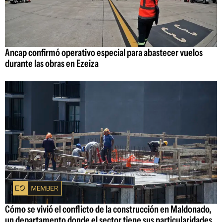
Ancap confirmó operativo especial para abastecer vuelos
durante las obras en Ezeiza
Cómo se vivió el conflicto de la construcción en Maldonado,
un departamento donde el sector tiene sus particularidades