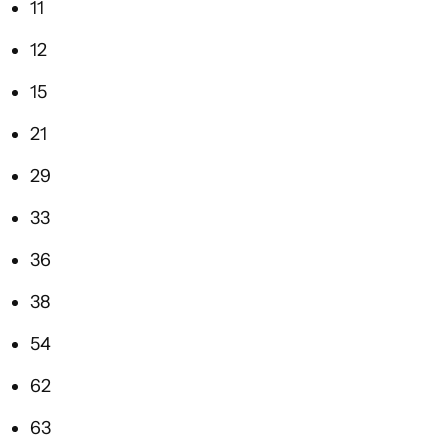
11
12
15
21
29
33
36
38
54
62
63