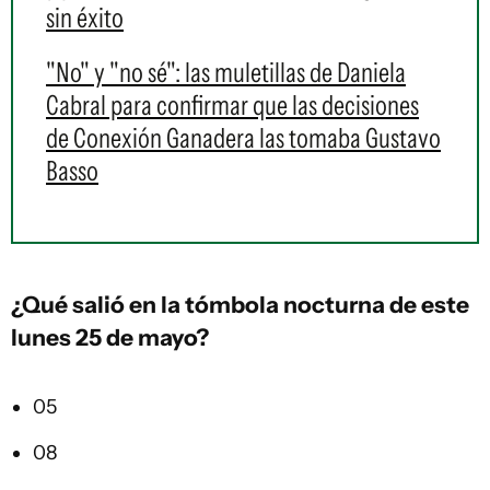
sin éxito
"No" y "no sé": las muletillas de Daniela
Cabral para confirmar que las decisiones
de Conexión Ganadera las tomaba Gustavo
Basso
¿Qué salió en la
tómbola
nocturna de este
lunes 25 de mayo?
05
08