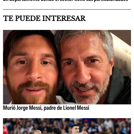
TE PUEDE INTERESAR
Murió Jorge Messi, padre de Lionel Messi