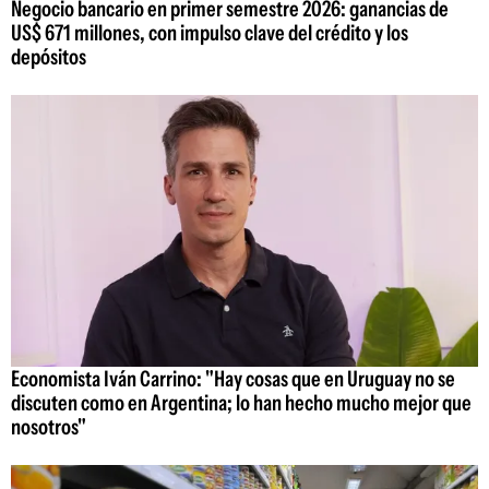
Negocio bancario en primer semestre 2026: ganancias de
US$ 671 millones, con impulso clave del crédito y los
depósitos
Economista Iván Carrino: "Hay cosas que en Uruguay no se
discuten como en Argentina; lo han hecho mucho mejor que
nosotros"