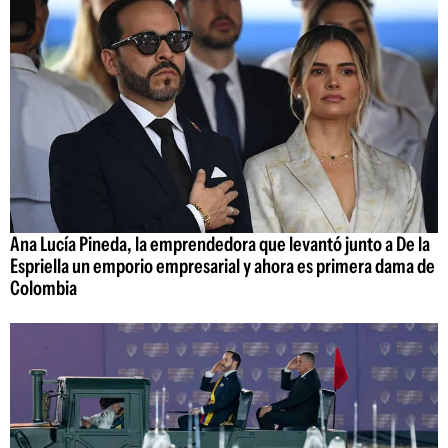
Ana Lucía Pineda, la emprendedora que levantó junto a De la
Espriella un emporio empresarial y ahora es primera dama de
Colombia