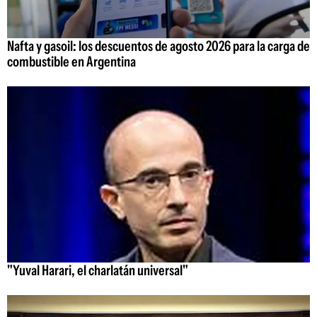
Nafta y gasoil: los descuentos de agosto 2026 para la carga de
combustible en Argentina
"Yuval Harari, el charlatán universal"