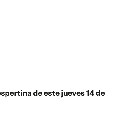
spertina
de este jueves 14 de