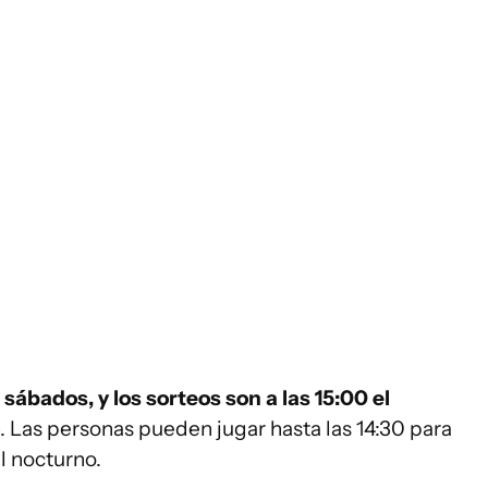
 sábados, y los sorteos son a las 15:00 el
. Las personas pueden jugar hasta las 14:30 para
el nocturno.