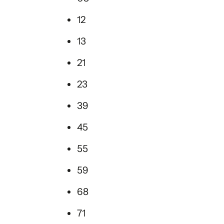
12
13
21
23
39
45
55
59
68
71