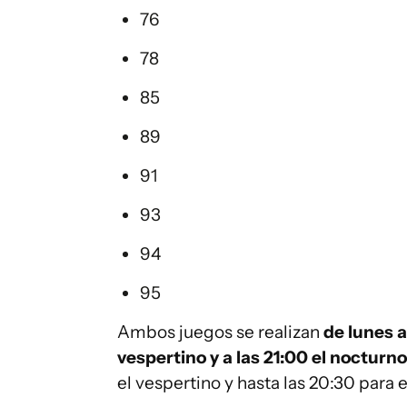
76
78
85
89
91
93
94
95
Ambos juegos se realizan
de lunes a
vespertino y a las 21:00 el nocturno
el vespertino y hasta las 20:30 para 