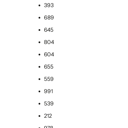
393
689
645
804
604
655
559
991
539
212