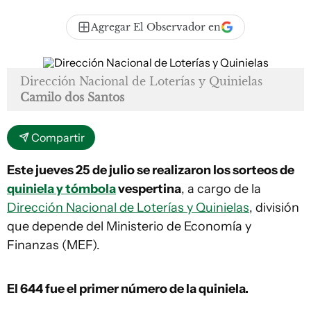
Agregar El Observador en
Dirección Nacional de Loterías y Quinielas
Camilo dos Santos
Compartir
Este jueves 25 de julio se realizaron los sorteos de
quiniela y tómbola
vespertina
, a cargo de la
Dirección Nacional de Loterías y Quinielas
, división
que depende del Ministerio de Economía y
Finanzas (MEF).
El 644
fue el primer número de la quiniela.