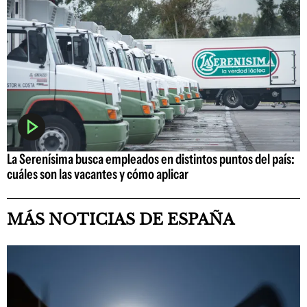
La Serenísima busca empleados en distintos puntos del país:
cuáles son las vacantes y cómo aplicar
MÁS NOTICIAS DE ESPAÑA