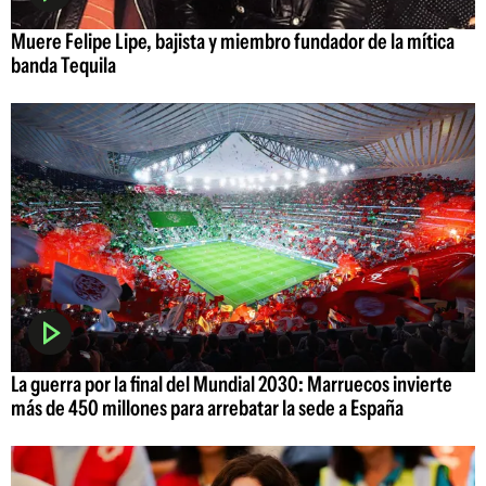
Muere Felipe Lipe, bajista y miembro fundador de la mítica
banda Tequila
La guerra por la final del Mundial 2030: Marruecos invierte
más de 450 millones para arrebatar la sede a España