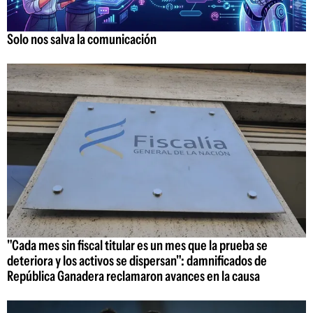
Solo nos salva la comunicación
"Cada mes sin fiscal titular es un mes que la prueba se
deteriora y los activos se dispersan": damnificados de
República Ganadera reclamaron avances en la causa