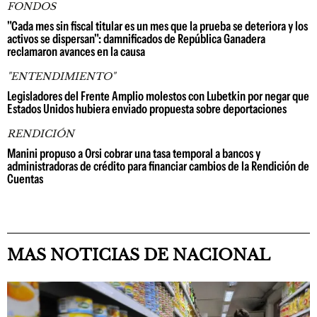
FONDOS
"Cada mes sin fiscal titular es un mes que la prueba se deteriora y los
activos se dispersan": damnificados de República Ganadera
reclamaron avances en la causa
"ENTENDIMIENTO"
Legisladores del Frente Amplio molestos con Lubetkin por negar que
Estados Unidos hubiera enviado propuesta sobre deportaciones
RENDICIÓN
Manini propuso a Orsi cobrar una tasa temporal a bancos y
administradoras de crédito para financiar cambios de la Rendición de
Cuentas
MAS NOTICIAS DE NACIONAL