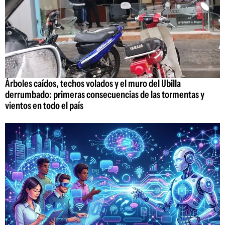
Árboles caídos, techos volados y el muro del Ubilla
derrumbado: primeras consecuencias de las tormentas y
vientos en todo el país