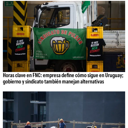
Horas clave en FNC: empresa define cómo sigue en Uruguay;
gobierno y sindicato también manejan alternativas