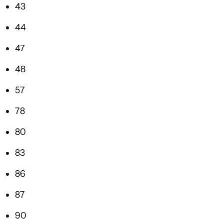
43
44
47
48
57
78
80
83
86
87
90