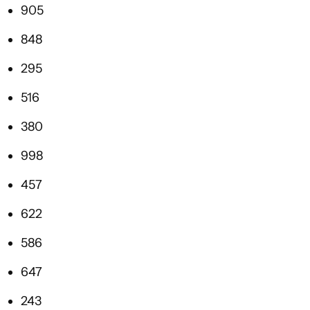
905
848
295
516
380
998
457
622
586
647
243