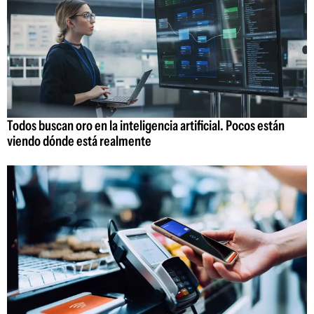
Todos buscan oro en la inteligencia artificial. Pocos están
viendo dónde está realmente