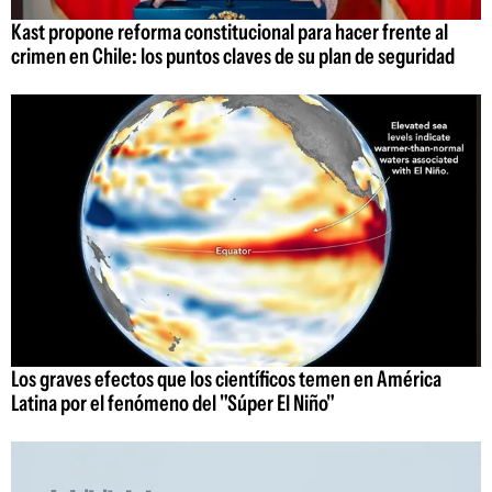
Kast propone reforma constitucional para hacer frente al
crimen en Chile: los puntos claves de su plan de seguridad
Los graves efectos que los científicos temen en América
Latina por el fenómeno del "Súper El Niño"