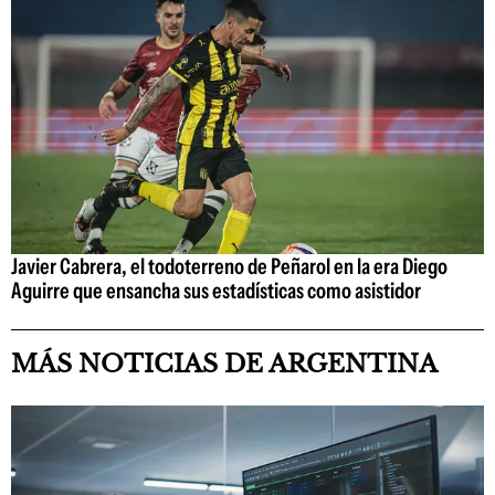
Javier Cabrera, el todoterreno de Peñarol en la era Diego
Aguirre que ensancha sus estadísticas como asistidor
MÁS NOTICIAS DE ARGENTINA