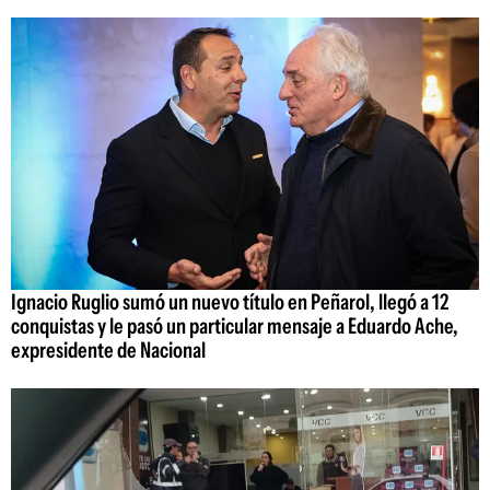
Ignacio Ruglio sumó un nuevo título en Peñarol, llegó a 12
conquistas y le pasó un particular mensaje a Eduardo Ache,
expresidente de Nacional