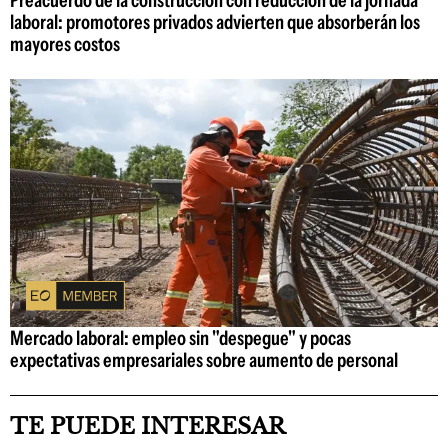
laboral: promotores privados advierten que absorberán los
mayores costos
Mercado laboral: empleo sin "despegue" y pocas
expectativas empresariales sobre aumento de personal
TE PUEDE INTERESAR