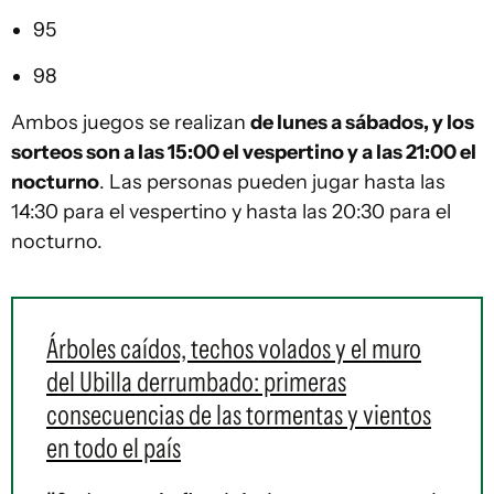
95
98
Ambos juegos se realizan
de lunes a sábados, y los
sorteos son a las 15:00 el vespertino y a las 21:00 el
nocturno
. Las personas pueden jugar hasta las
14:30 para el vespertino y hasta las 20:30 para el
nocturno.
Árboles caídos, techos volados y el muro
del Ubilla derrumbado: primeras
consecuencias de las tormentas y vientos
en todo el país