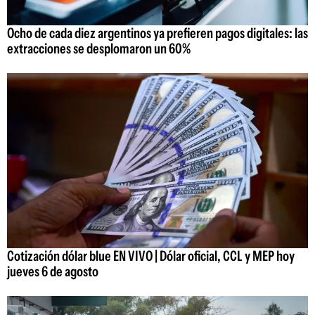
Ocho de cada diez argentinos ya prefieren pagos digitales: las
extracciones se desplomaron un 60%
Cotización dólar blue EN VIVO | Dólar oficial, CCL y MEP hoy
jueves 6 de agosto