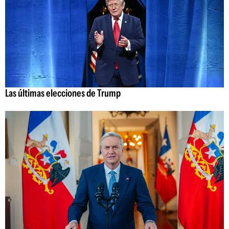
Las últimas elecciones de Trump