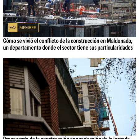
Cómo se vivió el conflicto de la construcción en Maldonado,
un departamento donde el sector tiene sus particularidades
Preacuerdo de la construcción con reducción de la jornada