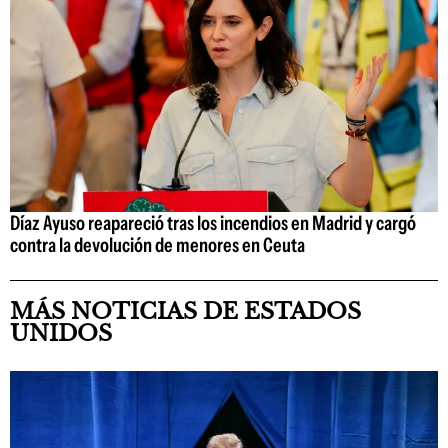
Díaz Ayuso reapareció tras los incendios en Madrid y cargó
contra la devolución de menores en Ceuta
MÁS NOTICIAS DE ESTADOS
UNIDOS