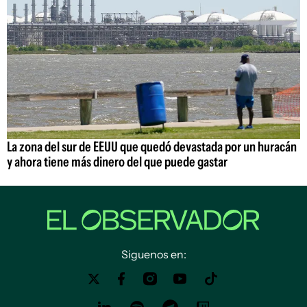
La zona del sur de EEUU que quedó devastada por un huracán
y ahora tiene más dinero del que puede gastar
Siguenos en: