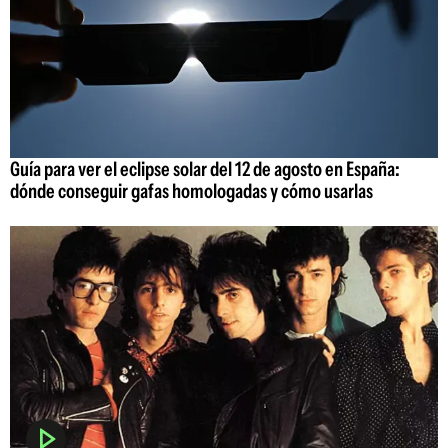
Guía para ver el eclipse solar del 12 de agosto en España:
dónde conseguir gafas homologadas y cómo usarlas