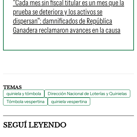
"Cada mes sin fiscal titular es un mes que la
prueba se deteriora y los activos se
dispersan": damnificados de República
Ganadera reclamaron avances en la causa
TEMAS
quiniela y tómbola
Dirección Nacional de Loterías y Quinielas
Tómbola vespertina
quiniela vespertina
SEGUÍ LEYENDO