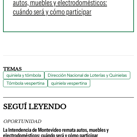
autos, muebles y electrodomésticos:
cuándo será y cómo participar
TEMAS
quiniela y tómbola
Dirección Nacional de Loterías y Quinielas
Tómbola vespertina
quiniela vespertina
SEGUÍ LEYENDO
OPORTUNIDAD
La Intendencia de Montevideo remata autos, muebles y
electrodomésticos: cuándo será y cómo participar