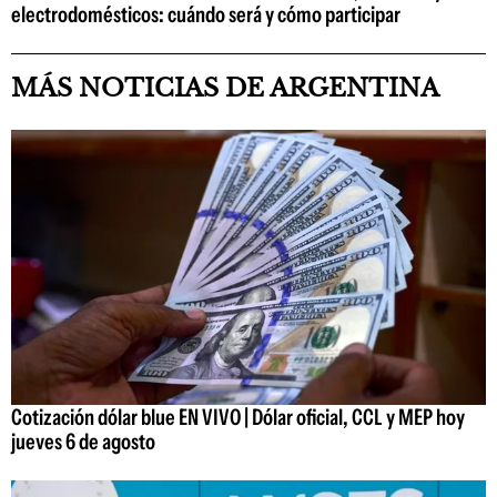
electrodomésticos: cuándo será y cómo participar
MÁS NOTICIAS DE ARGENTINA
Cotización dólar blue EN VIVO | Dólar oficial, CCL y MEP hoy
jueves 6 de agosto