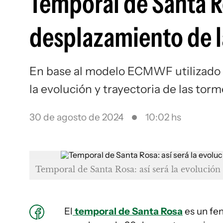
Temporal de Santa Ro
desplazamiento de l
En base al modelo ECMWF utilizado 
la evolución y trayectoria de las tor
30 de agosto de 2024
10:02 hs
Temporal de Santa Rosa: así será la evolución 
El
temporal de Santa Rosa
es un fe