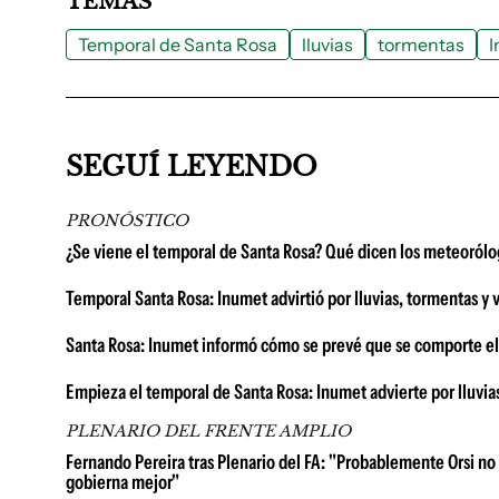
TEMAS
Temporal de Santa Rosa
lluvias
tormentas
I
SEGUÍ LEYENDO
PRONÓSTICO
¿Se viene el temporal de Santa Rosa? Qué dicen los meteorólog
Temporal Santa Rosa: Inumet advirtió por lluvias, tormentas y 
Santa Rosa: Inumet informó cómo se prevé que se comporte el
Empieza el temporal de Santa Rosa: Inumet advierte por lluvias
PLENARIO DEL FRENTE AMPLIO
Fernando Pereira tras Plenario del FA: "Probablemente Orsi no 
gobierna mejor"