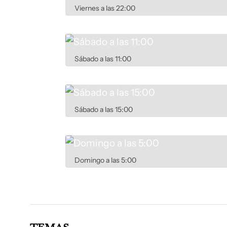
Viernes a las 22:00
Sábado a las 11:00
Sábado a las 15:00
Domingo a las 5:00