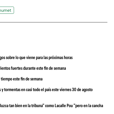
numet
os sobre lo que viene para las próximas horas
vientos fuertes durante este fin de semana
 tiempo este fin de semana
 y tormentas en casi todo el país este viernes 30 de agosto
luzca tan bien en la tribuna" como Lacalle Pou "pero en la cancha