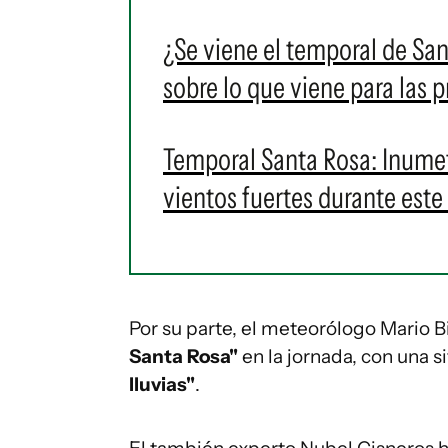
¿Se viene el temporal de Sa
sobre lo que viene para las 
Temporal Santa Rosa: Inumet 
vientos fuertes durante este
Por su parte, el meteorólogo Mario B
Santa Rosa"
en la jornada, con una s
lluvias"
.