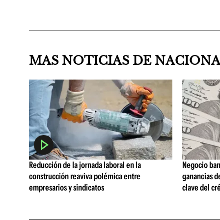
MAS NOTICIAS DE NACION
Reducción de la jornada laboral en la
Negocio ban
construcción reaviva polémica entre
ganancias d
empresarios y sindicatos
clave del cr