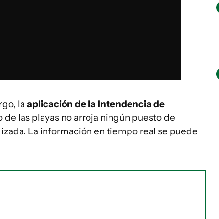
rgo, la
aplicación de la Intendencia de
 de las playas no arroja ningún puesto de
 izada. La información en tiempo real se puede