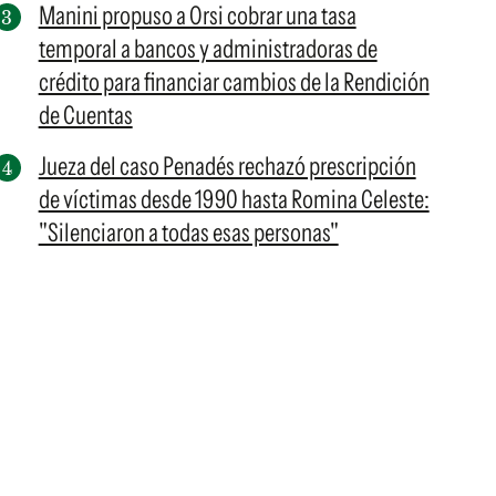
Manini propuso a Orsi cobrar una tasa
temporal a bancos y administradoras de
crédito para financiar cambios de la Rendición
de Cuentas
Jueza del caso Penadés rechazó prescripción
de víctimas desde 1990 hasta Romina Celeste:
"Silenciaron a todas esas personas"