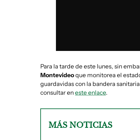
Para la tarde de este lunes, sin emba
Montevideo
que monitorea el estado
guardavidas con la bandera sanitaria
consultar en
este enlace
.
MÁS NOTICIAS