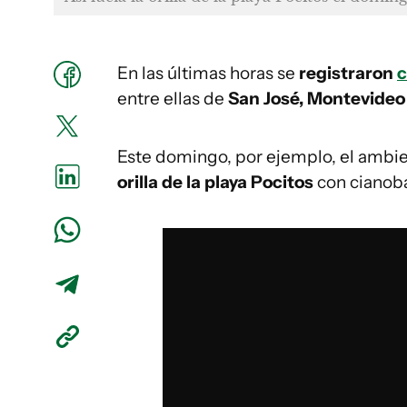
En las últimas horas se
registraron
c
entre ellas de
San José, Montevideo
Este domingo, por ejemplo, el ambien
orilla de la playa Pocitos
con cianoba