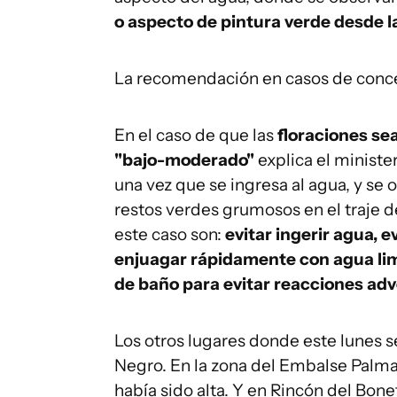
o aspecto de pintura verde desde la
La recomendación en casos de conce
En el caso de que las
floraciones sea
"bajo-moderado"
explica el ministe
una vez que se ingresa al agua, y se 
restos verdes grumosos en el traje d
este caso son:
evitar ingerir agua, 
enjuagar rápidamente con agua limp
de baño para evitar reacciones ad
Los otros lugares donde este lunes se
Negro. En la zona del Embalse Palma
había sido alta. Y en Rincón del Bone