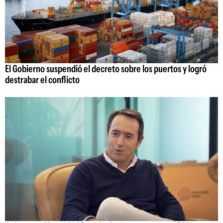
El Gobierno suspendió el decreto sobre los puertos y logró
destrabar el conflicto