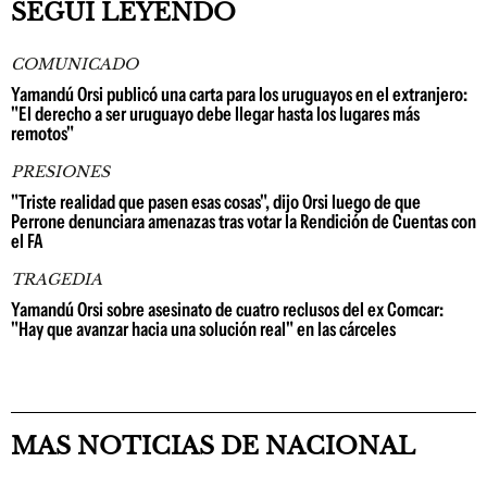
SEGUÍ LEYENDO
COMUNICADO
Yamandú Orsi publicó una carta para los uruguayos en el extranjero:
"El derecho a ser uruguayo debe llegar hasta los lugares más
remotos"
PRESIONES
"Triste realidad que pasen esas cosas", dijo Orsi luego de que
Perrone denunciara amenazas tras votar la Rendición de Cuentas con
el FA
TRAGEDIA
Yamandú Orsi sobre asesinato de cuatro reclusos del ex Comcar:
"Hay que avanzar hacia una solución real" en las cárceles
MAS NOTICIAS DE NACIONAL