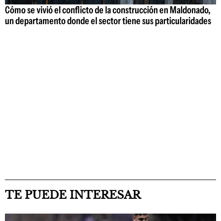
Cómo se vivió el conflicto de la construcción en Maldonado,
un departamento donde el sector tiene sus particularidades
TE PUEDE INTERESAR