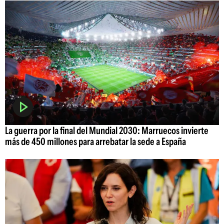
La guerra por la final del Mundial 2030: Marruecos invierte
más de 450 millones para arrebatar la sede a España