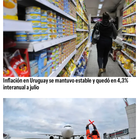
Inflación en Uruguay se mantuvo estable y quedó en 4,3%
interanual a julio