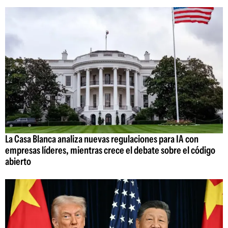
La Casa Blanca analiza nuevas regulaciones para IA con
empresas líderes, mientras crece el debate sobre el código
abierto