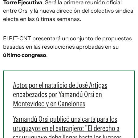
Torre Ejecutiva
. Será la primera reunión oficial
entre Orsi y la nueva dirección del colectivo sindical
electa en las últimas semanas.
El PIT-CNT presentará un conjunto de propuestas
basadas en las resoluciones aprobadas en su
último congreso
.
Actos por el natalicio de José Artigas
encabezados por Yamandú Orsi en
Montevideo y en Canelones
Yamandú Orsi publicó una carta para los
uruguayos en el extranjero: "El derecho a
ser uruguayo debe llegar hasta los lugares