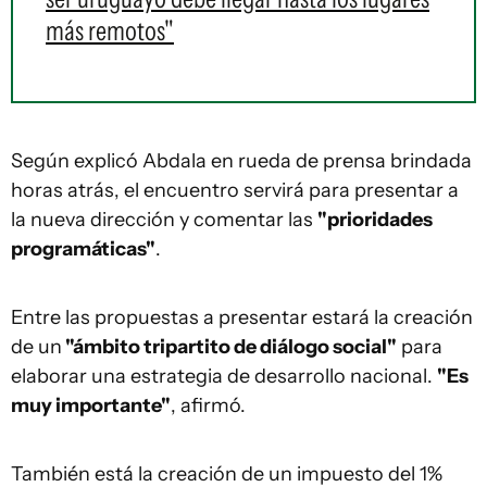
más remotos"
Según explicó Abdala en rueda de prensa brindada
horas atrás, el encuentro servirá para presentar a
la nueva dirección y comentar las
"prioridades
programáticas"
.
Entre las propuestas a presentar estará la creación
de un
"ámbito tripartito de diálogo social"
para
elaborar una estrategia de desarrollo nacional.
"Es
muy importante"
, afirmó.
También está la creación de un impuesto del 1%