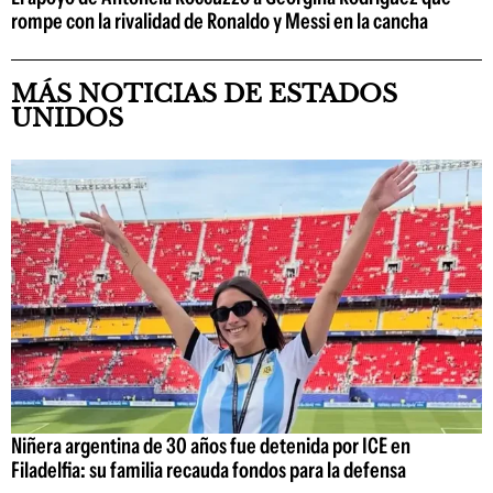
rompe con la rivalidad de Ronaldo y Messi en la cancha
MÁS NOTICIAS DE ESTADOS
UNIDOS
Niñera argentina de 30 años fue detenida por ICE en
Filadelfia: su familia recauda fondos para la defensa