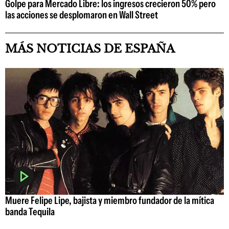
Golpe para Mercado Libre: los ingresos crecieron 50% pero
las acciones se desplomaron en Wall Street
MÁS NOTICIAS DE ESPAÑA
Muere Felipe Lipe, bajista y miembro fundador de la mítica
banda Tequila