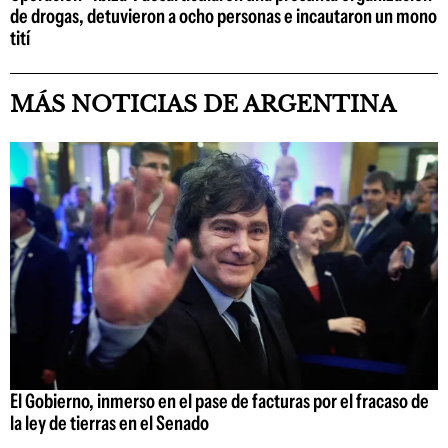
de drogas, detuvieron a ocho personas e incautaron un mono
tití
MÁS NOTICIAS DE ARGENTINA
El Gobierno, inmerso en el pase de facturas por el fracaso de
la ley de tierras en el Senado