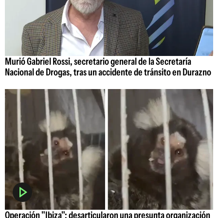
Murió Gabriel Rossi, secretario general de la Secretaría
Nacional de Drogas, tras un accidente de tránsito en Durazno
Operación "Ibiza": desarticularon una presunta organización