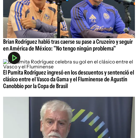
Brian Rodríguez habló tras caerse su pase a Cruzeiro y seguir
en América de México: "No tengo ningún problema"
El Pumita Rodríguez ingresó en los descuentos y sentenció el
clásico entre el Vasco da Gama y el Fluminense de Agustín
Canobbio por la Copa de Brasil