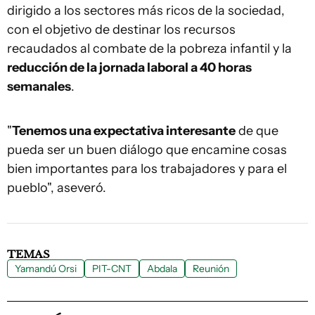
dirigido a los sectores más ricos de la sociedad,
con el objetivo de destinar los recursos
recaudados al combate de la pobreza infantil y la
reducción de la jornada laboral a 40 horas
semanales
.
"
Tenemos una expectativa interesante
de que
pueda ser un buen diálogo que encamine cosas
bien importantes para los trabajadores y para el
pueblo", aseveró.
TEMAS
Yamandú Orsi
PIT-CNT
Abdala
Reunión