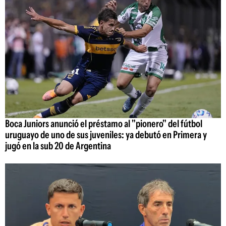
Boca Juniors anunció el préstamo al "pionero" del fútbol
uruguayo de uno de sus juveniles: ya debutó en Primera y
jugó en la sub 20 de Argentina