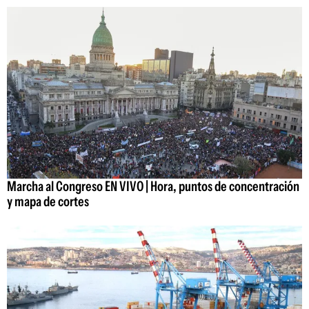
Marcha al Congreso EN VIVO | Hora, puntos de concentración
y mapa de cortes