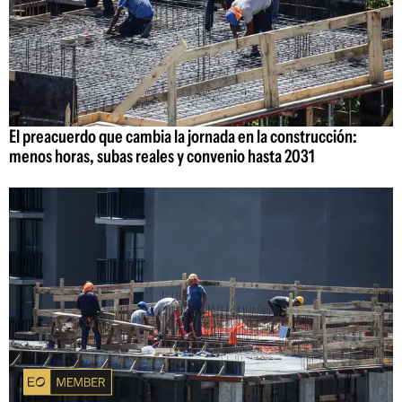
El preacuerdo que cambia la jornada en la construcción:
menos horas, subas reales y convenio hasta 2031