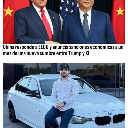
China responde a EEUU y anuncia sanciones económicas a un
mes de una nueva cumbre entre Trump y Xi