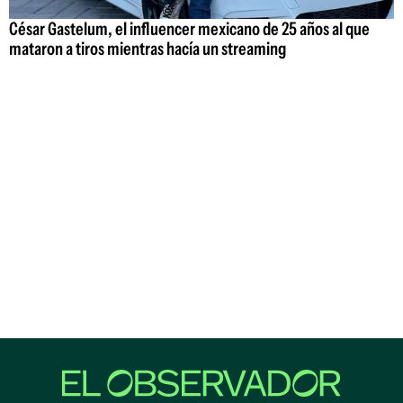
César Gastelum, el influencer mexicano de 25 años al que
mataron a tiros mientras hacía un streaming