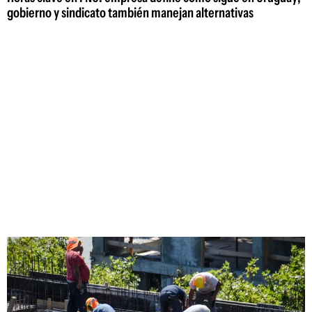
gobierno y sindicato también manejan alternativas