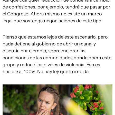
Así que cualquier reducción de condena a cambio
de confesiones, por ejemplo, tendrá que pasar por
el Congreso. Ahora mismo no existe un marco
legal que sostenga negociaciones de este tipo.
Pienso que estamos lejos de este escenario, pero
nada detiene al gobierno de abrir un canal y
discutir, por ejemplo, sobre mejorar las
condiciones de las comunidades donde opera este
grupo y reducir los niveles de violencia. Eso es
posible al 100%. No hay ley que lo impida.