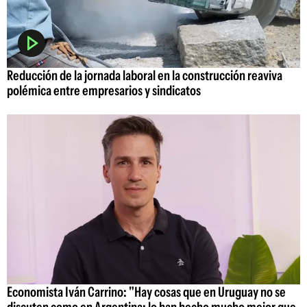
Reducción de la jornada laboral en la construcción reaviva
polémica entre empresarios y sindicatos
Economista Iván Carrino: "Hay cosas que en Uruguay no se