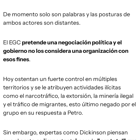
De momento solo son palabras y las posturas de
ambos actores son distantes.
El EGC
pretende una negociación política y el
gobierno no los considera una organización con
esos fines
.
Hoy ostentan un fuerte control en múltiples
territorios y se le atribuyen actividades ilícitas
como el narcotráfico, la extorsión, la minería ilegal
y el tráfico de migrantes, esto último negado por el
grupo en su respuesta a Petro.
Sin embargo, expertas como Dickinson piensan