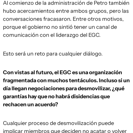
Al comienzo de la administración de Petro también
hubo acercamientos entre ambos grupos, pero las
conversaciones fracasaron. Entre otros motivos,
porque el gobierno no sintió tener un canal de
comunicación con el liderazgo del EGC.
Esto será un reto para cualquier diálogo.
Con vistas al futuro, el EGC es una organización
fragmentada con muchos tentáculos. Incluso si un
día llegan negociaciones para desmovilizar, ¿qué
garantías hay que no habrá disidencias que
rechacen un acuerdo?
Cualquier proceso de desmovilización puede
implicar miembros que deciden no acatar o volver