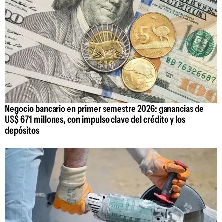
Negocio bancario en primer semestre 2026: ganancias de
US$ 671 millones, con impulso clave del crédito y los
depósitos