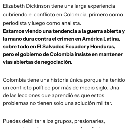
Elizabeth Dickinson tiene una larga experiencia
cubriendo el conflicto en Colombia, primero como
periodista y luego como analista.
Estamos viendo una tendencia a la guerra abierta y
la mano dura contra el crimen en América Latina,
sobre todo en El Salvador, Ecuador y Honduras,
pero el gobierno de Colombia insiste en mantener
vías abiertas de negociación.
Colombia tiene una historia única porque ha tenido
un conflicto político por más de medio siglo. Una
de las lecciones que aprendió es que estos
problemas no tienen solo una solución militar.
Puedes debilitar a los grupos, presionarles,