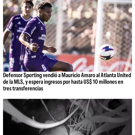
Defensor Sporting vendió a Mauricio Amaro al Atlanta United
de la MLS, y espera ingresos por hasta US$ 10 millones en
tres transferencias