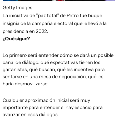
Getty Images
La iniciativa de "paz total" de Petro fue buque
insignia de la campaña electoral que le llevó a la
presidencia en 2022.
¿Qué sigue?
Lo primero será entender cómo se dará un posible
canal de diálogo: qué expectativas tienen los
gaitanistas, qué buscan, qué les incentiva para
sentarse en una mesa de negociación, qué les
haría desmovilizarse.
Cualquier aproximación inicial será muy
importante para entender si hay espacio para
avanzar en esos diálogos.