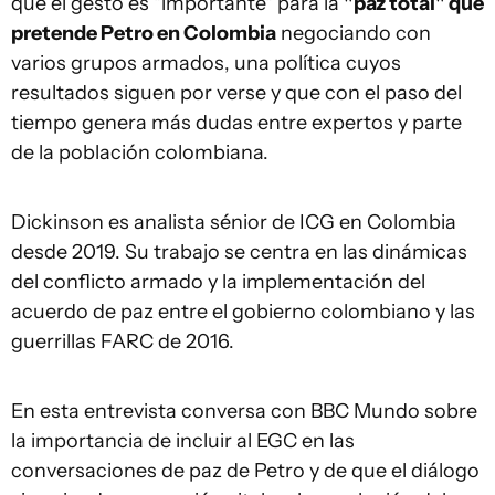
que el gesto es "importante" para la
"paz total" que
pretende Petro en Colombia
negociando con
varios grupos armados, una política cuyos
resultados siguen por verse y que con el paso del
tiempo genera más dudas entre expertos y parte
de la población colombiana.
Dickinson es analista sénior de ICG en Colombia
desde 2019. Su trabajo se centra en las dinámicas
del conflicto armado y la implementación del
acuerdo de paz entre el gobierno colombiano y las
guerrillas FARC de 2016.
En esta entrevista conversa con BBC Mundo sobre
la importancia de incluir al EGC en las
conversaciones de paz de Petro y de que el diálogo