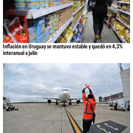
Inflación en Uruguay se mantuvo estable y quedó en 4,3%
interanual a julio