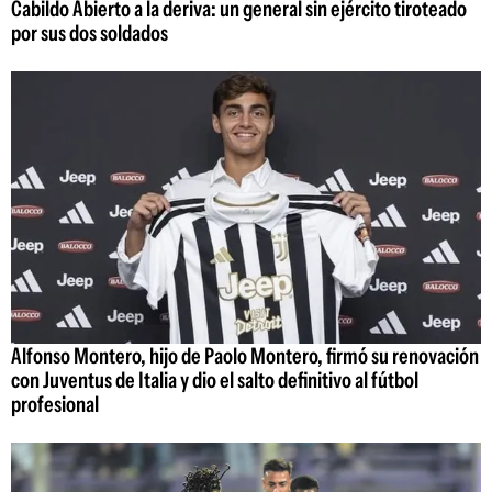
Cabildo Abierto a la deriva: un general sin ejército tiroteado
por sus dos soldados
Alfonso Montero, hijo de Paolo Montero, firmó su renovación
con Juventus de Italia y dio el salto definitivo al fútbol
profesional