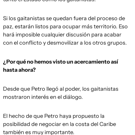
Si los gaitanistas se quedan fuera del proceso de
paz, estarán listos para ocupar más territorio. Eso
hará imposible cualquier discusión para acabar
con el conflicto y desmovilizar a los otros grupos.
¿Por qué no hemos visto un acercamiento así
hasta ahora?
Desde que Petro llegó al poder, los gaitanistas
mostraron interés en el diálogo.
El hecho de que Petro haya propuesto la
posibilidad de negociar en la costa del Caribe
también es muy importante.