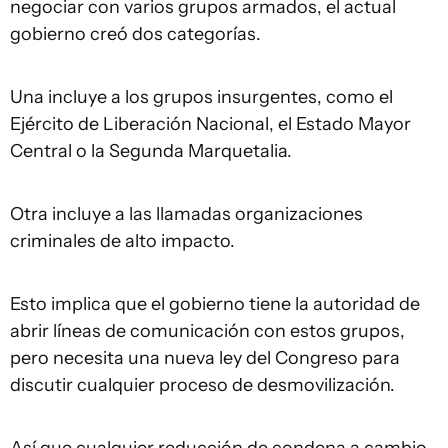
negociar con varios grupos armados, el actual
gobierno creó dos categorías.
Una incluye a los grupos insurgentes, como el
Ejército de Liberación Nacional, el Estado Mayor
Central o la Segunda Marquetalia.
Otra incluye a las llamadas organizaciones
criminales de alto impacto.
Esto implica que el gobierno tiene la autoridad de
abrir líneas de comunicación con estos grupos,
pero necesita una nueva ley del Congreso para
discutir cualquier proceso de desmovilización.