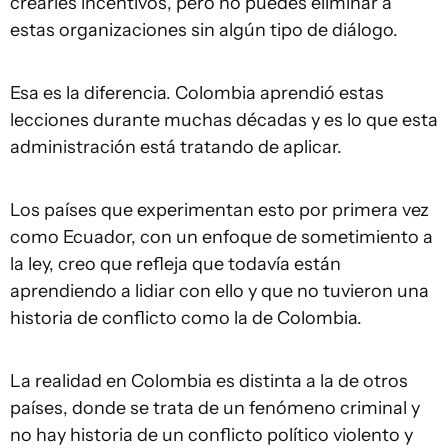
crearles incentivos, pero no puedes eliminar a
estas organizaciones sin algún tipo de diálogo.
Esa es la diferencia. Colombia aprendió estas
lecciones durante muchas décadas y es lo que esta
administración está tratando de aplicar.
Los países que experimentan esto por primera vez
como Ecuador, con un enfoque de sometimiento a
la ley, creo que refleja que todavía están
aprendiendo a lidiar con ello y que no tuvieron una
historia de conflicto como la de Colombia.
La realidad en Colombia es distinta a la de otros
países, donde se trata de un fenómeno criminal y
no hay historia de un conflicto político violento y