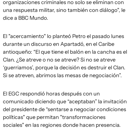
organizaciones criminales no solo se eliminan con
una respuesta militar, sino también con diálogo", le
dice a BBC Mundo.
El "acercamiento" lo planteó Petro el pasado lunes
durante un discurso en Apartadó, en el Caribe
antioqueño: “El que tiene el balón en la cancha es el
Clan. ¿Se atreve o no se atreve? Si no se atreve
‘guerriamos’, porque la decisión es destruir el Clan.
Si se atreven, abrimos las mesas de negociación”.
El EGC respondió horas después con un
comunicado diciendo que “aceptaban” la invitación
del presidente de “sentarse a negociar condiciones
políticas" que permitan "transformaciones
sociales" en las regiones donde hacen presencia.