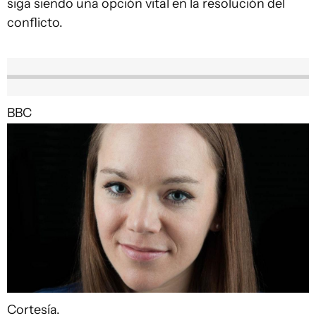
siga siendo una opción vital en la resolución del
conflicto.
BBC
Cortesía.