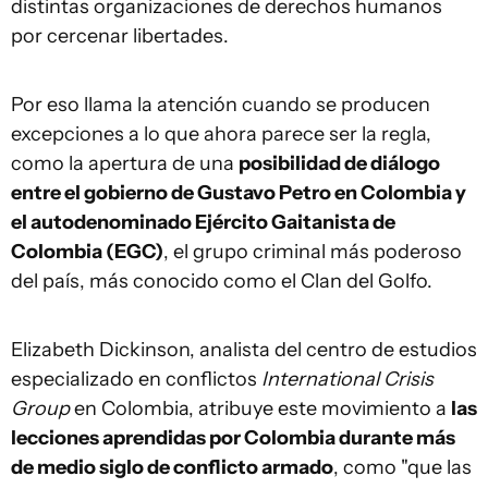
distintas organizaciones de derechos humanos
por cercenar libertades.
Por eso llama la atención cuando se producen
excepciones a lo que ahora parece ser la regla,
como la apertura de una
posibilidad de diálogo
entre el gobierno de Gustavo Petro en Colombia y
el autodenominado Ejército Gaitanista de
Colombia (EGC)
, el grupo criminal más poderoso
del país, más conocido como el Clan del Golfo.
Elizabeth Dickinson, analista del centro de estudios
especializado en conflictos
International Crisis
Group
en Colombia, atribuye este movimiento a
las
lecciones aprendidas por Colombia durante más
de medio siglo de conflicto armado
, como "que las