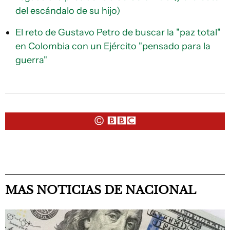
del escándalo de su hijo)
El reto de Gustavo Petro de buscar la "paz total"
en Colombia con un Ejército "pensado para la
guerra"
MAS NOTICIAS DE NACIONAL