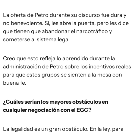
La oferta de Petro durante su discurso fue dura y
no benevolente. Sí, les abre la puerta, pero les dice
que tienen que abandonar el narcotráfico y
someterse al sistema legal.
Creo que esto refleja lo aprendido durante la
administración de Petro sobre los incentivos reales
para que estos grupos se sienten a la mesa con
buena fe.
¿Cuáles serían los mayores obstáculos en
cualquier negociación con el EGC?
La legalidad es un gran obstáculo. En la ley, para