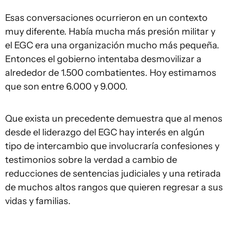
Esas conversaciones ocurrieron en un contexto
muy diferente. Había mucha más presión militar y
el EGC era una organización mucho más pequeña.
Entonces el gobierno intentaba desmovilizar a
alrededor de 1.500 combatientes. Hoy estimamos
que son entre 6.000 y 9.000.
Que exista un precedente demuestra que al menos
desde el liderazgo del EGC hay interés en algún
tipo de intercambio que involucraría confesiones y
testimonios sobre la verdad a cambio de
reducciones de sentencias judiciales y una retirada
de muchos altos rangos que quieren regresar a sus
vidas y familias.