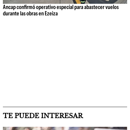
Ancap confirmó operativo especial para abastecer vuelos
durante las obras en Ezeiza
TE PUEDE INTERESAR