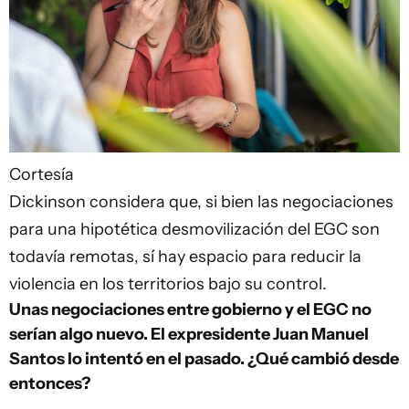
Cortesía
Dickinson considera que, si bien las negociaciones
para una hipotética desmovilización del EGC son
todavía remotas, sí hay espacio para reducir la
violencia en los territorios bajo su control.
Unas negociaciones entre gobierno y el EGC no
serían algo nuevo. El expresidente Juan Manuel
Santos lo intentó en el pasado. ¿Qué cambió desde
entonces?