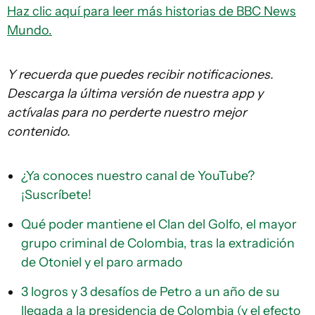
Haz clic aquí para leer más historias de BBC News
Mundo.
Y recuerda que puedes recibir notificaciones.
Descarga la última versión de nuestra app y
actívalas para no perderte nuestro mejor
contenido.
¿Ya conoces nuestro canal de YouTube?
¡Suscríbete!
Qué poder mantiene el Clan del Golfo, el mayor
grupo criminal de Colombia, tras la extradición
de Otoniel y el paro armado
3 logros y 3 desafíos de Petro a un año de su
llegada a la presidencia de Colombia (y el efecto