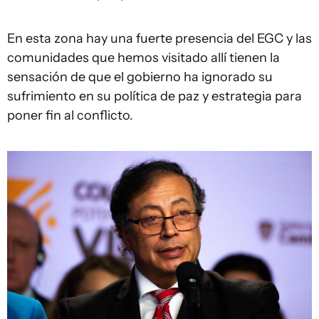
En esta zona hay una fuerte presencia del EGC y las
comunidades que hemos visitado allí tienen la
sensación de que el gobierno ha ignorado su
sufrimiento en su política de paz y estrategia para
poner fin al conflicto.