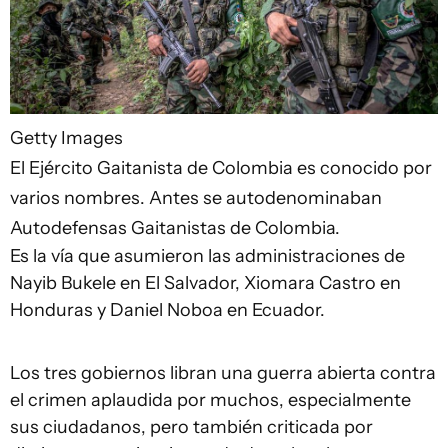
Getty Images
El Ejército Gaitanista de Colombia es conocido por
varios nombres. Antes se autodenominaban
Autodefensas Gaitanistas de Colombia.
Es la vía que asumieron las administraciones de
Nayib Bukele en El Salvador, Xiomara Castro en
Honduras y Daniel Noboa en Ecuador.
Los tres gobiernos libran una guerra abierta contra
el crimen aplaudida por muchos, especialmente
sus ciudadanos, pero también criticada por