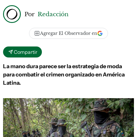
Por
Redacción
Agregar El Observador en
Compartir
La mano dura parece ser la estrategia de moda
para combatir el crimen organizado en América
Latina.