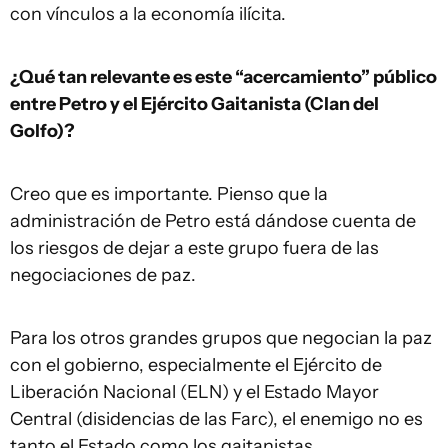
con vínculos a la economía ilícita.
¿Qué tan relevante es este “acercamiento” público
entre Petro y el Ejército Gaitanista (Clan del
Golfo)?
Creo que es importante. Pienso que la
administración de Petro está dándose cuenta de
los riesgos de dejar a este grupo fuera de las
negociaciones de paz.
Para los otros grandes grupos que negocian la paz
con el gobierno, especialmente el Ejército de
Liberación Nacional (ELN) y el Estado Mayor
Central (disidencias de las Farc), el enemigo no es
tanto el Estado como los gaitanistas.