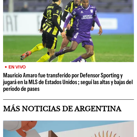
EN VIVO
Mauricio Amaro fue transferido por Defensor Sporting y
jugará en la MLS de Estados Unidos ; seguí las altas y bajas del
período de pases
MÁS NOTICIAS DE ARGENTINA