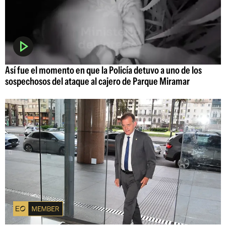
Así fue el momento en que la Policía detuvo a uno de los
sospechosos del ataque al cajero de Parque Miramar