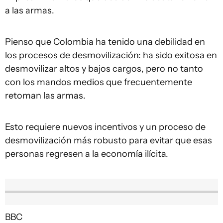
a las armas.
Pienso que Colombia ha tenido una debilidad en
los procesos de desmovilización: ha sido exitosa en
desmovilizar altos y bajos cargos, pero no tanto
con los mandos medios que frecuentemente
retoman las armas.
Esto requiere nuevos incentivos y un proceso de
desmovilización más robusto para evitar que esas
personas regresen a la economía ilícita.
BBC