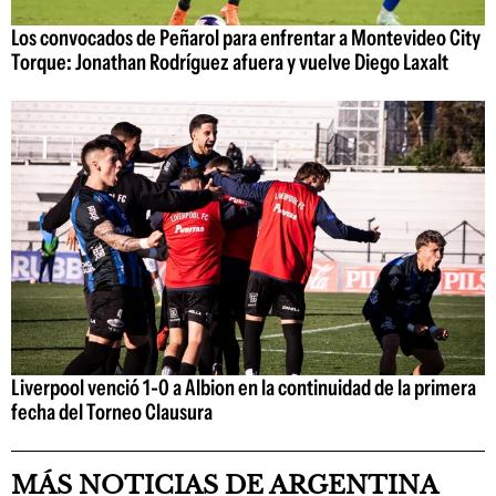
Los convocados de Peñarol para enfrentar a Montevideo City
Torque: Jonathan Rodríguez afuera y vuelve Diego Laxalt
Liverpool venció 1-0 a Albion en la continuidad de la primera
fecha del Torneo Clausura
MÁS NOTICIAS DE ARGENTINA