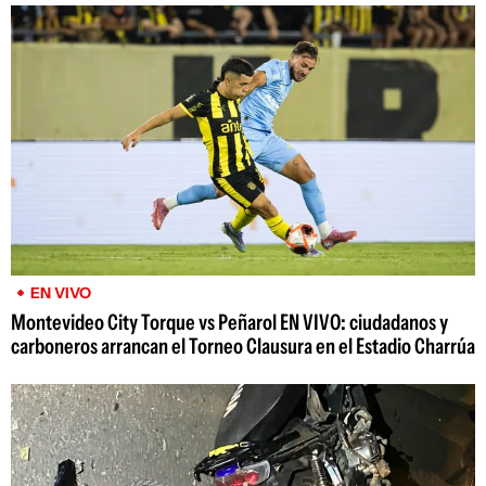
EN VIVO
Montevideo City Torque vs Peñarol EN VIVO: ciudadanos y
carboneros arrancan el Torneo Clausura en el Estadio Charrúa