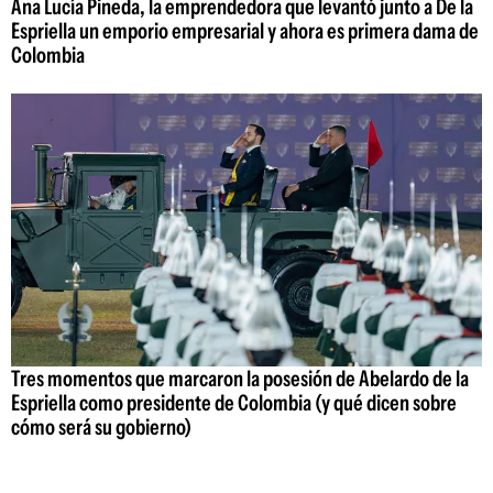
Ana Lucía Pineda, la emprendedora que levantó junto a De la
Espriella un emporio empresarial y ahora es primera dama de
Colombia
Tres momentos que marcaron la posesión de Abelardo de la
Espriella como presidente de Colombia (y qué dicen sobre
cómo será su gobierno)