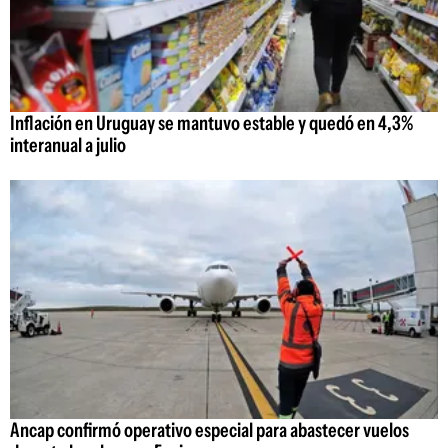
Inflación en Uruguay se mantuvo estable y quedó en 4,3%
interanual a julio
Ancap confirmó operativo especial para abastecer vuelos