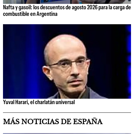
Nafta y gasoil: los descuentos de agosto 2026 para la carga de
combustible en Argentina
Yuval Harari, el charlatán universal
MÁS NOTICIAS DE ESPAÑA