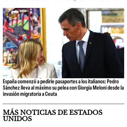
España comenzó a pedirle pasaportes a los italianos: Pedro
Sánchez lleva al máximo su pelea con Giorgia Meloni desde la
invasión migratoria a Ceuta
MÁS NOTICIAS DE ESTADOS
UNIDOS