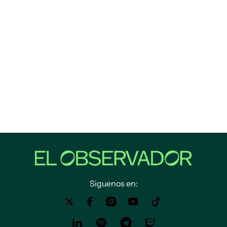
Siguenos en: