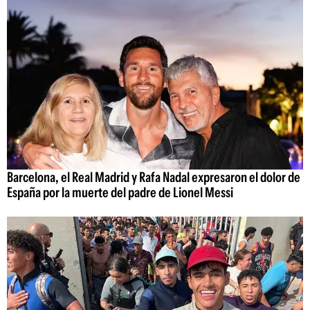
Barcelona, el Real Madrid y Rafa Nadal expresaron el dolor de
España por la muerte del padre de Lionel Messi