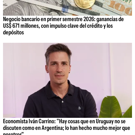
Negocio bancario en primer semestre 2026: ganancias de
US$ 671 millones, con impulso clave del crédito y los
depósitos
Economista Iván Carrino: "Hay cosas que en Uruguay no se
discuten como en Argentina; lo han hecho mucho mejor que
nosotros"