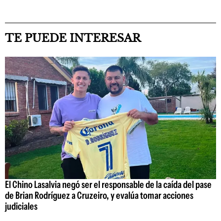
TE PUEDE INTERESAR
El Chino Lasalvia negó ser el responsable de la caída del pase
de Brian Rodríguez a Cruzeiro, y evalúa tomar acciones
judiciales