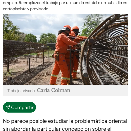
empleo. Reemplazar el trabajo por un sueldo estatal o un subsidio es
cortoplacista y provisorio
Carla Colman
Trabajo privado
Compartir
No parece posible estudiar la problemática oriental
sin abordar la particular concepción sobre el