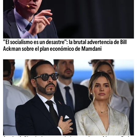
"El socialismo es un desastre": la brutal advertencia de Bill
Ackman sobre el plan económico de Mamdani