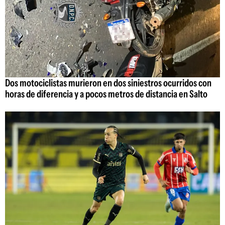
Dos motociclistas murieron en dos siniestros ocurridos con
horas de diferencia y a pocos metros de distancia en Salto