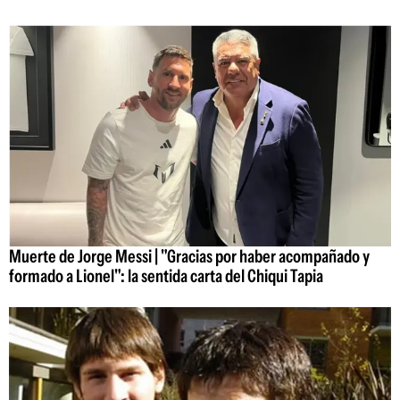
Muerte de Jorge Messi | "Gracias por haber acompañado y
formado a Lionel": la sentida carta del Chiqui Tapia