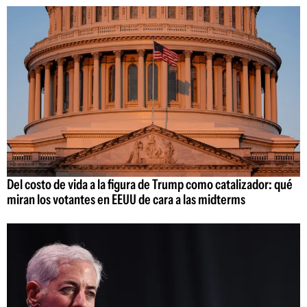
Del costo de vida a la figura de Trump como catalizador: qué
miran los votantes en EEUU de cara a las midterms