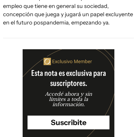
empleo que tiene en general su sociedad,
concepción que juega y jugará un papel excluyente
en el futuro pospandemia, empezando ya.
Esta nota es exclusiva para
suscriptores.
Accedé ahora y sin
límites a toda la
información.
Suscribite