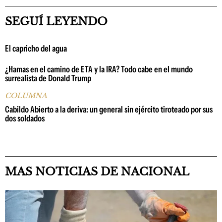
SEGUÍ LEYENDO
El capricho del agua
¿Hamas en el camino de ETA y la IRA? Todo cabe en el mundo
surrealista de Donald Trump
COLUMNA
Cabildo Abierto a la deriva: un general sin ejército tiroteado por sus
dos soldados
MAS NOTICIAS DE NACIONAL