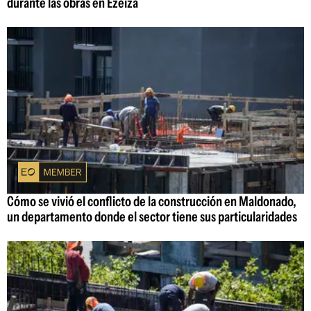
durante las obras en Ezeiza
Cómo se vivió el conflicto de la construcción en Maldonado,
un departamento donde el sector tiene sus particularidades