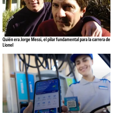
Quién era Jorge Messi, el pilar fundamental para la carrera de
Lionel