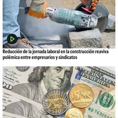
Reducción de la jornada laboral en la construcción reaviva
polémica entre empresarios y sindicatos