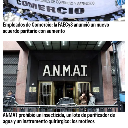
Empleados de Comercio: la FAECyS anunció un nuevo
acuerdo paritario con aumento
ANMAT prohibió un insecticida, un lote de purificador de
agua y un instrumento quirúrgico: los motivos