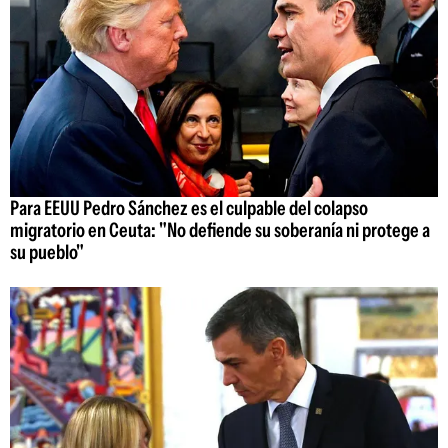
Para EEUU Pedro Sánchez es el culpable del colapso
migratorio en Ceuta: "No defiende su soberanía ni protege a
su pueblo"