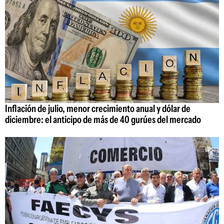
Inflación de julio, menor crecimiento anual y dólar de
diciembre: el anticipo de más de 40 gurúes del mercado