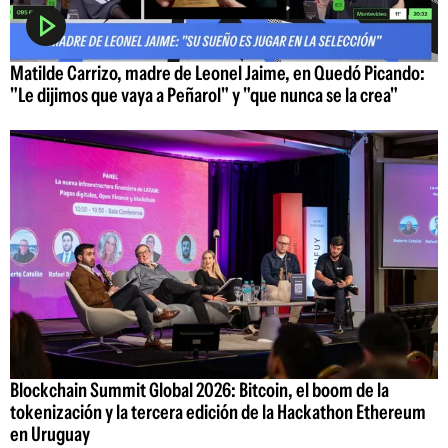
Matilde Carrizo, madre de Leonel Jaime, en Quedó Picando:
"Le dijimos que vaya a Peñarol" y "que nunca se la crea"
Blockchain Summit Global 2026: Bitcoin, el boom de la
tokenización y la tercera edición de la Hackathon Ethereum
en Uruguay