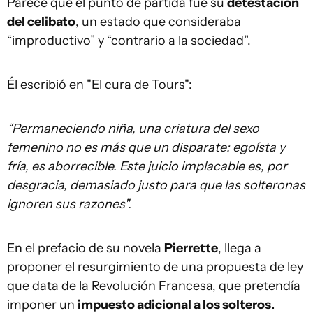
Parece que el punto de partida fue su
detestación
del celibato
, un estado que consideraba
“improductivo” y “contrario a la sociedad”.
Él escribió en "El cura de Tours":
“Permaneciendo niña, una criatura del sexo
femenino no es más que un disparate: egoísta y
fría, es aborrecible. Este juicio implacable es, por
desgracia, demasiado justo para que las solteronas
ignoren sus razones".
En el prefacio de su novela
Pierrette
, llega a
proponer el resurgimiento de una propuesta de ley
que data de la Revolución Francesa, que pretendía
imponer un
impuesto adicional a los solteros.