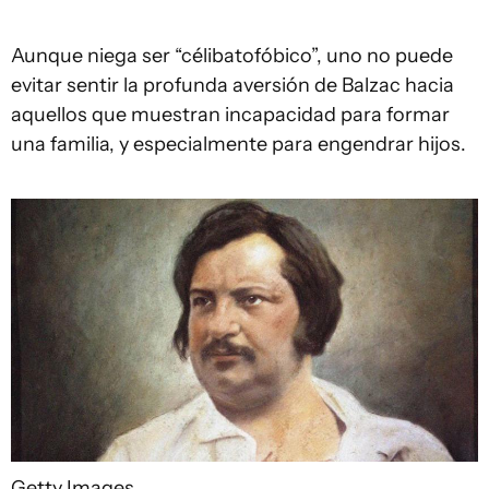
Aunque niega ser “célibatofóbico”, uno no puede
evitar sentir la profunda aversión de Balzac hacia
aquellos que muestran incapacidad para formar
una familia, y especialmente para engendrar hijos.
Getty Images