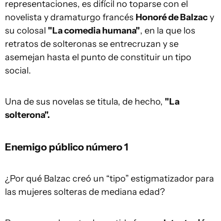
representaciones, es difícil no toparse con el
novelista y dramaturgo francés
Honoré de Balzac
y
su colosal
"La comedia humana"
, en la que los
retratos de solteronas se entrecruzan y se
asemejan hasta el punto de constituir un tipo
social.
Una de sus novelas se titula, de hecho,
"La
solterona".
Enemigo público número 1
¿Por qué Balzac creó un “tipo” estigmatizador para
las mujeres solteras de mediana edad?