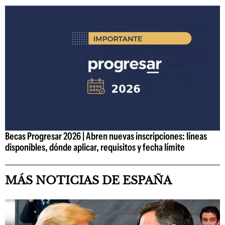
Becas Progresar 2026 | Abren nuevas inscripciones: líneas
disponibles, dónde aplicar, requisitos y fecha límite
MÁS NOTICIAS DE ESPAÑA