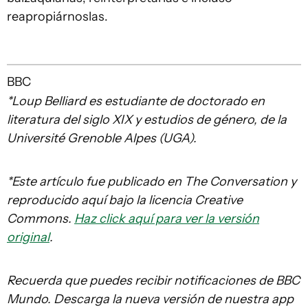
reapropiárnoslas.
BBC
*Loup Belliard es estudiante de doctorado en
literatura del siglo XIX y estudios de género, de la
Université Grenoble Alpes (UGA).
*Este artículo fue publicado en The Conversation y
reproducido aquí bajo la licencia Creative
Commons.
Haz click aquí para ver la versión
original
.
Recuerda que puedes recibir notificaciones de BBC
Mundo. Descarga la nueva versión de nuestra app