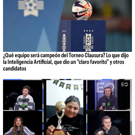
¿Qué equipo será campeón del Torneo Clausura? Lo que dijo
la Inteligencia Artificial, que dio un "claro favorito" y otros
candidatos