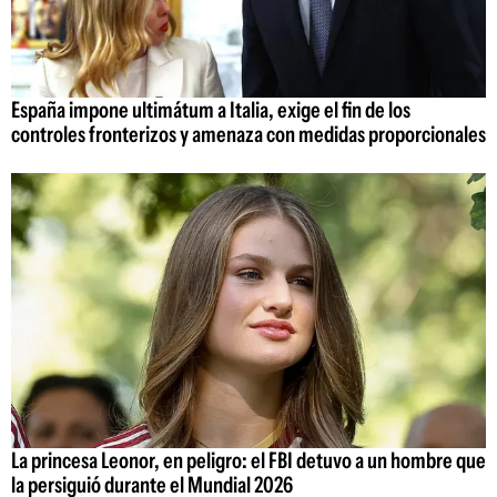
España impone ultimátum a Italia, exige el fin de los
controles fronterizos y amenaza con medidas proporcionales
La princesa Leonor, en peligro: el FBI detuvo a un hombre que
la persiguió durante el Mundial 2026