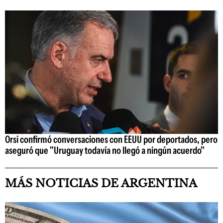
Orsi confirmó conversaciones con EEUU por deportados, pero
aseguró que "Uruguay todavía no llegó a ningún acuerdo"
MÁS NOTICIAS DE ARGENTINA