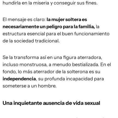
hundirla en la miseria y conseguir sus fines.
El mensaje es claro:
la mujer soltera es
necesariamente un peligro para la familia,
la
estructura esencial para el buen funcionamiento
de la sociedad tradicional.
Se la transforma así en una figura aterradora,
incluso monstruosa, a menudo bestializada. En el
fondo, lo más aterrador de la solterona es su
independencia
, su profunda incapacidad para
someterse a un hombre.
Una inquietante ausencia de vida sexual