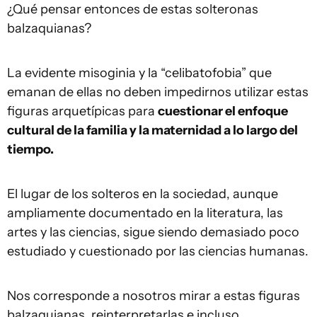
¿Qué pensar entonces de estas solteronas
balzaquianas?
La evidente misoginia y la “celibatofobia” que
emanan de ellas no deben impedirnos utilizar estas
figuras arquetípicas para
cuestionar el enfoque
cultural de la familia y la maternidad a lo largo del
tiempo.
El lugar de los solteros en la sociedad, aunque
ampliamente documentado en la literatura, las
artes y las ciencias, sigue siendo demasiado poco
estudiado y cuestionado por las ciencias humanas.
Nos corresponde a nosotros mirar a estas figuras
balzaquianas, reinterpretarlas e incluso