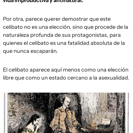
vida improductiva y antinatural.
Por otra, parece querer demostrar que este
celibato no es una elección, sino que procede de la
naturaleza profunda de sus protagonistas, para
quienes el celibato es una fatalidad absoluta de la
que nunca escaparán.
El celibato aparece aquí menos como una elección
libre que como un estado cercano a la asexualidad.