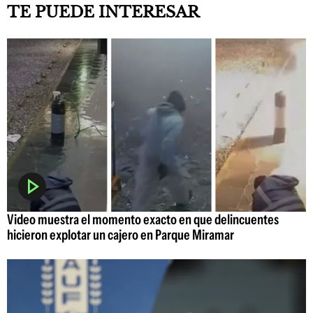
TE PUEDE INTERESAR
Video muestra el momento exacto en que delincuentes
hicieron explotar un cajero en Parque Miramar