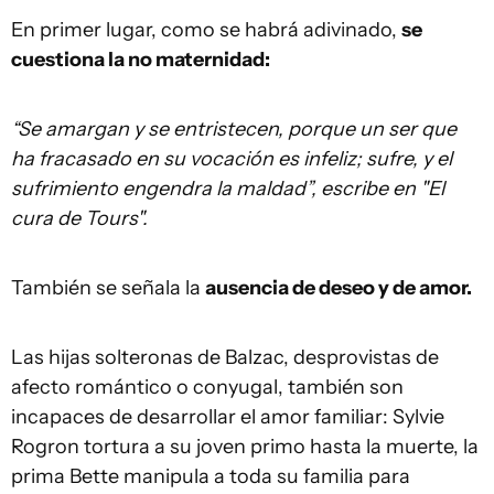
En primer lugar, como se habrá adivinado,
se
cuestiona la no maternidad:
“Se amargan y se entristecen, porque un ser que
ha fracasado en su vocación es infeliz; sufre, y el
sufrimiento engendra la maldad”, escribe en "El
cura de Tours".
También se señala la
ausencia de deseo y de amor.
Las hijas solteronas de Balzac, desprovistas de
afecto romántico o conyugal, también son
incapaces de desarrollar el amor familiar: Sylvie
Rogron tortura a su joven primo hasta la muerte, la
prima Bette manipula a toda su familia para