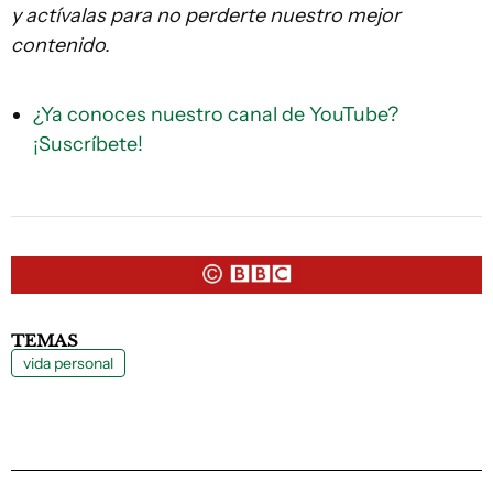
y actívalas para no perderte nuestro mejor
contenido.
¿Ya conoces nuestro canal de YouTube?
¡Suscríbete!
TEMAS
vida personal