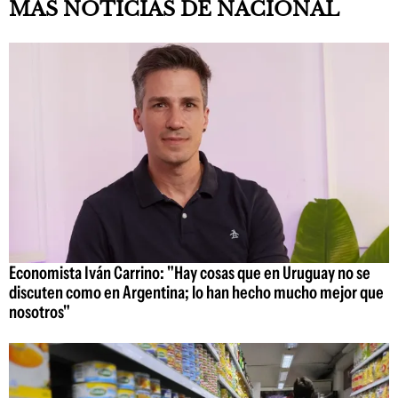
MAS NOTICIAS DE NACIONAL
Economista Iván Carrino: "Hay cosas que en Uruguay no se
discuten como en Argentina; lo han hecho mucho mejor que
nosotros"