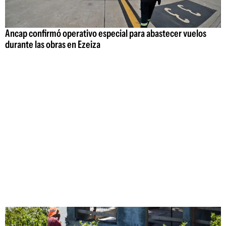
Ancap confirmó operativo especial para abastecer vuelos
durante las obras en Ezeiza