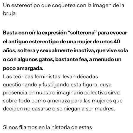
Un estereotipo que coquetea con la imagen de la
bruja.
Basta con oír la expresión “solterona” para evocar
el antiguo estereotipo de una mujer de unos 40
años, soltera y sexualmente inactiva, que vive sola
o con algunos gatos, bastante fea, a menudo un
poco amargada.
Las teóricas feministas llevan décadas
cuestionando y fustigando esta figura, cuya
presencia en nuestro imaginario colectivo sirve
sobre todo como amenaza para las mujeres que
deciden no casarse o se niegan a ser madres.
Si nos fijamos en la historia de estas