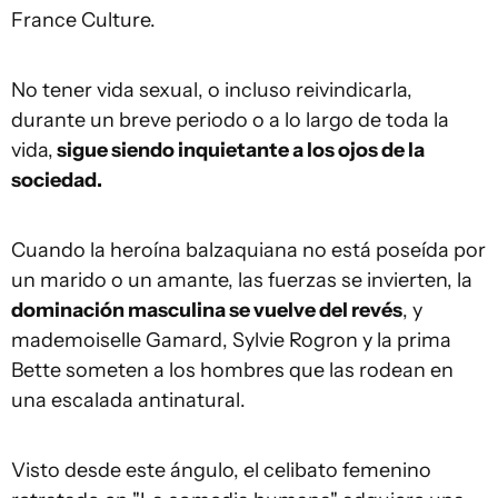
France Culture.
No tener vida sexual, o incluso reivindicarla,
durante un breve periodo o a lo largo de toda la
vida,
sigue siendo inquietante a los ojos de la
sociedad.
Cuando la heroína balzaquiana no está poseída por
un marido o un amante, las fuerzas se invierten, la
dominación masculina se vuelve del revés
, y
mademoiselle Gamard, Sylvie Rogron y la prima
Bette someten a los hombres que las rodean en
una escalada antinatural.
Visto desde este ángulo, el celibato femenino