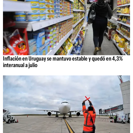
Inflación en Uruguay se mantuvo estable y quedó en 4,3%
interanual a julio