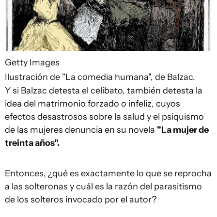
Getty Images
Ilustración de "La comedia humana", de Balzac.
Y si Balzac detesta el celibato, también detesta la
idea del matrimonio forzado o infeliz, cuyos
efectos desastrosos sobre la salud y el psiquismo
de las mujeres denuncia en su novela
"La mujer de
treinta años".
Entonces, ¿qué es exactamente lo que se reprocha
a las solteronas y cuál es la razón del parasitismo
de los solteros invocado por el autor?