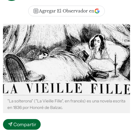
Agregar El Observador en
"La solterona" ("La Vieille Fille", en francés) es una novela escrita
en 1836 por Honoré de Balzac.
Compartir