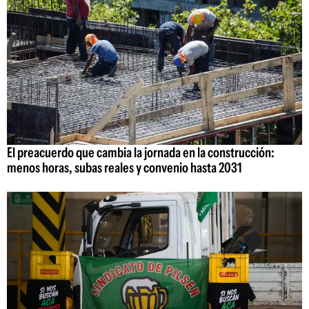
El preacuerdo que cambia la jornada en la construcción:
menos horas, subas reales y convenio hasta 2031