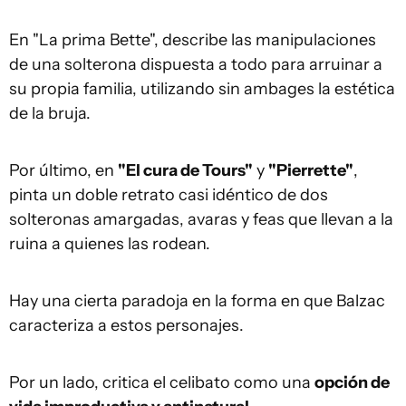
En "La prima Bette", describe las manipulaciones
de una solterona dispuesta a todo para arruinar a
su propia familia, utilizando sin ambages la estética
de la bruja.
Por último, en
"El cura de Tours"
y
"Pierrette"
,
pinta un doble retrato casi idéntico de dos
solteronas amargadas, avaras y feas que llevan a la
ruina a quienes las rodean.
Hay una cierta paradoja en la forma en que Balzac
caracteriza a estos personajes.
Por un lado, critica el celibato como una
opción de