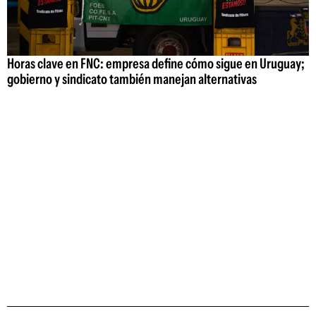
Horas clave en FNC: empresa define cómo sigue en Uruguay;
gobierno y sindicato también manejan alternativas