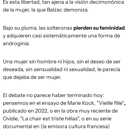
Es esta libertad, tan ajena a la visión decimonónica
de la mujer, la que Balzac demoniza.
Bajo su pluma, las solteronas
pierden su feminidad
y adquieren casi sistemáticamente una forma de
androginia.
Una mujer sin hombre ni hijos, sin el deseo de ser
deseada, sin sensualidad ni sexualidad, le parecía
que dejaba de ser mujer.
El debate no parece haber terminado hoy:
pensemos en el ensayo de Marie Kock, "Vieille fille"
,
publicado en 2022, o en la obra muy reciente de
Ovidie, "La chair est triste hélas", o en su serie
documental en (la emisora cultura francesa)