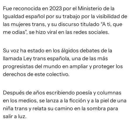
Fue reconocida en 2023 por el Ministerio de la
Igualdad español por su trabajo por la visibilidad de
las mujeres trans, y su discurso titulado “A ti, que
me odias”, se hizo viral en las redes sociales.
Su voz ha estado en los álgidos debates de la
llamada Ley trans española, una de las más
progresistas del mundo en ampliar y proteger los
derechos de este colectivo.
Después de años escribiendo poesía y columnas
en los medios, se lanza a la ficción y a la piel de una
niña trans y relata su camino en la sombra para
salir a luz.