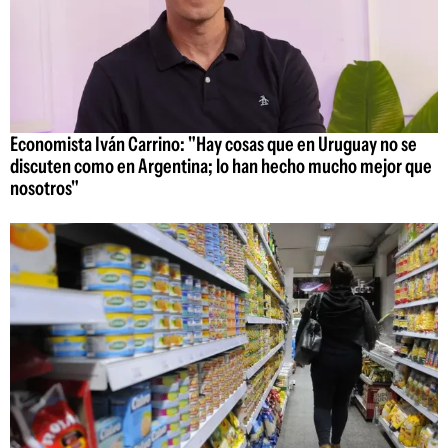
Economista Iván Carrino: "Hay cosas que en Uruguay no se
discuten como en Argentina; lo han hecho mucho mejor que
nosotros"