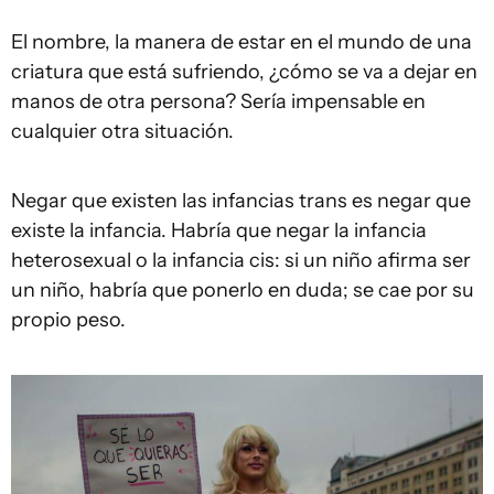
El nombre, la manera de estar en el mundo de una
criatura que está sufriendo, ¿cómo se va a dejar en
manos de otra persona? Sería impensable en
cualquier otra situación.
Negar que existen las infancias trans es negar que
existe la infancia. Habría que negar la infancia
heterosexual o la infancia cis: si un niño afirma ser
un niño, habría que ponerlo en duda; se cae por su
propio peso.