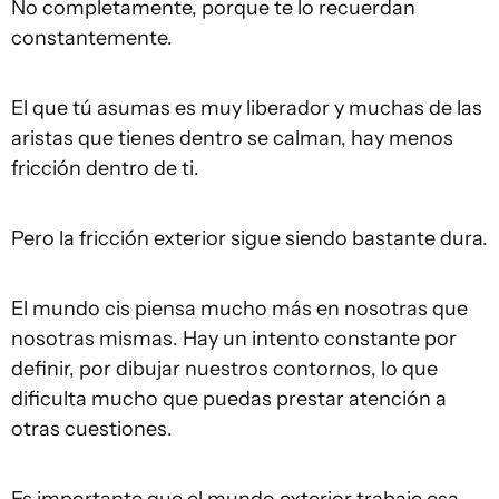
No completamente, porque te lo recuerdan
constantemente.
El que tú asumas es muy liberador y muchas de las
aristas que tienes dentro se calman, hay menos
fricción dentro de ti.
Pero la fricción exterior sigue siendo bastante dura.
El mundo cis piensa mucho más en nosotras que
nosotras mismas. Hay un intento constante por
definir, por dibujar nuestros contornos, lo que
dificulta mucho que puedas prestar atención a
otras cuestiones.