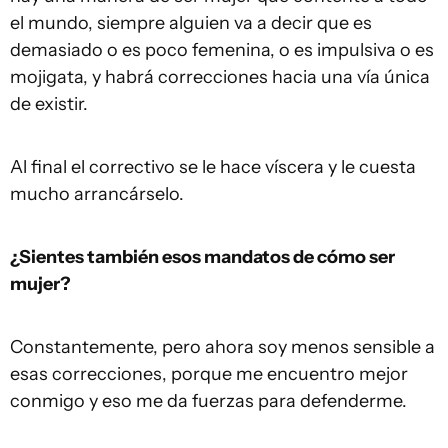
el mundo, siempre alguien va a decir que es
demasiado o es poco femenina, o es impulsiva o es
mojigata, y habrá correcciones hacia una vía única
de existir.
Al final el correctivo se le hace víscera y le cuesta
mucho arrancárselo.
¿Sientes también esos mandatos de cómo ser
mujer?
Constantemente, pero ahora soy menos sensible a
esas correcciones, porque me encuentro mejor
conmigo y eso me da fuerzas para defenderme.