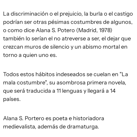
La discriminación o el prejuicio, la burla o el castigo
podrían ser otras pésimas costumbres de algunos,
o como dice Alana S. Potero (Madrid, 1978)
también lo serían el no atreverse a ser, el dejar que
crezcan muros de silencio y un abismo mortal en
torno a quien uno es.
Todos estos hábitos indeseados se cuelan en "La
mala costumbre", su asombrosa primera novela,
que será traducida a 11 lenguas y llegará a 14
países.
Alana S. Portero es poeta e historiadora
medievalista, además de dramaturga.