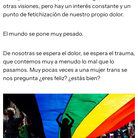
otras visiones, pero hay un interés constante y un
punto de fetichización de nuestro propio dolor.
El mundo se pone muy pesado.
De nosotras se espera el dolor, se espera el trauma,
que contemos muy a menudo lo mal que lo
pasamos. Muy pocas veces a una mujer trans se
nos pregunta ¿eres feliz? ¿estás bien?