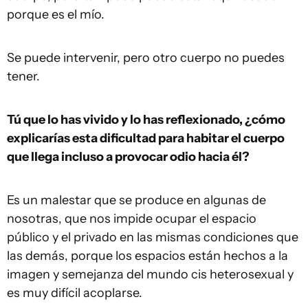
porque es el mío.
Se puede intervenir, pero otro cuerpo no puedes
tener.
Tú que lo has vivido y lo has reflexionado, ¿cómo
explicarías esta dificultad para habitar el cuerpo
que llega incluso a provocar odio hacia él?
Es un malestar que se produce en algunas de
nosotras, que nos impide ocupar el espacio
público y el privado en las mismas condiciones que
las demás, porque los espacios están hechos a la
imagen y semejanza del mundo cis heterosexual y
es muy difícil acoplarse.