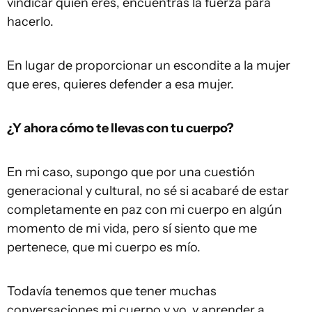
vindicar quien eres, encuentras la fuerza para
hacerlo.
En lugar de proporcionar un escondite a la mujer
que eres, quieres defender a esa mujer.
¿Y ahora cómo te llevas con tu cuerpo?
En mi caso, supongo que por una cuestión
generacional y cultural, no sé si acabaré de estar
completamente en paz con mi cuerpo en algún
momento de mi vida, pero sí siento que me
pertenece, que mi cuerpo es mío.
Todavía tenemos que tener muchas
conversaciones mi cuerpo y yo, y aprender a