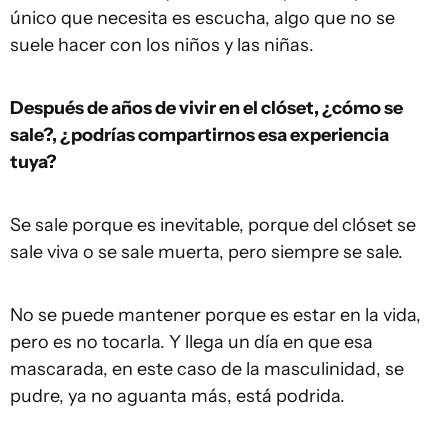
único que necesita es escucha, algo que no se
suele hacer con los niños y las niñas.
Después de años de vivir en el clóset, ¿cómo se
sale?, ¿podrías compartirnos esa experiencia
tuya?
Se sale porque es inevitable, porque del clóset se
sale viva o se sale muerta, pero siempre se sale.
No se puede mantener porque es estar en la vida,
pero es no tocarla. Y llega un día en que esa
mascarada, en este caso de la masculinidad, se
pudre, ya no aguanta más, está podrida.