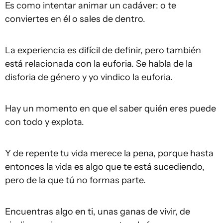
Es como intentar animar un cadáver: o te
conviertes en él o sales de dentro.
La experiencia es difícil de definir, pero también
está relacionada con la euforia. Se habla de la
disforia de género y yo vindico la euforia.
Hay un momento en que el saber quién eres puede
con todo y explota.
Y de repente tu vida merece la pena, porque hasta
entonces la vida es algo que te está sucediendo,
pero de la que tú no formas parte.
Encuentras algo en ti, unas ganas de vivir, de