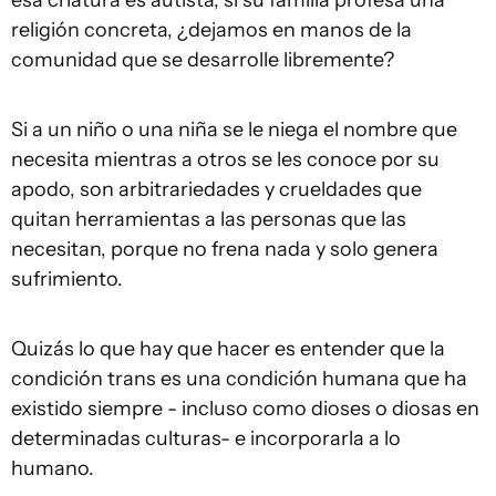
esa criatura es autista, si su familia profesa una
religión concreta, ¿dejamos en manos de la
comunidad que se desarrolle libremente?
Si a un niño o una niña se le niega el nombre que
necesita mientras a otros se les conoce por su
apodo, son arbitrariedades y crueldades que
quitan herramientas a las personas que las
necesitan, porque no frena nada y solo genera
sufrimiento.
Quizás lo que hay que hacer es entender que la
condición trans es una condición humana que ha
existido siempre - incluso como dioses o diosas en
determinadas culturas- e incorporarla a lo
humano.