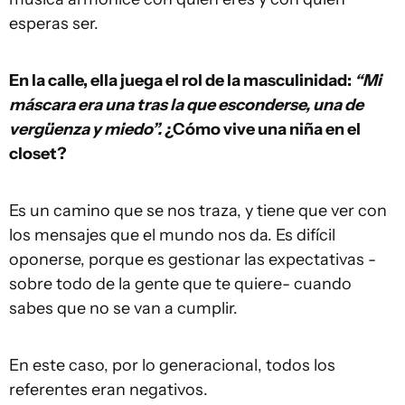
esperas ser.
En la calle, ella juega el rol de la masculinidad:
“Mi
máscara era una tras la que esconderse, una de
vergüenza y miedo”.
¿Cómo vive una niña en el
closet?
Es un camino que se nos traza, y tiene que ver con
los mensajes que el mundo nos da. Es difícil
oponerse, porque es gestionar las expectativas -
sobre todo de la gente que te quiere- cuando
sabes que no se van a cumplir.
En este caso, por lo generacional, todos los
referentes eran negativos.