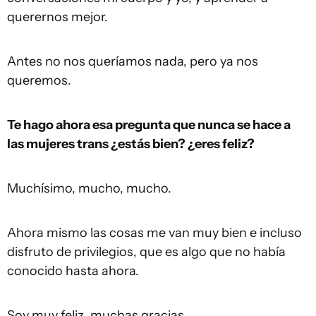
querernos mejor.
Antes no nos queríamos nada, pero ya nos
queremos.
Te hago ahora esa pregunta que nunca se hace a
las mujeres trans ¿estás bien? ¿eres feliz?
Muchísimo, mucho, mucho.
Ahora mismo las cosas me van muy bien e incluso
disfruto de privilegios, que es algo que no había
conocido hasta ahora.
Soy muy feliz, muchas gracias.