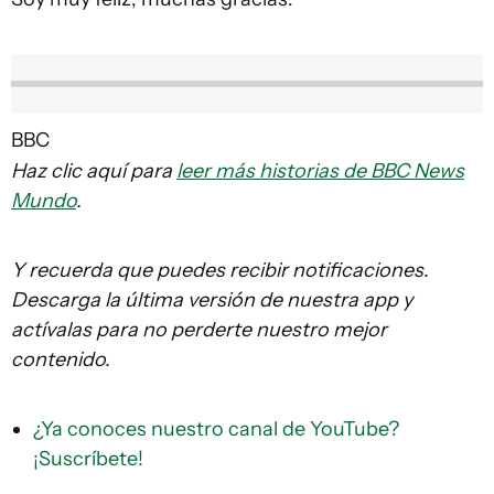
BBC
Haz clic aquí para
leer más historias de BBC News
Mundo
.
Y recuerda que puedes recibir notificaciones.
Descarga la última versión de nuestra app y
actívalas para no perderte nuestro mejor
contenido.
¿Ya conoces nuestro canal de YouTube?
¡Suscríbete!