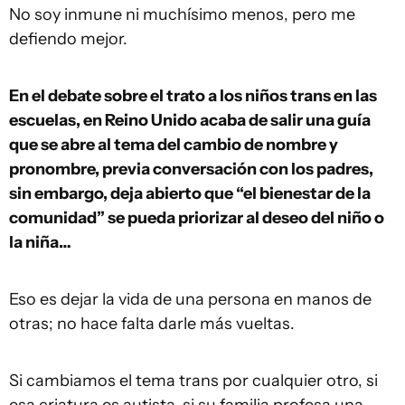
No soy inmune ni muchísimo menos, pero me
defiendo mejor.
En el debate sobre el trato a los niños trans en las
escuelas, en Reino Unido acaba de salir una guía
que se abre al tema del cambio de nombre y
pronombre, previa conversación con los padres,
sin embargo, deja abierto que “el bienestar de la
comunidad” se pueda priorizar al deseo del niño o
la niña…
Eso es dejar la vida de una persona en manos de
otras; no hace falta darle más vueltas.
Si cambiamos el tema trans por cualquier otro, si