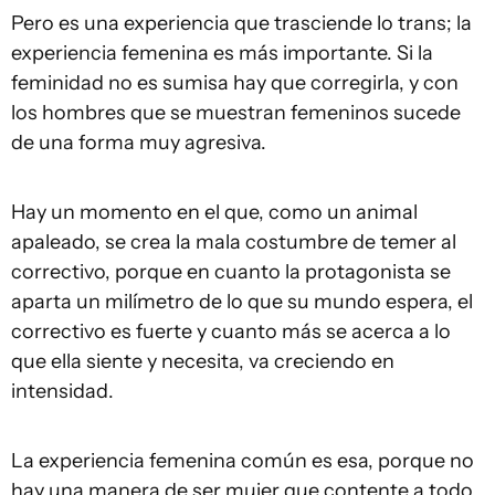
Pero es una experiencia que trasciende lo trans; la
experiencia femenina es más importante. Si la
feminidad no es sumisa hay que corregirla, y con
los hombres que se muestran femeninos sucede
de una forma muy agresiva.
Hay un momento en el que, como un animal
apaleado, se crea la mala costumbre de temer al
correctivo, porque en cuanto la protagonista se
aparta un milímetro de lo que su mundo espera, el
correctivo es fuerte y cuanto más se acerca a lo
que ella siente y necesita, va creciendo en
intensidad.
La experiencia femenina común es esa, porque no
hay una manera de ser mujer que contente a todo