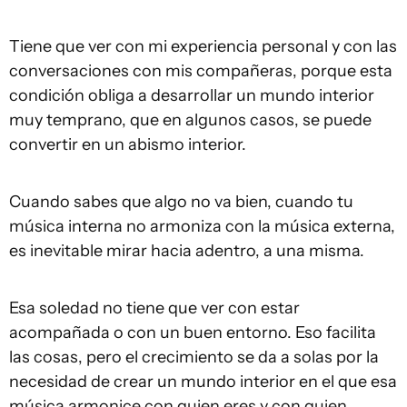
Tiene que ver con mi experiencia personal y con las
conversaciones con mis compañeras, porque esta
condición obliga a desarrollar un mundo interior
muy temprano, que en algunos casos, se puede
convertir en un abismo interior.
Cuando sabes que algo no va bien, cuando tu
música interna no armoniza con la música externa,
es inevitable mirar hacia adentro, a una misma.
Esa soledad no tiene que ver con estar
acompañada o con un buen entorno. Eso facilita
las cosas, pero el crecimiento se da a solas por la
necesidad de crear un mundo interior en el que esa
música armonice con quien eres y con quien