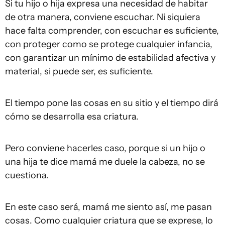
Si tu hijo o hija expresa una necesidad de habitar
de otra manera, conviene escuchar. Ni siquiera
hace falta comprender, con escuchar es suficiente,
con proteger como se protege cualquier infancia,
con garantizar un mínimo de estabilidad afectiva y
material, si puede ser, es suficiente.
El tiempo pone las cosas en su sitio y el tiempo dirá
cómo se desarrolla esa criatura.
Pero conviene hacerles caso, porque si un hijo o
una hija te dice mamá me duele la cabeza, no se
cuestiona.
En este caso será, mamá me siento así, me pasan
cosas. Como cualquier criatura que se exprese, lo