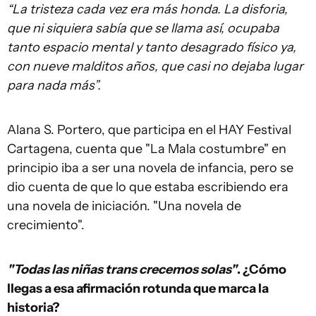
“La tristeza cada vez era más honda. La disforia,
que ni siquiera sabía que se llama así, ocupaba
tanto espacio mental y tanto desagrado físico ya,
con nueve malditos años, que casi no dejaba lugar
para nada más”.
Alana S. Portero, que participa en el HAY Festival
Cartagena, cuenta que "La Mala costumbre" en
principio iba a ser una novela de infancia, pero se
dio cuenta de que lo que estaba escribiendo era
una novela de iniciación. "Una novela de
crecimiento".
"Todas las niñas trans crecemos solas"
. ¿Cómo
llegas a esa afirmación rotunda que marca la
historia?