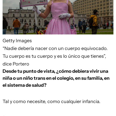
Getty Images
“Nadie debería nacer con un cuerpo equivocado.
Tu cuerpo es tu cuerpo y es lo único que tienes”,
dice Portero
Desde tu punto de vista, ¿cómo debiera vivir una
niña o un niño trans en el colegio, en su familia, en
el sistema de salud?
Tal y como necesite, como cualquier infancia.