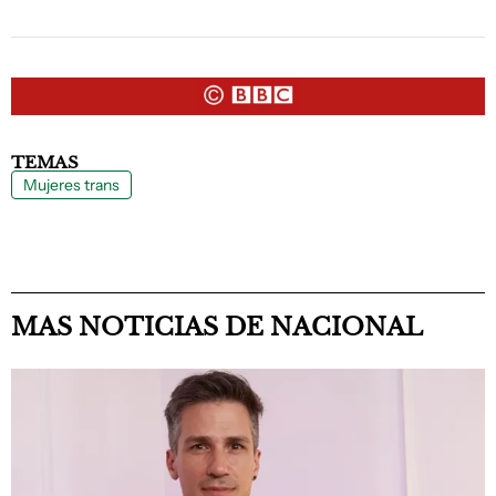
TEMAS
Mujeres trans
MAS NOTICIAS DE NACIONAL