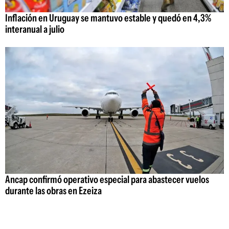
Inflación en Uruguay se mantuvo estable y quedó en 4,3%
interanual a julio
Ancap confirmó operativo especial para abastecer vuelos
durante las obras en Ezeiza