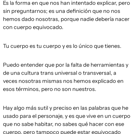
Es la forma en que nos han intentado explicar, pero
sin preguntarnos; es una definición que no nos
hemos dado nosotras, porque nadie debería nacer
con cuerpo equivocado.
Tu cuerpo es tu cuerpo y es lo único que tienes.
Puedo entender que por la falta de herramientas y
de una cultura trans universal o transversal, a
veces nosotras mismas nos hemos explicado en
esos términos, pero no son nuestros.
Hay algo más sutil y preciso en las palabras que he
usado para el personaje, y es que vive en un cuerpo
que no sabe habitar, no sabes qué hacer con ese
cuerpo, pero tampoco puede estar equivocado