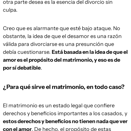
otra parte desea es la esencia del divorcio sin
culpa.
Creo que es alarmante que esté bajo ataque. No
obstante, la idea de que el desamor es una razón
válida para divorciarse es una presunción que
debía cuestionarse.
Está basada en la idea de que el
amor es el propósito del matrimonio, y eso es de
por sí debatible
.
¿Para qué sirve el matrimonio, en todo caso?
El matrimonio es un estado legal que confiere
derechos y beneficios importantes a los casados, y
estos derechos y beneficios no tienen nada que ver
con el amor
. De hecho, el propósito de estas