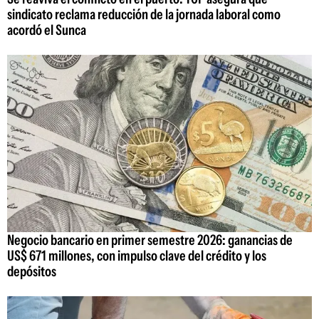
sindicato reclama reducción de la jornada laboral como
acordó el Sunca
Negocio bancario en primer semestre 2026: ganancias de
US$ 671 millones, con impulso clave del crédito y los
depósitos