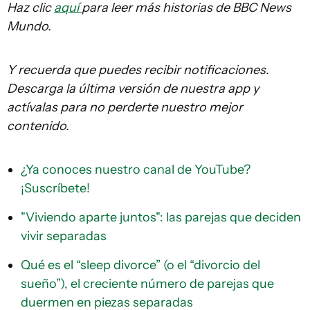
Haz clic
aquí
para leer más historias de BBC News
Mundo.
Y recuerda que puedes recibir notificaciones.
Descarga la última versión de nuestra app y
actívalas para no perderte nuestro mejor
contenido.
¿Ya conoces nuestro canal de YouTube?
¡Suscríbete!
"Viviendo aparte juntos": las parejas que deciden
vivir separadas
Qué es el “sleep divorce” (o el “divorcio del
sueño”), el creciente número de parejas que
duermen en piezas separadas