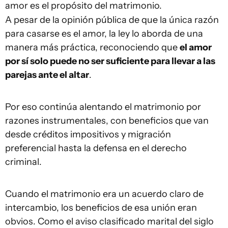
amor es el propósito del matrimonio.
A pesar de la opinión pública de que la única razón
para casarse es el amor, la ley lo aborda de una
manera más práctica, reconociendo que
el amor
por sí solo puede no ser suficiente para llevar a las
parejas ante el altar
.
Por eso continúa alentando el matrimonio por
razones instrumentales, con beneficios que van
desde créditos impositivos y migración
preferencial hasta la defensa en el derecho
criminal.
Cuando el matrimonio era un acuerdo claro de
intercambio, los beneficios de esa unión eran
obvios. Como el aviso clasificado marital del siglo