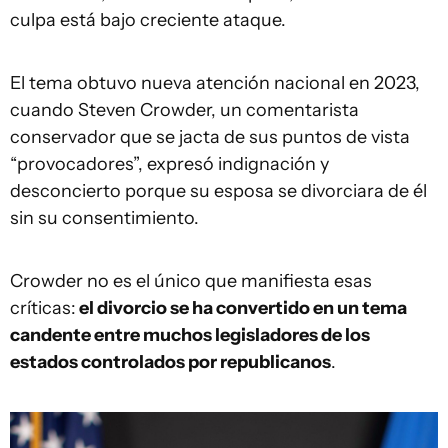
culpa está bajo creciente ataque.
El tema obtuvo nueva atención nacional en 2023,
cuando Steven Crowder, un comentarista
conservador que se jacta de sus puntos de vista
“provocadores”, expresó indignación y
desconcierto porque su esposa se divorciara de él
sin su consentimiento.
Crowder no es el único que manifiesta esas
críticas:
el divorcio se ha convertido en un tema
candente entre muchos legisladores de los
estados controlados por republicanos
.