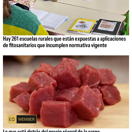
Hay 261 escuelas rurales que están expuestas a aplicaciones
de fitosanitarios que incumplen normativa vigente
Lo que está detrás del precio récord de la carne