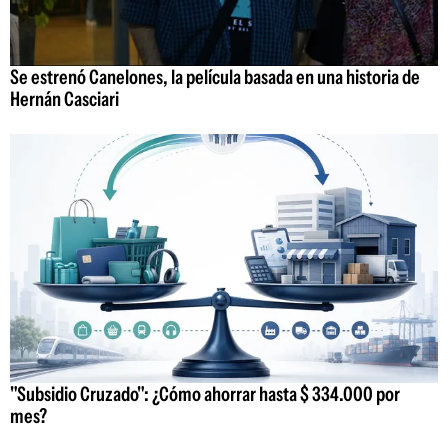
Se estrenó Canelones, la película basada en una historia de
Hernán Casciari
"Subsidio Cruzado": ¿Cómo ahorrar hasta $ 334.000 por
mes?