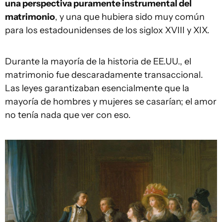
una perspectiva puramente instrumental del
matrimonio
, y una que hubiera sido muy común
para los estadounidenses de los siglox XVIII y XIX.
Durante la mayoría de la historia de EE.UU., el
matrimonio fue descaradamente transaccional.
Las leyes garantizaban esencialmente que la
mayoría de hombres y mujeres se casarían; el amor
no tenía nada que ver con eso.