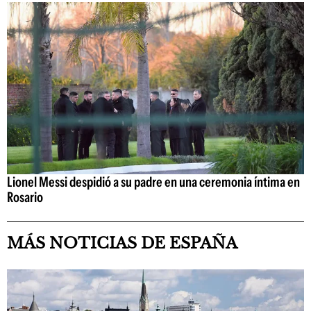
Lionel Messi despidió a su padre en una ceremonia íntima en
Rosario
MÁS NOTICIAS DE ESPAÑA