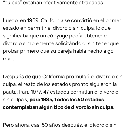
“culpas” estaban efectivamente atrapadas.
Luego, en 1969, California se convirtió en el primer
estado en permitir el divorcio sin culpa, lo que
significaba que un cónyuge podía obtener el
divorcio simplemente solicitándolo, sin tener que
probar primero que su pareja había hecho algo
malo.
Después de que California promulgó el divorcio sin
culpa, el resto de los estados pronto siguieron la
pauta. Para 1977, 47 estados permitían el divorcio
sin culpa y,
para 1985, todos los 50 estados
contemplaban algún tipo de divorcio sin culpa
.
Pero ahora, casi 50 años después, el divorcio sin