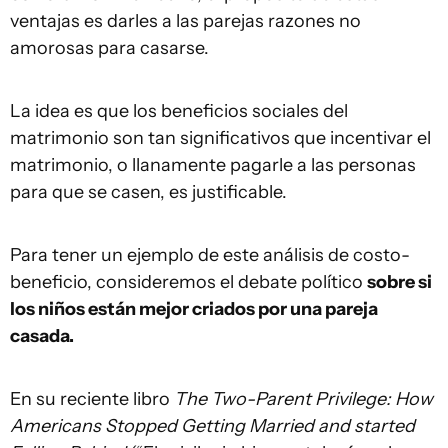
ventajas es darles a las parejas razones no
amorosas para casarse.
La idea es que los beneficios sociales del
matrimonio son tan significativos que incentivar el
matrimonio, o llanamente pagarle a las personas
para que se casen, es justificable.
Para tener un ejemplo de este análisis de costo-
beneficio, consideremos el debate político
sobre si
los niños están mejor criados por una pareja
casada.
En su reciente libro
The Two-Parent Privilege: How
Americans Stopped Getting Married and started