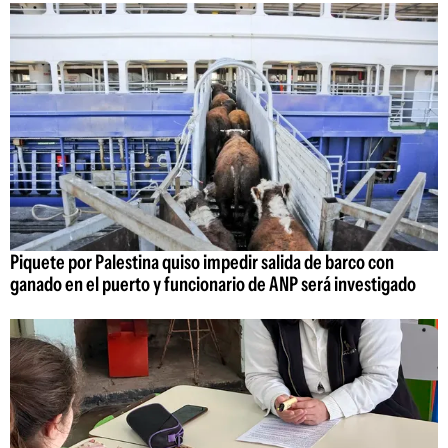
Piquete por Palestina quiso impedir salida de barco con
ganado en el puerto y funcionario de ANP será investigado