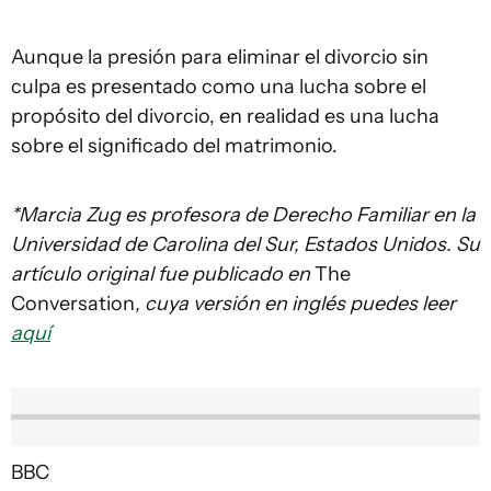
Aunque la presión para eliminar el divorcio sin
culpa es presentado como una lucha sobre el
propósito del divorcio, en realidad es una lucha
sobre el significado del matrimonio.
*Marcia Zug es profesora de Derecho Familiar en la
Universidad de Carolina del Sur, Estados Unidos. Su
artículo original fue publicado en
The
Conversation
, cuya versión en inglés puedes leer
aquí
BBC