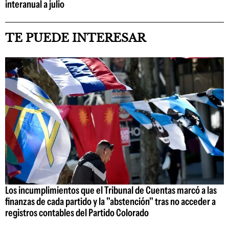
interanual a julio
TE PUEDE INTERESAR
Los incumplimientos que el Tribunal de Cuentas marcó a las
finanzas de cada partido y la "abstención" tras no acceder a
registros contables del Partido Colorado