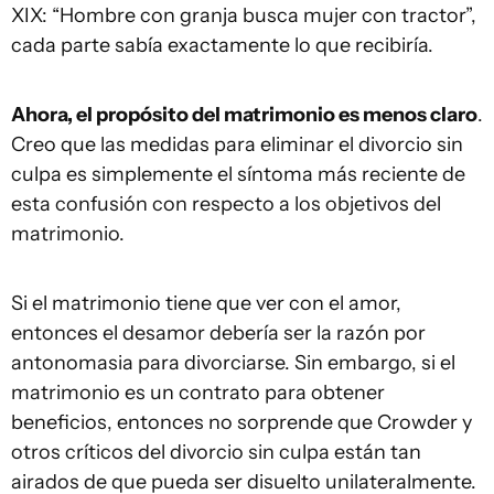
XIX: “Hombre con granja busca mujer con tractor”,
cada parte sabía exactamente lo que recibiría.
Ahora, el propósito del matrimonio es menos claro
.
Creo que las medidas para eliminar el divorcio sin
culpa es simplemente el síntoma más reciente de
esta confusión con respecto a los objetivos del
matrimonio.
Si el matrimonio tiene que ver con el amor,
entonces el desamor debería ser la razón por
antonomasia para divorciarse. Sin embargo, si el
matrimonio es un contrato para obtener
beneficios, entonces no sorprende que Crowder y
otros críticos del divorcio sin culpa están tan
airados de que pueda ser disuelto unilateralmente.