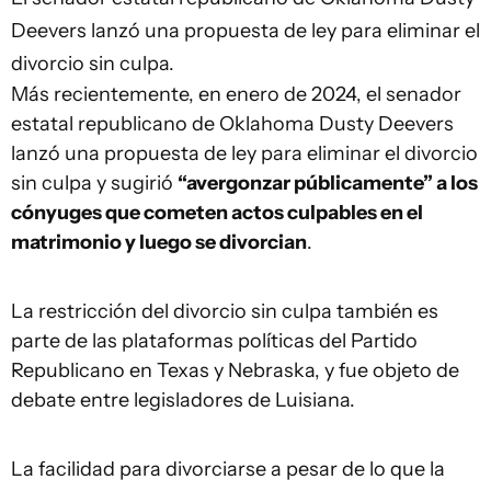
Deevers lanzó una propuesta de ley para eliminar el
divorcio sin culpa.
Más recientemente, en enero de 2024, el senador
estatal republicano de Oklahoma Dusty Deevers
lanzó una propuesta de ley para eliminar el divorcio
sin culpa y sugirió
“avergonzar públicamente” a los
cónyuges que cometen actos culpables en el
matrimonio y luego se divorcian
.
La restricción del divorcio sin culpa también es
parte de las plataformas políticas del Partido
Republicano en Texas y Nebraska, y fue objeto de
debate entre legisladores de Luisiana.
La facilidad para divorciarse a pesar de lo que la