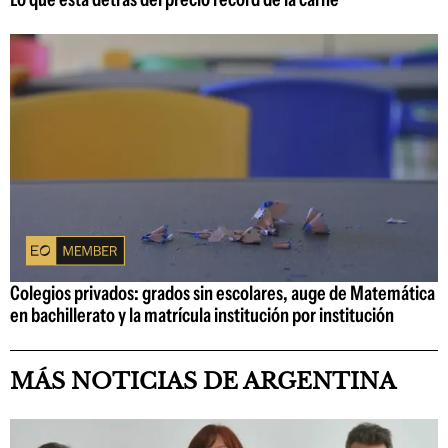
Colegios privados: grados sin escolares, auge de Matemática
en bachillerato y la matrícula institución por institución
MÁS NOTICIAS DE ARGENTINA