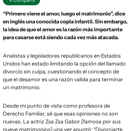
“Primero viene el amor, luego el matrimonio”, dice
en inglés una conocida copla infantil. Sin embargo,
la idea de que el amor es la razón más importante
para casarse está siendo cada vez más atacada.
Analistas y legisladores republicanos en Estados
Unidos han estado limitando la opción del llamado
divorcio sin culpa, cuestionando el concepto de
que el desamor es una razón valida para terminar
un matrimonio.
Desde mi punto de vista como profesora de
Derecho Familiar, sé que esas opiniones no son
nuevas. La actriz Zsa Zsa Gabor [famosa por sus
nueve matrimonios] una vez apuntó: “Divorciarte