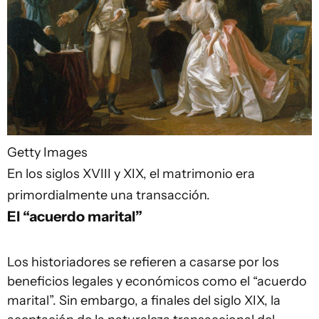
Getty Images
En los siglos XVIII y XIX, el matrimonio era
primordialmente una transacción.
El “acuerdo marital”
Los historiadores se refieren a casarse por los
beneficios legales y económicos como el “acuerdo
marital”. Sin embargo, a finales del siglo XIX, la