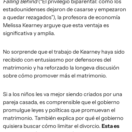
Falling Behind
(“El privilegio biparental: cómo los
estadounidenses dejaron de casarse y empezaron
a quedar rezagados”), la profesora de economía
Melissa Kearney arguye que esta ventaja es
significativa y amplia.
No sorprende que el trabajo de Kearney haya sido
recibido con entusiasmo por defensores del
matrimonio y ha reforzado la longeva discusión
sobre cómo promover más el matrimonio.
Si a los niños les va mejor siendo criados por una
pareja casada, es comprensible que el gobierno
promulgue leyes y políticas que promuevan el
matrimonio. También explica por qué el gobierno
quisiera buscar cómo limitar el divorcio.
Esta es