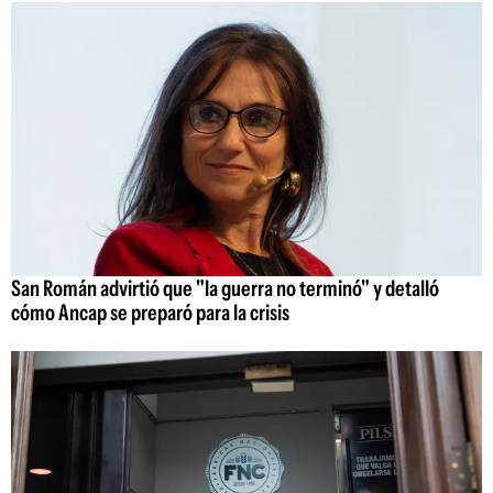
San Román advirtió que "la guerra no terminó" y detalló
cómo Ancap se preparó para la crisis