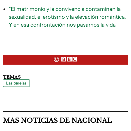
"El matrimonio y la convivencia contaminan la
sexualidad, el erotismo y la elevación romántica.
Y en esa confrontación nos pasamos la vida"
TEMAS
Las parejas
MAS NOTICIAS DE NACIONAL