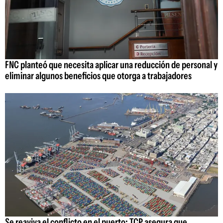
FNC planteó que necesita aplicar una reducción de personal y
eliminar algunos beneficios que otorga a trabajadores
Se reaviva el conflicto en el puerto: TCP asegura que