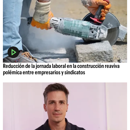
Reducción de la jornada laboral en la construcción reaviva
polémica entre empresarios y sindicatos