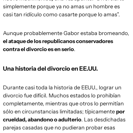
simplemente porque ya no amas un hombre es
casi tan ridículo como casarte porque lo amas”.
Aunque probablemente Gabor estaba bromeando,
el ataque de los republicanos conservadores
contra el divorcio es en serio
.
Una historia del divorcio en EE.UU.
Durante casi toda la historia de EEUU., lograr un
divorcio fue difícil. Muchos estados lo prohibían
completamente, mientras que otros lo permitían
sólo en circunstancias limitadas; típicamente
por
crueldad, abandono o adulterio
. Las desdichadas
parejas casadas que no pudieran probar esas