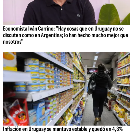
Economista Iván Carrino: "Hay cosas que en Uruguay no se
discuten como en Argentina; lo han hecho mucho mejor que
nosotros"
Inflación en Uruguay se mantuvo estable y quedó en 4,3%