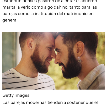
estadounidenses pasaron de alentar el acuerdo
marital a verlo como algo dañino, tanto para las
parejas como la institución del matrimonio en
general.
Getty Images
Las parejas modernas tienden a sostener que el