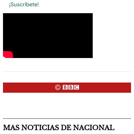
¡Suscríbete!
MAS NOTICIAS DE NACIONAL