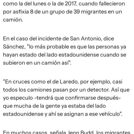
como la del lunes o la de 2017, cuando fallecieron
por asfixia 8 de un grupo de 39 migrantes en un
camión.
En el caso del incidente de San Antonio, dice
Sánchez, "lo más probable es que las personas ya
hayan estado del lado estadounidense cuando se
subieron en un camión así".
"En cruces como el de Laredo, por ejemplo, casi
todos los camiones pasan por un detector. Así que
yo especulo -tendrá que confirmarse después-
que mucha de la gente ya estaba del lado
estadounidense y ahí se asignan a ese vehículo".
En muchos casos, señala Jenn Budd, los migrantes