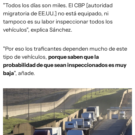
"Todos los días son miles. El CBP [autoridad
migratoria de EE.UU.] no está equipado, ni
tampoco es su labor inspeccionar todos los
vehículos", explica Sánchez.
"Por eso los traficantes dependen mucho de este
tipo de vehículos,
porque saben que la
probabilidad de que sean inspeccionados es muy
baja
", añade.