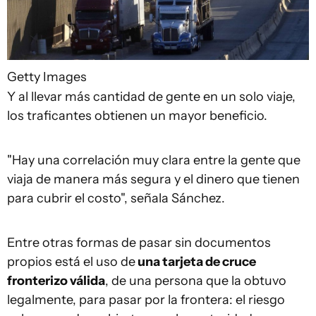
Getty Images
Y al llevar más cantidad de gente en un solo viaje,
los traficantes obtienen un mayor beneficio.
"Hay una correlación muy clara entre la gente que
viaja de manera más segura y el dinero que tienen
para cubrir el costo", señala Sánchez.
Entre otras formas de pasar sin documentos
propios está el uso de
una tarjeta de cruce
fronterizo válid
a
, de una persona que la obtuvo
legalmente, para pasar por la frontera: el riesgo