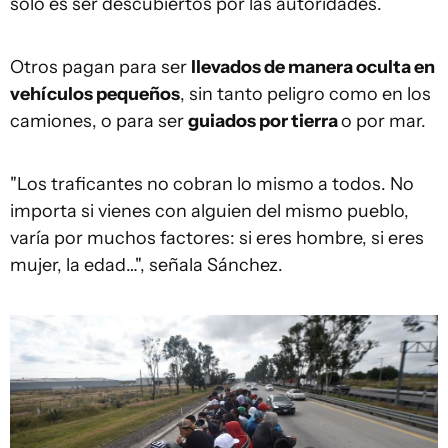
solo es ser descubiertos por las autoridades.
Otros pagan para ser
llevados de manera oculta en
vehículos pequeños
, sin tanto peligro como en los
camiones, o para ser
guiados por tierra
o por mar.
"Los traficantes no cobran lo mismo a todos. No
importa si vienes con alguien del mismo pueblo,
varía por muchos factores: si eres hombre, si eres
mujer, la edad…", señala Sánchez.