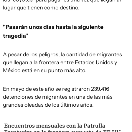
lugar que tienen como destino.
"Pasarán unos días hasta la siguiente
tragedia"
A pesar de los peligros, la cantidad de migrantes
que llegan a la frontera entre Estados Unidos y
México está en su punto más alto.
En mayo de este año se registraron 239.416
detenciones de migrantes en una de las más
grandes oleadas de los últimos años.