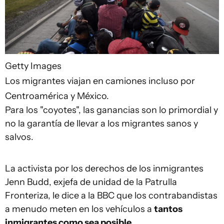
Getty Images
Los migrantes viajan en camiones incluso por
Centroamérica y México.
Para los "coyotes", las ganancias son lo primordial y
no la garantía de llevar a los migrantes sanos y
salvos.
La activista por los derechos de los inmigrantes
Jenn Budd, exjefa de unidad de la Patrulla
Fronteriza, le dice a la BBC que los contrabandistas
a menudo meten en los vehículos a
tantos
inmigrantes como sea posible
.