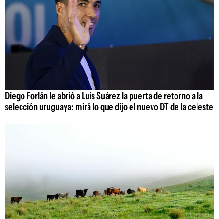
Diego Forlán le abrió a Luis Suárez la puerta de retorno a la
selección uruguaya: mirá lo que dijo el nuevo DT de la celeste