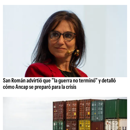
San Román advirtió que "la guerra no terminó" y detalló
cómo Ancap se preparó para la crisis