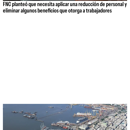
FNC planteó que necesita aplicar una reducción de personal y
eliminar algunos beneficios que otorga a trabajadores