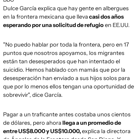
Dulce García explica que hay gente en albergues
en la frontera mexicana que lleva
casi dos años
esperando por una solicitud de refugio
en EE.UU.
"No puedo hablar por toda la frontera, pero en 17
puntos que nosotros apoyamos, los migrantes
están tan desesperados que han intentado el
suicidio. Hemos hablado con mamás que por la
desesperación han enviado a sus hijos solos para
que por lo menos ellos tengan una oportunidad de
sobrevivir", dice García.
Pagar a un traficante antes costaba unos cientos
de dólares, pero ahora
llega a un promedio de
entre US$8.000 y US$10.000,
explica la directora