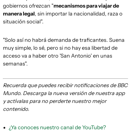
gobiernos ofrezcan "
mecanismos para viajar de
manera legal
, sin importar la nacionalidad, raza o
situación social".
"Solo así no habrá demanda de traficantes. Suena
muy simple, lo sé, pero si no hay esa libertad de
acceso va a haber otro 'San Antonio' en unas
semanas".
Recuerda que
puedes recibir notificaciones de BBC
Mundo. Descarga la nueva versión de nuestra app
y actívalas para no perderte nuestro mejor
contenido.
¿Ya conoces nuestro canal de YouTube?