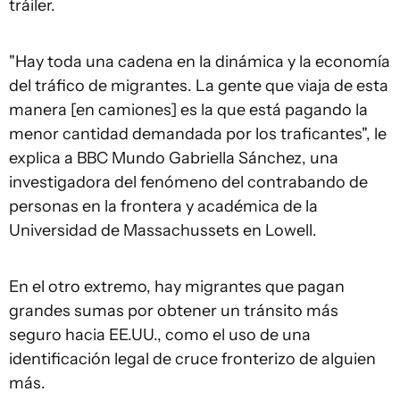
tráiler.
"Hay toda una cadena en la dinámica y la economía
del tráfico de migrantes. La gente que viaja de esta
manera [en camiones] es la que está pagando la
menor cantidad demandada por los traficantes", le
explica a BBC Mundo Gabriella Sánchez, una
investigadora del fenómeno del contrabando de
personas en la frontera y académica de la
Universidad de Massachussets en Lowell.
En el otro extremo, hay migrantes que pagan
grandes sumas por obtener un tránsito más
seguro hacia EE.UU., como el uso de una
identificación legal de cruce fronterizo de alguien
más.