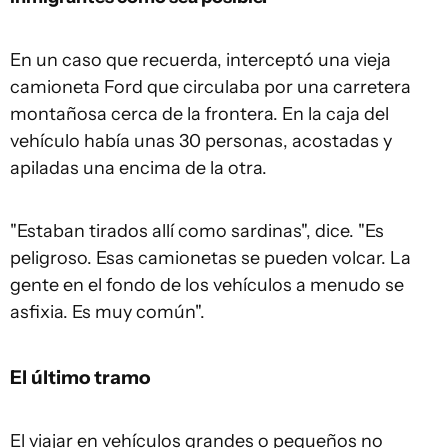
En un caso que recuerda, interceptó una vieja
camioneta Ford que circulaba por una carretera
montañosa cerca de la frontera. En la caja del
vehículo había unas 30 personas, acostadas y
apiladas una encima de la otra.
"Estaban tirados allí como sardinas", dice. "Es
peligroso. Esas camionetas se pueden volcar. La
gente en el fondo de los vehículos a menudo se
asfixia. Es muy común".
El último tramo
El viajar en vehículos grandes o pequeños no