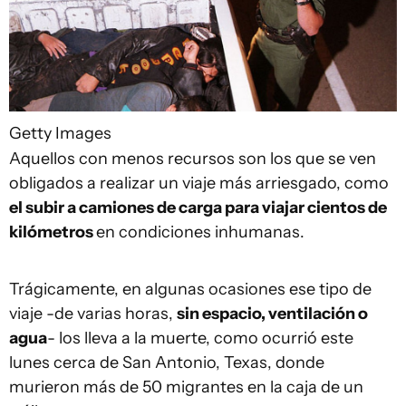
Getty Images
Aquellos con menos recursos son los que se ven
obligados a realizar un viaje más arriesgado, como
el subir a camiones de carga para viajar cientos de
kilómetros
en condiciones inhumanas.
Trágicamente, en algunas ocasiones ese tipo de
viaje -de varias horas,
sin espacio, ventilación
o
agua
- los lleva a la muerte, como ocurrió este
lunes cerca de San Antonio, Texas, donde
murieron más de 50 migrantes en la caja de un