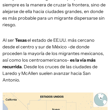
siempre es la manera de cruzar la frontera, sino de
alejarse de ella hacia ciudades grandes, en donde
es más probable para un migrante dispersarse sin
riesgo.
Al ser
Texas
el estado de EE.UU. más cercano
desde el centro y sur de México -de donde
proceden la mayoría de los migrantes mexicanos,
así como los centroamericanos-
es la vía más
recurrida
. Desde los cruces de las ciudades de
Laredo y McAllen suelen avanzar hacia San
Antonio.