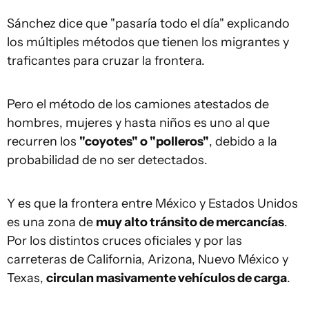
Sánchez dice que "pasaría todo el día" explicando
los múltiples métodos que tienen los migrantes y
traficantes para cruzar la frontera.
Pero el método de los camiones atestados de
hombres, mujeres y hasta niños es uno al que
recurren los
"coyotes" o "polleros"
, debido a la
probabilidad de no ser detectados.
Y es que la frontera entre México y Estados Unidos
es una zona de
muy alto tránsito de mercancías
.
Por los distintos cruces oficiales y por las
carreteras de California, Arizona, Nuevo México y
Texas,
circulan masivamente vehículos de carga
.