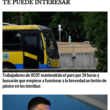
TE PUEDE INTERESAR
Trabajadores de UCOT mantendrán el paro por 24 horas y
buscarán que empiece a funcionar a la brevedad un botón de
pánico en los ómnibus