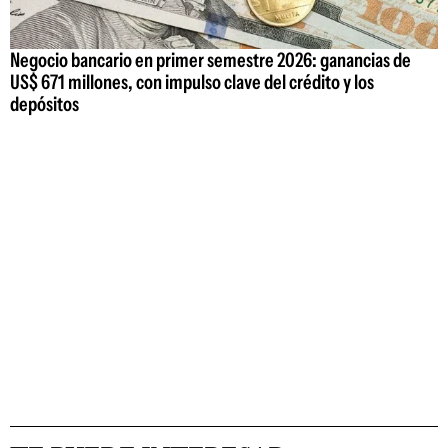
Negocio bancario en primer semestre 2026: ganancias de
US$ 671 millones, con impulso clave del crédito y los
depósitos