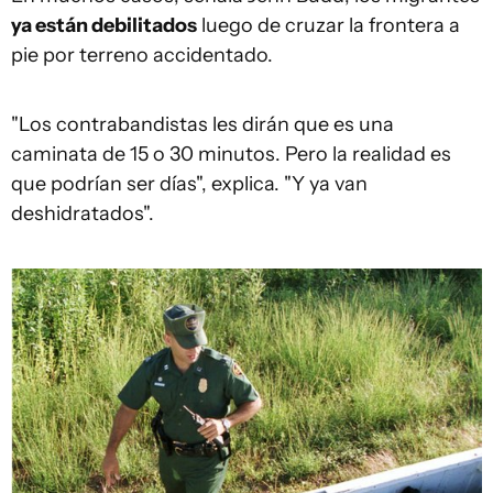
ya están debilitados
luego de cruzar la frontera a
pie por terreno accidentado.
"Los contrabandistas les dirán que es una
caminata de 15 o 30 minutos. Pero la realidad es
que podrían ser días", explica. "Y ya van
deshidratados".