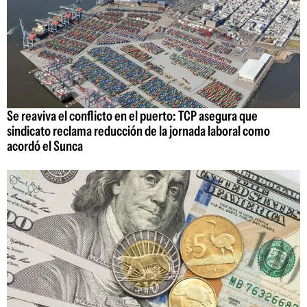
Se reaviva el conflicto en el puerto: TCP asegura que
sindicato reclama reducción de la jornada laboral como
acordó el Sunca