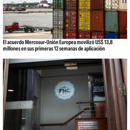
El acuerdo Mercosur-Unión Europea movilizó US$ 13,8
millones en sus primeras 12 semanas de aplicación