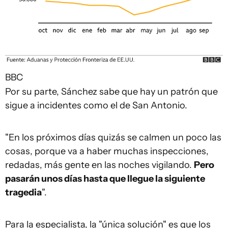
BBC
Por su parte, Sánchez sabe que hay un patrón que
sigue a incidentes como el de San Antonio.
"En los próximos días quizás se calmen un poco las
cosas, porque va a haber muchas inspecciones,
redadas, más gente en las noches vigilando.
Pero
pasarán unos días hasta que llegue la siguiente
tragedia
".
Para la especialista, la "única solución" es que los