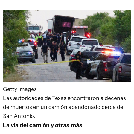
Getty Images
Las autoridades de Texas encontraron a decenas
de muertos en un camión abandonado cerca de
San Antonio.
La vía del camión y otras más