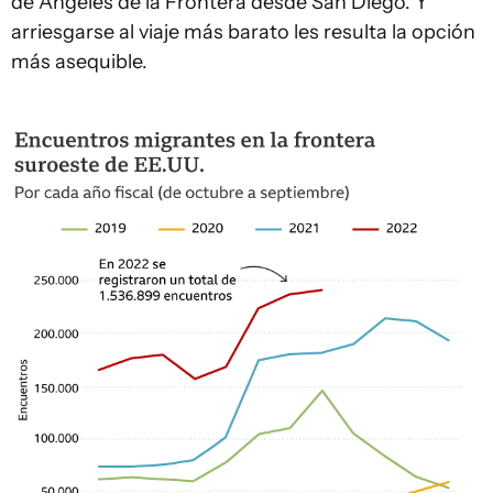
de Ángeles de la Frontera desde San Diego. Y
arriesgarse al viaje más barato les resulta la opción
más asequible.