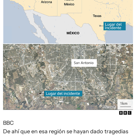
BBC
De ahí que en esa región se hayan dado tragedias