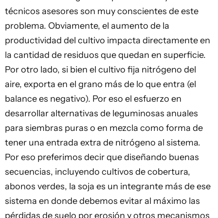
técnicos asesores son muy conscientes de este
problema. Obviamente, el aumento de la
productividad del cultivo impacta directamente en
la cantidad de residuos que quedan en superficie.
Por otro lado, si bien el cultivo fija nitrógeno del
aire, exporta en el grano más de lo que entra (el
balance es negativo). Por eso el esfuerzo en
desarrollar alternativas de leguminosas anuales
para siembras puras o en mezcla como forma de
tener una entrada extra de nitrógeno al sistema.
Por eso preferimos decir que diseñando buenas
secuencias, incluyendo cultivos de cobertura,
abonos verdes, la soja es un integrante más de ese
sistema en donde debemos evitar al máximo las
pérdidas de suelo por erosión y otros mecanismos