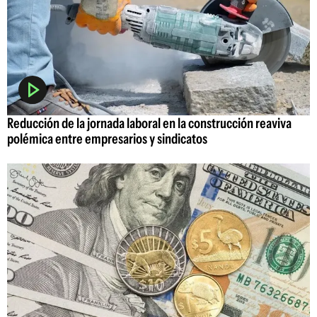
Reducción de la jornada laboral en la construcción reaviva
polémica entre empresarios y sindicatos