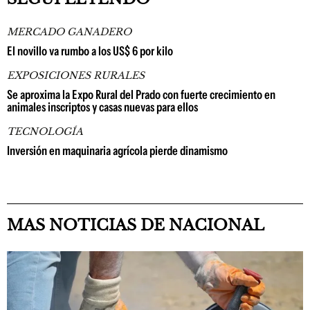
MERCADO GANADERO
El novillo va rumbo a los US$ 6 por kilo
EXPOSICIONES RURALES
Se aproxima la Expo Rural del Prado con fuerte crecimiento en
animales inscriptos y casas nuevas para ellos
TECNOLOGÍA
Inversión en maquinaria agrícola pierde dinamismo
MAS NOTICIAS DE NACIONAL