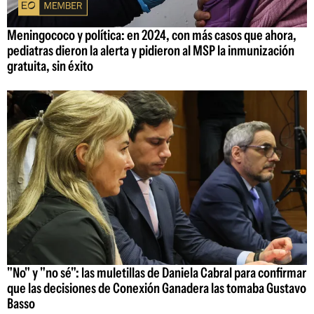
Meningococo y política: en 2024, con más casos que ahora,
pediatras dieron la alerta y pidieron al MSP la inmunización
gratuita, sin éxito
"No" y "no sé": las muletillas de Daniela Cabral para confirmar
que las decisiones de Conexión Ganadera las tomaba Gustavo
Basso