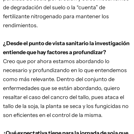
de degradación del suelo o la “cuenta” de
fertilizante nitrogenado para mantener los
rendimientos.
¿Desde el punto de vista sanitario la investigación
entiende que hay factores a profundizar?
Creo que por ahora estamos abordando lo
necesario y profundizando en lo que entendemos
como más relevante. Dentro del conjunto de
enfermedades que se están abordando, quiero
resaltar el caso del cancro del tallo, pues ataca el
tallo de la soja, la planta se seca y los fungicidas no
son eficientes en el control de la misma.
¿Qué expectativa tiene para la jornada de soja que