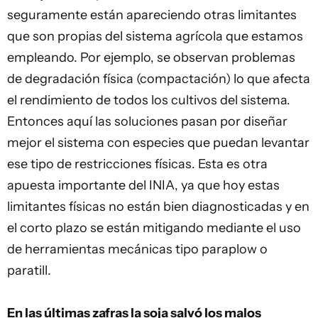
seguramente están apareciendo otras limitantes
que son propias del sistema agrícola que estamos
empleando. Por ejemplo, se observan problemas
de degradación física (compactación) lo que afecta
el rendimiento de todos los cultivos del sistema.
Entonces aquí las soluciones pasan por diseñar
mejor el sistema con especies que puedan levantar
ese tipo de restricciones físicas. Esta es otra
apuesta importante del INIA, ya que hoy estas
limitantes físicas no están bien diagnosticadas y en
el corto plazo se están mitigando mediante el uso
de herramientas mecánicas tipo paraplow o
paratill.
En las últimas zafras la soja salvó los malos