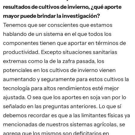
resultados de cultivos de invierno, ¿qué aporte
mayor puede brindar la investigación?
Tenemos que ser conscientes que estamos
hablando de un sistema en el que todos los
componentes tienen que aportar en términos de
productividad. Excepto situaciones sanitarias
extremas como la de la zafra pasada, los
potenciales en los cultivos de invierno vienen
aumentando y seguramente para estos cultivos la
tecnología para altos rendimientos esté mejor
ajustada. O sea que los aportes en soja van por lo
señalado en las preguntas anteriores. Lo que sí
debemos recordar es que a las limitantes físicas ya
mencionadas de nuestros sistemas agrícolas, se
agrega que los mismos son deficitarios en