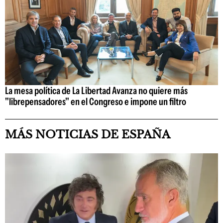
La mesa política de La Libertad Avanza no quiere más
"librepensadores" en el Congreso e impone un filtro
MÁS NOTICIAS DE ESPAÑA