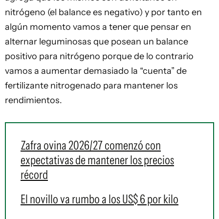
nitrógeno (el balance es negativo) y por tanto en
algún momento vamos a tener que pensar en
alternar leguminosas que posean un balance
positivo para nitrógeno porque de lo contrario
vamos a aumentar demasiado la “cuenta” de
fertilizante nitrogenado para mantener los
rendimientos.
Zafra ovina 2026/27 comenzó con
expectativas de mantener los precios
récord
El novillo va rumbo a los US$ 6 por kilo