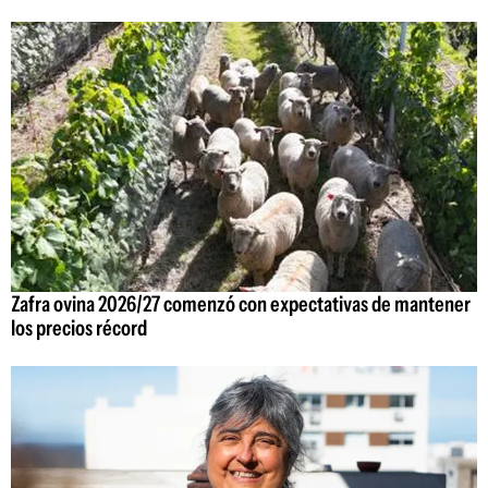
Zafra ovina 2026/27 comenzó con expectativas de mantener
los precios récord