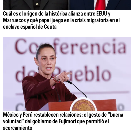
Cuál es el origen de la histórica alianza entre EEUU y
Marruecos y qué papel juega en la crisis migratoria en el
enclave español de Ceuta
México y Perú restablecen relaciones: el gesto de "buena
voluntad" del gobierno de Fujimori que permitió el
acercamiento