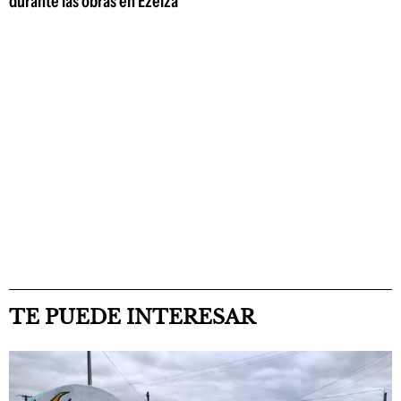
durante las obras en Ezeiza
TE PUEDE INTERESAR