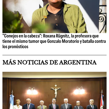
"Conejos en la cabeza": Roxana Rügnitz, la profesora que
tiene el mismo tumor que Gonzalo Moratorio y batalla contra
los pronósticos
MÁS NOTICIAS DE ARGENTINA