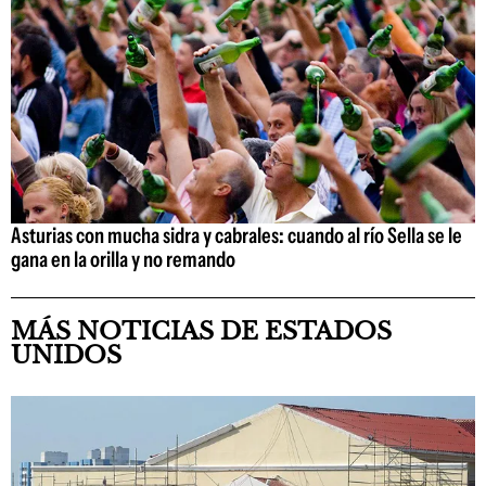
Asturias con mucha sidra y cabrales: cuando al río Sella se le
gana en la orilla y no remando
MÁS NOTICIAS DE ESTADOS
UNIDOS