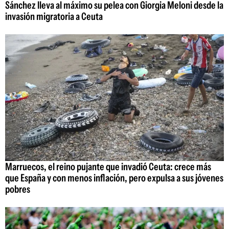
Sánchez lleva al máximo su pelea con Giorgia Meloni desde la
invasión migratoria a Ceuta
Marruecos, el reino pujante que invadió Ceuta: crece más
que España y con menos inflación, pero expulsa a sus jóvenes
pobres