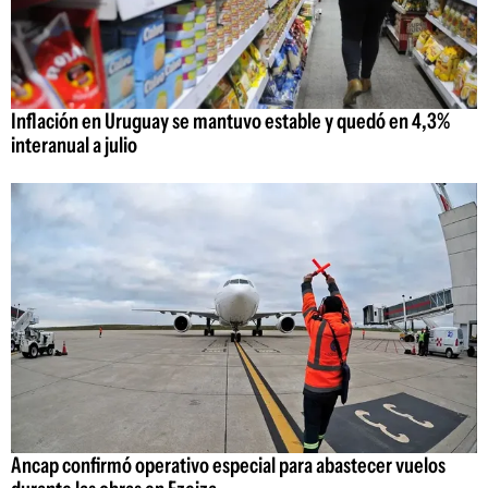
Inflación en Uruguay se mantuvo estable y quedó en 4,3%
interanual a julio
Ancap confirmó operativo especial para abastecer vuelos