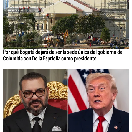
Por qué Bogotá dejará de ser la sede única del gobierno de
Colombia con De la Espriella como presidente