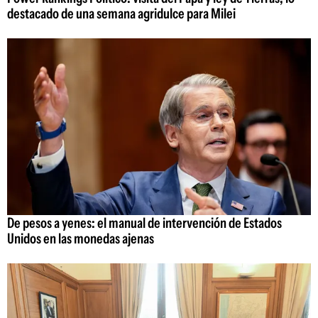
destacado de una semana agridulce para Milei
De pesos a yenes: el manual de intervención de Estados
Unidos en las monedas ajenas