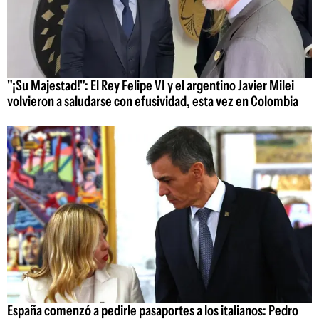
"¡Su Majestad!": El Rey Felipe VI y el argentino Javier Milei
volvieron a saludarse con efusividad, esta vez en Colombia
España comenzó a pedirle pasaportes a los italianos: Pedro