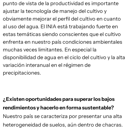
punto de vista de la productividad es importante
ajustar la tecnología de manejo del cultivo y
obviamente mejorar el perfil del cultivo en cuanto
al uso del agua. El INIA está trabajando fuerte en
estas temáticas siendo conscientes que el cultivo
enfrenta en nuestro país condiciones ambientales
muchas veces limitantes. En especial la
disponibilidad de agua en el ciclo del cultivo y la alta
variación interanual en el régimen de
precipitaciones.
¿Existen oportunidades para superar los bajos
rendimientos y hacerlo en forma sustentable?
Nuestro país se caracteriza por presentar una alta
heterogeneidad de suelos, aún dentro de chacras.