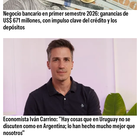
Negocio bancario en primer semestre 2026: ganancias de
US$ 671 millones, con impulso clave del crédito y los
depósitos
Economista Iván Carrino: "Hay cosas que en Uruguay no se
discuten como en Argentina; lo han hecho mucho mejor que
nosotros"