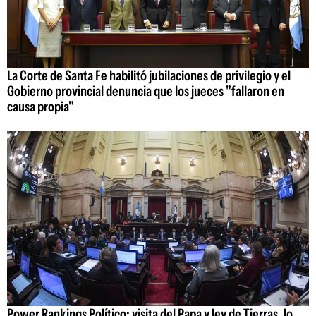
La Corte de Santa Fe habilitó jubilaciones de privilegio y el
Gobierno provincial denuncia que los jueces "fallaron en
causa propia"
Power Rankings Político: visita del Papa y ley de Tierras, lo