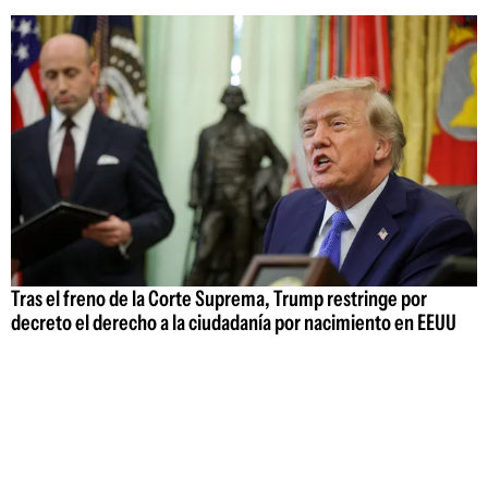
Tras el freno de la Corte Suprema, Trump restringe por
decreto el derecho a la ciudadanía por nacimiento en EEUU