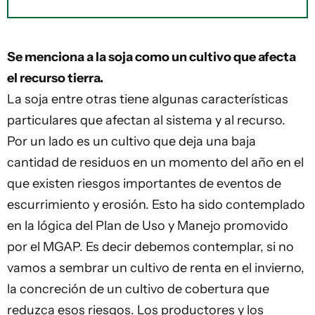
Se menciona a la soja como un cultivo que afecta
el recurso tierra.
La soja entre otras tiene algunas características
particulares que afectan al sistema y al recurso.
Por un lado es un cultivo que deja una baja
cantidad de residuos en un momento del año en el
que existen riesgos importantes de eventos de
escurrimiento y erosión. Esto ha sido contemplado
en la lógica del Plan de Uso y Manejo promovido
por el MGAP. Es decir debemos contemplar, si no
vamos a sembrar un cultivo de renta en el invierno,
la concreción de un cultivo de cobertura que
reduzca esos riesgos. Los productores y los