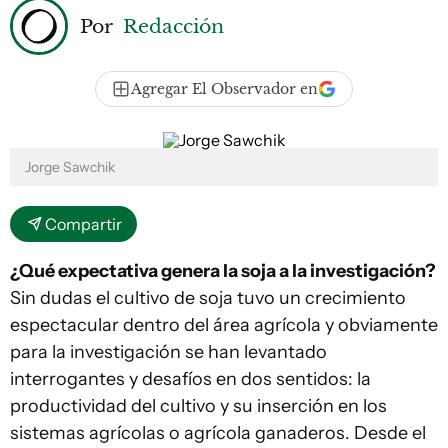
Por
Redacción
Agregar El Observador en
Jorge Sawchik
Compartir
¿Qué expectativa genera la soja a la investigación?
Sin dudas el cultivo de soja tuvo un crecimiento
espectacular dentro del área agrícola y obviamente
para la investigación se han levantado
interrogantes y desafíos en dos sentidos: la
productividad del cultivo y su inserción en los
sistemas agrícolas o agrícola ganaderos. Desde el