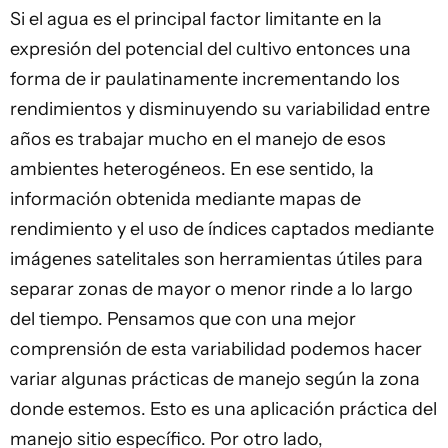
Si el agua es el principal factor limitante en la
expresión del potencial del cultivo entonces una
forma de ir paulatinamente incrementando los
rendimientos y disminuyendo su variabilidad entre
años es trabajar mucho en el manejo de esos
ambientes heterogéneos. En ese sentido, la
información obtenida mediante mapas de
rendimiento y el uso de índices captados mediante
imágenes satelitales son herramientas útiles para
separar zonas de mayor o menor rinde a lo largo
del tiempo. Pensamos que con una mejor
comprensión de esta variabilidad podemos hacer
variar algunas prácticas de manejo según la zona
donde estemos. Esto es una aplicación práctica del
manejo sitio específico. Por otro lado,