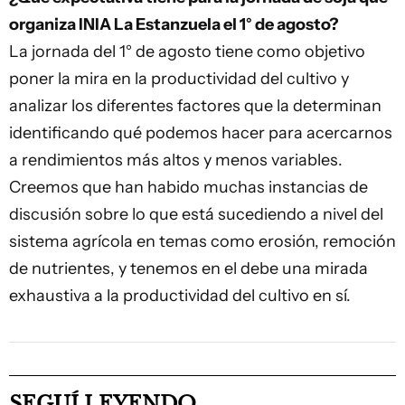
organiza INIA La Estanzuela el 1° de agosto?
La jornada del 1° de agosto tiene como objetivo
poner la mira en la productividad del cultivo y
analizar los diferentes factores que la determinan
identificando qué podemos hacer para acercarnos
a rendimientos más altos y menos variables.
Creemos que han habido muchas instancias de
discusión sobre lo que está sucediendo a nivel del
sistema agrícola en temas como erosión, remoción
de nutrientes, y tenemos en el debe una mirada
exhaustiva a la productividad del cultivo en sí.
SEGUÍ LEYENDO