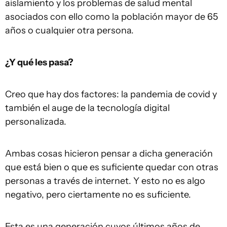
aislamiento y los problemas de salud mental
asociados con ello como la población mayor de 65
años o cualquier otra persona.
¿Y qué les pasa?
Creo que hay dos factores: la pandemia de covid y
también el auge de la tecnología digital
personalizada.
Ambas cosas hicieron pensar a dicha generación
que está bien o que es suficiente quedar con otras
personas a través de internet. Y esto no es algo
negativo, pero ciertamente no es suficiente.
Esta es una generación cuyos últimos años de