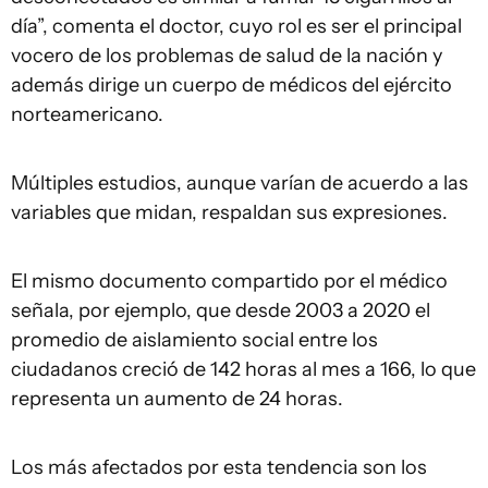
día”, comenta el doctor, cuyo rol es ser el principal
vocero de los problemas de salud de la nación y
además dirige un cuerpo de médicos del ejército
norteamericano.
Múltiples estudios, aunque varían de acuerdo a las
variables que midan, respaldan sus expresiones.
El mismo documento compartido por el médico
señala, por ejemplo, que desde 2003 a 2020 el
promedio de aislamiento social entre los
ciudadanos creció de 142 horas al mes a 166, lo que
representa un aumento de 24 horas.
Los más afectados por esta tendencia son los