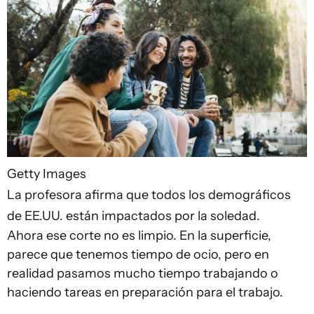
Getty Images
La profesora afirma que todos los demográficos
de EE.UU. están impactados por la soledad.
Ahora ese corte no es limpio. En la superficie,
parece que tenemos tiempo de ocio, pero en
realidad pasamos mucho tiempo trabajando o
haciendo tareas en preparación para el trabajo.