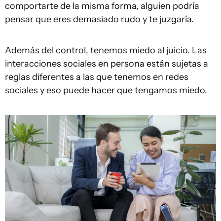
comportarte de la misma forma, alguien podría
pensar que eres demasiado rudo y te juzgaría.
Además del control, tenemos miedo al juicio. Las
interacciones sociales en persona están sujetas a
reglas diferentes a las que tenemos en redes
sociales y eso puede hacer que tengamos miedo.