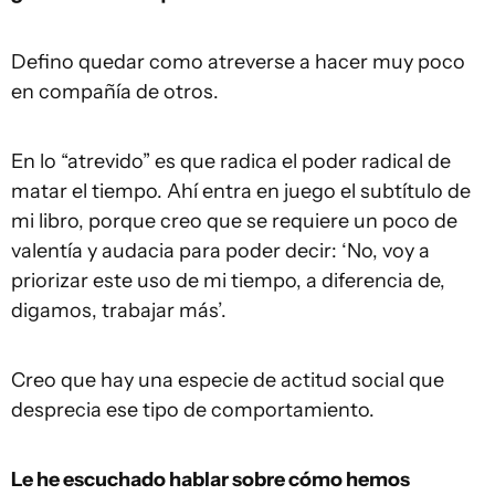
Defino quedar como atreverse a hacer muy poco
en compañía de otros.
En lo “atrevido” es que radica el poder radical de
matar el tiempo. Ahí entra en juego el subtítulo de
mi libro, porque creo que se requiere un poco de
valentía y audacia para poder decir: ‘No, voy a
priorizar este uso de mi tiempo, a diferencia de,
digamos, trabajar más’.
Creo que hay una especie de actitud social que
desprecia ese tipo de comportamiento.
Le he escuchado hablar sobre cómo hemos