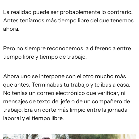
La realidad puede ser probablemente lo contrario.
Antes teníamos más tiempo libre del que tenemos
ahora.
Pero no siempre reconocemos la diferencia entre
tiempo libre y tiempo de trabajo.
Ahora uno se interpone con el otro mucho más
que antes. Terminabas tu trabajo y te ibas a casa.
No tenías un correo electrónico que verificar, ni
mensajes de texto del jefe o de un compañero de
trabajo. Era un corte más limpio entre la jornada
laboral y el tiempo libre.