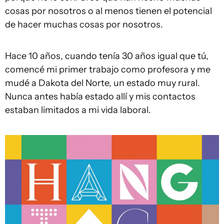
cosas por nosotros o al menos tienen el potencial
de hacer muchas cosas por nosotros.
Hace 10 años, cuando tenía 30 años igual que tú,
comencé mi primer trabajo como profesora y me
mudé a Dakota del Norte, un estado muy rural.
Nunca antes había estado allí y mis contactos
estaban limitados a mi vida laboral.