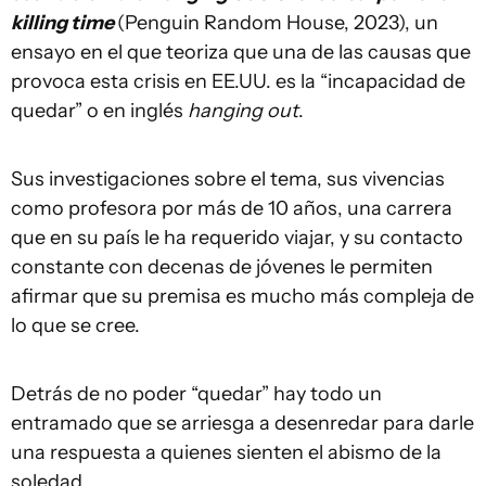
killing time
(Penguin Random House, 2023), un
ensayo en el que teoriza que una de las causas que
provoca esta crisis en EE.UU. es la “incapacidad de
quedar” o en inglés
hanging out
.
Sus investigaciones sobre el tema, sus vivencias
como profesora por más de 10 años, una carrera
que en su país le ha requerido viajar, y su contacto
constante con decenas de jóvenes le permiten
afirmar que su premisa es mucho más compleja de
lo que se cree.
Detrás de no poder “quedar” hay todo un
entramado que se arriesga a desenredar para darle
una respuesta a quienes sienten el abismo de la
soledad.