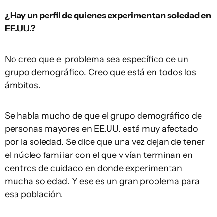
¿Hay un perfil de quienes experimentan soledad en
EE.UU.?
No creo que el problema sea específico de un
grupo demográfico. Creo que está en todos los
ámbitos.
Se habla mucho de que el grupo demográfico de
personas mayores en EE.UU. está muy afectado
por la soledad. Se dice que una vez dejan de tener
el núcleo familiar con el que vivían terminan en
centros de cuidado en donde experimentan
mucha soledad. Y ese es un gran problema para
esa población.