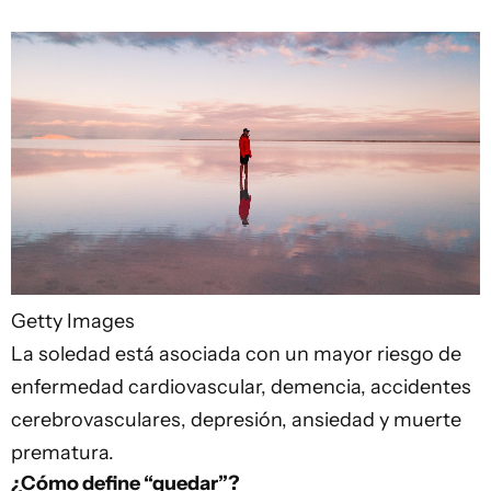
Getty Images
La soledad está asociada con un mayor riesgo de
enfermedad cardiovascular, demencia, accidentes
cerebrovasculares, depresión, ansiedad y muerte
prematura.
¿Cómo define “quedar”?