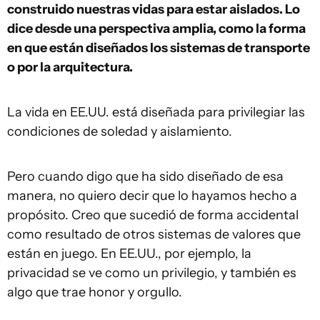
construido nuestras vidas para estar aislados. Lo
dice desde una perspectiva amplia, como la forma
en que están diseñados los sistemas de transporte
o por la arquitectura.
La vida en EE.UU. está diseñada para privilegiar las
condiciones de soledad y aislamiento.
Pero cuando digo que ha sido diseñado de esa
manera, no quiero decir que lo hayamos hecho a
propósito. Creo que sucedió de forma accidental
como resultado de otros sistemas de valores que
están en juego. En EE.UU., por ejemplo, la
privacidad se ve como un privilegio, y también es
algo que trae honor y orgullo.