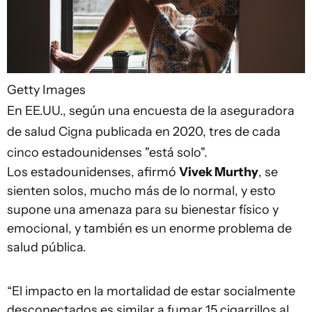
Getty Images
En EE.UU., según una encuesta de la aseguradora
de salud Cigna publicada en 2020, tres de cada
cinco estadounidenses "está solo".
Los estadounidenses, afirmó
Vivek Murthy
, se
sienten solos, mucho más de lo normal, y esto
supone una amenaza para su bienestar físico y
emocional, y también es un enorme problema de
salud pública.
“El impacto en la mortalidad de estar socialmente
desconectados es similar a fumar 15 cigarrillos al