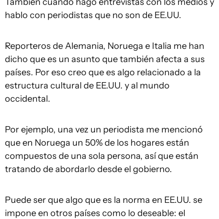
También cuando hago entrevistas con los medios y
hablo con periodistas que no son de EE.UU.
Reporteros de Alemania, Noruega e Italia me han
dicho que es un asunto que también afecta a sus
países. Por eso creo que es algo relacionado a la
estructura cultural de EE.UU. y al mundo
occidental.
Por ejemplo, una vez un periodista me mencionó
que en Noruega un 50% de los hogares están
compuestos de una sola persona, así que están
tratando de abordarlo desde el gobierno.
Puede ser que algo que es la norma en EE.UU. se
impone en otros países como lo deseable: el