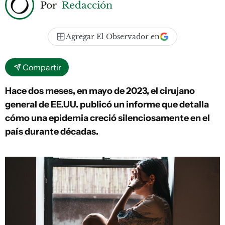
Por
Redacción
Agregar El Observador en
Compartir
Hace dos meses, en mayo de 2023, el cirujano
general de EE.UU. publicó un informe que detalla
cómo una epidemia creció silenciosamente en el
país durante décadas.