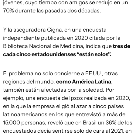
jóvenes, cuyo tiempo con amigos se redujo en un
70% durante las pasadas dos décadas.
Y la aseguradora Cigna, en una encuesta
independiente publicada en 2020 citada por la
Biblioteca Nacional de Medicina, indica que
tres de
cada cinco estadounidenses “están solos”.
El problema no solo concierne a EE.UU., otras
regiones del mundo,
como América Latina
,
también están afectadas por la soledad. Por
ejemplo, una encuesta de Ipsos realizada en 2020,
en la que la empresa eligió al azar a cinco países
latinoamericanos en los que entrevistó a más de
15.000 personas, reveló que en Brasil un 36% de los
encuestados decía sentirse solo de cara al 2021, en