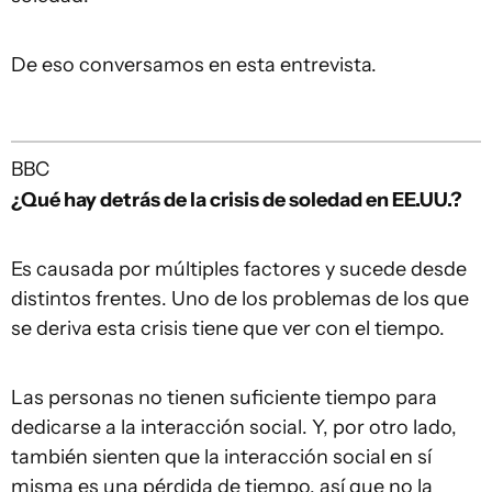
De eso conversamos en esta entrevista.
BBC
¿Qué hay detrás de la crisis de soledad en EE.UU.?
Es causada por múltiples factores y sucede desde
distintos frentes. Uno de los problemas de los que
se deriva esta crisis tiene que ver con el tiempo.
Las personas no tienen suficiente tiempo para
dedicarse a la interacción social. Y, por otro lado,
también sienten que la interacción social en sí
misma es una pérdida de tiempo, así que no la