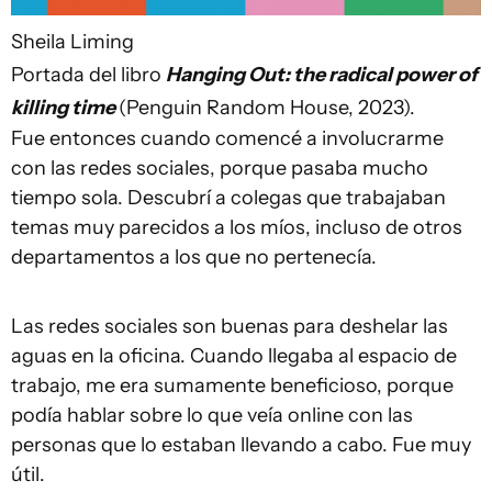
Sheila Liming
Portada del libro
Hanging Out: the radical power of
killing time
(Penguin Random House, 2023).
Fue entonces cuando comencé a involucrarme
con las redes sociales, porque pasaba mucho
tiempo sola. Descubrí a colegas que trabajaban
temas muy parecidos a los míos, incluso de otros
departamentos a los que no pertenecía.
Las redes sociales son buenas para deshelar las
aguas en la oficina. Cuando llegaba al espacio de
trabajo, me era sumamente beneficioso, porque
podía hablar sobre lo que veía online con las
personas que lo estaban llevando a cabo. Fue muy
útil.