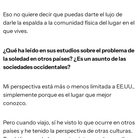
Eso no quiere decir que puedas darte el lujo de
darle la espalda a la comunidad física del lugar en el
que vives.
¿Qué ha leído en sus estudios sobre el problema de
la soledad en otros países? ¿Es un asunto de las
sociedades occidentales?
Mi perspectiva está más o menos limitada a EE.UU.,
simplemente porque es el lugar que mejor
conozco.
Pero cuando viajo, sí he visto lo que ocurre en otros
países y he tenido la perspectiva de otras culturas.