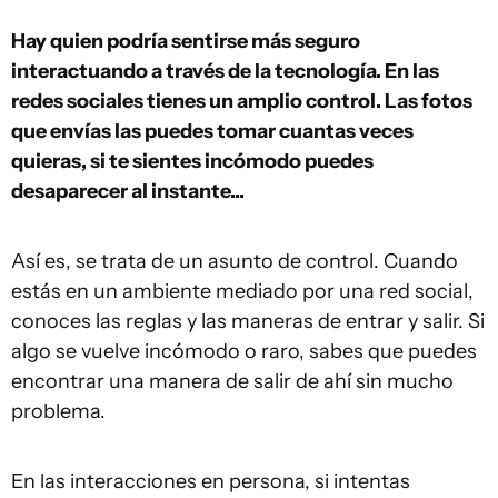
Hay quien podría sentirse más seguro
interactuando a través de la tecnología. En las
redes sociales tienes un amplio control. Las fotos
que envías las puedes tomar cuantas veces
quieras, si te sientes incómodo puedes
desaparecer al instante...
Así es, se trata de un asunto de control. Cuando
estás en un ambiente mediado por una red social,
conoces las reglas y las maneras de entrar y salir. Si
algo se vuelve incómodo o raro, sabes que puedes
encontrar una manera de salir de ahí sin mucho
problema.
En las interacciones en persona, si intentas