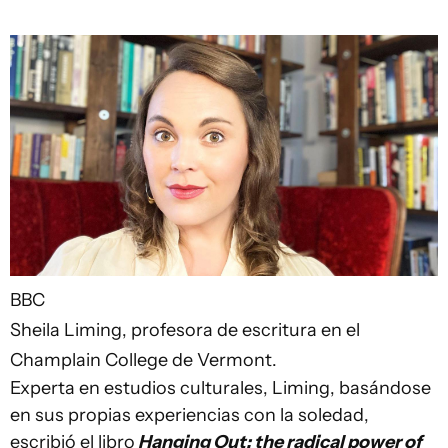
BBC
Sheila Liming, profesora de escritura en el
Champlain College de Vermont.
Experta en estudios culturales, Liming, basándose
en sus propias experiencias con la soledad,
escribió el libro
Hanging Out: the radical power of