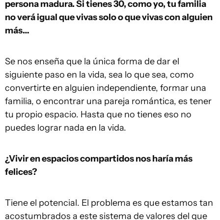
persona madura. Si tienes 30, como yo, tu familia
no verá igual que vivas solo o que vivas con alguien
más…
Se nos enseña que la única forma de dar el
siguiente paso en la vida, sea lo que sea, como
convertirte en alguien independiente, formar una
familia, o encontrar una pareja romántica, es tener
tu propio espacio. Hasta que no tienes eso no
puedes lograr nada en la vida.
¿Vivir en espacios compartidos nos haría más
felices?
Tiene el potencial. El problema es que estamos tan
acostumbrados a este sistema de valores del que