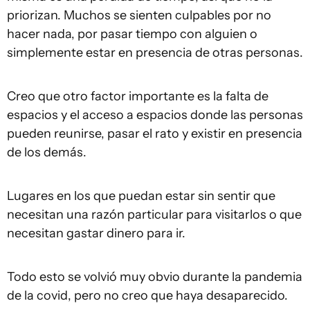
priorizan. Muchos se sienten culpables por no
hacer nada, por pasar tiempo con alguien o
simplemente estar en presencia de otras personas.
Creo que otro factor importante es la falta de
espacios y el acceso a espacios donde las personas
pueden reunirse, pasar el rato y existir en presencia
de los demás.
Lugares en los que puedan estar sin sentir que
necesitan una razón particular para visitarlos o que
necesitan gastar dinero para ir.
Todo esto se volvió muy obvio durante la pandemia
de la covid, pero no creo que haya desaparecido.