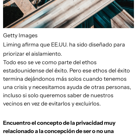
Getty Images
Liming afirma que EE.UU. ha sido diseñado para
priorizar el aislamiento.
Todo eso se ve como parte del ethos
estadounidense del éxito. Pero ese ethos del éxito
termina dejándonos más solos cuando tenemos
una crisis y necesitamos ayuda de otras personas,
incluso si solo queremos saber de nuestros
vecinos en vez de evitarlos y excluirlos.
Encuentro el concepto de la privacidad muy
relacionado a la concepción de ser o no una