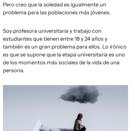
Pero creo que la soledad es igualmente un
problema para las poblaciones más jóvenes.
Soy profesora universitaria y trabajo con
estudiantes que tienen entre 18 y 24 años y
también es un gran problema para ellos. Lo irónico
es que se supone que la etapa universitaria es uno
de los momentos más sociales de la vida de una
persona.