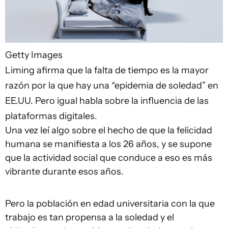
Getty Images
Liming afirma que la falta de tiempo es la mayor
razón por la que hay una “epidemia de soledad” en
EE.UU. Pero igual habla sobre la influencia de las
plataformas digitales.
Una vez leí algo sobre el hecho de que la felicidad
humana se manifiesta a los 26 años, y se supone
que la actividad social que conduce a eso es más
vibrante durante esos años.
Pero la población en edad universitaria con la que
trabajo es tan propensa a la soledad y el