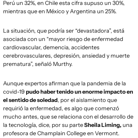
Perú un 32%, en Chile esta cifra supuso un 30%,
mientras que en México y Argentina un 25%.
La situación, que podría ser “devastadora”, está
asociada con un “mayor riesgo de enfermedad
cardiovascular, demencia, accidentes
cerebrovasculares, depresión, ansiedad y muerte
prematura”, señaló Murthy.
Aunque expertos afirman que la pandemia de la
covid-19
pudo haber tenido un enorme impacto en
el sentido de soledad
, por el aislamiento que
requirió la enfermedad, es algo que comenzó
mucho antes, que se relaciona con el desarrollo de
la tecnología, dice, por su parte
Sheila Liming,
una
profesora de Champlain College en Vermont.