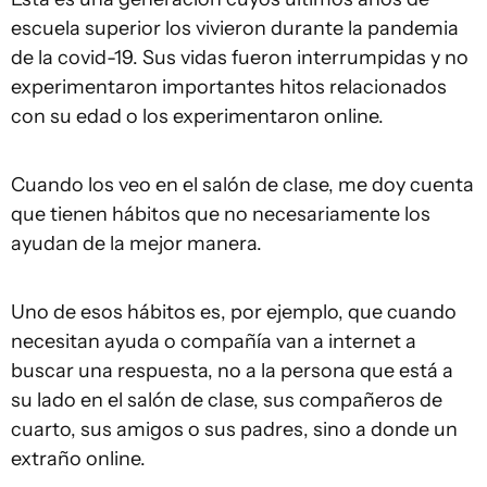
escuela superior los vivieron durante la pandemia
de la covid-19. Sus vidas fueron interrumpidas y no
experimentaron importantes hitos relacionados
con su edad o los experimentaron online.
Cuando los veo en el salón de clase, me doy cuenta
que tienen hábitos que no necesariamente los
ayudan de la mejor manera.
Uno de esos hábitos es, por ejemplo, que cuando
necesitan ayuda o compañía van a internet a
buscar una respuesta, no a la persona que está a
su lado en el salón de clase, sus compañeros de
cuarto, sus amigos o sus padres, sino a donde un
extraño online.