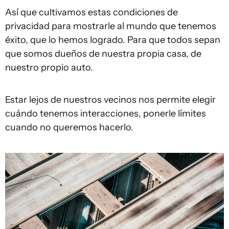
Así que cultivamos estas condiciones de
privacidad para mostrarle al mundo que tenemos
éxito, que lo hemos logrado. Para que todos sepan
que somos dueños de nuestra propia casa, de
nuestro propio auto.
Estar lejos de nuestros vecinos nos permite elegir
cuándo tenemos interacciones, ponerle límites
cuando no queremos hacerlo.