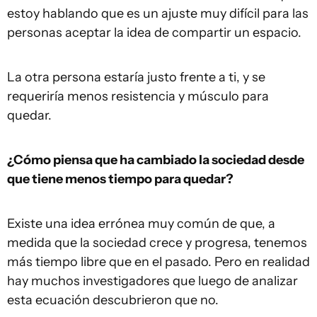
estoy hablando que es un ajuste muy difícil para las
personas aceptar la idea de compartir un espacio.
La otra persona estaría justo frente a ti, y se
requeriría menos resistencia y músculo para
quedar.
¿Cómo piensa que ha cambiado la sociedad desde
que tiene menos tiempo para quedar?
Existe una idea errónea muy común de que, a
medida que la sociedad crece y progresa, tenemos
más tiempo libre que en el pasado. Pero en realidad
hay muchos investigadores que luego de analizar
esta ecuación descubrieron que no.