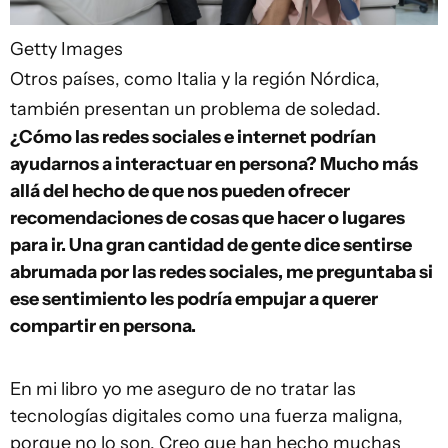
Getty Images
Otros países, como Italia y la región Nórdica,
también presentan un problema de soledad.
¿Cómo las redes sociales e internet podrían
ayudarnos a interactuar en persona? Mucho más
allá del hecho de que nos pueden ofrecer
recomendaciones de cosas que hacer o lugares
para ir. Una gran cantidad de gente dice sentirse
abrumada por las redes sociales, me preguntaba si
ese sentimiento les podría empujar a querer
compartir en persona.
En mi libro yo me aseguro de no tratar las
tecnologías digitales como una fuerza maligna,
porque no lo son. Creo que han hecho muchas