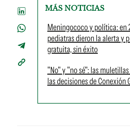
MÁS NOTICIAS
Meningococo y política: en 
pediatras dieron la alerta y
gratuita, sin éxito
"No" y "no sé": las muletilla
las decisiones de Conexión