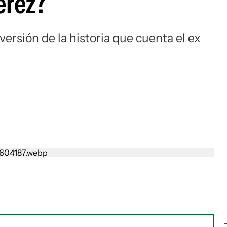
érez?
versión de la historia que cuenta el ex