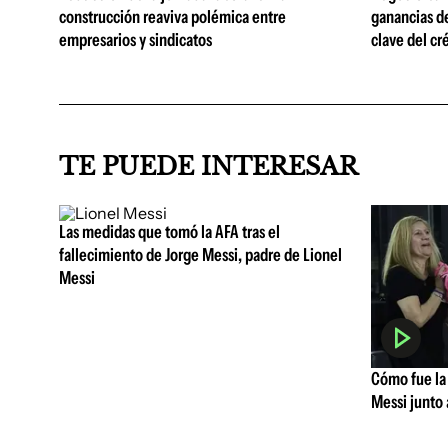
construcción reaviva polémica entre
ganancias d
empresarios y sindicatos
clave del cr
TE PUEDE INTERESAR
Las medidas que tomó la AFA tras el
fallecimiento de Jorge Messi, padre de Lionel
Messi
Cómo fue la 
Messi junto 