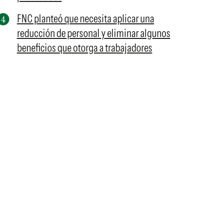
FNC planteó que necesita aplicar una
reducción de personal y eliminar algunos
beneficios que otorga a trabajadores