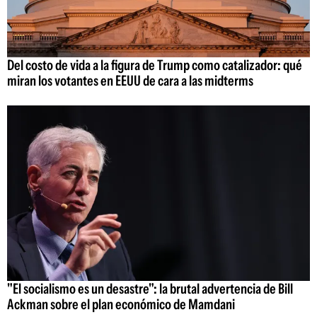
Del costo de vida a la figura de Trump como catalizador: qué
miran los votantes en EEUU de cara a las midterms
"El socialismo es un desastre": la brutal advertencia de Bill
Ackman sobre el plan económico de Mamdani