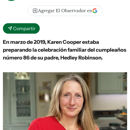
Agregar El Observador en
Compartir
En marzo de 2019, Karen Cooper estaba
preparando la celebración familiar del cumpleaños
número 86 de su padre, Hedley Robinson.