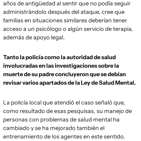
años de antigüedad al sentir que no podía seguir
administrándolo después del ataque, cree que
familias en situaciones similares deberían tener
acceso a un psicólogo o algún servicio de terapia,
además de apoyo legal.
Tanto la policía como la autoridad de salud
involucradas en las investigaciones sobre la
muerte de su padre concluyeron que se debían
revisar varios apartados de la Ley de Salud Mental.
La policía local que atendió el caso señaló que,
como resultado de esas pesquisas, su manejo de
personas con problemas de salud mental ha
cambiado y se ha mejorado también el
entrenamiento de los agentes en este sentido.