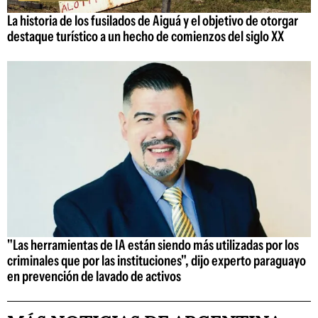
La historia de los fusilados de Aiguá y el objetivo de otorgar
destaque turístico a un hecho de comienzos del siglo XX
"Las herramientas de IA están siendo más utilizadas por los
criminales que por las instituciones", dijo experto paraguayo
en prevención de lavado de activos