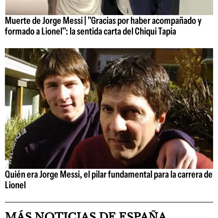
Muerte de Jorge Messi | "Gracias por haber acompañado y
formado a Lionel": la sentida carta del Chiqui Tapia
Quién era Jorge Messi, el pilar fundamental para la carrera de
Lionel
MÁS NOTICIAS DE ESPAÑA