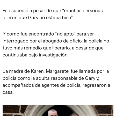
Eso sucedió a pesar de que “muchas personas
dijeron que Gary no estaba bien”.
Y como fue encontrado “no apto” para ser
interrogado por el abogado de oficio, la policía no
tuvo más remedio que liberarlo, a pesar de que
continuaba bajo investigación.
La madre de Karen, Margarete, fue llamada por la
policía como la adulta responsable de Gary y,
acompañados de agentes de policía, regresaron a
casa.