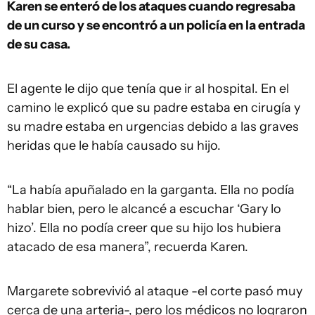
Karen se enteró de los ataques cuando regresaba
de un curso y se encontró a un policía en la entrada
de su casa.
El agente le dijo que tenía que ir al hospital. En el
camino le explicó que su padre estaba en cirugía y
su madre estaba en urgencias debido a las graves
heridas que le había causado su hijo.
“La había apuñalado en la garganta. Ella no podía
hablar bien, pero le alcancé a escuchar ‘Gary lo
hizo’. Ella no podía creer que su hijo los hubiera
atacado de esa manera”, recuerda Karen.
Margarete sobrevivió al ataque -el corte pasó muy
cerca de una arteria-, pero los médicos no lograron