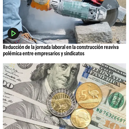
Reducción de la jornada laboral en la construcción reaviva
polémica entre empresarios y sindicatos