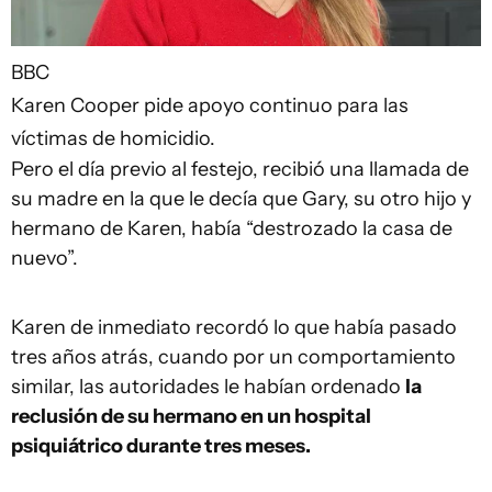
BBC
Karen Cooper pide apoyo continuo para las
víctimas de homicidio.
Pero el día previo al festejo, recibió una llamada de
su madre en la que le decía que Gary, su otro hijo y
hermano de Karen, había “destrozado la casa de
nuevo”.
Karen de inmediato recordó lo que había pasado
tres años atrás, cuando por un comportamiento
similar, las autoridades le habían ordenado
la
reclusión de su hermano en un hospital
psiquiátrico durante tres meses.