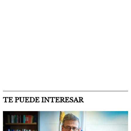
TE PUEDE INTERESAR