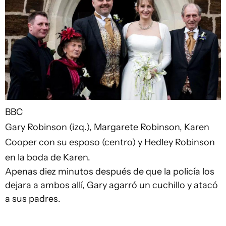
BBC
Gary Robinson (izq.), Margarete Robinson, Karen
Cooper con su esposo (centro) y Hedley Robinson
en la boda de Karen.
Apenas diez minutos después de que la policía los
dejara a ambos allí, Gary agarró un cuchillo y atacó
a sus padres.