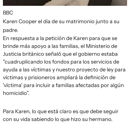
BBC
Karen Cooper el dia de su matrimonio junto a su
padre.
En respuesta a la petición de Karen para que se
brinde más apoyo a las familias, el Ministerio de
Justicia británico señaló que el gobierno estaba
"cuadruplicando los fondos para los servicios de
ayuda a las víctimas y nuestro proyecto de ley para
víctimas y prisioneros ampliará la definición de
'víctima' para incluir a familias afectadas por algún
homicidio”.
Para Karen, lo que está claro es que debe seguir
con su vida sabiendo lo que hizo su hermano.