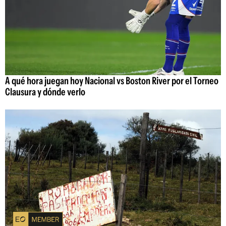
A qué hora juegan hoy Nacional vs Boston River por el Torneo
Clausura y dónde verlo