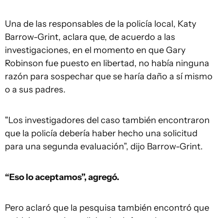
Una de las responsables de la policía local, Katy
Barrow-Grint, aclara que, de acuerdo a las
investigaciones, en el momento en que Gary
Robinson fue puesto en libertad, no había ninguna
razón para sospechar que se haría daño a sí mismo
o a sus padres.
"Los investigadores del caso también encontraron
que la policía debería haber hecho una solicitud
para una segunda evaluación”, dijo Barrow-Grint.
“Eso lo aceptamos”, agregó.
Pero aclaró que la pesquisa también encontró que