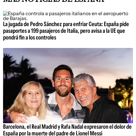
La jugada de Pedro Sánchez para enfriar Ceuta: España pide
pasaportes a 199 pasajeros de Italia, pero avisa a la UE que
pondrá fin a los controles
Barcelona, el Real Madrid y Rafa Nadal expresaron el dolor de
España por la muerte del padre de Lionel Messi