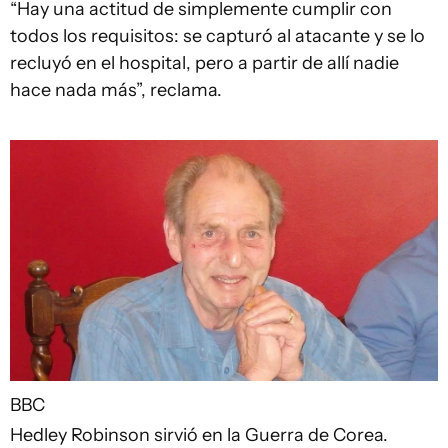
“Hay una actitud de simplemente cumplir con
todos los requisitos: se capturó al atacante y se lo
recluyó en el hospital, pero a partir de allí nadie
hace nada más”, reclama.
BBC
Hedley Robinson sirvió en la Guerra de Corea.