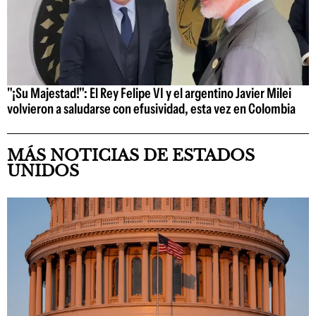
"¡Su Majestad!": El Rey Felipe VI y el argentino Javier Milei
volvieron a saludarse con efusividad, esta vez en Colombia
MÁS NOTICIAS DE ESTADOS
UNIDOS