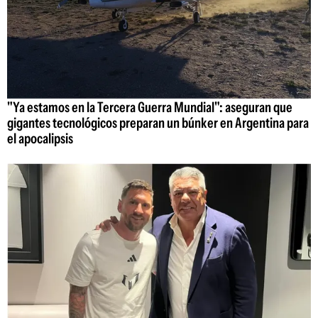
"Ya estamos en la Tercera Guerra Mundial": aseguran que
gigantes tecnológicos preparan un búnker en Argentina para
el apocalipsis