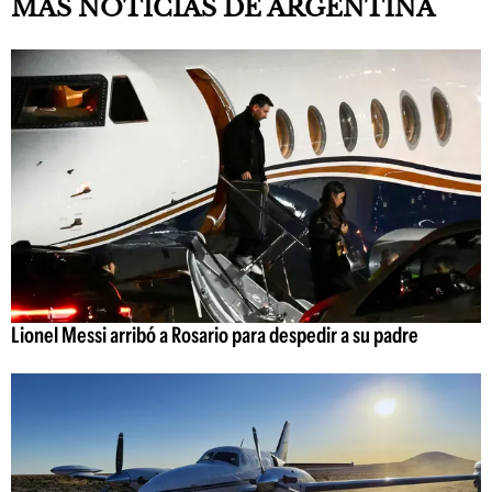
MÁS NOTICIAS DE ARGENTINA
Lionel Messi arribó a Rosario para despedir a su padre