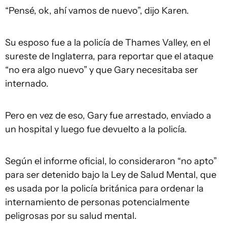
“Pensé, ok, ahí vamos de nuevo”, dijo Karen.
Su esposo fue a la policía de Thames Valley, en el
sureste de Inglaterra, para reportar que el ataque
“no era algo nuevo” y que Gary necesitaba ser
internado.
Pero en vez de eso, Gary fue arrestado, enviado a
un hospital y luego fue devuelto a la policía.
Según el informe oficial, lo consideraron “no apto”
para ser detenido bajo la Ley de Salud Mental, que
es usada por la policía británica para ordenar la
internamiento de personas potencialmente
peligrosas por su salud mental.