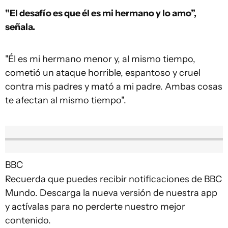
"El desafío es que él es mi hermano y lo amo”,
señala.
"Él es mi hermano menor y, al mismo tiempo,
cometió un ataque horrible, espantoso y cruel
contra mis padres y mató a mi padre. Ambas cosas
te afectan al mismo tiempo".
BBC
Recuerda que puedes recibir notificaciones de BBC
Mundo. Descarga la nueva versión de nuestra app
y actívalas para no perderte nuestro mejor
contenido.