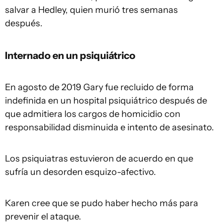
salvar a Hedley, quien murió tres semanas
después.
Internado en un psiquiátrico
En agosto de 2019 Gary fue recluido de forma
indefinida en un hospital psiquiátrico después de
que admitiera los cargos de homicidio con
responsabilidad disminuida e intento de asesinato.
Los psiquiatras estuvieron de acuerdo en que
sufría un desorden esquizo-afectivo.
Karen cree que se pudo haber hecho más para
prevenir el ataque.