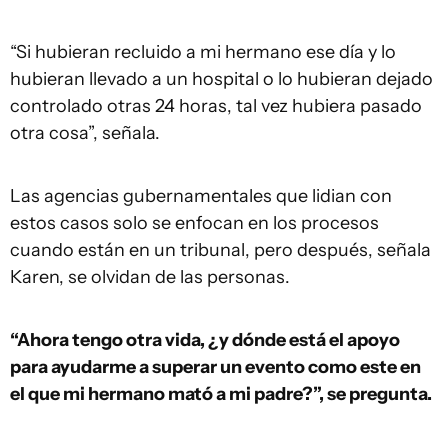
“Si hubieran recluido a mi hermano ese día y lo
hubieran llevado a un hospital o lo hubieran dejado
controlado otras 24 horas, tal vez hubiera pasado
otra cosa”, señala.
Las agencias gubernamentales que lidian con
estos casos solo se enfocan en los procesos
cuando están en un tribunal, pero después, señala
Karen, se olvidan de las personas.
“Ahora tengo otra vida, ¿y dónde está el apoyo
para ayudarme a superar un evento como este en
el que mi hermano mató a mi padre?”, se pregunta.