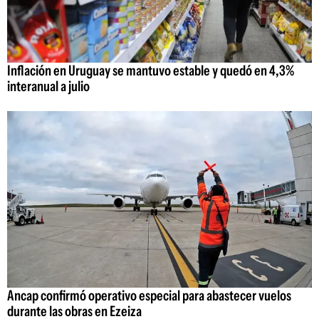
Inflación en Uruguay se mantuvo estable y quedó en 4,3%
interanual a julio
Ancap confirmó operativo especial para abastecer vuelos
durante las obras en Ezeiza