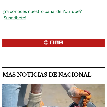
¿Ya conoces nuestro canal de YouTube?
¡Suscríbete!
MAS NOTICIAS DE NACIONAL