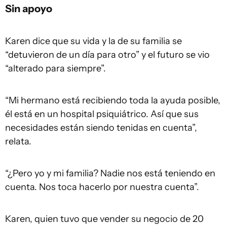
Sin apoyo
Karen dice que su vida y la de su familia se
“detuvieron de un día para otro” y el futuro se vio
“alterado para siempre”.
“Mi hermano está recibiendo toda la ayuda posible,
él está en un hospital psiquiátrico. Así que sus
necesidades están siendo tenidas en cuenta”,
relata.
“¿Pero yo y mi familia? Nadie nos está teniendo en
cuenta. Nos toca hacerlo por nuestra cuenta”.
Karen, quien tuvo que vender su negocio de 20