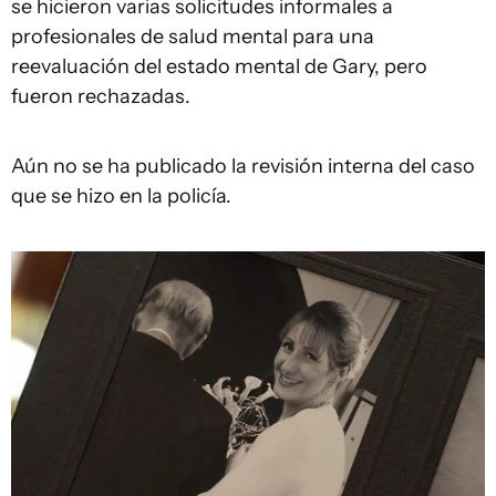
se hicieron varias solicitudes informales a
profesionales de salud mental para una
reevaluación del estado mental de Gary, pero
fueron rechazadas.
Aún no se ha publicado la revisión interna del caso
que se hizo en la policía.