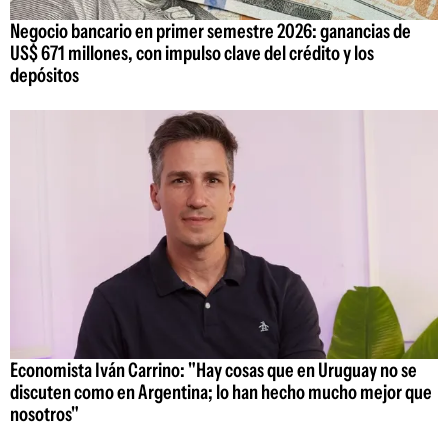
Negocio bancario en primer semestre 2026: ganancias de
US$ 671 millones, con impulso clave del crédito y los
depósitos
Economista Iván Carrino: "Hay cosas que en Uruguay no se
discuten como en Argentina; lo han hecho mucho mejor que
nosotros"