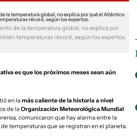
ento de la temperatura global, no explica por
ambién temperaturas récord, según los expertos.
tativa es que los próximos meses sean aún
tió en la
más caliente de la historia a nivel
os de la
Organización Meteorológica Mundial
rensa, comunicaron que hay alarma entre la
 de temperaturas que se registran en el planeta.