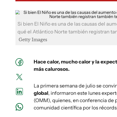
Si bien El Niño es una de las causas del aum
qué el Atlántico Norte también registran t
Getty Images
Hace calor, mucho calor y la expec
más calurosos.
La primera semana de julio se convir
global
, informaron este lunes expert
(OMM), quienes, en conferencia de p
comunidad científica por los récords