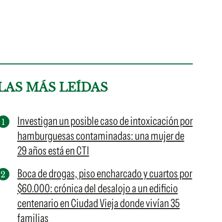
LAS MÁS LEÍDAS
Investigan un posible caso de intoxicación por
hamburguesas contaminadas: una mujer de
29 años está en CTI
Boca de drogas, piso encharcado y cuartos por
$60.000: crónica del desalojo a un edificio
centenario en Ciudad Vieja donde vivían 35
familias