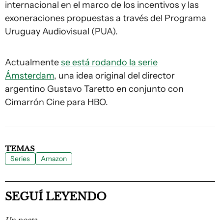
internacional en el marco de los incentivos y las
exoneraciones propuestas a través del Programa
Uruguay Audiovisual (PUA).
Actualmente
se está rodando la serie
Ámsterdam
, una idea original del director
argentino Gustavo Taretto en conjunto con
Cimarrón Cine para HBO.
TEMAS
Series
Amazon
SEGUÍ LEYENDO
Un poeta