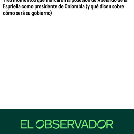
Espriella como presidente de Colombia (y qué dicen sobre
cómo será su gobierno)