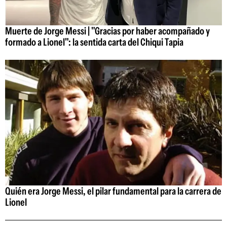
Muerte de Jorge Messi | "Gracias por haber acompañado y
formado a Lionel": la sentida carta del Chiqui Tapia
Quién era Jorge Messi, el pilar fundamental para la carrera de
Lionel