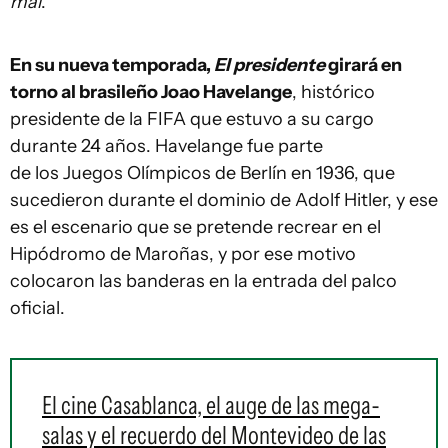
mal
.
En su nueva temporada,
El presidente
girará en
torno al brasileño Joao Havelange
, histórico
presidente de la FIFA que estuvo a su cargo
durante 24 años. Havelange fue parte
de los Juegos Olímpicos de Berlín en 1936, que
sucedieron durante el dominio de Adolf Hitler, y ese
es el escenario que se pretende recrear en el
Hipódromo de Maroñas, y por ese motivo
colocaron las banderas en la entrada del palco
oficial.
El cine Casablanca, el auge de las mega-
salas y el recuerdo del Montevideo de las