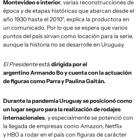
Montevideo e interior
, varias reconstrucciones de
época y de etapas históricas que abarcan desde el
año 1930 hasta el 2010", explica la productora en
un comunicado. Por lo que se espera que varios
puntos del país sirvan como locación para la serie,
aunque la historia no se desarrolle en Uruguay.
El Presidente
está
dirigida por el
argentino Armando Bo y cuenta con la actuación
de figuras como Parra y Paulina Gaitán.
Durante la pandemia Uruguay se posicionó como
un lugar seguro para la realización de rodajes
internacionales
, y especialmente se potenció con
la llegada de empresas como Amazon, Netflix
y HBO a rodar en el país con figuras de carácter