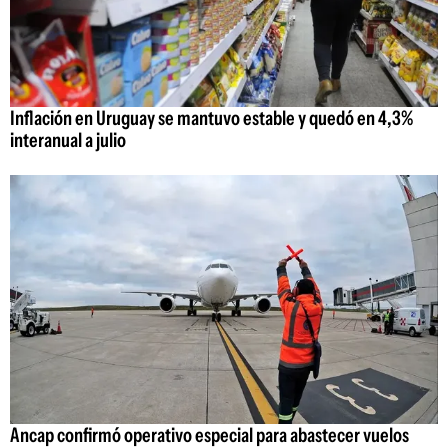
Inflación en Uruguay se mantuvo estable y quedó en 4,3%
interanual a julio
Ancap confirmó operativo especial para abastecer vuelos