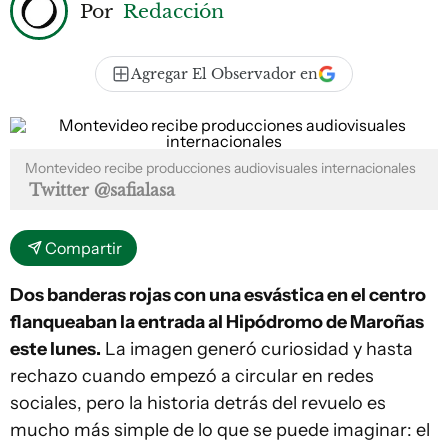
Por
Redacción
Agregar El Observador en
Montevideo recibe producciones audiovisuales internacionales
Twitter @safialasa
Compartir
Dos banderas rojas con una esvástica en el centro
flanqueaban la entrada al Hipódromo de Maroñas
este lunes.
La imagen generó curiosidad y hasta
rechazo cuando empezó a circular en redes
sociales, pero la historia detrás del revuelo es
mucho más simple de lo que se puede imaginar: el