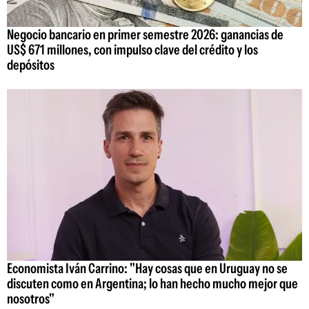
Negocio bancario en primer semestre 2026: ganancias de
US$ 671 millones, con impulso clave del crédito y los
depósitos
Economista Iván Carrino: "Hay cosas que en Uruguay no se
discuten como en Argentina; lo han hecho mucho mejor que
nosotros"