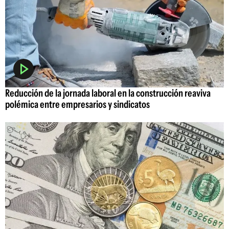
Reducción de la jornada laboral en la construcción reaviva
polémica entre empresarios y sindicatos