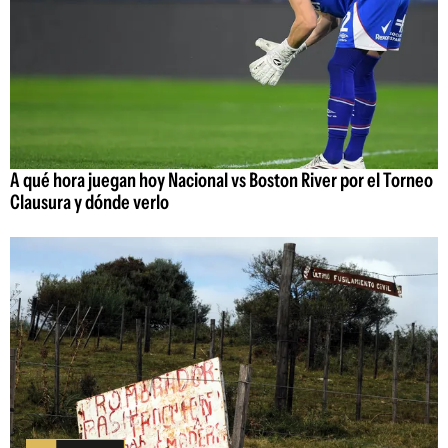
A qué hora juegan hoy Nacional vs Boston River por el Torneo
Clausura y dónde verlo