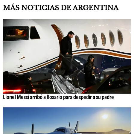
MÁS NOTICIAS DE ARGENTINA
Lionel Messi arribó a Rosario para despedir a su padre