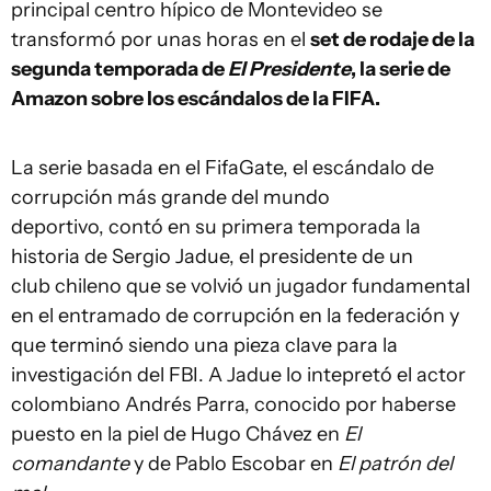
principal centro hípico de Montevideo se
transformó por unas horas en el
set de rodaje de la
segunda temporada de
El Presidente
, la serie de
Amazon sobre los escándalos de la FIFA.
La serie basada en el FifaGate, el escándalo de
corrupción más grande del mundo
deportivo, contó en su primera temporada la
historia de Sergio Jadue, el presidente de un
club chileno que se volvió un jugador fundamental
en el entramado de corrupción en la federación y
que terminó siendo una pieza clave para la
investigación del FBI. A Jadue lo intepretó el actor
colombiano Andrés Parra, conocido por haberse
puesto en la piel de Hugo Chávez en
El
comandante
y de Pablo Escobar en
El patrón del