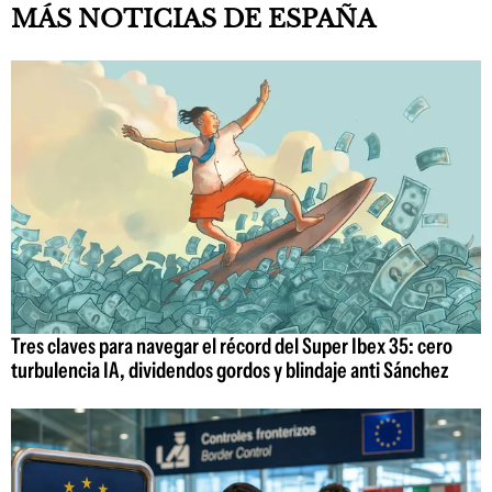
MÁS NOTICIAS DE ESPAÑA
Tres claves para navegar el récord del Super Ibex 35: cero
turbulencia IA, dividendos gordos y blindaje anti Sánchez