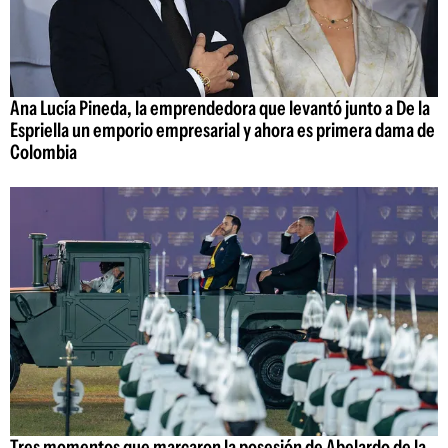
Ana Lucía Pineda, la emprendedora que levantó junto a De la
Espriella un emporio empresarial y ahora es primera dama de
Colombia
Tres momentos que marcaron la posesión de Abelardo de la