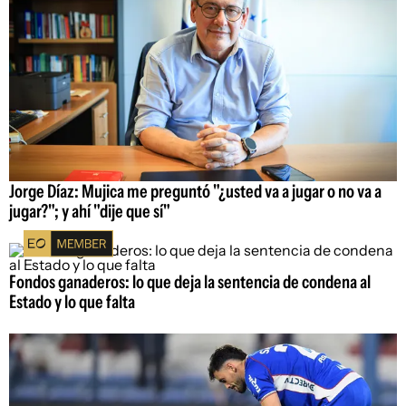
Jorge Díaz: Mujica me preguntó "¿usted va a jugar o no va a
jugar?"; y ahí "dije que sí"
Fondos ganaderos: lo que deja la sentencia de condena al
Estado y lo que falta