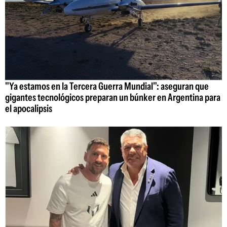
"Ya estamos en la Tercera Guerra Mundial": aseguran que
gigantes tecnológicos preparan un búnker en Argentina para
el apocalipsis