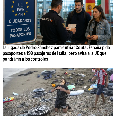
La jugada de Pedro Sánchez para enfriar Ceuta: España pide
pasaportes a 199 pasajeros de Italia, pero avisa a la UE que
pondrá fin a los controles