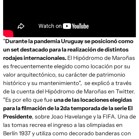
"
Durante la pandemia Uruguay se posicionó como
un set destacado para la realización de distintos
rodajes internacionales.
El Hipódromo de Maroñas
es frecuentemente elegido como locación por su
valor arquitectónico, su carácter de patrimonio
histórico y su mantenimiento", se explicó a través
de la cuenta del Hipódromo de Maroñas en Twitter.
"Es por ello que fue
una de las locaciones elegidas
para la filmación de la 2da temporada de la serie El
Presidente
, sobre Joao Havelange y la FIFA. Una de
las tomas recrea el ingreso a las olimpiadas en
Berlín 1937 y utiliza como decorado banderas con