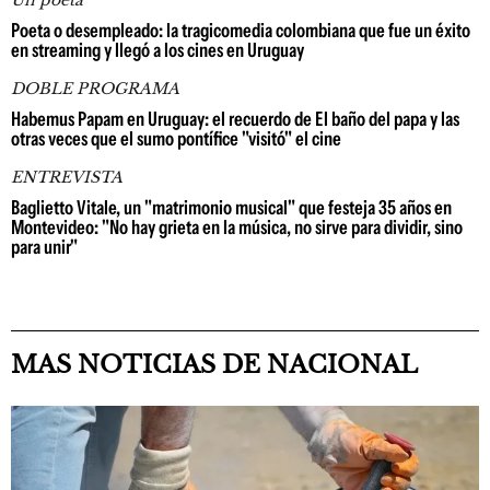
Poeta o desempleado: la tragicomedia colombiana que fue un éxito
en streaming y llegó a los cines en Uruguay
DOBLE PROGRAMA
Habemus Papam en Uruguay: el recuerdo de El baño del papa y las
otras veces que el sumo pontífice "visitó" el cine
ENTREVISTA
Baglietto Vitale, un "matrimonio musical" que festeja 35 años en
Montevideo: "No hay grieta en la música, no sirve para dividir, sino
para unir"
MAS NOTICIAS DE NACIONAL