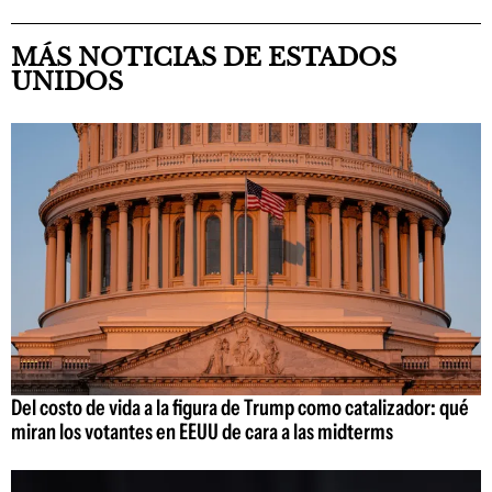
MÁS NOTICIAS DE ESTADOS
UNIDOS
Del costo de vida a la figura de Trump como catalizador: qué
miran los votantes en EEUU de cara a las midterms