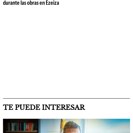
durante las obras en Ezeiza
TE PUEDE INTERESAR