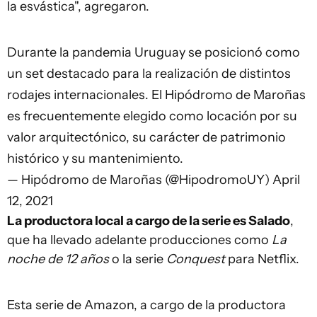
la esvástica", agregaron.
Durante la pandemia Uruguay se posicionó como
un set destacado para la realización de distintos
rodajes internacionales. El Hipódromo de Maroñas
es frecuentemente elegido como locación por su
valor arquitectónico, su carácter de patrimonio
histórico y su mantenimiento.
— Hipódromo de Maroñas (@HipodromoUY)
April
12, 2021
La productora local a cargo de la serie es Salado
,
que ha llevado adelante producciones como
La
noche de 12 años
o la serie
Conquest
para Netflix.
Esta serie de Amazon, a cargo de la productora