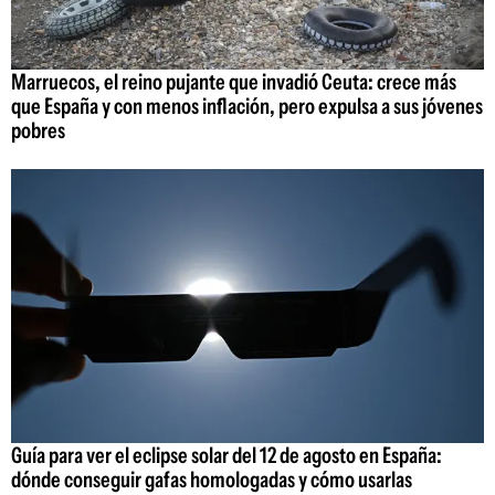
Marruecos, el reino pujante que invadió Ceuta: crece más
que España y con menos inflación, pero expulsa a sus jóvenes
pobres
Guía para ver el eclipse solar del 12 de agosto en España:
dónde conseguir gafas homologadas y cómo usarlas