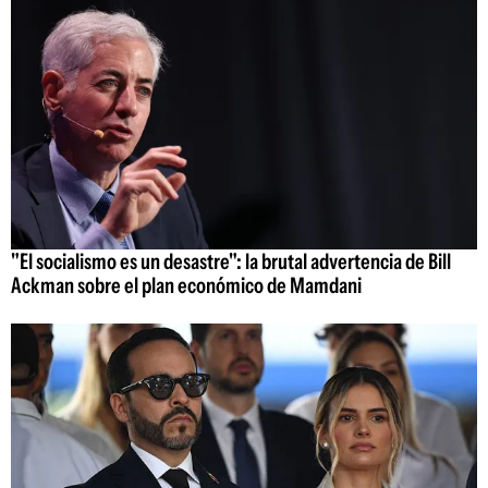
"El socialismo es un desastre": la brutal advertencia de Bill
Ackman sobre el plan económico de Mamdani