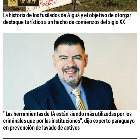
La historia de los fusilados de Aiguá y el objetivo de otorgar
destaque turístico a un hecho de comienzos del siglo XX
"Las herramientas de IA están siendo más utilizadas por los
criminales que por las instituciones", dijo experto paraguayo
en prevención de lavado de activos