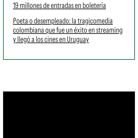
19 millones de entradas en boletería
Poeta o desempleado: la tragicomedia
colombiana que fue un éxito en streaming
y llegó a los cines en Uruguay