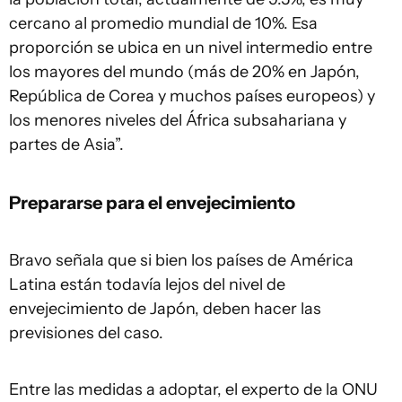
cercano al promedio mundial de 10%. Esa
proporción se ubica en un nivel intermedio entre
los mayores del mundo (más de 20% en Japón,
República de Corea y muchos países europeos) y
los menores niveles del África subsahariana y
partes de Asia”.
Prepararse para el envejecimiento
Bravo señala que si bien los países de América
Latina están todavía lejos del nivel de
envejecimiento de Japón, deben hacer las
previsiones del caso.
Entre las medidas a adoptar, el experto de la ONU