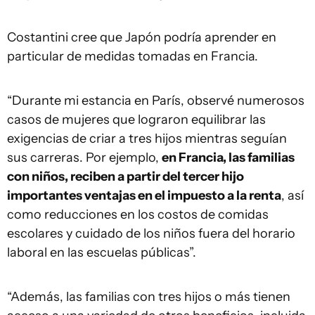
Costantini cree que Japón podría aprender en
particular de medidas tomadas en Francia.
“Durante mi estancia en París, observé numerosos
casos de mujeres que lograron equilibrar las
exigencias de criar a tres hijos mientras seguían
sus carreras. Por ejemplo,
en Francia, las familias
con niños, reciben a partir del tercer hijo
importantes ventajas en el impuesto a la renta
, así
como reducciones en los costos de comidas
escolares y cuidado de los niños fuera del horario
laboral en las escuelas públicas”.
“Además, las familias con tres hijos o más tienen