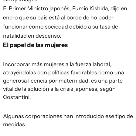
El Primer Ministro japonés, Fumio Kishida, dijo en
enero que su país está al borde de no poder
funcionar como sociedad debido a su tasa de
natalidad en descenso.
El papel de las mujeres
Incorporar más mujeres a la fuerza laboral,
atrayéndolas con políticas favorables como una
generosa licencia por maternidad, es una parte
vital de la solución a la crisis japonesa, según
Costantini.
Algunas corporaciones han introducido ese tipo de
medidas.