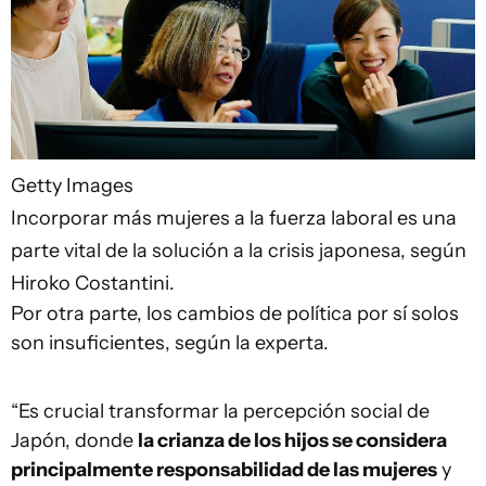
Getty Images
Incorporar más mujeres a la fuerza laboral es una
parte vital de la solución a la crisis japonesa, según
Hiroko Costantini.
Por otra parte, los cambios de política por sí solos
son insuficientes, según la experta.
“Es crucial transformar la percepción social de
Japón, donde
la crianza de los hijos se considera
principalmente responsabilidad de las mujeres
y