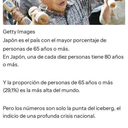
Getty Images
Japón es el país con el mayor porcentaje de
personas de 65 años o más.
En Japón, una de cada diez personas tiene 80 años
o más.
Y la proporción de personas de 65 años o más
(29,1%) es la más alta del mundo.
Pero los números son solo la punta del iceberg, el
indicio de una profunda crisis nacional.