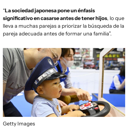
“
La sociedad japonesa pone un énfasis
significativo en casarse antes de tener hijos
, lo que
lleva a muchas parejas a priorizar la búsqueda de la
pareja adecuada antes de formar una familia”.
Getty Images