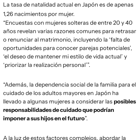
La tasa de natalidad actual en Japón es de apenas
1,26 nacimientos por mujer.
“Encuestas con mujeres solteras de entre 20 y 40
años revelan varias razones comunes para retrasar
o renunciar al matrimonio, incluyendo la ‘falta de
oportunidades para conocer parejas potenciales’,
‘el deseo de mantener mi estilo de vida actual’ y
‘priorizar la realización personal’”.
“Además, la dependencia social de la familia para el
cuidado de los adultos mayores en Japón ha
llevado a algunas mujeres a considerar las
posibles
responsabilidades de cuidado que podrían
imponer a sus hijos en el futuro
”.
A la luz de estos factores complejos, abordar la