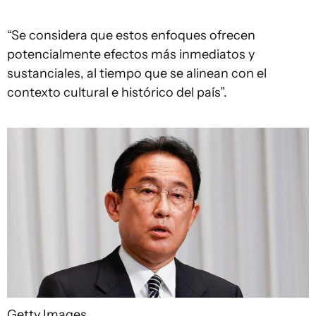
“Se considera que estos enfoques ofrecen
potencialmente efectos más inmediatos y
sustanciales, al tiempo que se alinean con el
contexto cultural e histórico del país”.
Getty Images