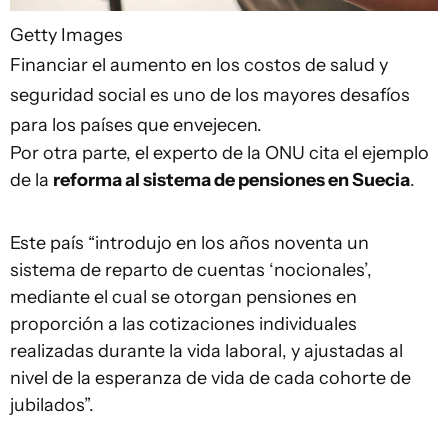
Getty Images
Financiar el aumento en los costos de salud y
seguridad social es uno de los mayores desafíos
para los países que envejecen.
Por otra parte, el experto de la ONU cita el ejemplo
de la
reforma al sistema de pensiones en Suecia
.
Este país “introdujo en los años noventa un
sistema de reparto de cuentas ‘nocionales’,
mediante el cual se otorgan pensiones en
proporción a las cotizaciones individuales
realizadas durante la vida laboral, y ajustadas al
nivel de la esperanza de vida de cada cohorte de
jubilados”.