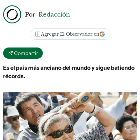
Por
Redacción
Agregar El Observador en
Compartir
Es el país más anciano del mundo y sigue batiendo
récords.