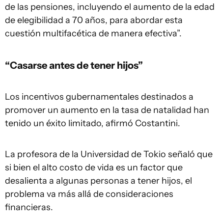
de las pensiones, incluyendo el aumento de la edad
de elegibilidad a 70 años, para abordar esta
cuestión multifacética de manera efectiva”.
“Casarse antes de tener hijos”
Los incentivos gubernamentales destinados a
promover un aumento en la tasa de natalidad han
tenido un éxito limitado, afirmó Costantini.
La profesora de la Universidad de Tokio señaló que
si bien el alto costo de vida es un factor que
desalienta a algunas personas a tener hijos, el
problema va más allá de consideraciones
financieras.