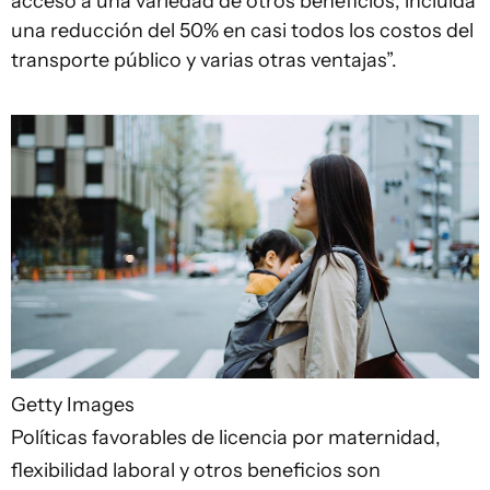
acceso a una variedad de otros beneficios, incluida
una reducción del 50% en casi todos los costos del
transporte público y varias otras ventajas”.
Getty Images
Políticas favorables de licencia por maternidad,
flexibilidad laboral y otros beneficios son