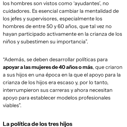
los hombres son vistos como ‘ayudantes’, no
cuidadores. Es esencial cambiar la mentalidad de
los jefes y supervisores, especialmente los
hombres de entre 50 y 60 años, que tal vez no
hayan participado activamente en la crianza de los
niños y subestimen su importancia”.
“Además, se deben desarrollar políticas para
apoyar a las mujeres de 40 años o más
, que criaron
a sus hijos en una época en la que el apoyo para la
crianza de los hijos era escaso y, por lo tanto,
interrumpieron sus carreras y ahora necesitan
apoyo para establecer modelos profesionales
viables”.
La política de los tres hijos