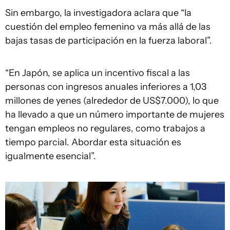
Sin embargo, la investigadora aclara que “la
cuestión del empleo femenino va más allá de las
bajas tasas de participación en la fuerza laboral”.
“En Japón, se aplica un incentivo fiscal a las
personas con ingresos anuales inferiores a 1,03
millones de yenes (alrededor de US$7.000), lo que
ha llevado a que un número importante de mujeres
tengan empleos no regulares, como trabajos a
tiempo parcial. Abordar esta situación es
igualmente esencial”.