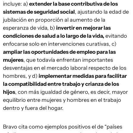
incluye: a)
extender la base contributiva de los
sistemas de seguridad social
, ajustando la edad de
jubilación en proporción al aumento de la
esperanza de vida, b)
invertir en mejorar las
condiciones de salud a lo largo de la vida,
evitando
enfocarse solo en intervenciones curativas, c)
ampliar las oportunidades de empleo para las
mujeres
, que todavía enfrentan importantes
desventajas en el mercado laboral respecto de los
hombres, y d)
implementar medidas para facilitar
la compatibilidad entre trabajo y crianza de los
hijos
, con más igualdad de género, es decir, mayor
equilibrio entre mujeres y hombres en el trabajo
dentro y fuera del hogar.
Bravo cita como ejemplos positivos el de “países