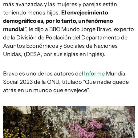
más avanzadas y las mujeres y parejas están
teniendo menos hijos.
El envejecimiento
demográfico es, por lo tanto, un fenómeno
mundial
”, le dijo a BBC Mundo Jorge Bravo, experto
de la División de Población del Departamento de
Asuntos Económicos y Sociales de Naciones
Unidas, (DESA, por sus siglas en inglés).
Bravo es uno de los autores del
Informe
Mundial
Social 2023 de la ONU, titulado “Que nadie quede
atrás en un mundo que envejece”.