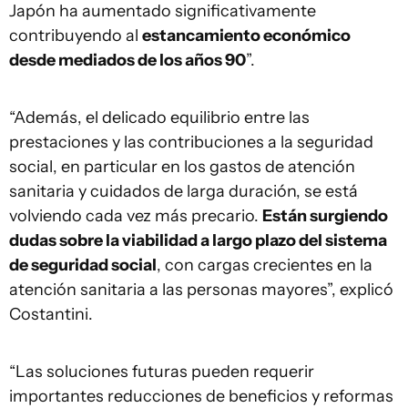
Japón ha aumentado significativamente
contribuyendo al
estancamiento económico
desde mediados de los años 90
”.
“Además, el delicado equilibrio entre las
prestaciones y las contribuciones a la seguridad
social, en particular en los gastos de atención
sanitaria y cuidados de larga duración, se está
volviendo cada vez más precario.
Están surgiendo
dudas sobre la viabilidad a largo plazo del sistema
de seguridad social
, con cargas crecientes en la
atención sanitaria a las personas mayores”, explicó
Costantini.
“Las soluciones futuras pueden requerir
importantes reducciones de beneficios y reformas