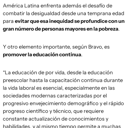
América Latina enfrenta además el desafío de
combatir la desigualdad desde una temprana edad
para
evitar que esa inequidad se profundice con un
gran número de personas mayores en la pobreza
.
Y otro elemento importante, según Bravo, es
promover la educación continua
.
“La educación de por vida, desde la educación
preescolar hasta la capacitación continua durante
la vida laboral es esencial, especialmente en las
sociedades modernas caracterizadas por el
progresivo envejecimiento demográfico y el rápido
progreso científico y técnico, que requiere
constante actualización de conocimientos y
habilidades, y al mismo tiempo permite a muchas