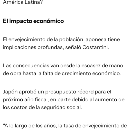
América Latina?
El impacto económico
El envejecimiento de la población japonesa tiene
implicaciones profundas, señaló Costantini.
Las consecuencias van desde la escasez de mano
de obra hasta la falta de crecimiento económico.
Japón aprobó un presupuesto récord para el
próximo año fiscal, en parte debido al aumento de
los costos de la seguridad social.
“A lo largo de los años, la tasa de envejecimiento de