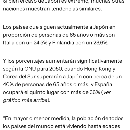
Si bien el caso de Japón es extremo, muchas otras
naciones muestran tendencias similares.
Los países que siguen actualmente a Japón en
proporción de personas de 65 años o más son
Italia con un 24,5% y Finlandia con un 23,6%.
Y los porcentajes aumentarán significativamente
según la ONU para 2050, cuando Hong Kong y
Corea del Sur superarán a Japón con cerca de un
40% de personas de 65 años o más, y España
ocupará el quinto lugar con más de 36% (
ver
gráfico más arriba
).
“En mayor o menor medida, la población de todos
los países del mundo está viviendo hasta edades