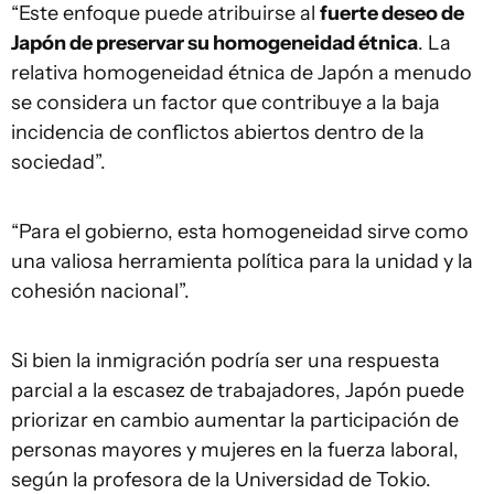
“Este enfoque puede atribuirse al
fuerte deseo de
Japón de preservar su homogeneidad étnica
. La
relativa homogeneidad étnica de Japón a menudo
se considera un factor que contribuye a la baja
incidencia de conflictos abiertos dentro de la
sociedad”.
“Para el gobierno, esta homogeneidad sirve como
una valiosa herramienta política para la unidad y la
cohesión nacional”.
Si bien la inmigración podría ser una respuesta
parcial a la escasez de trabajadores, Japón puede
priorizar en cambio aumentar la participación de
personas mayores y mujeres en la fuerza laboral,
según la profesora de la Universidad de Tokio.