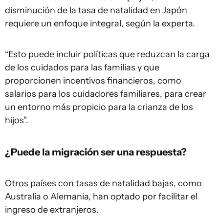
disminución de la tasa de natalidad en Japón
requiere un enfoque integral, según la experta.
“Esto puede incluir políticas que reduzcan la carga
de los cuidados para las familias y que
proporcionen incentivos financieros, como
salarios para los cuidadores familiares, para crear
un entorno más propicio para la crianza de los
hijos”.
¿Puede la migración ser una respuesta?
Otros países con tasas de natalidad bajas, como
Australia o Alemania, han optado por facilitar el
ingreso de extranjeros.