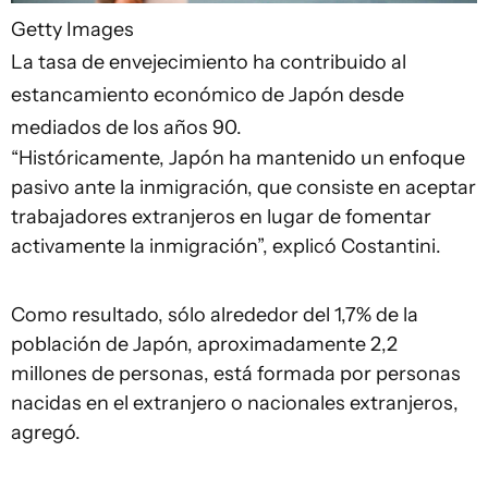
Getty Images
La tasa de envejecimiento ha contribuido al
estancamiento económico de Japón desde
mediados de los años 90.
“Históricamente, Japón ha mantenido un enfoque
pasivo ante la inmigración, que consiste en aceptar
trabajadores extranjeros en lugar de fomentar
activamente la inmigración”, explicó Costantini.
Como resultado, sólo alrededor del 1,7% de la
población de Japón, aproximadamente 2,2
millones de personas, está formada por personas
nacidas en el extranjero o nacionales extranjeros,
agregó.