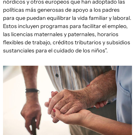
nórdicos y otros europeos que han adoptado las
políticas más generosas de apoyo a los padres
para que puedan equilibrar la vida familiar y laboral.
Estos incluyen programas para facilitar el empleo,
las licencias maternales y paternales, horarios
flexibles de trabajo, créditos tributarios y subsidios
sustanciales para el cuidado de los niños”.