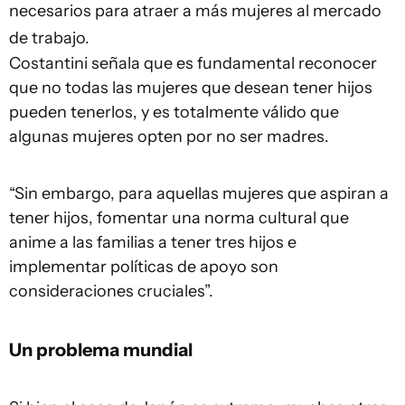
necesarios para atraer a más mujeres al mercado
de trabajo.
Costantini señala que es fundamental reconocer
que no todas las mujeres que desean tener hijos
pueden tenerlos, y es totalmente válido que
algunas mujeres opten por no ser madres.
“Sin embargo, para aquellas mujeres que aspiran a
tener hijos, fomentar una norma cultural que
anime a las familias a tener tres hijos e
implementar políticas de apoyo son
consideraciones cruciales”.
Un problema mundial