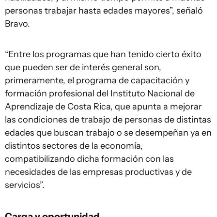
personas trabajar hasta edades mayores”, señaló
Bravo.
“Entre los programas que han tenido cierto éxito
que pueden ser de interés general son,
primeramente, el programa de capacitación y
formación profesional del Instituto Nacional de
Aprendizaje de Costa Rica, que apunta a mejorar
las condiciones de trabajo de personas de distintas
edades que buscan trabajo o se desempeñan ya en
distintos sectores de la economía,
compatibilizando dicha formación con las
necesidades de las empresas productivas y de
servicios”.
Carga y oportunidad