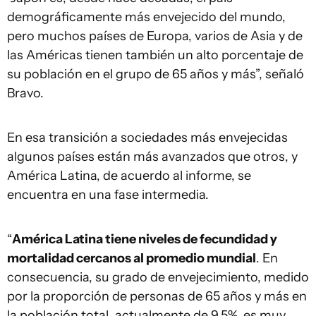
demográficamente más envejecido del mundo,
pero muchos países de Europa, varios de Asia y de
las Américas tienen también un alto porcentaje de
su población en el grupo de 65 años y más”, señaló
Bravo.
En esa transición a sociedades más envejecidas
algunos países están más avanzados que otros, y
América Latina, de acuerdo al informe, se
encuentra en una fase intermedia.
“
América Latina tiene niveles de fecundidad y
mortalidad cercanos al promedio mundial
. En
consecuencia, su grado de envejecimiento, medido
por la proporción de personas de 65 años y más en
la población total, actualmente de 9.5%, es muy