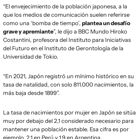
“El envejecimiento de la población japonesa, a la
que los medios de comunicación suelen referirse
como una ‘bomba de tiempo’,
plantea un desafío
grave y apremiante
”, le dijo a BBC Mundo Hiroko
Costantini, profesora del Instituto para Iniciativas
del Futuro en el Instituto de Gerontología de la
Universidad de Tokio.
“En 2021, Japón registró un mínimo histórico en su
tasa de natalidad, con solo 811.000 nacimientos, la
más baja desde 1899”.
La tasa de nacimientos por mujer en Japón se sitúa
muy por debajo del 2,1 considerado necesario para
mantener una población estable. Esa cifra es por
ejemplo, 2,1 en Perú y 1,9 en Argentina.