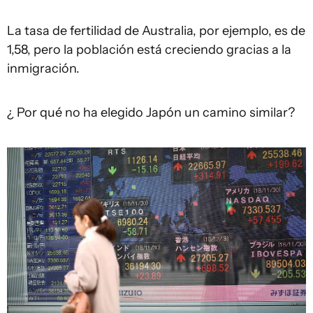
La tasa de fertilidad de Australia, por ejemplo, es de
1,58, pero la población está creciendo gracias a la
inmigración.
¿ Por qué no ha elegido Japón un camino similar?