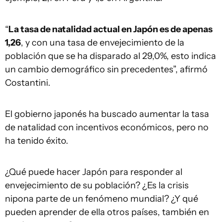
“
La tasa de natalidad actual en Japón es de apenas
1,26
, y con una tasa de envejecimiento de la
población que se ha disparado al 29,0%, esto indica
un cambio demográfico sin precedentes”, afirmó
Costantini.
El gobierno japonés ha buscado aumentar la tasa
de natalidad con incentivos económicos, pero no
ha tenido éxito.
¿Qué puede hacer Japón para responder al
envejecimiento de su población? ¿Es la crisis
nipona parte de un fenómeno mundial? ¿Y qué
pueden aprender de ella otros países, también en